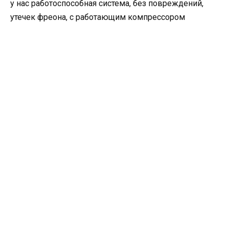
у нас работоспособная система, без повреждений,
утечек фреона, с работающим компрессором