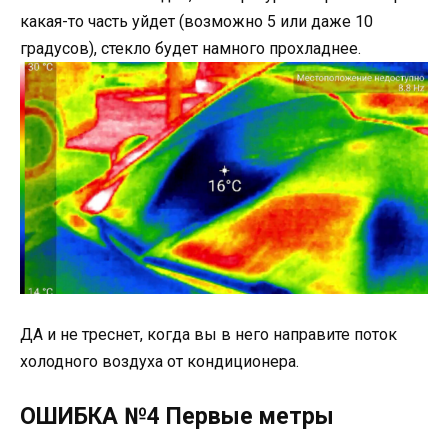
какая-то часть уйдет (возможно 5 или даже 10
градусов), стекло будет намного прохладнее.
ДА и не треснет, когда вы в него направите поток
холодного воздуха от кондиционера.
ОШИБКА №4 Первые метры