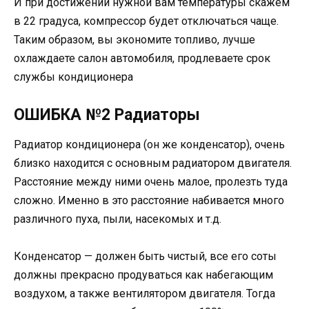
И при достижении нужной вам температуры скажем
в 22 градуса, компрессор будет отключаться чаще.
Таким образом, вы экономите топливо, лучше
охлаждаете салон автомобиля, продлеваете срок
службы кондиционера
ОШИБКА №2 Радиаторы
Радиатор кондиционера (он же конденсатор), очень
близко находится с основным радиатором двигателя.
Расстояние между ними очень малое, пролезть туда
сложно. Именно в это расстояние набивается много
различного пуха, пыли, насекомых и т.д.
Конденсатор — должен быть чистый, все его соты
должны прекрасно продуваться как набегающим
воздухом, а также вентилятором двигателя. Тогда