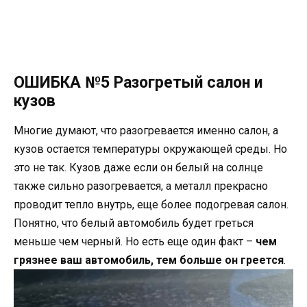
ОШИБКА №5 Разогретый салон и
кузов
Многие думают, что разогревается именно салон, а
кузов остается температуры окружающей среды. Но
это не так. Кузов даже если он белый на солнце
также сильно разогревается, а металл прекрасно
проводит тепло внутрь, еще более подогревая салон.
Понятно, что белый автомобиль будет греться
меньше чем черный. Но есть еще один факт –
чем
грязнее ваш автомобиль, тем больше он греется
.