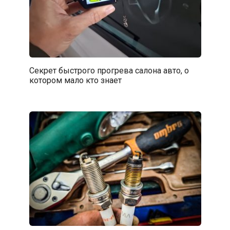
Секрет быстрого прогрева салона авто, о
котором мало кто знает