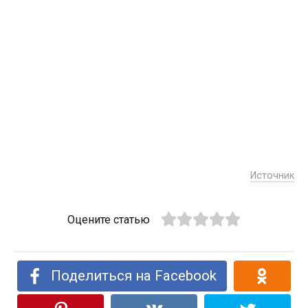
Источник
Оцените статью
Поделиться на Facebook