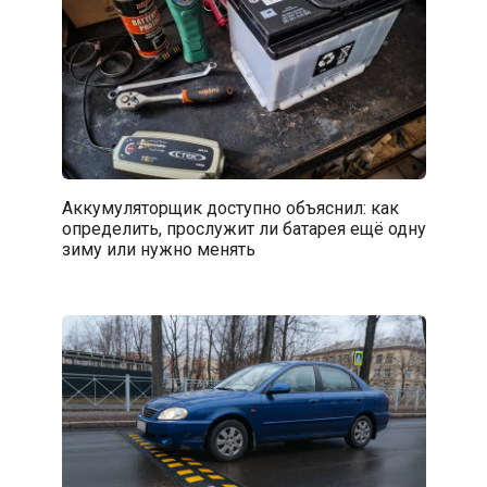
Аккумуляторщик доступно объяснил: как
определить, прослужит ли батарея ещё одну
зиму или нужно менять