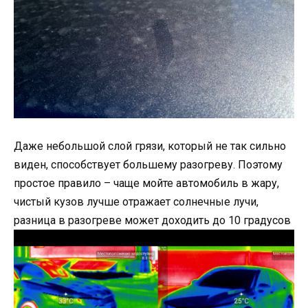
Даже небольшой слой грязи, который не так сильно
виден, способствует большему разогреву. Поэтому
простое правило – чаще мойте автомобиль в жару,
чистый кузов лучше отражает солнечные лучи,
разница в разогреве может доходить до 10 градусов