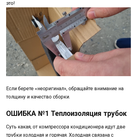
это!
Если берете «неоригинал», обращайте внимание на
толщину и качество сборки.
ОШИБКА №1 Теплоизоляция трубок
Суть какая, от компрессора кондиционера идут две
трубки холодная и горячая. Холодная связана с