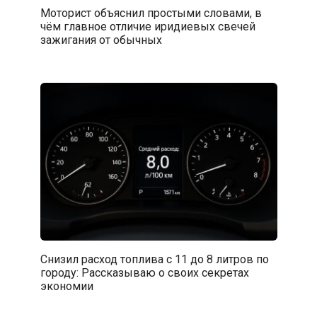
Моторист объяснил простыми словами, в
чём главное отличие иридиевых свечей
зажигания от обычных
Снизил расход топлива с 11 до 8 литров по
городу: Рассказываю о своих секретах
экономии