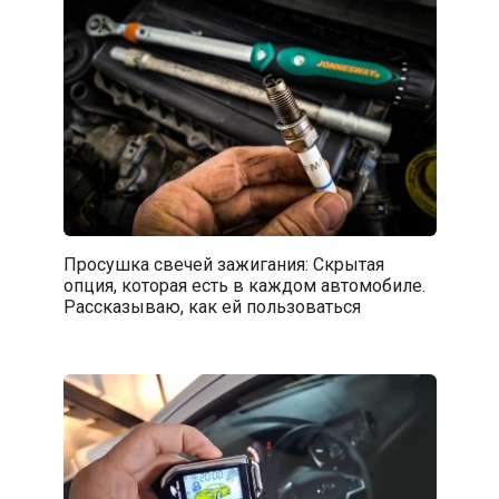
Просушка свечей зажигания: Скрытая
опция, которая есть в каждом автомобиле.
Рассказываю, как ей пользоваться