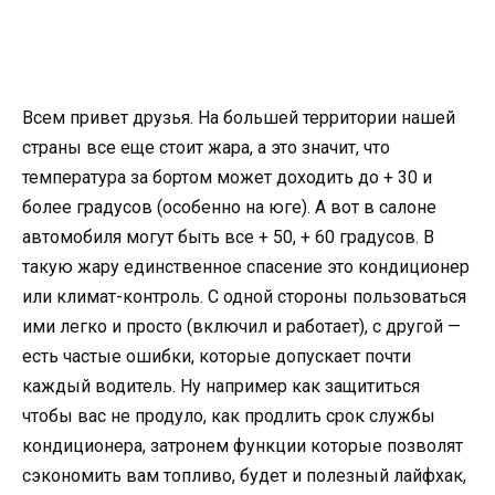
Всем привет друзья. На большей территории нашей
страны все еще стоит жара, а это значит, что
температура за бортом может доходить до + 30 и
более градусов (особенно на юге). А вот в салоне
автомобиля могут быть все + 50, + 60 градусов. В
такую жару единственное спасение это кондиционер
или климат-контроль. С одной стороны пользоваться
ими легко и просто (включил и работает), с другой —
есть частые ошибки, которые допускает почти
каждый водитель. Ну например как защититься
чтобы вас не продуло, как продлить срок службы
кондиционера, затронем функции которые позволят
сэкономить вам топливо, будет и полезный лайфхак,