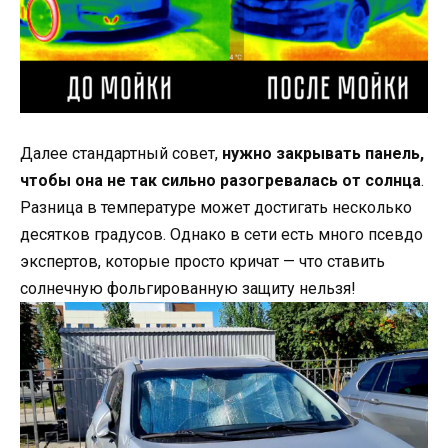
Далее стандартный совет,
нужно закрывать панель,
чтобы она не так сильно разогревалась от солнца
.
Разница в температуре может достигать несколько
десятков градусов. Однако в сети есть много псевдо
экспертов, которые просто кричат — что ставить
солнечную фольгированную защиту нельзя!