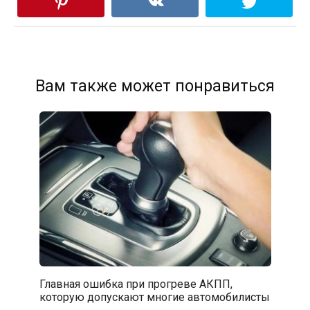
Вам также может понравиться
Главная ошибка при прогреве АКПП,
которую допускают многие автомобилисты