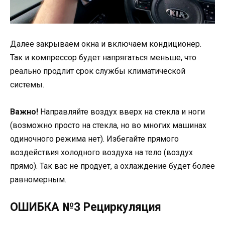
Далее закрываем окна и включаем кондиционер.
Так и компрессор будет напрягаться меньше, что
реально продлит срок службы климатической
системы.
Важно!
Направляйте воздух вверх на стекла и ноги
(возможно просто на стекла, но во многих машинах
одиночного режима нет). Избегайте прямого
воздействия холодного воздуха на тело (воздух
прямо). Так вас не продует, а охлаждение будет более
равномерным.
ОШИБКА №3 Рециркуляция