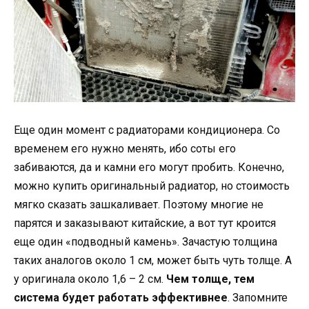
Еще один момент с радиаторами кондиционера. Со
временем его нужно менять, ибо соты его
забиваются, да и камни его могут пробить. Конечно,
можно купить оригинальный радиатор, но стоимость
мягко сказать зашкаливает. Поэтому многие не
парятся и заказывают китайские, а вот тут кроится
еще один «подводный камень». Зачастую толщина
таких аналогов около 1 см, может быть чуть толще. А
у оригинала около 1,6 – 2 см.
Чем толще, тем
система будет работать эффективнее
. Запомните