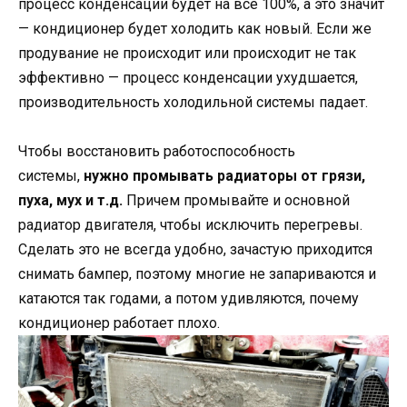
процесс конденсации будет на все 100%, а это значит
— кондиционер будет холодить как новый. Если же
продувание не происходит или происходит не так
эффективно — процесс конденсации ухудшается,
производительность холодильной системы падает.
Чтобы восстановить работоспособность
системы,
нужно промывать радиаторы от грязи,
пуха, мух и т.д.
Причем промывайте и основной
радиатор двигателя, чтобы исключить перегревы.
Сделать это не всегда удобно, зачастую приходится
снимать бампер, поэтому многие не запариваются и
катаются так годами, а потом удивляются, почему
кондиционер работает плохо.