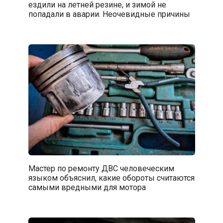
ездили на летней резине, и зимой не
попадали в аварии. Неочевидные причины
Мастер по ремонту ДВС человеческим
языком объяснил, какие обороты считаются
самыми вредными для мотора