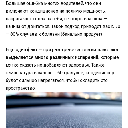
Большая ошибка многих водителей, что они
включают кондиционер на полную мощность,
направляют сопла на себя, не открывая окна —
начинают двигаться. Такой подход приведет вас в 70
— 80% случаев к болезни (банально продует)
Еще один факт — при разогреве салона
из пластика
выделяется много различных испарений
, которые
мягко сказать не добавляют здоровья. Также
температура в салоне + 60 градусов, кондиционер
будет сильнее напрягаться, чтобы охладить это
пространство.