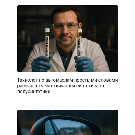
Технолог по автомаслам простыми словами
рассказал чем отличается синтетика от
полусинтетики