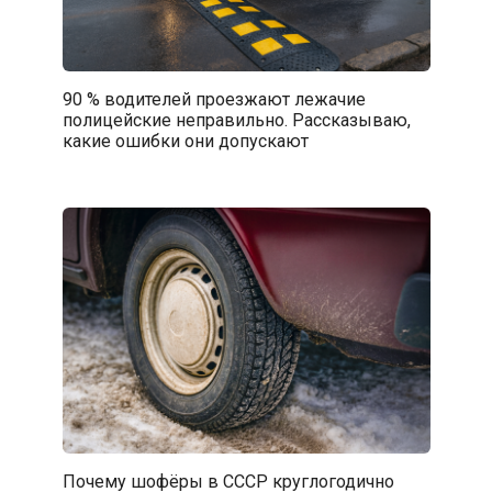
90 % водителей проезжают лежачие
полицейские неправильно. Рассказываю,
какие ошибки они допускают
Почему шофёры в СССР круглогодично