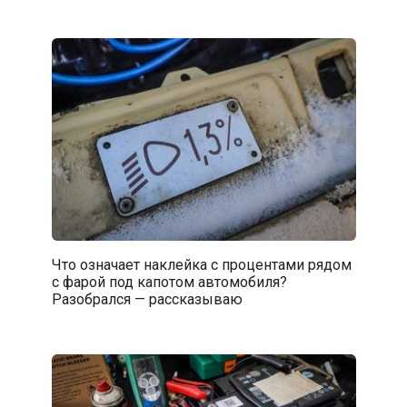
Что означает наклейка с процентами рядом
с фарой под капотом автомобиля?
Разобрался — рассказываю