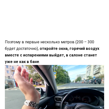
Поэтому в первые несколько метров (200 – 300
будет достаточно),
откройте окна, горячий воздух
вместе с испарениями выйдет, в салоне станет
уже не как в бане
.