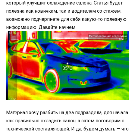
который улучшит охлаждение салона. Статья будет
полезна как новичкам, так и водителям со стажем,
возможно подчерпнете для себя какую-то полезную
информацию. Давайте начнем …
Материал хочу разбить на два подраздела, для начала
как правильно охладить салон, а затем поговорим о
технической составляющей. И да, будем думать — что