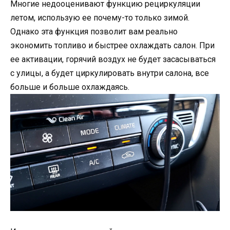
Многие недооценивают функцию рециркуляции
летом, использую ее почему-то только зимой.
Однако эта функция позволит вам реально
экономить топливо и быстрее охлаждать салон. При
ее активации, горячий воздух не будет засасываться
с улицы, а будет циркулировать внутри салона, все
больше и больше охлаждаясь.