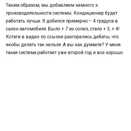
Таким образом, мы добавляем немного к
производительности системы. Кондиционер будет
работать лучше. Я добился примерно – 4 градуса в
салон автомобиля. Было + 7 из сопел, стало + 3, + 4!
Кстати в видео по ссылке разгорелись дебаты, что
якобы делать так нельзя. А вы как думаете? У меня
такая система работает уже второй год и все хорошо.