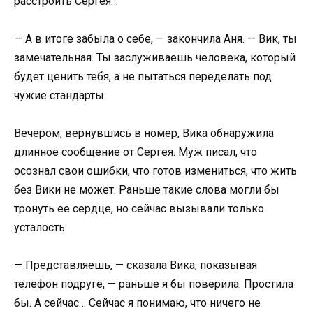
расстроить Сергея…
— А в итоге забыла о себе, — закончила Аня. — Вик, ты
замечательная. Ты заслуживаешь человека, который
будет ценить тебя, а не пытаться переделать под
чужие стандарты.
Вечером, вернувшись в номер, Вика обнаружила
длинное сообщение от Сергея. Муж писал, что
осознал свои ошибки, что готов измениться, что жить
без Вики не может. Раньше такие слова могли бы
тронуть ее сердце, но сейчас вызывали только
усталость.
— Представляешь, — сказала Вика, показывая
телефон подруге, — раньше я бы поверила. Простила
бы. А сейчас… Сейчас я понимаю, что ничего не