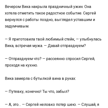
Вечером Вика накрыла праздничный ужин. Она
хотела отметить такое радостное событие. Сергей
вернулся с работы поздно, выглядел уставшим и
задумчивым.
— Я приготовила твой любимый стейк, — улыбнулась
Вика, встречая мужа. — Давай отпразднуем?
— Отпразднуем что? — рассеянно спросил Сергей,
проходя на кухню.
Вика замерла с бутылкой вина в руках:
— Путевку, конечно! Ты что, забыл?
— А, это… — Сергей неловко потер шею. — Слушай, я