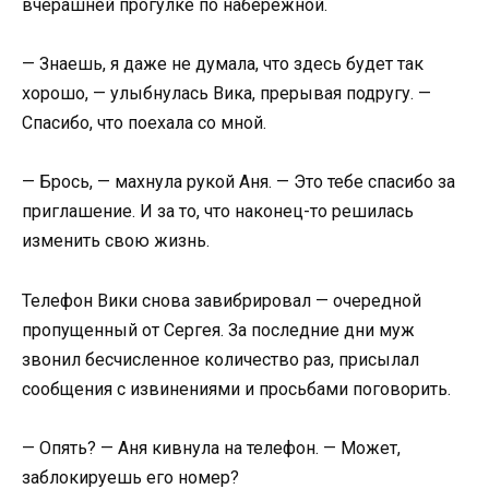
вчерашней прогулке по набережной.
— Знаешь, я даже не думала, что здесь будет так
хорошо, — улыбнулась Вика, прерывая подругу. —
Спасибо, что поехала со мной.
— Брось, — махнула рукой Аня. — Это тебе спасибо за
приглашение. И за то, что наконец-то решилась
изменить свою жизнь.
Телефон Вики снова завибрировал — очередной
пропущенный от Сергея. За последние дни муж
звонил бесчисленное количество раз, присылал
сообщения с извинениями и просьбами поговорить.
— Опять? — Аня кивнула на телефон. — Может,
заблокируешь его номер?