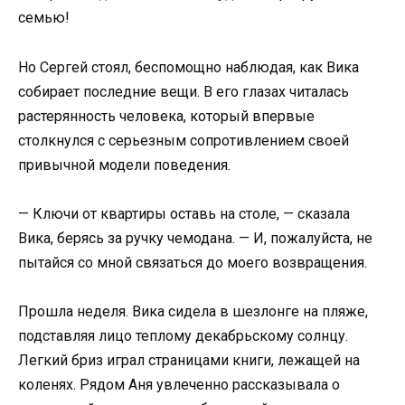
семью!
Но Сергей стоял, беспомощно наблюдая, как Вика
собирает последние вещи. В его глазах читалась
растерянность человека, который впервые
столкнулся с серьезным сопротивлением своей
привычной модели поведения.
— Ключи от квартиры оставь на столе, — сказала
Вика, берясь за ручку чемодана. — И, пожалуйста, не
пытайся со мной связаться до моего возвращения.
Прошла неделя. Вика сидела в шезлонге на пляже,
подставляя лицо теплому декабрьскому солнцу.
Легкий бриз играл страницами книги, лежащей на
коленях. Рядом Аня увлеченно рассказывала о