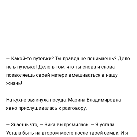
— Какой-то путевки? Ты правда не понимаешь? Дело
не в путевке! Дело в том, что ты снова и снова
позволяешь своей матери вмешиваться в нашу
жизнь!
На кухне звякнула посуда. Марина Владимировна
явно прислушивалась к разговору.
— Знаешь что, — Вика выпрямилась. — Я устала.
Устала быть на втором месте после твоей семьи. И я