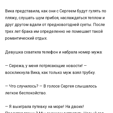
Вика представила, как они с Сергеем будут гулять по
пляжу, слушать шум прибоя, наслаждаться теплом и
друг другом вдали от предновогодней суеты. После
трех лет брака им определенно не помешает такой
романтический отдых.
Девушка схватила телефон и набрала номер мужа:
— Сережа, у меня потрясающие новости! —
воскликнула Вика, как только муж взял трубку.
— Что случилось? — В голосе Сергея слышалось
легкое беспокойство.
— Я выиграла путевку на море! На двоих!