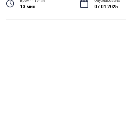
Время чтения
Опубликовано
13 мин.
07.04.2025