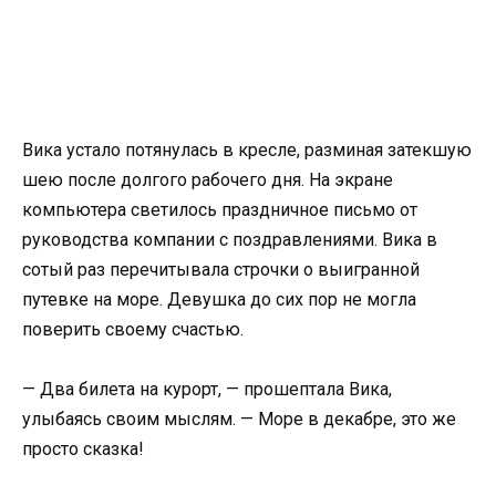
Вика устало потянулась в кресле, разминая затекшую
шею после долгого рабочего дня. На экране
компьютера светилось праздничное письмо от
руководства компании с поздравлениями. Вика в
сотый раз перечитывала строчки о выигранной
путевке на море. Девушка до сих пор не могла
поверить своему счастью.
— Два билета на курорт, — прошептала Вика,
улыбаясь своим мыслям. — Море в декабре, это же
просто сказка!