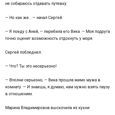
не собираюсь отдавать путевку.
— Но как же… — начал Сергей.
— Я поеду с Аней, — перебила его Вика. — Моя подруга
точно оценит возможность отдохнуть у моря.
Сергей побледнел:
— Что? Ты это несерьезно!
— Вполне серьезно, — Вика прошла мимо мужа в
комнату. — И знаешь, я думаю, нам нужно взять паузу
в отношениях.
Марина Владимировна выскочила из кухни: