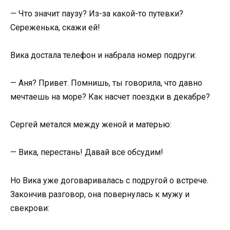
— Что значит паузу? Из-за какой-то путевки?
Сереженька, скажи ей!
Вика достала телефон и набрала номер подруги:
— Аня? Привет. Помнишь, ты говорила, что давно
мечтаешь на море? Как насчет поездки в декабре?
Сергей метался между женой и матерью:
— Вика, перестань! Давай все обсудим!
Но Вика уже договаривалась с подругой о встрече.
Закончив разговор, она повернулась к мужу и
свекрови: