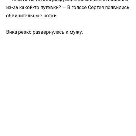
из-за какой-то путевки? — В голосе Сергея появились
обвинительные нотки.
Вика резко развернулась к мужу: