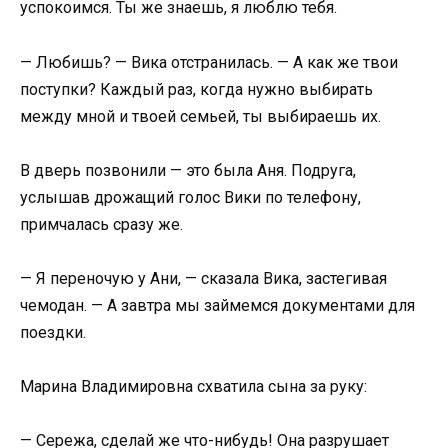
успокоимся. Ты же знаешь, я люблю тебя.
— Любишь? — Вика отстранилась. — А как же твои
поступки? Каждый раз, когда нужно выбирать
между мной и твоей семьей, ты выбираешь их.
В дверь позвонили — это была Аня. Подруга,
услышав дрожащий голос Вики по телефону,
примчалась сразу же.
— Я переночую у Ани, — сказала Вика, застегивая
чемодан. — А завтра мы займемся документами для
поездки.
Марина Владимировна схватила сына за руку:
— Сережа, сделай же что-нибудь! Она разрушает