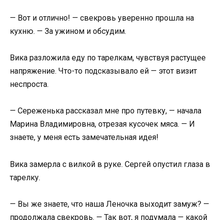
— Вот и отлично! — свекровь уверенно прошла на
кухню. — За ужином и обсудим.
Вика разложила еду по тарелкам, чувствуя растущее
напряжение. Что-то подсказывало ей — этот визит
неспроста.
— Сереженька рассказал мне про путевку, — начала
Марина Владимировна, отрезая кусочек мяса. — И
знаете, у меня есть замечательная идея!
Вика замерла с вилкой в руке. Сергей опустил глаза в
тарелку.
— Вы же знаете, что наша Леночка выходит замуж? —
продолжала свекровь. — Так вот, я подумала — какой