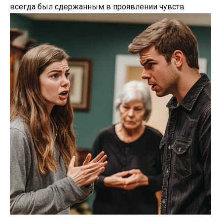
всегда был сдержанным в проявлении чувств.