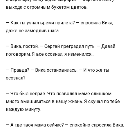
выхода с огромным букетом цветов.
— Как ты узнал время прилета? — спросила Вика,
даже не замедлив шага.
— Вика, постой, — Сергей преградил путь. — Давай
поговорим. Я все осознал, я изменился…
— Правда? — Вика остановилась. — И что же ты
осознал?
— Что был неправ. Что позволял маме слишком
много вмешиваться в нашу жизнь. Я скучал по тебе
каждую минуту.
— А где твоя мама сейчас? — спокойно спросила Вика.