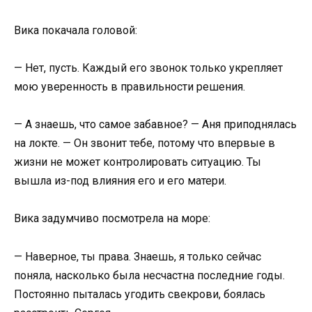
Вика покачала головой:
— Нет, пусть. Каждый его звонок только укрепляет
мою уверенность в правильности решения.
— А знаешь, что самое забавное? — Аня приподнялась
на локте. — Он звонит тебе, потому что впервые в
жизни не может контролировать ситуацию. Ты
вышла из-под влияния его и его матери.
Вика задумчиво посмотрела на море:
— Наверное, ты права. Знаешь, я только сейчас
поняла, насколько была несчастна последние годы.
Постоянно пыталась угодить свекрови, боялась