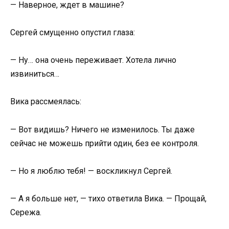
— Наверное, ждет в машине?
Сергей смущенно опустил глаза:
— Ну… она очень переживает. Хотела лично
извиниться…
Вика рассмеялась:
— Вот видишь? Ничего не изменилось. Ты даже
сейчас не можешь прийти один, без ее контроля.
— Но я люблю тебя! — воскликнул Сергей.
— А я больше нет, — тихо ответила Вика. — Прощай,
Сережа.