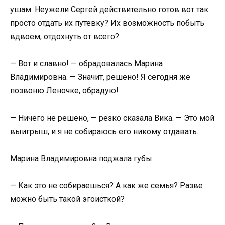
ушам. Неужели Сергей действительно готов вот так
просто отдать их путевку? Их возможность побыть
вдвоем, отдохнуть от всего?
— Вот и славно! — обрадовалась Марина
Владимировна. — Значит, решено! Я сегодня же
позвоню Леночке, обрадую!
— Ничего не решено, — резко сказала Вика. — Это мой
выигрыш, и я не собираюсь его никому отдавать.
Марина Владимировна поджала губы:
— Как это не собираешься? А как же семья? Разве
можно быть такой эгоисткой?