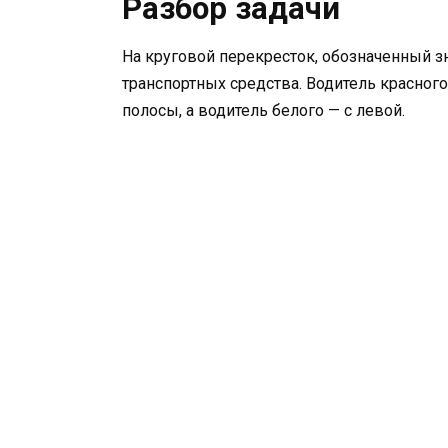
Разбор задачи
На круговой перекресток, обозначенный 
транспортных средства. Водитель красного
полосы, а водитель белого — с левой.