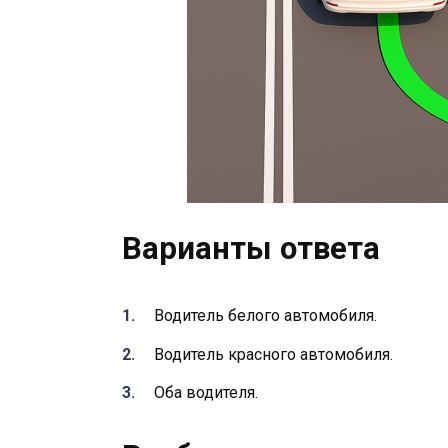
Варианты ответа
Водитель белого автомобиля.
Водитель красного автомобиля.
Оба водителя.