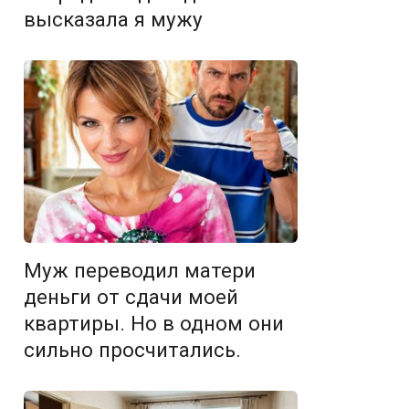
высказала я мужу
Муж переводил матери
деньги от сдачи моей
квартиры. Но в одном они
сильно просчитались.