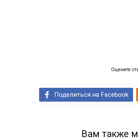
Оцените ст
Поделиться на Facebook
Вам также м