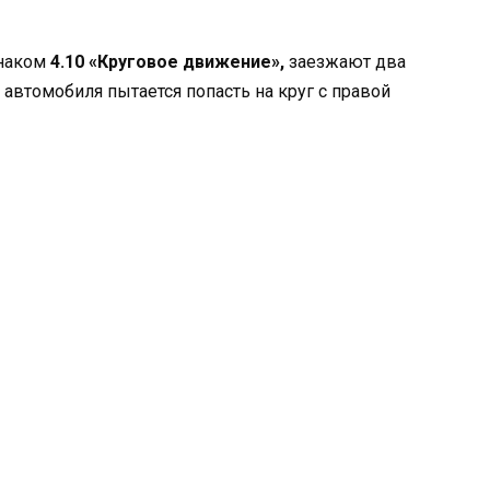
знаком
4.10 «Круговое движение»,
заезжают два
 автомобиля пытается попасть на круг с правой