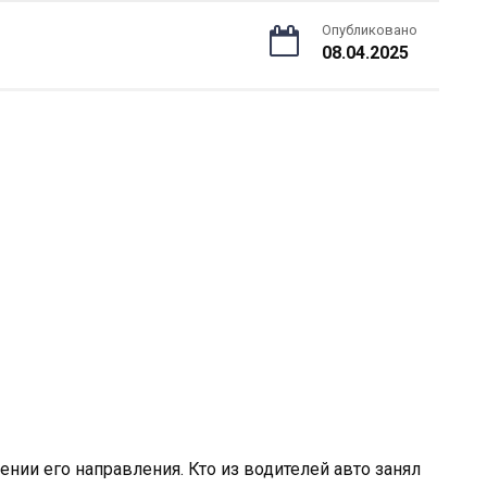
Опубликовано
08.04.2025
ении его направления. Кто из водителей авто занял