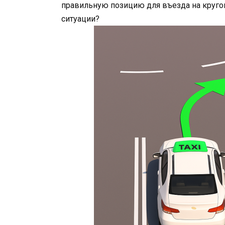
правильную позицию для въезда на круго
ситуации?