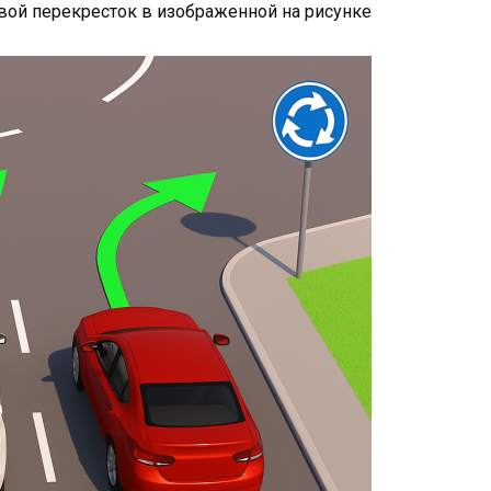
вой перекресток в изображенной на рисунке