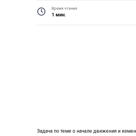
Время чтения
1 мин.
Задача по теме о начале движения и измен