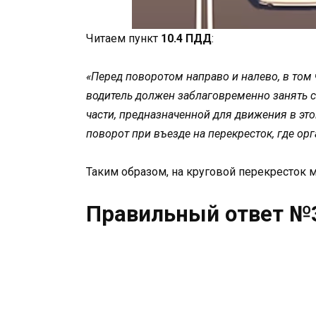
Читаем пункт
10.4 ПДД
:
«Перед поворотом направо и налево, в том
водитель должен заблаговременно занять 
части, предназначенной для движения в это
поворот при въезде на перекресток, где ор
Таким образом, на круговой перекресток 
Правильный ответ №