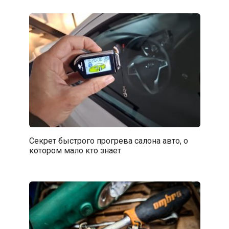
Секрет быстрого прогрева салона авто, о
котором мало кто знает