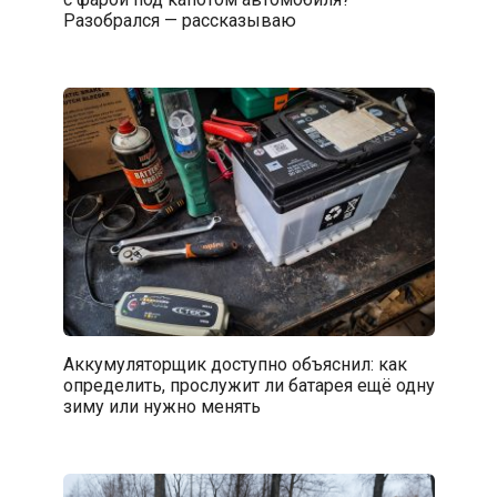
Разобрался — рассказываю
Аккумуляторщик доступно объяснил: как
определить, прослужит ли батарея ещё одну
зиму или нужно менять