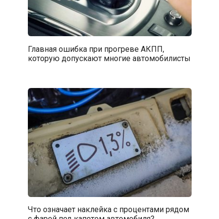
Главная ошибка при прогреве АКПП,
которую допускают многие автомобилисты
Что означает наклейка с процентами рядом
с фарой под капотом автомобиля?