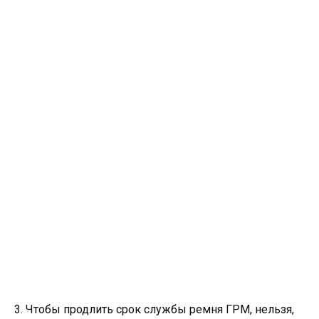
3. Чтобы продлить срок службы ремня ГРМ, нельзя,