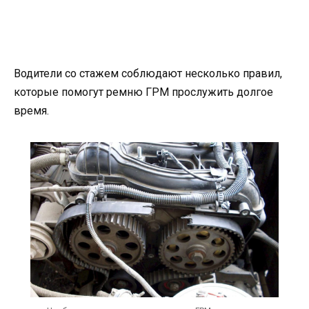
Водители со стажем соблюдают несколько правил,
которые помогут ремню ГРМ прослужить долгое
время.