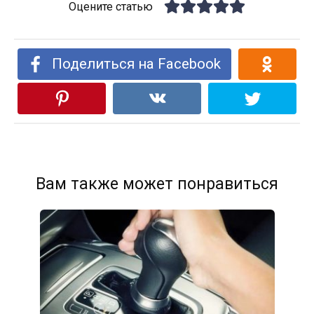
Оцените статью
Поделиться на Facebook
Вам также может понравиться