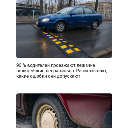
90 % водителей проезжают лежачие
полицейские неправильно. Рассказываю,
какие ошибки они допускают