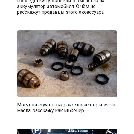
Последствия установки термочехла на
аккумулятор автомобиля: О чём не
расскажут продавцы этого аксессуара
Могут ли стучать гидрокомпенсаторы из-за
масла: расскажу как инженер