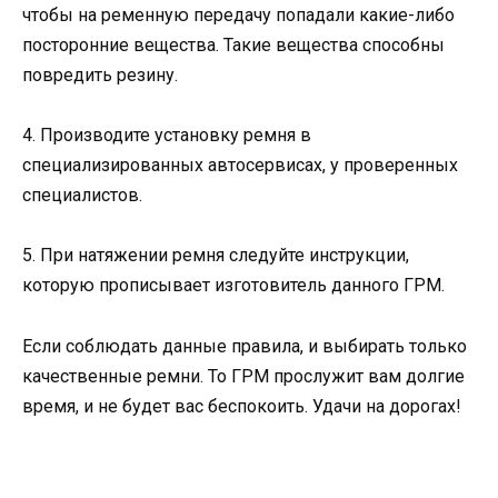
чтобы на ременную передачу попадали какие-либо
посторонние вещества. Такие вещества способны
повредить резину.
4. Производите установку ремня в
специализированных автосервисах, у проверенных
специалистов.
5. При натяжении ремня следуйте инструкции,
которую прописывает изготовитель данного ГРМ.
Если соблюдать данные правила, и выбирать только
качественные ремни. То ГРМ прослужит вам долгие
время, и не будет вас беспокоить. Удачи на дорогах!