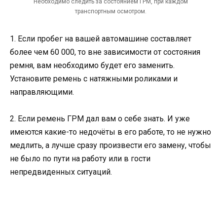
Необходимо следить за состоянием ГРМ, при каждом
транспортным осмотром.
1. Если пробег на вашей автомашине составляет
более чем 60 000, то вне зависимости от состояния
ремня, вам необходимо будет его заменить.
Установите ремень с натяжными роликами и
направляющими.
2. Если ремень ГРМ дал вам о себе знать. И уже
имеются какие-то недочёты в его работе, то не нужно
медлить, а лучше сразу произвести его замену, чтобы
не было по пути на работу или в гости
непредвиденных ситуаций.