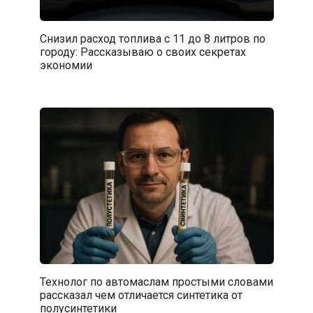
Снизил расход топлива с 11 до 8 литров по
городу: Рассказываю о своих секретах
экономии
Технолог по автомаслам простыми словами
рассказал чем отличается синтетика от
полусинтетики