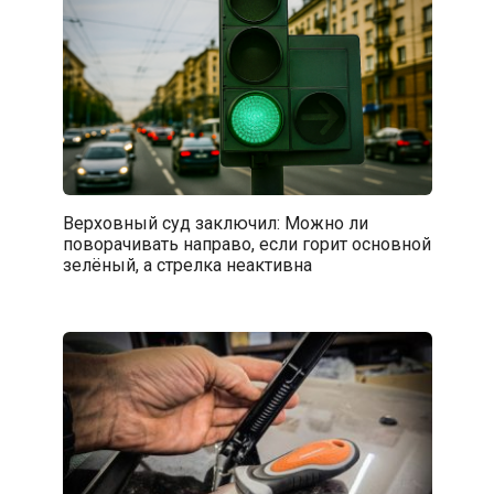
Верховный суд заключил: Можно ли
поворачивать направо, если горит основной
зелёный, а стрелка неактивна