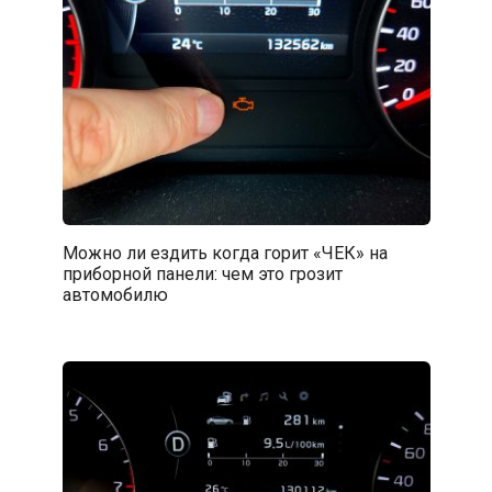
Можно ли ездить когда горит «ЧЕК» на
приборной панели: чем это грозит
автомобилю