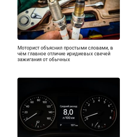
Моторист объяснил простыми словами, в
чём главное отличие иридиевых свечей
зажигания от обычных