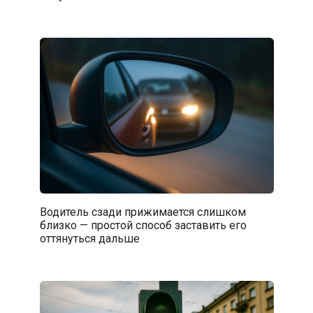
Водитель сзади прижимается слишком
близко — простой способ заставить его
оттянуться дальше