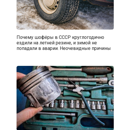
Почему шофёры в СССР круглогодично
ездили на летней резине, и зимой не
попадали в аварии. Неочевидные причины