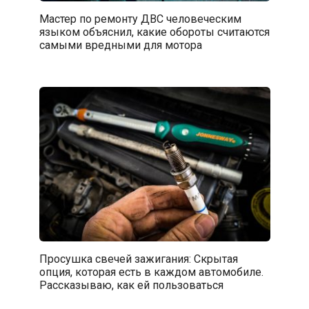
Мастер по ремонту ДВС человеческим
языком объяснил, какие обороты считаются
самыми вредными для мотора
Просушка свечей зажигания: Скрытая
опция, которая есть в каждом автомобиле.
Рассказываю, как ей пользоваться