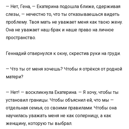
— Нет, Гена, — Екатерина подошла ближе, сдерживая
слезы, — нечестно то, что ты отказываешься видеть
проблему. Твоя мать не уважает меня как твою жену.
Она не уважает наш брак и наше право на личное
пространство.
Геннадий отвернулся к окну, скрестив руки на груди.
— Что ты от меня хочешь? Чтобы я отрёкся от родной
матери?
— Нет! — воскликнула Екатерина. — Я хочу, чтобы ты
установил границы. Чтобы объяснил ей, что мы —
отдельная семья, со своими правилами. Чтобы она
научилась уважать меня не как соперницу, а как
женщину, которую ты выбрал.