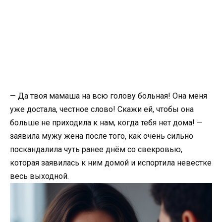
— Да твоя мамаша на всю голову больная! Она меня
уже достала, честное слово! Скажи ей, чтобы она
больше не приходила к нам, когда тебя нет дома! —
заявила мужу жена после того, как очень сильно
поскандалила чуть ранее днём со свекровью,
которая заявилась к ним домой и испортила невестке
весь выходной.