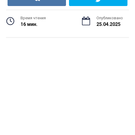
Время чтения
Опубликовано
16 мин.
25.04.2025