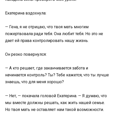
Екатерина вздохнула:
— Гена, я не отрицаю, что твоя мать многим
пожертвовала ради тебя. Она любит тебя. Но это не
дает ей права контролировать нашу жизнь.
Он резко повернулся:
— А кто решает, где заканчивается забота и
начинается контроль? Ты? Тебе кажется, что ты лучше
знаешь, что для меня хорошо?
— Нет, — покачала головой Екатерина. — Я думаю, что
мы вместе должны решать, как жить нашей семье.
Но твоя мать не оставляет нам такой возможности.