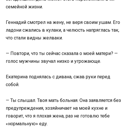
семейной жизни.
Геннадий смотрел на жену, не веря своим ушам. Его
ладони сжались в кулаки, а челюсть напряглась так,
что стали видны желваки.
— Повтори, что ты сейчас сказала о моей матери? —
голос мужчины звучал низко и угрожающе.
Екатерина поднялась с дивана, сжав руки перед
собой.
— Ты слышал. Твоя мать больная. Она заявляется без
предупреждения, хозяйничает на моей кухне и
говорит, что я плохая жена, раз не готовлю тебе
«нормальную» еду.