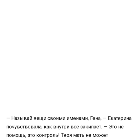
— Называй вещи своими именами, Гена, — Екатерина
почувствовала, как внутри всё закипает. — Это не
помощь, это контроль! Твоя мать не может