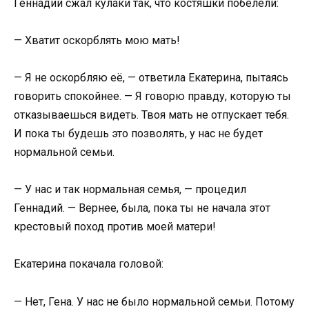
Геннадий сжал кулаки так, что костяшки побелели:
— Хватит оскорблять мою мать!
— Я не оскорбляю её, — ответила Екатерина, пытаясь
говорить спокойнее. — Я говорю правду, которую ты
отказываешься видеть. Твоя мать не отпускает тебя.
И пока ты будешь это позволять, у нас не будет
нормальной семьи.
— У нас и так нормальная семья, — процедил
Геннадий. — Вернее, была, пока ты не начала этот
крестовый поход против моей матери!
Екатерина покачала головой:
— Нет, Гена. У нас не было нормальной семьи. Потому