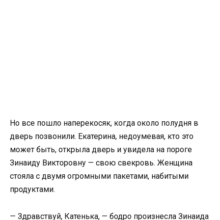
Но все пошло наперекосяк, когда около полудня в
дверь позвонили. Екатерина, недоумевая, кто это
может быть, открыла дверь и увидела на пороге
Зинаиду Викторовну — свою свекровь. Женщина
стояла с двумя огромными пакетами, набитыми
продуктами.
— Здравствуй, Катенька, — бодро произнесла Зинаида