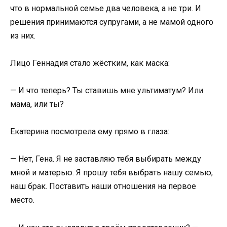
что в нормальной семье два человека, а не три. И
решения принимаются супругами, а не мамой одного
из них.
Лицо Геннадия стало жёстким, как маска:
— И что теперь? Ты ставишь мне ультиматум? Или
мама, или ты?
Екатерина посмотрела ему прямо в глаза:
— Нет, Гена. Я не заставляю тебя выбирать между
мной и матерью. Я прошу тебя выбрать нашу семью,
наш брак. Поставить наши отношения на первое
место.