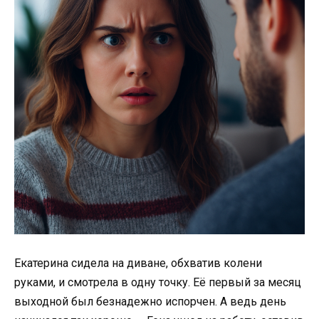
Екатерина сидела на диване, обхватив колени
руками, и смотрела в одну точку. Её первый за месяц
выходной был безнадежно испорчен. А ведь день