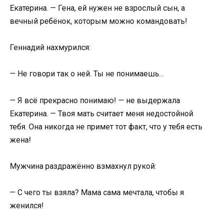
Екатерина. — Гена, ей нужен не взрослый сын, а
вечный ребёнок, которым можно командовать!
Геннадий нахмурился:
— Не говори так о ней. Ты не понимаешь…
— Я всё прекрасно понимаю! — не выдержала
Екатерина. — Твоя мать считает меня недостойной
тебя. Она никогда не примет тот факт, что у тебя есть
жена!
Мужчина раздражённо взмахнул рукой:
— С чего ты взяла? Мама сама мечтала, чтобы я
женился!