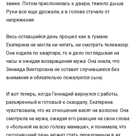
замке. Потом прислонилась к двери, тяжело дыша.
Руки все еще дрожали, а в голове стучало от
напряжения.
Весь оставшийся день прошел как в тумане.
Екатерина не могла ни читать, ни смотреть телевизор.
Она ходила по квартире, то и дело поглядывая на
часы и ожидая возвращения мужа. Она знала, что
Зинаида Викторовна не оставит случившееся без
внимания и обязательно пожалуется сыну.
И вот теперь, когда Геннадий вернулся с работы,
разъяренный и готовый к скандалу, Екатерина
чувствовала, что их отношения висят на волоске. Она
смотрела на мужа, ожидая его реакции на свои слова
о «больной на всю голову мамаше», и понимала, что
сегодняшний день может стать переломным в их