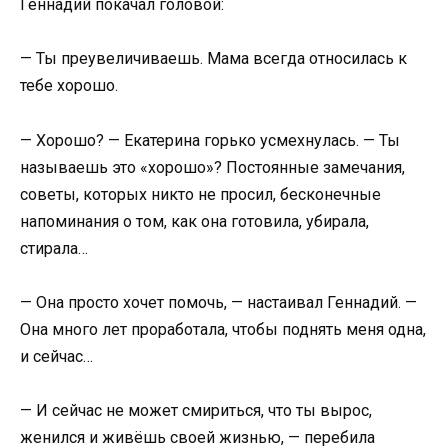
Геннадий покачал головой:
— Ты преувеличиваешь. Мама всегда относилась к
тебе хорошо.
— Хорошо? — Екатерина горько усмехнулась. — Ты
называешь это «хорошо»? Постоянные замечания,
советы, которых никто не просил, бесконечные
напоминания о том, как она готовила, убирала,
стирала…
— Она просто хочет помочь, — настаивал Геннадий. —
Она много лет проработала, чтобы поднять меня одна,
и сейчас…
— И сейчас не может смириться, что ты вырос,
женился и живёшь своей жизнью, — перебила