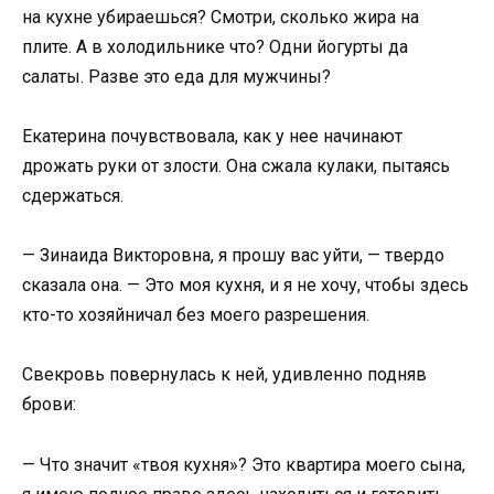
на кухне убираешься? Смотри, сколько жира на
плите. А в холодильнике что? Одни йогурты да
салаты. Разве это еда для мужчины?
Екатерина почувствовала, как у нее начинают
дрожать руки от злости. Она сжала кулаки, пытаясь
сдержаться.
— Зинаида Викторовна, я прошу вас уйти, — твердо
сказала она. — Это моя кухня, и я не хочу, чтобы здесь
кто-то хозяйничал без моего разрешения.
Свекровь повернулась к ней, удивленно подняв
брови:
— Что значит «твоя кухня»? Это квартира моего сына,