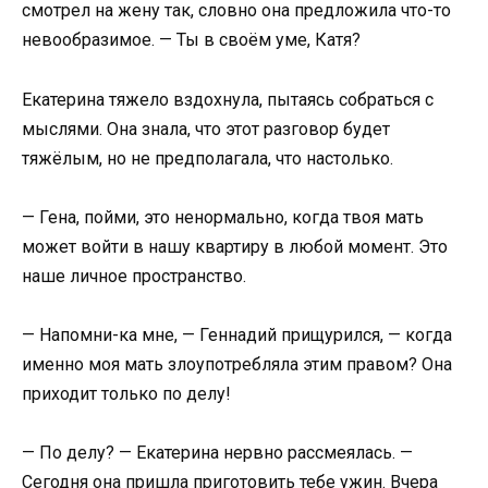
смотрел на жену так, словно она предложила что-то
невообразимое. — Ты в своём уме, Катя?
Екатерина тяжело вздохнула, пытаясь собраться с
мыслями. Она знала, что этот разговор будет
тяжёлым, но не предполагала, что настолько.
— Гена, пойми, это ненормально, когда твоя мать
может войти в нашу квартиру в любой момент. Это
наше личное пространство.
— Напомни-ка мне, — Геннадий прищурился, — когда
именно моя мать злоупотребляла этим правом? Она
приходит только по делу!
— По делу? — Екатерина нервно рассмеялась. —
Сегодня она пришла приготовить тебе ужин. Вчера