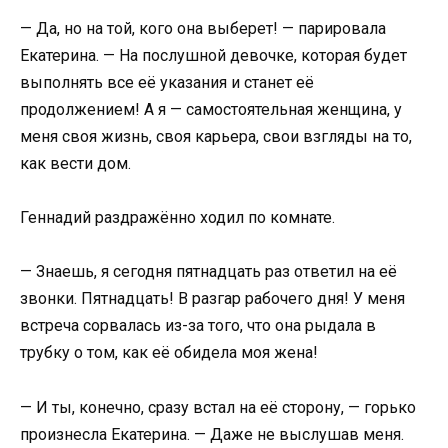
— Да, но на той, кого она выберет! — парировала
Екатерина. — На послушной девочке, которая будет
выполнять все её указания и станет её
продолжением! А я — самостоятельная женщина, у
меня своя жизнь, своя карьера, свои взгляды на то,
как вести дом.
Геннадий раздражённо ходил по комнате.
— Знаешь, я сегодня пятнадцать раз ответил на её
звонки. Пятнадцать! В разгар рабочего дня! У меня
встреча сорвалась из-за того, что она рыдала в
трубку о том, как её обидела моя жена!
— И ты, конечно, сразу встал на её сторону, — горько
произнесла Екатерина. — Даже не выслушав меня.