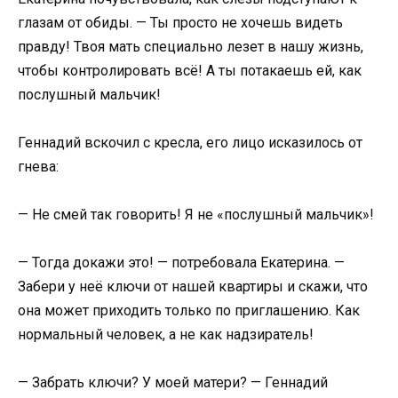
глазам от обиды. — Ты просто не хочешь видеть
правду! Твоя мать специально лезет в нашу жизнь,
чтобы контролировать всё! А ты потакаешь ей, как
послушный мальчик!
Геннадий вскочил с кресла, его лицо исказилось от
гнева:
— Не смей так говорить! Я не «послушный мальчик»!
— Тогда докажи это! — потребовала Екатерина. —
Забери у неё ключи от нашей квартиры и скажи, что
она может приходить только по приглашению. Как
нормальный человек, а не как надзиратель!
— Забрать ключи? У моей матери? — Геннадий