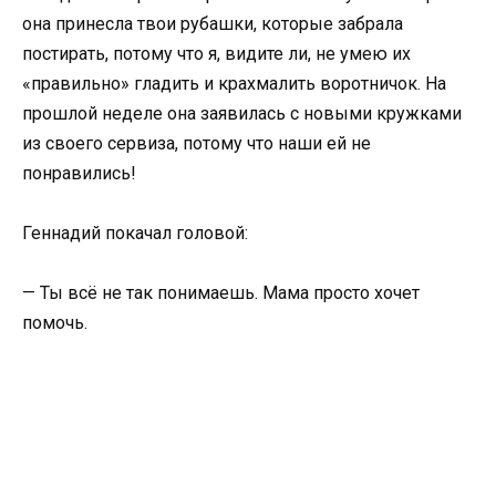
она принесла твои рубашки, которые забрала
постирать, потому что я, видите ли, не умею их
«правильно» гладить и крахмалить воротничок. На
прошлой неделе она заявилась с новыми кружками
из своего сервиза, потому что наши ей не
понравились!
Геннадий покачал головой:
— Ты всё не так понимаешь. Мама просто хочет
помочь.