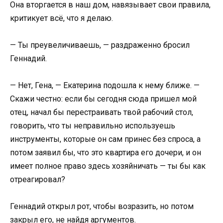
Она вторгается в наш дом, навязывает свои правила,
критикует всё, что я делаю.
— Ты преувеличиваешь, — раздраженно бросил
Геннадий.
— Нет, Гена, — Екатерина подошла к нему ближе. —
Скажи честно: если бы сегодня сюда пришел мой
отец, начал бы перестраивать твой рабочий стол,
говорить, что ты неправильно используешь
инструменты, которые он сам принес без спроса, а
потом заявил бы, что это квартира его дочери, и он
имеет полное право здесь хозяйничать — ты бы как
отреагировал?
Геннадий открыл рот, чтобы возразить, но потом
закрыл его, не найдя аргументов.