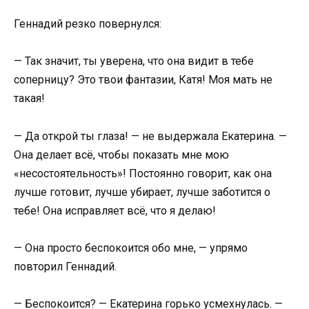
Геннадий резко повернулся:
— Так значит, ты уверена, что она видит в тебе
соперницу? Это твои фантазии, Катя! Моя мать не
такая!
— Да открой ты глаза! — не выдержала Екатерина. —
Она делает всё, чтобы показать мне мою
«несостоятельность»! Постоянно говорит, как она
лучше готовит, лучше убирает, лучше заботится о
тебе! Она исправляет всё, что я делаю!
— Она просто беспокоится обо мне, — упрямо
повторил Геннадий.
— Беспокоится? — Екатерина горько усмехнулась. —