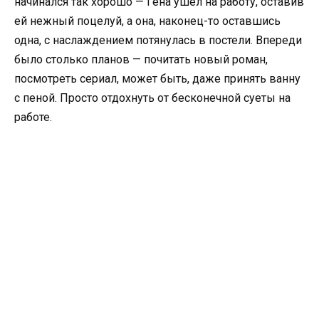
начинался так хорошо — Гена ушел на работу, оставив
ей нежный поцелуй, а она, наконец-то оставшись
одна, с наслаждением потянулась в постели. Впереди
было столько планов — почитать новый роман,
посмотреть сериал, может быть, даже принять ванну
с пеной. Просто отдохнуть от бесконечной суеты на
работе.