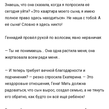
Знаешь, что она сказала, когда я попросила её
сегодня уйти? «Это квартира моего сына, я имею
полное право здесь находиться». Не наша с тобой. А
её сына! Словно я здесь никто!
Геннадий провёл рукой по волосам, явно нервничая:
— Ты не понимаешь… Она одна растила меня, она
жертвовала всем ради меня…
— И теперь требует вечной благодарности и
подчинения? — резко спросила Екатерина. — Это
нездоровые отношения, Гена! Мать должна
радоваться, что сын вырос, создал семью, а не тянуть
его обратно, как будто он всё ещё ребёнок!