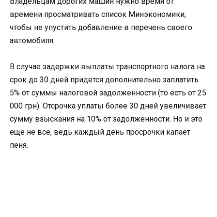
Владельцам дорогих машин нужно время от
времени просматривать список Минэкономики,
чтобы не упустить добавление в перечень своего
автомобиля.
В случае задержки выплаты транспортного налога на
срок до 30 дней придется дополнительно заплатить
5% от суммы налоговой задолженности (то есть от 25
000 грн). Отсрочка уплаты более 30 дней увеличивает
сумму взыскания на 10% от задолженности. Но и это
еще не все, ведь каждый день просрочки капает
пеня.