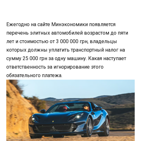
Ежегодно на сайте Минэкономики появляется
перечень элитных автомобилей возрастом до пяти
лет и стоимостью от 3 000 000 грн, владельцы
которых должны уплатить транспортный налог на
сумму 25 000 грн за одну машину. Какая наступает
ответственность за игнорирование этого
обязательного платежа.