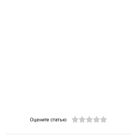
Оцените статью