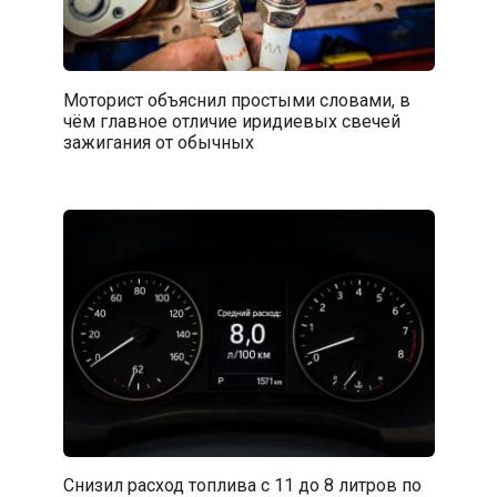
Моторист объяснил простыми словами, в
чём главное отличие иридиевых свечей
зажигания от обычных
Снизил расход топлива с 11 до 8 литров по