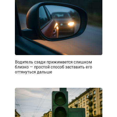
Водитель сзади прижимается слишком
близко — простой способ заставить его
оттянуться дальше