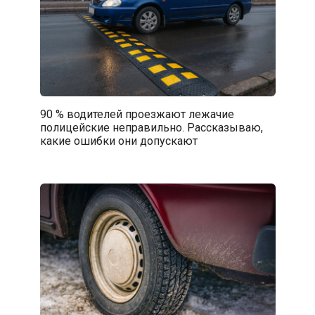
90 % водителей проезжают лежачие
полицейские неправильно. Рассказываю,
какие ошибки они допускают