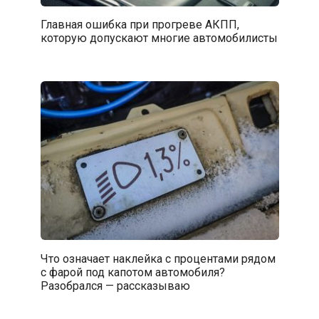
Главная ошибка при прогреве АКПП,
которую допускают многие автомобилисты
Что означает наклейка с процентами рядом
с фарой под капотом автомобиля?
Разобрался — рассказываю