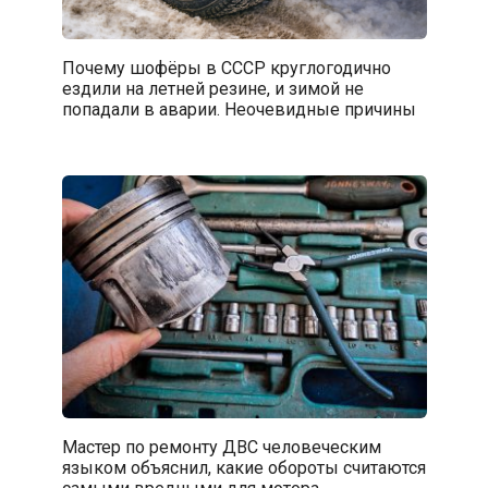
Почему шофёры в СССР круглогодично
ездили на летней резине, и зимой не
попадали в аварии. Неочевидные причины
Мастер по ремонту ДВС человеческим
языком объяснил, какие обороты считаются
самыми вредными для мотора