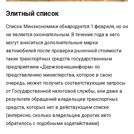
Элитный список
Список Минэкономики обнародуется 1 февраля, но он
не является окончательным. В течение года в него
могут вноситься дополнительные марки
автомобилей после проверки рыночной стоимости
таких транспортных средств государственным
предприятием «Держзовнишинформ» по
представлению министерства, которое в свою
очередь, может получить соответствующие запросы
от Государственной налоговой службы, или даже в
результате обращений владельцев транспортных
средств, которых нет в действующем списке
(интересно, сколько владельцев дорогих авто
обратилось с подобными ходатайствами).