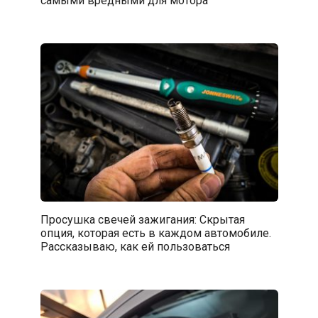
Просушка свечей зажигания: Скрытая
опция, которая есть в каждом автомобиле.
Рассказываю, как ей пользоваться