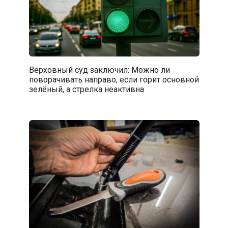
Верховный суд заключил: Можно ли
поворачивать направо, если горит основной
зелёный, а стрелка неактивна