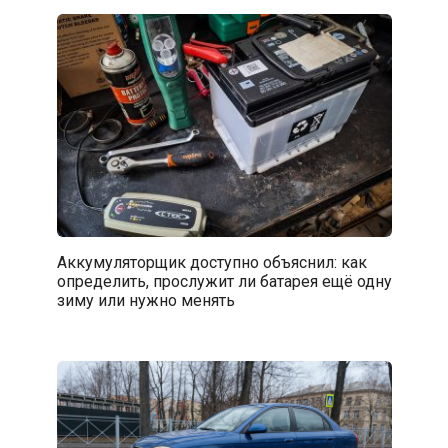
Аккумуляторщик доступно объяснил: как
определить, прослужит ли батарея ещё одну
зиму или нужно менять