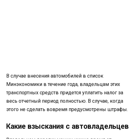
В случае внесения автомобилей в список
Минэкономики в течение года, владельцам этих
транспортных средств придется уплатить налог за
весь отчетный период полностью. В случае, когда
этого не сделать вовремя предусмотрены штрафы.
Какие взыскания с автовладельцев