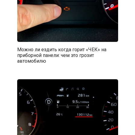
Можно ли ездить когда горит «ЧЕК» на
приборной панели: чем это грозит
автомобилю