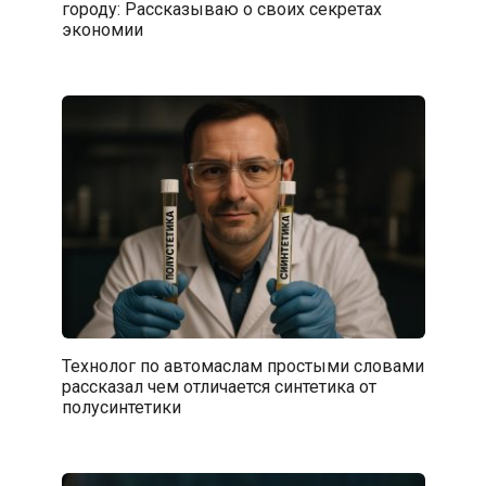
городу: Рассказываю о своих секретах
экономии
Технолог по автомаслам простыми словами
рассказал чем отличается синтетика от
полусинтетики