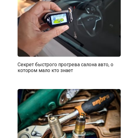
Секрет быстрого прогрева салона авто, о
котором мало кто знает