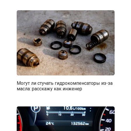
Могут ли стучать гидрокомпенсаторы из-за
масла: расскажу как инженер