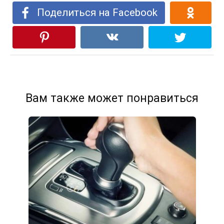
Поделиться на Facebook
Вам также может понравиться