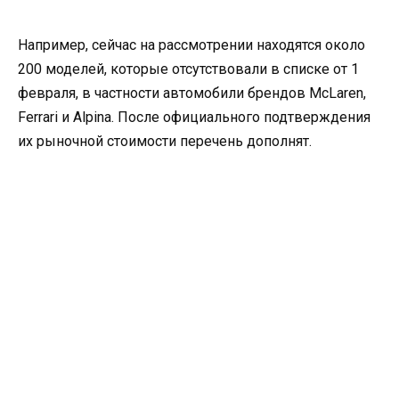
Например, сейчас на рассмотрении находятся около
200 моделей, которые отсутствовали в списке от 1
февраля, в частности автомобили брендов McLaren,
Ferrari и Alpina. После официального подтверждения
их рыночной стоимости перечень дополнят.