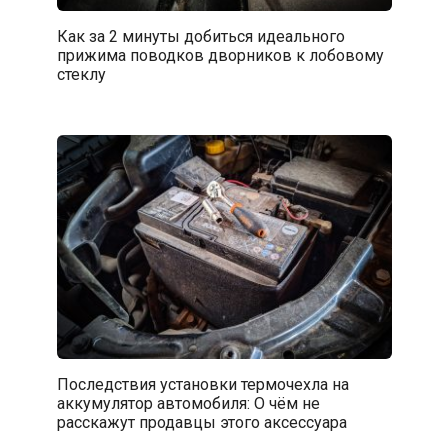
Как за 2 минуты добиться идеального
прижима поводков дворников к лобовому
стеклу
Последствия установки термочехла на
аккумулятор автомобиля: О чём не
расскажут продавцы этого аксессуара