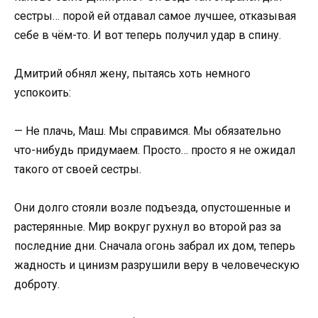
сестры… порой ей отдавал самое лучшее, отказывая
себе в чём-то. И вот теперь получил удар в спину.
Дмитрий обнял жену, пытаясь хоть немного
успокоить:
— Не плачь, Маш. Мы справимся. Мы обязательно
что-нибудь придумаем. Просто… просто я не ожидал
такого от своей сестры.
Они долго стояли возле подъезда, опустошенные и
растерянные. Мир вокруг рухнул во второй раз за
последние дни. Сначала огонь забрал их дом, теперь
жадность и цинизм разрушили веру в человеческую
доброту.