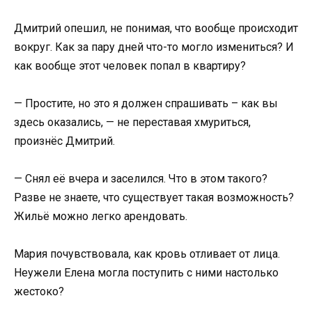
Дмитрий опешил, не понимая, что вообще происходит
вокруг. Как за пару дней что-то могло измениться? И
как вообще этот человек попал в квартиру?
— Простите, но это я должен спрашивать – как вы
здесь оказались, — не переставая хмуриться,
произнёс Дмитрий.
— Снял её вчера и заселился. Что в этом такого?
Разве не знаете, что существует такая возможность?
Жильё можно легко арендовать.
Мария почувствовала, как кровь отливает от лица.
Неужели Елена могла поступить с ними настолько
жестоко?