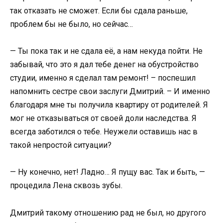
так отказать не сможет. Если бы сдала раньше,
проблем бы не было, но сейчас…
— Ты пока так и не сдала её, а нам некуда пойти. Не
забывай, что это я дал тебе денег на обустройство
студии, именно я сделал там ремонт! – поспешил
напомнить сестре свои заслуги Дмитрий. – И именно
благодаря мне ты получила квартиру от родителей. Я
мог не отказываться от своей доли наследства. Я
всегда заботился о тебе. Неужели оставишь нас в
такой непростой ситуации?
— Ну конечно, нет! Ладно… Я пущу вас. Так и быть, —
процедила Лена сквозь зубы.
Дмитрий такому отношению рад не был, но другого