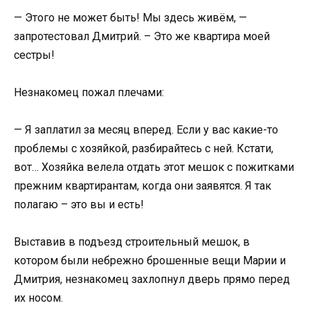
— Этого не может быть! Мы здесь живём, —
запротестовал Дмитрий. – Это же квартира моей
сестры!
Незнакомец пожал плечами:
— Я заплатил за месяц вперед. Если у вас какие-то
проблемы с хозяйкой, разбирайтесь с ней. Кстати,
вот… Хозяйка велела отдать этот мешок с пожитками
прежним квартирантам, когда они заявятся. Я так
полагаю – это вы и есть!
Выставив в подъезд строительный мешок, в
котором были небрежно брошенные вещи Марии и
Дмитрия, незнакомец захлопнул дверь прямо перед
их носом.