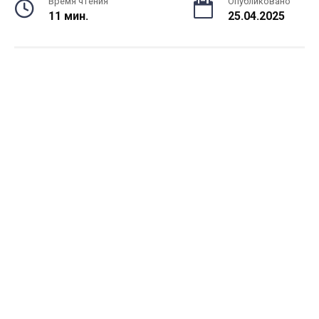
Время чтения
Опубликовано
11 мин.
25.04.2025