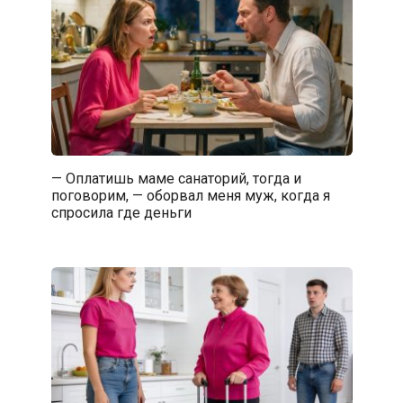
— Оплатишь маме санаторий, тогда и
поговорим, — оборвал меня муж, когда я
спросила где деньги