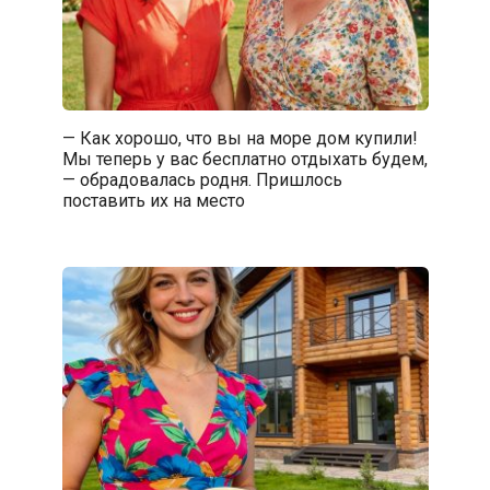
— Как хорошо, что вы на море дом купили!
Мы теперь у вас бесплатно отдыхать будем,
— обрадовалась родня. Пришлось
поставить их на место