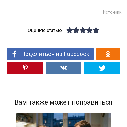
Источник
Оцените статью
Поделиться на Facebook
Вам также может понравиться