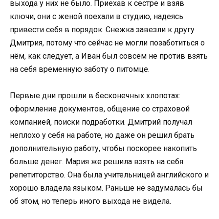
выхода у них не было. Приехав к сестре и взяв
ключи, они с женой поехали в студию, надеясь
привести себя в порядок. Снежка завезли к другу
Дмитрия, потому что сейчас не могли позаботиться о
нём, как следует, а Иван был совсем не против взять
на себя временную заботу о питомце.
Первые дни прошли в бесконечных хлопотах:
оформление документов, общение со страховой
компанией, поиски подработки. Дмитрий получал
неплохо у себя на работе, но даже он решил брать
дополнительную работу, чтобы поскорее накопить
больше денег. Мария же решила взять на себя
репетиторство. Она была учительницей английского и
хорошо владела языком. Раньше не задумалась бы
об этом, но теперь иного выхода не видела.