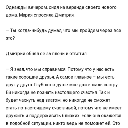
Однажды вечером, сидя на веранде своего нового
дома, Мария спросила Дмитрия:
— Ты когда-нибудь думал, что мы пройдем через все
это?
Дмитрий обнял ее за плечи и ответил:
— Я знал, что мы справимся. Потому что у нас есть
такие хорошие друзья. А самое главное – мы есть
друг у друга. Глубоко в душе мне даже жаль сестру.
Ей никогда не познать настоящего счастья. Так и
будет чахнуть над златом, но никогда не сможет
стать по-настоящему счастливой, потому что не умеет
дружить и поддерживать близких. Если она окажется
в подобной ситуации, никто ведь не поможет ей. Это