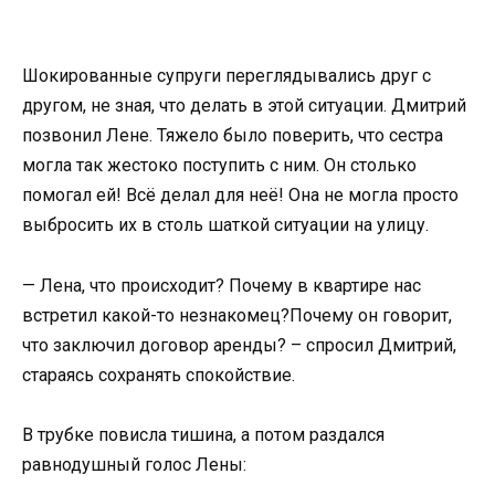
Шокированные супруги переглядывались друг с
другом, не зная, что делать в этой ситуации. Дмитрий
позвонил Лене. Тяжело было поверить, что сестра
могла так жестоко поступить с ним. Он столько
помогал ей! Всё делал для неё! Она не могла просто
выбросить их в столь шаткой ситуации на улицу.
— Лена, что происходит? Почему в квартире нас
встретил какой-то незнакомец?Почему он говорит,
что заключил договор аренды? – спросил Дмитрий,
стараясь сохранять спокойствие.
В трубке повисла тишина, а потом раздался
равнодушный голос Лены: