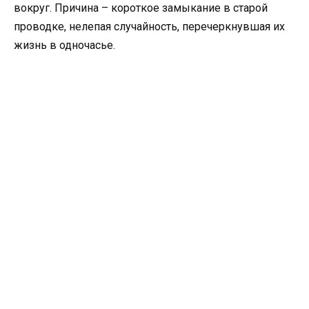
вокруг. Причина – короткое замыкание в старой
проводке, нелепая случайность, перечеркнувшая их
жизнь в одночасье.