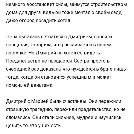
немного восстановит силы, займутся строительством
дома для друга, ведь он тоже мечтал о своём саде,
даже огород посадить хотел.
Лена пыталась связаться с Дмитрием, просила
прощения, говорила, что раскаивается в своем
поступке. Но Дмитрий не хотел ее видеть.
Предательство не прощается. Сестра просто в
очередной раз доказала, что нуждается в брате лишь
тогда, когда он становится успешным и может
помочь ей деньгами.
Дмитрий с Марией были счастливы. Они пережили
страшную трагедию, пережили предательство, но не
сломались. Они стали сильнее, мудрее и научились
ценить то, что у них есть.