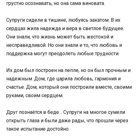
грустно осознавать, но она сама виновата.
Супруги сидели в тишине, любуясь закатом. В их
сердцах жила надежда и вера в светлое будущее.
Они знали, что жизнь может быть жестокой и
несправедливой. Но они знали и то, что любовь и
поддержка могут преодолеть любые трудности.
Их дом был построен на пепле, но он был прочным и
надежным. Дом, где царила любовь, гармония и
счастье. Дом, который они построили вместе, своими
руками, своим сердцем.
Друг познаётся в беде… Супруги на многое сумели
открыть глаза и были даже рады, что прошли через
такое испытание достойно.