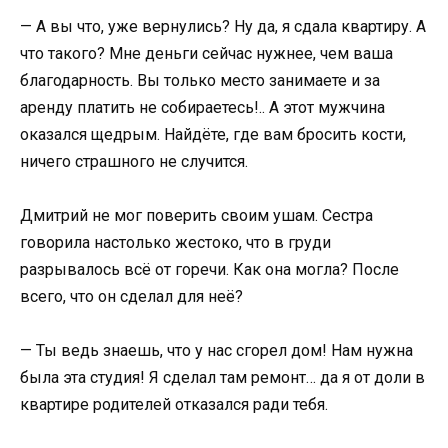
— А вы что, уже вернулись? Ну да, я сдала квартиру. А
что такого? Мне деньги сейчас нужнее, чем ваша
благодарность. Вы только место занимаете и за
аренду платить не собираетесь!.. А этот мужчина
оказался щедрым. Найдёте, где вам бросить кости,
ничего страшного не случится.
Дмитрий не мог поверить своим ушам. Сестра
говорила настолько жестоко, что в груди
разрывалось всё от горечи. Как она могла? После
всего, что он сделал для неё?
— Ты ведь знаешь, что у нас сгорел дом! Нам нужна
была эта студия! Я сделал там ремонт… да я от доли в
квартире родителей отказался ради тебя.