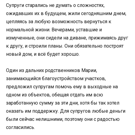
Супруги старались не думать о сложностях,
ожидавших их в будущем, жили сегодняшним днем,
цепляясь за любую возможность вернуться к
нормальной жизни. Вечерами, уставшие и
измученные, они сидели на диване, прижимаясь друг
к другу, и строили планы. Они обязательно построят
новый дом, и всё будет хорошо.
Один из дальних родственников Марии,
занимающийся благоустройством участков,
предложил супругам помочь ему в выходные на
одном из объектов, обещая отдать им всю
заработанную сумму за эти дни, хотя бы так хотел
оказать им поддержку. Для супругов любые деньги
были сейчас нелишними, поэтому они с радостью
согласились.