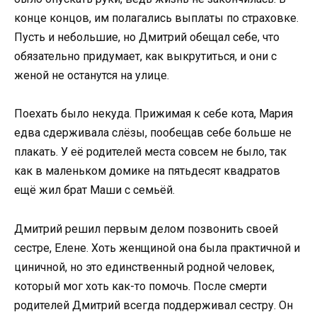
конце концов, им полагались выплаты по страховке.
Пусть и небольшие, но Дмитрий обещал себе, что
обязательно придумает, как выкрутиться, и они с
женой не останутся на улице.
Поехать было некуда. Прижимая к себе кота, Мария
едва сдерживала слёзы, пообещав себе больше не
плакать. У её родителей места совсем не было, так
как в маленьком домике на пятьдесят квадратов
ещё жил брат Маши с семьёй.
Дмитрий решил первым делом позвонить своей
сестре, Елене. Хоть женщиной она была практичной и
циничной, но это единственный родной человек,
который мог хоть как-то помочь. После смерти
родителей Дмитрий всегда поддерживал сестру. Он