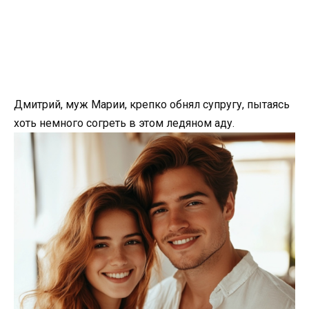
Дмитрий, муж Марии, крепко обнял супругу, пытаясь
хоть немного согреть в этом ледяном аду.