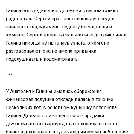
Галина воссоединению для мужа с сыном только
радовалась. Сергей практически каждую неделю
навещал отца, мужчины подолгу беседовали в
комнате. Сергей дверь в спальню всегда прикрывал.
Галина никогда не пыталась узнать, о чём они
разговаривают, она не имела привычки
подслушивать и подсматривать.
***
У Анатолия и Галины имелись сбережения.
Финансовая подушка откладывалась в течение
нескольких лет, в основном кубышку пополняла
Галина. Деньги, оставшиеся после продажи
двухкомнатной квартиры, она положила на счёт в
банке и докладывала туда каждый месяц небольшие