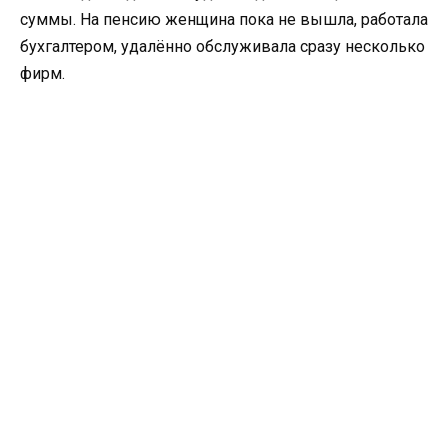
суммы. На пенсию женщина пока не вышла, работала
бухгалтером, удалённо обслуживала сразу несколько
фирм.