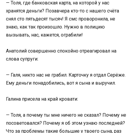
— Толя, где банковская карта, на которой у нас
хранятся деньги? Позавчера кто-то с нашего счёта
снял сто пятьдесят тысяч! Я смс проворонила, не
знаю, как так произошло. Нужно в полицию
вызывать, нас, кажется, ограбили!
Анатолий совершенно спокойно отреагировал на
слова супруги:
— Галя, никто нас не грабил. Карточку я отдал Серёже.
Ему деньги понадобились, вот я сына и выручил.
Галина присела на край кровати:
— Толя, а почему ты мне ничего не сказал? Почему не
посоветовался? Почему я об этом узнаю последней?
Что за проблемы такие большие у твоего сына, раз