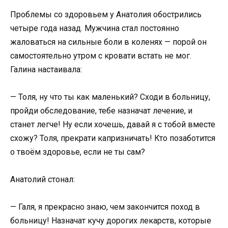
Проблемы со здоровьем у Анатолия обострились
четыре года назад. Мужчина стал постоянно
жаловаться на сильные боли в коленях — порой он
самостоятельно утром с кровати встать не мог.
Галина настаивала:
— Толя, ну что ты как маленький? Сходи в больницу,
пройди обследование, тебе назначат лечение, и
станет легче! Ну если хочешь, давай я с тобой вместе
схожу? Толя, прекрати капризничать! Кто позаботится
о твоём здоровье, если не ты сам?
Анатолий стонал:
— Галя, я прекрасно знаю, чем закончится поход в
больницу! Назначат кучу дорогих лекарств, которые