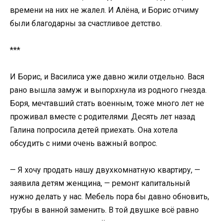
времени на них не жалел. И Алёна, и Борис отчиму
были благодарны за счастливое детство.
***
И Борис, и Василиса уже давно жили отдельно. Вася
рано вышла замуж и выпорхнула из родного гнезда.
Боря, мечтавший стать военным, тоже много лет не
проживал вместе с родителями. Десять лет назад
Галина попросила детей приехать. Она хотела
обсудить с ними очень важный вопрос.
— Я хочу продать нашу двухкомнатную квартиру, —
заявила детям женщина, — ремонт капитальный
нужно делать у нас. Мебель пора бы давно обновить,
трубы в ванной заменить. В той двушке всё равно