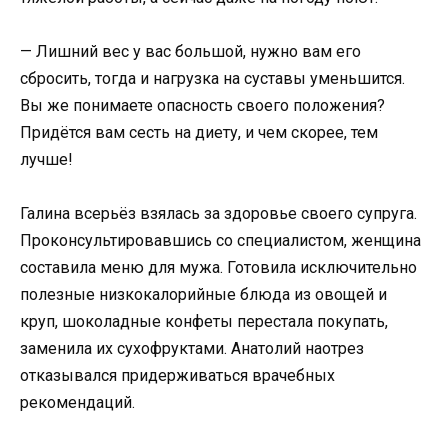
— Лишний вес у вас большой, нужно вам его
сбросить, тогда и нагрузка на суставы уменьшится.
Вы же понимаете опасность своего положения?
Придётся вам сесть на диету, и чем скорее, тем
лучше!
Галина всерьёз взялась за здоровье своего супруга.
Проконсультировавшись со специалистом, женщина
составила меню для мужа. Готовила исключительно
полезные низкокалорийные блюда из овощей и
круп, шоколадные конфеты перестала покупать,
заменила их сухофруктами. Анатолий наотрез
отказывался придерживаться врачебных
рекомендаций.