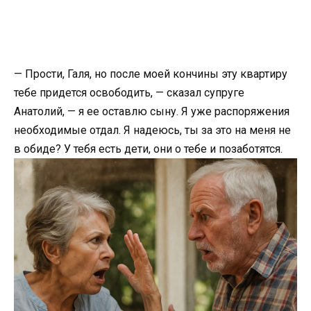
— Прости, Галя, но после моей кончины эту квартиру
тебе придется освободить, — сказал супруге
Анатолий, — я ее оставлю сыну. Я уже распоряжения
необходимые отдал. Я надеюсь, ты за это на меня не
в обиде? У тебя есть дети, они о тебе и позаботятся.