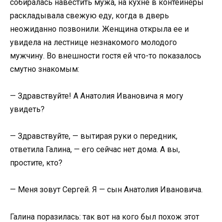
собиралась навестить мужа, на кухне в контейнеры
раскладывала свежую еду, когда в дверь
неожиданно позвонили. Женщина открыла ее и
увидела на лестнице незнакомого молодого
мужчину. Во внешности гостя ей что-то показалось
смутно знакомым:
— Здравствуйте! А Анатолия Ивановича я могу
увидеть?
— Здравствуйте, — вытирая руки о передник,
ответила Галина, — его сейчас нет дома. А вы,
простите, кто?
— Меня зовут Сергей. Я — сын Анатолия Ивановича.
Галина поразилась: так вот на кого был похож этот