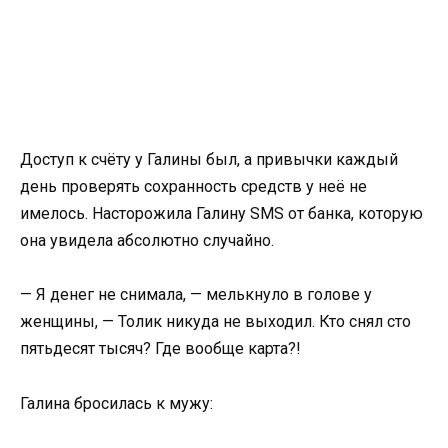
Доступ к счёту у Галины был, а привычки каждый
день проверять сохранность средств у неё не
имелось. Насторожила Галину SMS от банка, которую
она увидела абсолютно случайно.
— Я денег не снимала, — мелькнуло в голове у
женщины, — Толик никуда не выходил. Кто снял сто
пятьдесят тысяч? Где вообще карта?!
Галина бросилась к мужу: