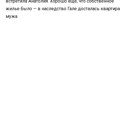
встретила Анатолия. Хорошо еще, что собственное
жилье было — в наследство Гале досталась квартира
мужа.