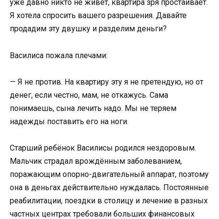
уже давно никто не живёт, квартира зря простаивает.
Я хотела спросить вашего разрешения. Давайте
продадим эту двушку и разделим деньги?
Василиса пожала плечами:
— Я не против. На квартиру эту я не претендую, но от
денег, если честно, мам, не откажусь. Сама
понимаешь, сына лечить надо. Мы не теряем
надежды поставить его на ноги.
Старший ребёнок Василисы родился нездоровым.
Мальчик страдал врождённым заболеванием,
поражающим опорно-двигательный аппарат, поэтому
она в деньгах действительно нуждалась. Постоянные
реабилитации, поездки в столицу и лечение в разных
частных центрах требовали больших финансовых