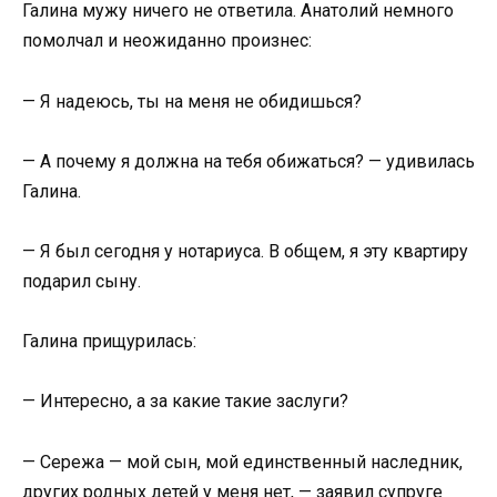
Галина мужу ничего не ответила. Анатолий немного
помолчал и неожиданно произнес:
— Я надеюсь, ты на меня не обидишься?
— А почему я должна на тебя обижаться? — удивилась
Галина.
— Я был сегодня у нотариуса. В общем, я эту квартиру
подарил сыну.
Галина прищурилась:
— Интересно, а за какие такие заслуги?
— Сережа — мой сын, мой единственный наследник,
других родных детей у меня нет, — заявил супруге