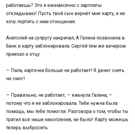
работаешь? Это я ежемесячно с зарплаты
откладываю! Пусть твой сын вернёт мне карту, я не
хочу портить с ним отношения.
Анатолий на супругу накричал, А Галина позвонила в
банк и карту заблокировала. Сергей тем же вечером
приехал к отцу.
— Папа, карточка больше не работает! Я денег снять
не смог!
— Правильно, не работает, — кивнула Галина, —
потому что я её заблокировала. Тебе нужна была
помощь, мы тебе помогли. Разговора о том, чтобы ты
тратил все наши накопления, не было! Карту можешь
теперь выбросить.