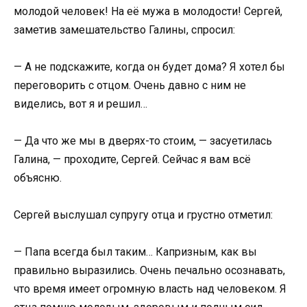
молодой человек! На её мужа в молодости! Сергей,
заметив замешательство Галины, спросил:
— А не подскажите, когда он будет дома? Я хотел бы
переговорить с отцом. Очень давно с ним не
виделись, вот я и решил…
— Да что же мы в дверях-то стоим, — засуетилась
Галина, — проходите, Сергей. Сейчас я вам всё
объясню.
Сергей выслушал супругу отца и грустно отметил:
— Папа всегда был таким… Капризным, как вы
правильно выразились. Очень печально осознавать,
что время имеет огромную власть над человеком. Я