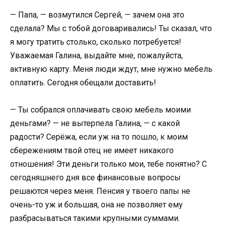
— Папа, — возмутился Сергей, — зачем она это
сделала? Мы с тобой договаривались! Ты сказал, что
я могу тратить столько, сколько потребуется!
Уважаемая Галина, выдайте мне, пожалуйста,
активную карту. Меня люди ждут, мне нужно мебель
оплатить. Сегодня обещали доставить!
— Ты собрался оплачивать свою мебель моими
деньгами? — не вытерпела Галина, — с какой
радости? Серёжа, если уж на то пошло, к моим
сбережениям твой отец не имеет никакого
отношения! Эти деньги только мои, тебе понятно? С
сегодняшнего дня все финансовые вопросы
решаются через меня. Пенсия у твоего папы не
очень-то уж и большая, она не позволяет ему
разбрасываться такими крупными суммами.