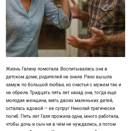
Жизнь Галину помотала. Воспитывалась она в
детском доме, родителей не знала. Рано вышла
замуж по большой любви, но счастья с мужем так и
не обрела. Тридцать пять лет назад она, тогда ещё
молодая женщина, мать двоих маленьких детей,
осталась вдовой — её супруг Николай трагически
погиб. Пять лет Галя прожила одна, много работала,
чтобы дочь и сын ни в чём не нуждались, а потом