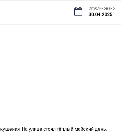
Опубликовано
30.04.2025
кушения. На улице стоял тёплый майский день,