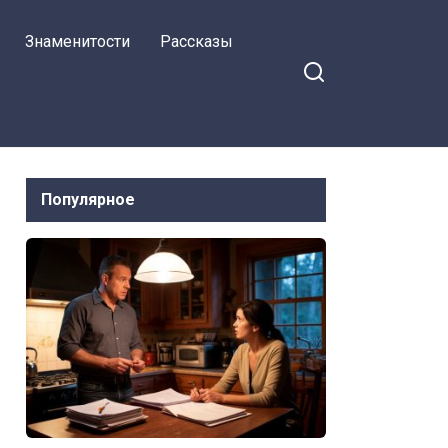
Знаменитости
Рассказы
Популярное