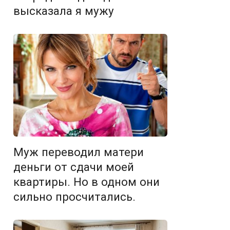
высказала я мужу
Муж переводил матери
деньги от сдачи моей
квартиры. Но в одном они
сильно просчитались.