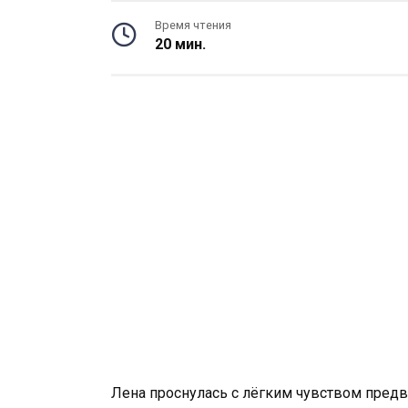
Время чтения
20 мин.
Лена проснулась с лёгким чувством предв