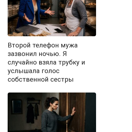
Второй телефон мужа
зазвонил ночью. Я
случайно взяла трубку и
услышала голос
собственной сестры