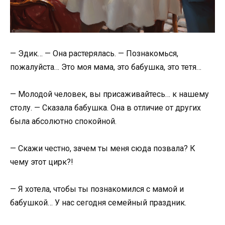
— Эдик… — Она растерялась. — Познакомься,
пожалуйста… Это моя мама, это бабушка, это тетя…
— Молодой человек, вы присаживайтесь… к нашему
столу. — Сказала бабушка. Она в отличие от других
была абсолютно спокойной.
— Скажи честно, зачем ты меня сюда позвала? К
чему этот цирк?!
— Я хотела, чтобы ты познакомился с мамой и
бабушкой… У нас сегодня семейный праздник.