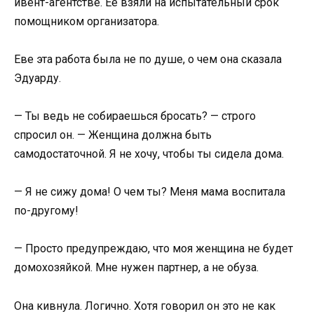
ивент-агентстве. Ее взяли на испытательный срок
помощником организатора.
Еве эта работа была не по душе, о чем она сказала
Эдуарду.
— Ты ведь не собираешься бросать? — строго
спросил он. — Женщина должна быть
самодостаточной. Я не хочу, чтобы ты сидела дома.
— Я не сижу дома! О чем ты? Меня мама воспитала
по-другому!
— Просто предупреждаю, что моя женщина не будет
домохозяйкой. Мне нужен партнер, а не обуза.
Она кивнула. Логично. Хотя говорил он это не как