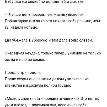
Бабушка же спокойно допила чай и сказала:
— Лучше день позора, чем жизнь унижения.
Поблагодари его за то, что показал себя раньше, чем
ты надела кольцо.
Ева убежала в уборную и там дала волю слезам.
Очередная неудача, только теперь унизили не только
ее, но и всю ее семью.
Прошло три недели.
После ссоры она первым делом уволилась из
агентства и вдохнула полной грудью.
«Может, снова пойти продавать чайники? Это не так
уж и плохо», — подумала она, вспоминая себя