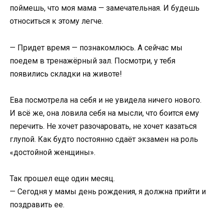
поймешь, что моя мама — замечательная. И будешь
относиться к этому легче.
— Придет время — познакомлюсь. А сейчас мы
поедем в тренажёрный зал. Посмотри, у тебя
появились складки на животе!
Ева посмотрела на себя и не увидела ничего нового.
И всё же, она ловила себя на мысли, что боится ему
перечить. Не хочет разочаровать, не хочет казаться
глупой. Как будто постоянно сдаёт экзамен на роль
«достойной женщины».
Так прошел еще один месяц.
— Сегодня у мамы день рождения, я должна прийти и
поздравить ее.