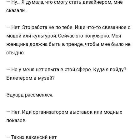
— Ну… Я думала, что смогу стать дизайнером, мне
сказали…
— Нет. Это работа не по тебе. Ищи что-то связанное с
модой или культурой. Сейчас это популярно. Моя
женщина должна быть в тренде, чтобы мне было не
стыдно.
— Но у меня нет опыта в этой сфере. Куда я пойду?
Билетером в музей?
Эдуард рассмеялся.
— Нет. Иди организатором выставок или модных
показов.
— Таких вакансий нет.