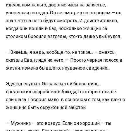
идеальном пальто, дорогие часы на запястье,
уверенная походка. Он не смотрел по сторонам — он
знал, что на него будут смотреть. И действительно,
когда они вошли в бар, несколько женщин за
столиком бросили взгляды, кто-то даже улыбнулся.
— Знаешь, я ведь, вообще-то, не такая… — смеясь,
сказала Ева, глядя на него. — Просто черная полоса в
жизни, измена бывшего, неудачное свидание…
Эдуард слушал. Он заказал ей белое вино,
предложил попробовать блюда, о которых она не
слышала. Говорил мало, в основном о том, как важно
женщине быть окружённой заботой.
— Мужчина — это воздух. Если он хороший — ты