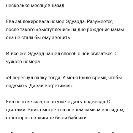
несколько месяцев назад.
Ева заблокировала номер Эдуарда. Разумеется,
после такого «выступления» на дне рождения мамы
она не стала бы ему звонить.
И все же Эдуард нашел способ с ней связаться. С
чужого номера.
«Я перегнул палку тогда. У меня было время, чтобы
подумать. Давай встретимся».
Ева не ответила, но он уже ждал у подъезда. С
цветами. Эдик смотрел на нее тем самым взглядом,
от которого в животе были бабочки.