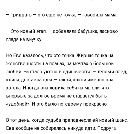
— Тридцать — это ещё не точка, — говорила мама.
— Это новый этап, — добавляла бабушка, ласково
глядя на внучку.
Но Еве казалось, что это точка. Жирная точка на
женственности, на планах, на мечтах о большой
любви. Ей стало уютно в одиночестве — тёплый плед,
книги, доставка еды — такой, какой именно она
хотела. Иногда она ловила себя на мысли, что
впервые за долгое время не старается быть
«удобной». И это было по-своему прекрасно.
В тот день, когда судьба преподнесла ей новый шанс,
Ева вообще не собиралась никуда идти. Подруга