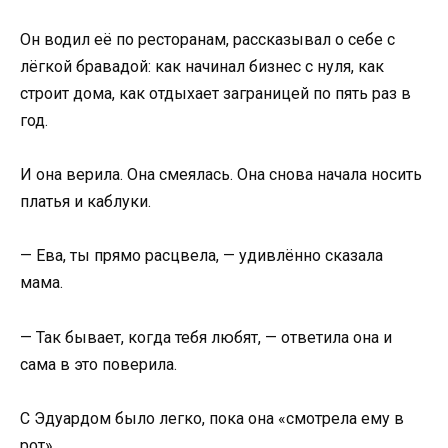
Он водил её по ресторанам, рассказывал о себе с
лёгкой бравадой: как начинал бизнес с нуля, как
строит дома, как отдыхает заграницей по пять раз в
год.
И она верила. Она смеялась. Она снова начала носить
платья и каблуки.
— Ева, ты прямо расцвела, — удивлённо сказала
мама.
— Так бывает, когда тебя любят, — ответила она и
сама в это поверила.
С Эдуардом было легко, пока она «смотрела ему в
рот».