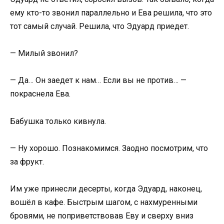
ему кто-то звонил параллельно и Ева решила, что это
тот самый случай. Решила, что Эдуард приедет.
— Милый звонил?
— Да… Он заедет к нам… Если вы не против… —
покраснела Ева.
Бабушка только кивнула.
— Ну хорошо. Познакомимся. Заодно посмотрим, что
за фрукт.
Им уже принесли десерты, когда Эдуард, наконец,
вошёл в кафе. Быстрым шагом, с нахмуренными
бровями, не поприветствовав Еву и сверху вниз