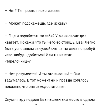
— Нет? Ты просто плохо искала.
— Может, подскажешь, где искать?
— Еще и поработать за тебя? У меня своих дел
хватает. Покажи, что ты чего-то стоишь, Ева! Легко
быть успешным за чужой счет, а ты сама попробуй
чего-нибудь добиться! Или ты из этих…
«тарелочниц»?
— Нет, разумеется! И ты это знаешь! — Она
задумалась. В тот момент ей и правда хотелось
показать, что она самодостаточная.
Спустя пару недель Ева нашла-таки место в одном