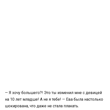
— Я хочу большего?! Это ты изменил мне с девицей
на 10 лет младше! А не я тебе! — Ева была настолько
шокирована, что даже не стала плакать.