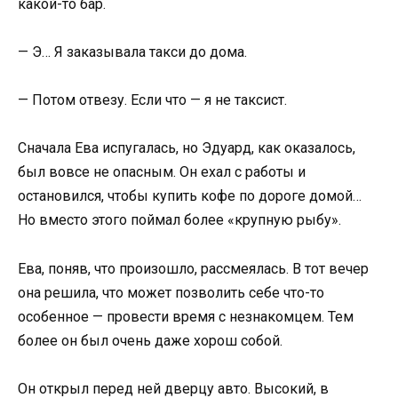
какой-то бар.
— Э… Я заказывала такси до дома.
— Потом отвезу. Если что — я не таксист.
Сначала Ева испугалась, но Эдуард, как оказалось,
был вовсе не опасным. Он ехал с работы и
остановился, чтобы купить кофе по дороге домой…
Но вместо этого поймал более «крупную рыбу».
Ева, поняв, что произошло, рассмеялась. В тот вечер
она решила, что может позволить себе что-то
особенное — провести время с незнакомцем. Тем
более он был очень даже хорош собой.
Он открыл перед ней дверцу авто. Высокий, в