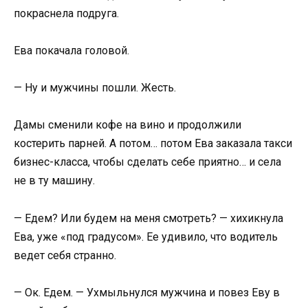
покраснела подруга.
Ева покачала головой.
— Ну и мужчины пошли. Жесть.
Дамы сменили кофе на вино и продолжили
костерить парней. А потом… потом Ева заказала такси
бизнес-класса, чтобы сделать себе приятно… и села
не в ту машину.
— Едем? Или будем на меня смотреть? — хихикнула
Ева, уже «под градусом». Ее удивило, что водитель
ведет себя странно.
— Ок. Едем. — Ухмыльнулся мужчина и повез Еву в