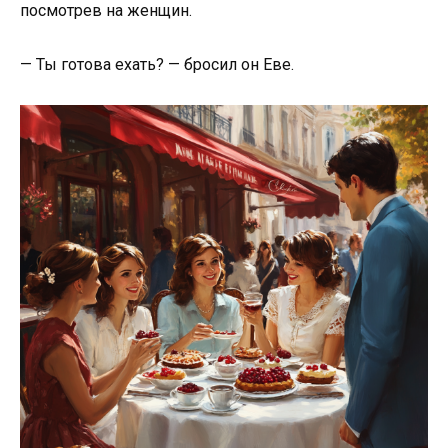
посмотрев на женщин.
— Ты готова ехать? — бросил он Еве.