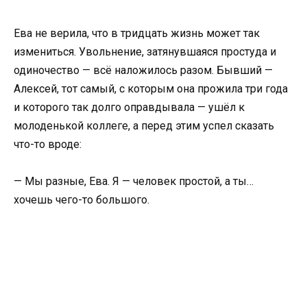
Ева не верила, что в тридцать жизнь может так
измениться. Увольнение, затянувшаяся простуда и
одиночество — всё наложилось разом. Бывший —
Алексей, тот самый, с которым она прожила три года
и которого так долго оправдывала — ушёл к
молоденькой коллеге, а перед этим успел сказать
что-то вроде:
— Мы разные, Ева. Я — человек простой, а ты…
хочешь чего-то большого.