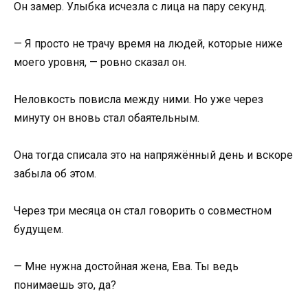
Он замер. Улыбка исчезла с лица на пару секунд.
— Я просто не трачу время на людей, которые ниже
моего уровня, — ровно сказал он.
Неловкость повисла между ними. Но уже через
минуту он вновь стал обаятельным.
Она тогда списала это на напряжённый день и вскоре
забыла об этом.
Через три месяца он стал говорить о совместном
будущем.
— Мне нужна достойная жена, Ева. Ты ведь
понимаешь это, да?