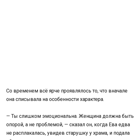
Со временем всё ярче проявлялось то, что вначале
она списывала на особенности характера.
— Ты слишком эмоциональна. Женщина должна быть
опорой, а не проблемой, — сказал он, когда Ева едва
не расплакалась, увидев старушку у храма, и подала