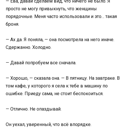
— Ева, давай сделаем вид, что ничего не было. Я
просто не могу привыкнуть, что женщины
порядочные. Меня часто использовали и это… такая
броня.
— Ах да. Я поняла, — она посмотрела на него иначе.
Сдержанно. Холодно.
— Давай попробуем все сначала.
— Хорошо, — сказала она. — В пятницу. На завтраке. В
том кафе, у которого я села к тебе в машину по
ошибке. Приеду сама, не стоит беспокоиться.
— Отлично. Не опаздывай.
Он уехал, уверенный, что всё впорядке.