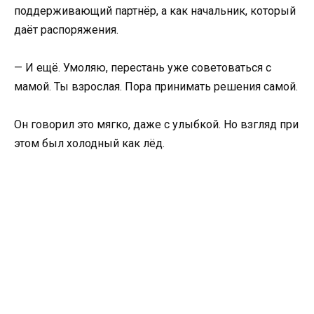
поддерживающий партнёр, а как начальник, который
даёт распоряжения.
— И ещё. Умоляю, перестань уже советоваться с
мамой. Ты взрослая. Пора принимать решения самой.
Он говорил это мягко, даже с улыбкой. Но взгляд при
этом был холодный как лёд.