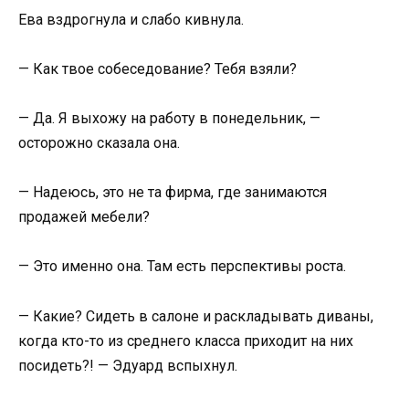
Ева вздрогнула и слабо кивнула.
— Как твое собеседование? Тебя взяли?
— Да. Я выхожу на работу в понедельник, —
осторожно сказала она.
— Надеюсь, это не та фирма, где занимаются
продажей мебели?
— Это именно она. Там есть перспективы роста.
— Какие? Сидеть в салоне и раскладывать диваны,
когда кто-то из среднего класса приходит на них
посидеть?! — Эдуард вспыхнул.