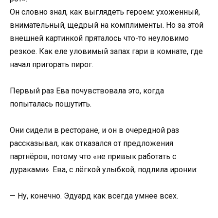
Он словно знал, как выглядеть героем: ухоженный,
внимательный, щедрый на комплименты. Но за этой
внешней картинкой пряталось что-то неуловимо
резкое. Как еле уловимый запах гари в комнате, где
начал пригорать пирог.
Первый раз Ева почувствовала это, когда
попыталась пошутить.
Они сидели в ресторане, и он в очередной раз
рассказывал, как отказался от предложения
партнёров, потому что «не привык работать с
дураками». Ева, с лёгкой улыбкой, подлила иронии:
— Ну, конечно. Эдуард как всегда умнее всех.