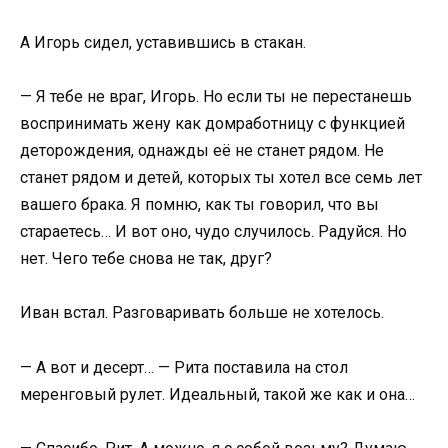
А Игорь сидел, уставившись в стакан.
— Я тебе не враг, Игорь. Но если ты не перестанешь
воспринимать жену как домработницу с функцией
деторождения, однажды её не станет рядом. Не
станет рядом и детей, которых ты хотел все семь лет
вашего брака. Я помню, как ты говорил, что вы
стараетесь… И вот оно, чудо случилось. Радуйся. Но
нет. Чего тебе снова не так, друг?
Иван встал. Разговаривать больше не хотелось.
— А вот и десерт… — Рита поставила на стол
меренговый рулет. Идеальный, такой же как и она…