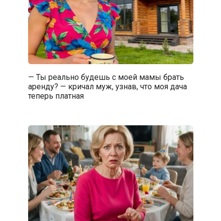
— Ты реально будешь с моей мамы брать
аренду? — кричал муж, узнав, что моя дача
теперь платная