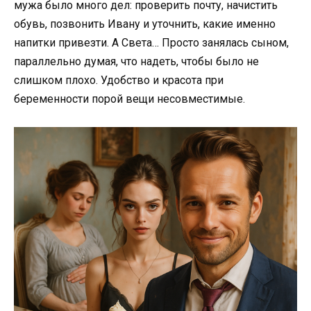
мужа было много дел: проверить почту, начистить
обувь, позвонить Ивану и уточнить, какие именно
напитки привезти. А Света… Просто занялась сыном,
параллельно думая, что надеть, чтобы было не
слишком плохо. Удобство и красота при
беременности порой вещи несовместимые.