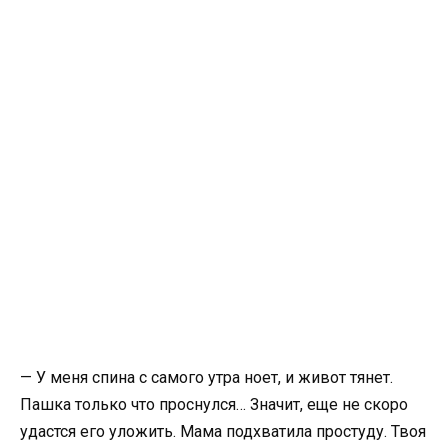
— У меня спина с самого утра ноет, и живот тянет.
Пашка только что проснулся… Значит, еще не скоро
удастся его уложить. Мама подхватила простуду. Твоя