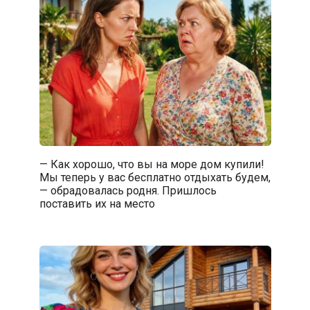
— Как хорошо, что вы на море дом купили!
Мы теперь у вас бесплатно отдыхать будем,
— обрадовалась родня. Пришлось
поставить их на место