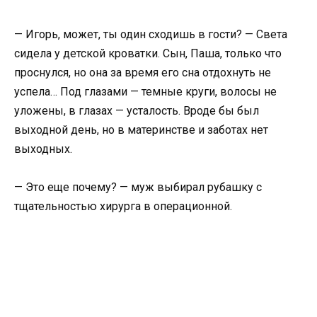
— Игорь, может, ты один сходишь в гости? — Света
сидела у детской кроватки. Сын, Паша, только что
проснулся, но она за время его сна отдохнуть не
успела… Под глазами — темные круги, волосы не
уложены, в глазах — усталость. Вроде бы был
выходной день, но в материнстве и заботах нет
выходных.
— Это еще почему? — муж выбирал рубашку с
тщательностью хирурга в операционной.