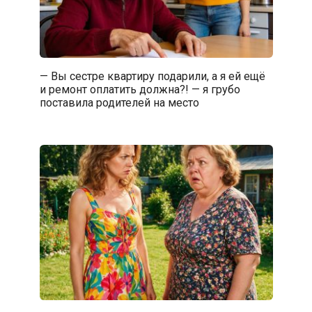
— Вы сестре квартиру подарили, а я ей ещё
и ремонт оплатить должна?! — я грубо
поставила родителей на место