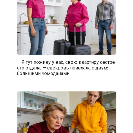
— Я тут поживу у вас, свою квартиру сестре
его отдала, — свекровь приехала с двумя
большими чемоданами