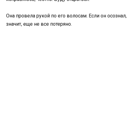
Она провела рукой по его волосам. Если он осознал,
значит, еще не все потеряно.