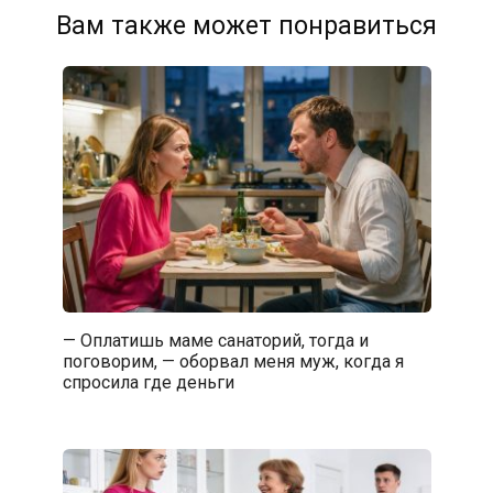
Вам также может понравиться
— Оплатишь маме санаторий, тогда и
поговорим, — оборвал меня муж, когда я
спросила где деньги