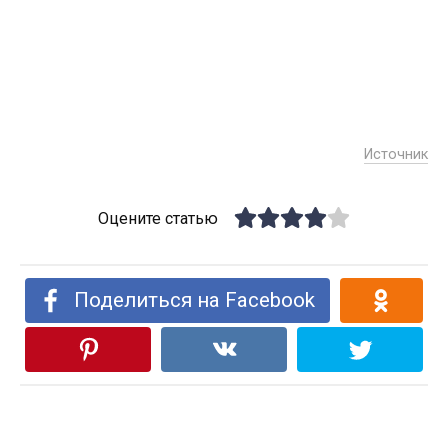
Источник
Оцените статью
Поделиться на Facebook