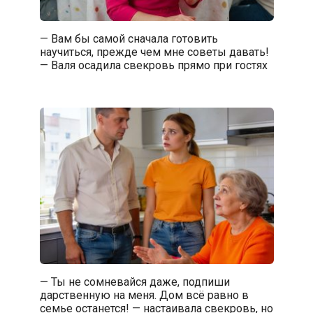
— Вам бы самой сначала готовить
научиться, прежде чем мне советы давать!
— Валя осадила свекровь прямо при гостях
— Ты не сомневайся даже, подпиши
дарственную на меня. Дом всё равно в
семье останется! — настаивала свекровь, но