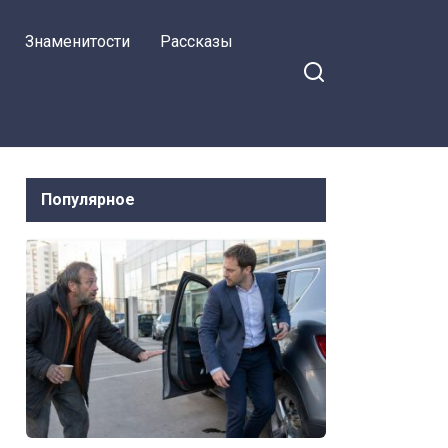
Знаменитости
Рассказы
Популярное