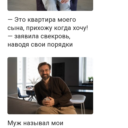
— Это квартира моего
сына, прихожу когда хочу!
— заявила свекровь,
наводя свои порядки
Муж называл мои