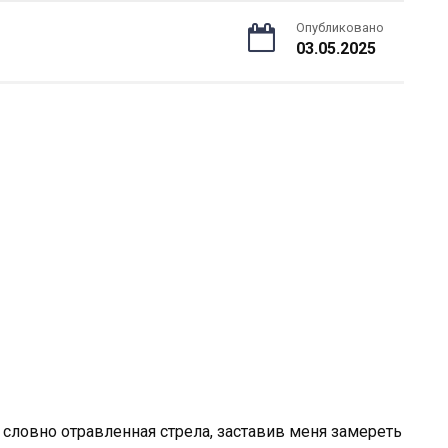
Опубликовано
03.05.2025
 словно отравленная стрела, заставив меня замереть