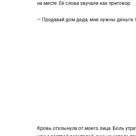
на месте. Её слова звучали как приговор.
— Продавай дом деда, мне нужны деньги. П
Кровь отхлынула от моего лица. Боль утр