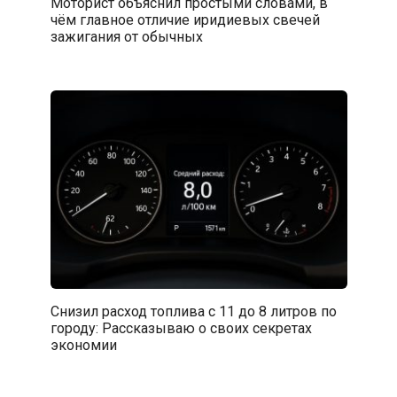
Моторист объяснил простыми словами, в
чём главное отличие иридиевых свечей
зажигания от обычных
Снизил расход топлива с 11 до 8 литров по
городу: Рассказываю о своих секретах
экономии