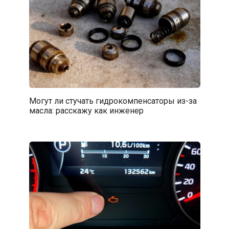
Могут ли стучать гидрокомпенсаторы из-за
масла: расскажу как инженер