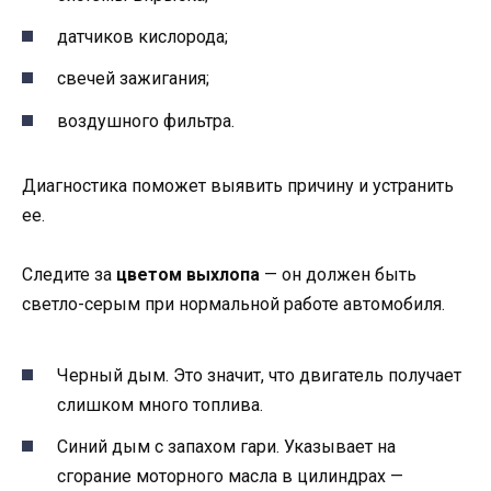
датчиков кислорода;
свечей зажигания;
воздушного фильтра.
Диагностика поможет выявить причину и устранить
ее.
Следите за
цветом выхлопа
— он должен быть
светло-серым при нормальной работе автомобиля.
Черный дым. Это значит, что двигатель получает
слишком много топлива.
Синий дым с запахом гари. Указывает на
сгорание моторного масла в цилиндрах —