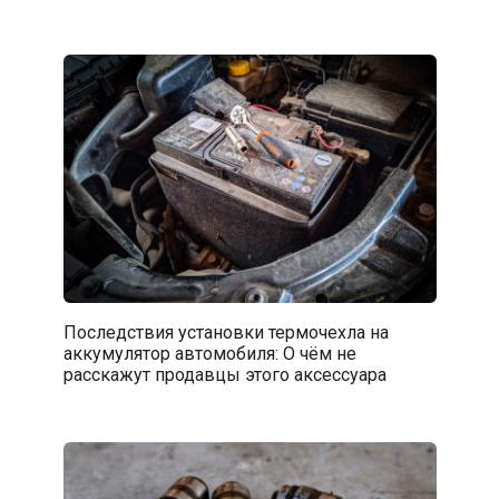
Последствия установки термочехла на
аккумулятор автомобиля: О чём не
расскажут продавцы этого аксессуара