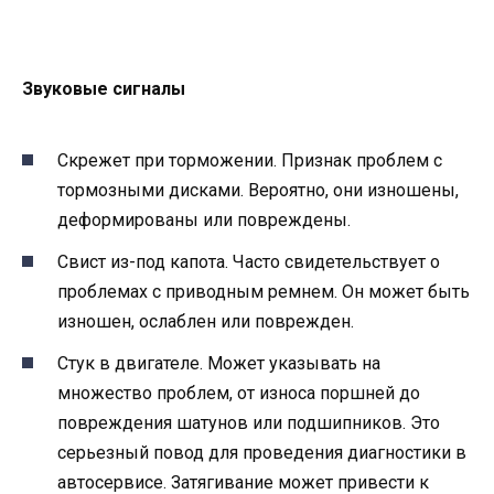
Звуковые сигналы
Скрежет при торможении. Признак проблем с
тормозными дисками. Вероятно, они изношены,
деформированы или повреждены.
Свист из-под капота. Часто свидетельствует о
проблемах с приводным ремнем. Он может быть
изношен, ослаблен или поврежден.
Стук в двигателе. Может указывать на
множество проблем, от износа поршней до
повреждения шатунов или подшипников. Это
серьезный повод для проведения диагностики в
автосервисе. Затягивание может привести к