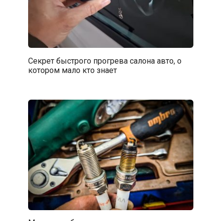
Секрет быстрого прогрева салона авто, о
котором мало кто знает