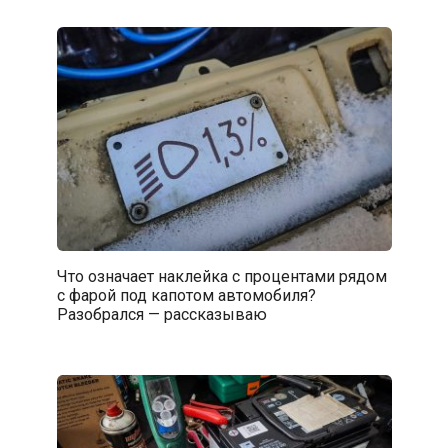
Что означает наклейка с процентами рядом
с фарой под капотом автомобиля?
Разобрался — рассказываю