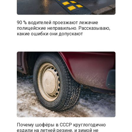
90 % водителей проезжают лежачие
полицейские неправильно. Рассказываю,
какие ошибки они допускают
Почему шофёры в СССР круглогодично
ездили на летней резине, и зимой не