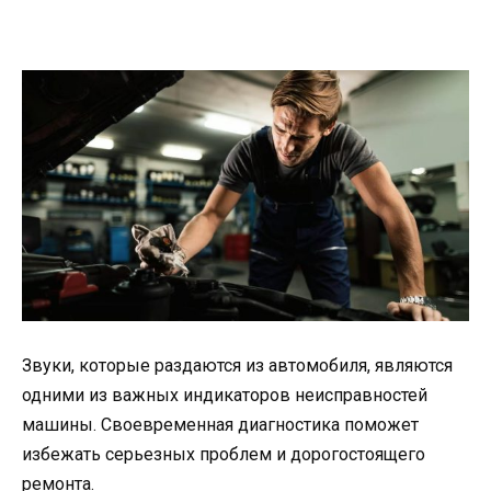
Звуки, которые раздаются из автомобиля, являются
одними из важных индикаторов неисправностей
машины. Своевременная диагностика поможет
избежать серьезных проблем и дорогостоящего
ремонта.