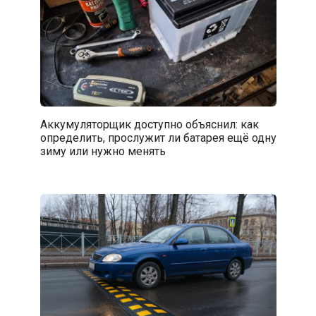
Аккумуляторщик доступно объяснил: как
определить, прослужит ли батарея ещё одну
зиму или нужно менять