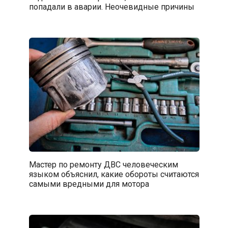
попадали в аварии. Неочевидные причины
Мастер по ремонту ДВС человеческим
языком объяснил, какие обороты считаются
самыми вредными для мотора