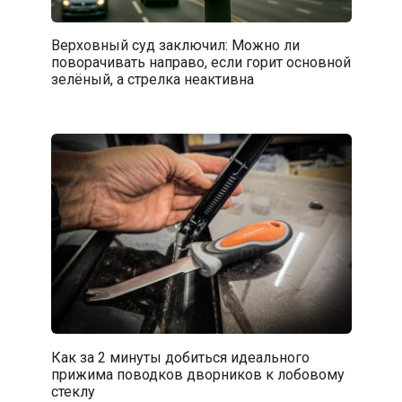
Верховный суд заключил: Можно ли
поворачивать направо, если горит основной
зелёный, а стрелка неактивна
Как за 2 минуты добиться идеального
прижима поводков дворников к лобовому
стеклу