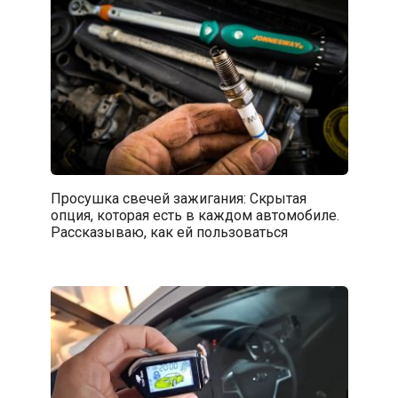
Просушка свечей зажигания: Скрытая
опция, которая есть в каждом автомобиле.
Рассказываю, как ей пользоваться