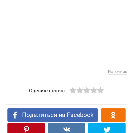
Источник
Оцените статью
Поделиться на Facebook