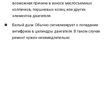
возможная причина в износе маслосъемных
колпачков, поршневых колец или других
элементов двигателя.
Белый дым. Обычно сигнализирует о попадании
антифриза в цилиндры двигателя. В таком случае
ремонт нужен незамедлительно.