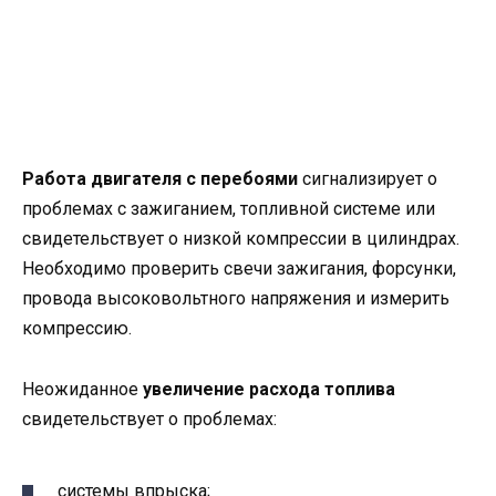
Работа двигателя с перебоями
сигнализирует о
проблемах с зажиганием, топливной системе или
свидетельствует о низкой компрессии в цилиндрах.
Необходимо проверить свечи зажигания, форсунки,
провода высоковольтного напряжения и измерить
компрессию.
Неожиданное
увеличение расхода топлива
свидетельствует о проблемах:
системы впрыска;