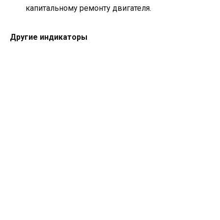
капитальному ремонту двигателя.
Другие индикаторы