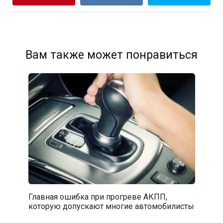
Вам также может понравиться
Главная ошибка при прогреве АКПП,
которую допускают многие автомобилисты