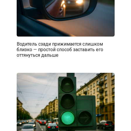
Водитель сзади прижимается слишком
близко — простой способ заставить его
оттянуться дальше