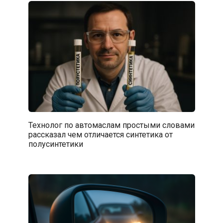
Технолог по автомаслам простыми словами
рассказал чем отличается синтетика от
полусинтетики