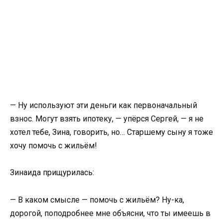
— Ну используют эти деньги как первоначальный
взнос. Могут взять ипотеку, — упёрся Сергей, — я не
хотел тебе, Зина, говорить, но… Старшему сыну я тоже
хочу помочь с жильём!
Зинаида прищурилась:
— В каком смысле — помочь с жильём? Ну-ка,
дорогой, поподробнее мне объясни, что ты имеешь в