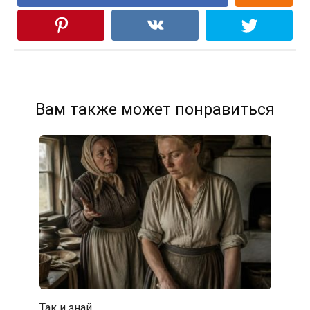
Вам также может понравиться
Так и знай