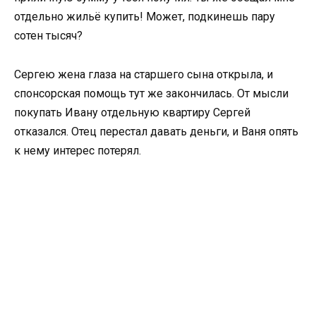
отдельно жильё купить! Может, подкинешь пару
сотен тысяч?
Сергею жена глаза на старшего сына открыла, и
спонсорская помощь тут же закончилась. От мысли
покупать Ивану отдельную квартиру Сергей
отказался. Отец перестал давать деньги, и Ваня опять
к нему интерес потерял.