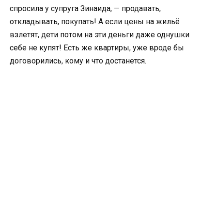
спросила у супруга Зинаида, — продавать,
откладывать, покупать! А если цены на жильё
взлетят, дети потом на эти деньги даже однушки
себе не купят! Есть же квартиры, уже вроде бы
договорились, кому и что достанется.