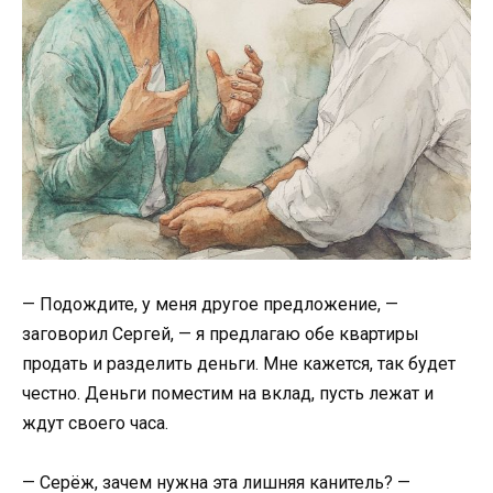
— Подождите, у меня другое предложение, —
заговорил Сергей, — я предлагаю обе квартиры
продать и разделить деньги. Мне кажется, так будет
честно. Деньги поместим на вклад, пусть лежат и
ждут своего часа.
— Серёж, зачем нужна эта лишняя канитель? —