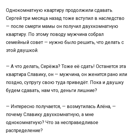
Однокомнатную квартиру продолжили сдавать.
Сергей три месяца назад тоже вступил в наследство
— после смерти мамы он получил двухкомнатную
квартиру. По этому поводу мужчина собрал
семейный совет — нужно было решить, что делать с
этой двушкой.
— А что делать, Серёжа? Тоже её сдать! Останется эта
квартира Славику, он — мужчина, он женится рано или
поздно, супругу свою туда приведёт. Пока и двушку
будем сдавать, нам что, деньги лишние?
— Интересно получается, — возмутилась Алёна, —
почему Славику двухкомнатную, а мне
однокомнатную? Что за несправедливое
распределение?