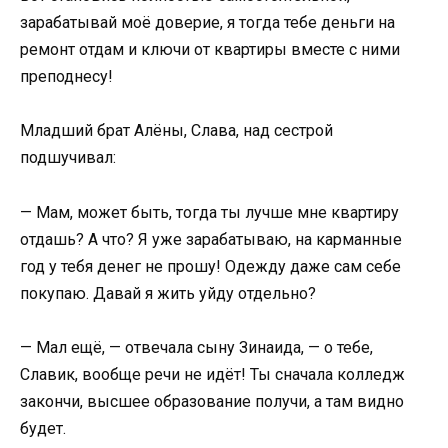
зарабатывай моё доверие, я тогда тебе деньги на
ремонт отдам и ключи от квартиры вместе с ними
преподнесу!
Младший брат Алёны, Слава, над сестрой
подшучивал:
— Мам, может быть, тогда ты лучше мне квартиру
отдашь? А что? Я уже зарабатываю, на карманные
год у тебя денег не прошу! Одежду даже сам себе
покупаю. Давай я жить уйду отдельно?
— Мал ещё, — отвечала сыну Зинаида, — о тебе,
Славик, вообще речи не идёт! Ты сначала колледж
закончи, высшее образование получи, а там видно
будет.