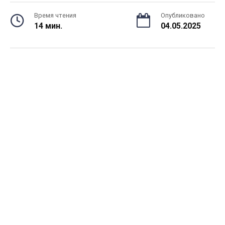
Время чтения
Опубликовано
14 мин.
04.05.2025