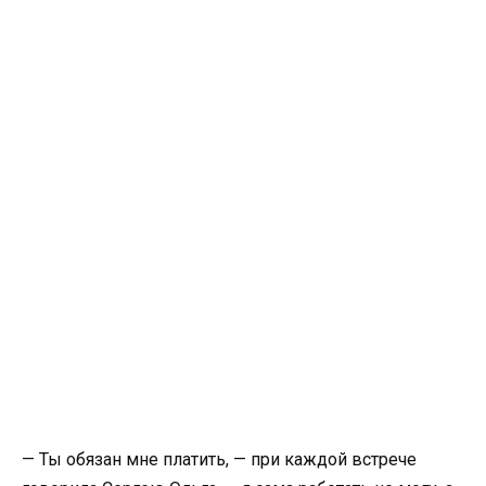
— Ты обязан мне платить, — при каждой встрече