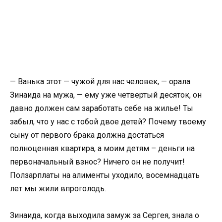
— Ванька этот — чужой для нас человек, — орала
Зинаида на мужа, — ему уже четвертый десяток, он
давно должен сам заработать себе на жилье! Ты
забыл, что у нас с тобой двое детей? Почему твоему
сыну от первого брака должна достаться
полноценная квартира, а моим детям – деньги на
первоначальный взнос? Ничего он не получит!
Ползарплаты на алименты уходило, восемнадцать
лет мы жили впроголодь.
Зинаида, когда выходила замуж за Сергея, знала о