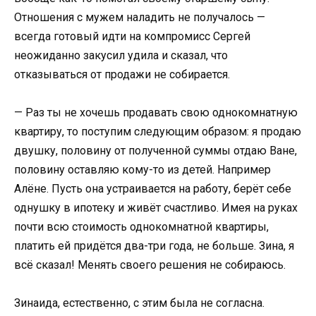
Отношения с мужем наладить не получалось —
всегда готовый идти на компромисс Сергей
неожиданно закусил удила и сказал, что
отказываться от продажи не собирается.
— Раз ты не хочешь продавать свою однокомнатную
квартиру, то поступим следующим образом: я продаю
двушку, половину от полученной суммы отдаю Ване,
половину оставляю кому-то из детей. Например
Алёне. Пусть она устраивается на работу, берёт себе
однушку в ипотеку и живёт счастливо. Имея на руках
почти всю стоимость однокомнатной квартиры,
платить ей придётся два-три года, не больше. Зина, я
всё сказал! Менять своего решения не собираюсь.
Зинаида, естественно, с этим была не согласна.