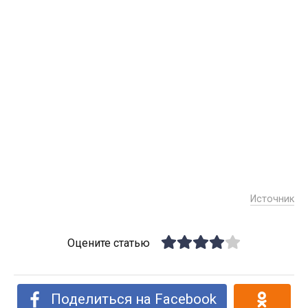
Источник
Оцените статью
Поделиться на Facebook