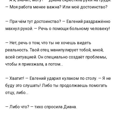
— Моя работа менее важна? Или моё достоинство?
— При чём тут достоинство? — Евгений раздражённо
махнул рукой. — Речь о помощи больному человеку!
— Нет, речь о том, что ты не хочешь видеть
реальность. Твой отец манипулирует тобой, мной,
всей ситуацией. Он специально создаёт проблемы,
чтобы я приезжала, а потом…
— Хватит! — Евгений ударил кулаком по столу. — Я не
буду это слушать! Либо ты продолжаешь помогать
отцу, либо…
— Либо что? — тихо спросила Диана.