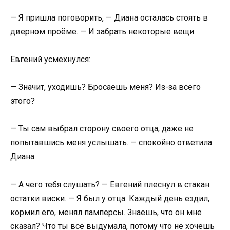
— Я пришла поговорить, — Диана осталась стоять в
дверном проёме. — И забрать некоторые вещи.
Евгений усмехнулся:
— Значит, уходишь? Бросаешь меня? Из-за всего
этого?
— Ты сам выбрал сторону своего отца, даже не
попытавшись меня услышать. — спокойно ответила
Диана.
— А чего тебя слушать? — Евгений плеснул в стакан
остатки виски. — Я был у отца. Каждый день ездил,
кормил его, менял памперсы. Знаешь, что он мне
сказал? Что ты всё выдумала, потому что не хочешь