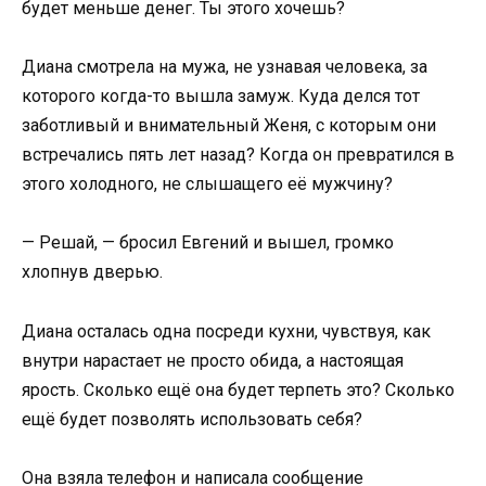
будет меньше денег. Ты этого хочешь?
Диана смотрела на мужа, не узнавая человека, за
которого когда-то вышла замуж. Куда делся тот
заботливый и внимательный Женя, с которым они
встречались пять лет назад? Когда он превратился в
этого холодного, не слышащего её мужчину?
— Решай, — бросил Евгений и вышел, громко
хлопнув дверью.
Диана осталась одна посреди кухни, чувствуя, как
внутри нарастает не просто обида, а настоящая
ярость. Сколько ещё она будет терпеть это? Сколько
ещё будет позволять использовать себя?
Она взяла телефон и написала сообщение