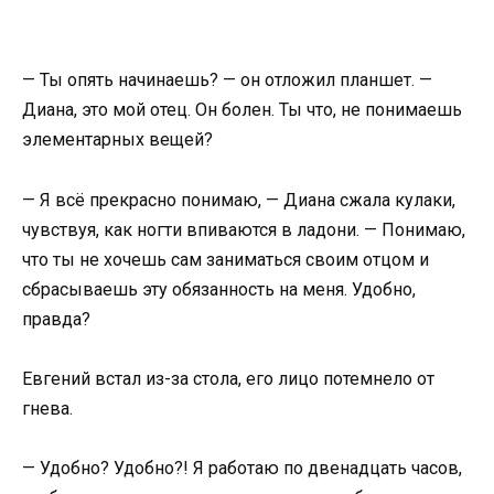
— Ты опять начинаешь? — он отложил планшет. —
Диана, это мой отец. Он болен. Ты что, не понимаешь
элементарных вещей?
— Я всё прекрасно понимаю, — Диана сжала кулаки,
чувствуя, как ногти впиваются в ладони. — Понимаю,
что ты не хочешь сам заниматься своим отцом и
сбрасываешь эту обязанность на меня. Удобно,
правда?
Евгений встал из-за стола, его лицо потемнело от
гнева.
— Удобно? Удобно?! Я работаю по двенадцать часов,