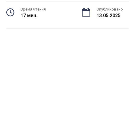
Время чтения
Опубликовано
17 мин.
13.05.2025