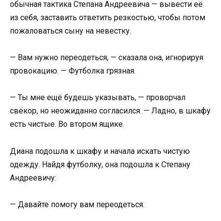
обычная тактика Степана Андреевича — вывести её
из себя, заставить ответить резкостью, чтобы потом
пожаловаться сыну на невестку.
— Вам нужно переодеться, — сказала она, игнорируя
провокацию. — Футболка грязная.
— Ты мне ещё будешь указывать, — проворчал
свёкор, но неожиданно согласился. — Ладно, в шкафу
есть чистые. Во втором ящике.
Диана подошла к шкафу и начала искать чистую
одежду. Найдя футболку, она подошла к Степану
Андреевичу:
— Давайте помогу вам переодеться.