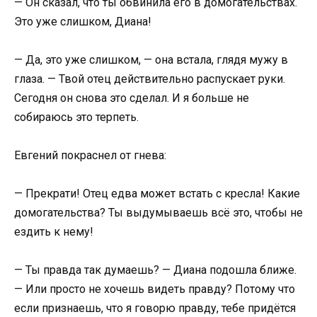
— Он сказал, что ты обвинила его в домогательствах.
Это уже слишком, Диана!
— Да, это уже слишком, — она встала, глядя мужу в
глаза. — Твой отец действительно распускает руки.
Сегодня он снова это сделал. И я больше не
собираюсь это терпеть.
Евгений покраснел от гнева:
— Прекрати! Отец едва может встать с кресла! Какие
домогательства? Ты выдумываешь всё это, чтобы не
ездить к нему!
— Ты правда так думаешь? — Диана подошла ближе.
— Или просто не хочешь видеть правду? Потому что
если признаешь, что я говорю правду, тебе придётся