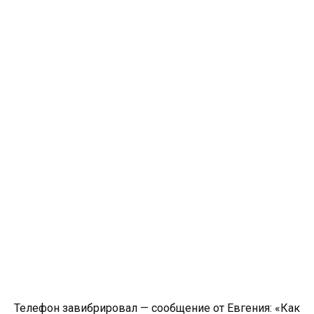
Телефон завибрировал — сообщение от Евгения: «Как