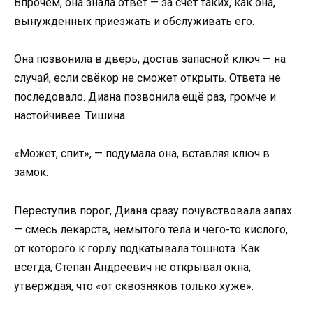
Впрочем, она знала ответ — за счёт таких, как она,
вынужденных приезжать и обслуживать его.
Она позвонила в дверь, достав запасной ключ — на
случай, если свёкор не сможет открыть. Ответа не
последовало. Диана позвонила ещё раз, громче и
настойчивее. Тишина.
«Может, спит», — подумала она, вставляя ключ в
замок.
Переступив порог, Диана сразу почувствовала запах
— смесь лекарств, немытого тела и чего-то кислого,
от которого к горлу подкатывала тошнота. Как
всегда, Степан Андреевич не открывал окна,
утверждая, что «от сквозняков только хуже».