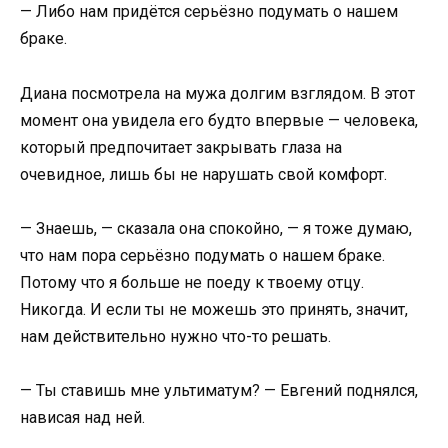
— Либо нам придётся серьёзно подумать о нашем
браке.
Диана посмотрела на мужа долгим взглядом. В этот
момент она увидела его будто впервые — человека,
который предпочитает закрывать глаза на
очевидное, лишь бы не нарушать свой комфорт.
— Знаешь, — сказала она спокойно, — я тоже думаю,
что нам пора серьёзно подумать о нашем браке.
Потому что я больше не поеду к твоему отцу.
Никогда. И если ты не можешь это принять, значит,
нам действительно нужно что-то решать.
— Ты ставишь мне ультиматум? — Евгений поднялся,
нависая над ней.