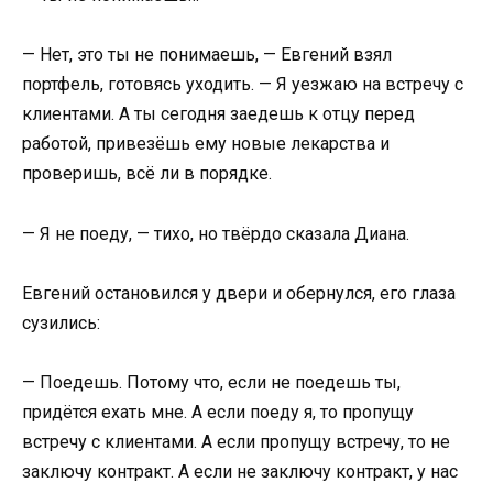
— Нет, это ты не понимаешь, — Евгений взял
портфель, готовясь уходить. — Я уезжаю на встречу с
клиентами. А ты сегодня заедешь к отцу перед
работой, привезёшь ему новые лекарства и
проверишь, всё ли в порядке.
— Я не поеду, — тихо, но твёрдо сказала Диана.
Евгений остановился у двери и обернулся, его глаза
сузились:
— Поедешь. Потому что, если не поедешь ты,
придётся ехать мне. А если поеду я, то пропущу
встречу с клиентами. А если пропущу встречу, то не
заключу контракт. А если не заключу контракт, у нас