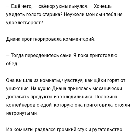
— Ещё чего, — свёкор ухмыльнулся. — Хочешь
увидеть голого старика? Неужели мой сын тебя не
удовлетворяет?
Диана проигнорировала комментарий.
— Тогда переоденьтесь сами. Я пока приготовлю
обед.
Она вышла из комнаты, чувствуя, как щёки горят от
унижения. На кухне Диана принялась механически
доставать продукты из холодильника. Половина
контейнеров с едой, которую она приготовила, стояли
нетронутыми.
Из комнаты раздался громкий стук и ругательство.