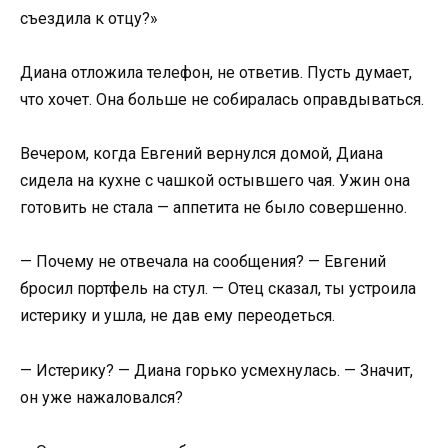
съездила к отцу?»
Диана отложила телефон, не ответив. Пусть думает,
что хочет. Она больше не собиралась оправдываться.
Вечером, когда Евгений вернулся домой, Диана
сидела на кухне с чашкой остывшего чая. Ужин она
готовить не стала — аппетита не было совершенно.
— Почему не отвечала на сообщения? — Евгений
бросил портфель на стул. — Отец сказал, ты устроила
истерику и ушла, не дав ему переодеться.
— Истерику? — Диана горько усмехнулась. — Значит,
он уже нажаловался?