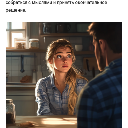
собраться с мыслями и принять окончательное
решение.