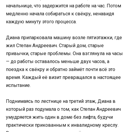
начальнице, что задержится на работе на час. Потом
медленно начала собираться к свёкру, ненавидя
каждую минуту этого процесса.
Диана припарковала машину возле пятиэтажки, где
жил Степан Андреевич. Старый дом, старые
привычки, старые проблемы. Она взглянула на часы
— до работы оставалось меньше двух часов, а
поездка к свёкру и обратно займёт почти всё это
время. Каждый её визит превращался в настоящее
испытание.
Поднимаясь по лестнице на третий этаж, Диана в
который раз подумала о том, как Степан Андреевич
умудряется жить один в доме без лифта, будучи
практически прикованным к инвалидному креслу.