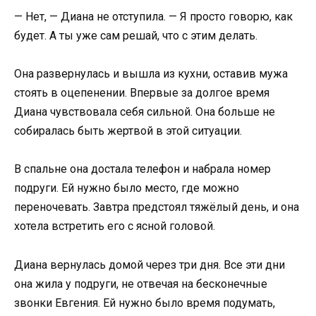
— Нет, — Диана не отступила. — Я просто говорю, как
будет. А ты уже сам решай, что с этим делать.
Она развернулась и вышла из кухни, оставив мужа
стоять в оцепенении. Впервые за долгое время
Диана чувствовала себя сильной. Она больше не
собиралась быть жертвой в этой ситуации.
В спальне она достала телефон и набрала номер
подруги. Ей нужно было место, где можно
переночевать. Завтра предстоял тяжёлый день, и она
хотела встретить его с ясной головой.
Диана вернулась домой через три дня. Все эти дни
она жила у подруги, не отвечая на бесконечные
звонки Евгения. Ей нужно было время подумать,