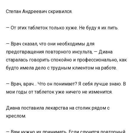
Степан Андреевич скривился.
— От этих таблеток только хуже. Не буду я их пить.
— Врач сказал, что они необходимы для
предотвращения повторного инсульта, — Диана
старалась говорить спокойно и профессионально, как
будто имела дело с трудным клиентом на работе.
— Врач, врач… Что он понимает? Я себя лучше знаю. В
мои годы от таблеток уже ничего не изменится.
Диана поставила лекарства на столик рядом с
креслом.
— Вам нужно их принимать. Если случится повторный