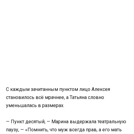
С каждым зачитанным пунктом лицо Алексея
становилось всё мрачнее, а Татьяна словно
уменьшалась в размерах.
— Пункт десятый, — Марина выдержала театральную
паузу, — «Помнить, что муж всегда прав, а его мать