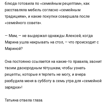
блюда готовила по «семейным рецептам», как
расставляла мебель согласно «семейным
традициям», и какие покупки совершала после
«семейного совета».
— Мам, — не выдержал однажды Алексей, когда
Марина ушла накрывать на стол, — что происходит с
Мариной?
Она постоянно ссылается на какие-то правила, звонит
твоим двоюродным тётушкам, чтобы узнать
рецепты, которые я терпеть не могу, и вчера
разбудила меня в субботу в семь утра для «семейной
зарядки»!
Татьяна отвела глаза.