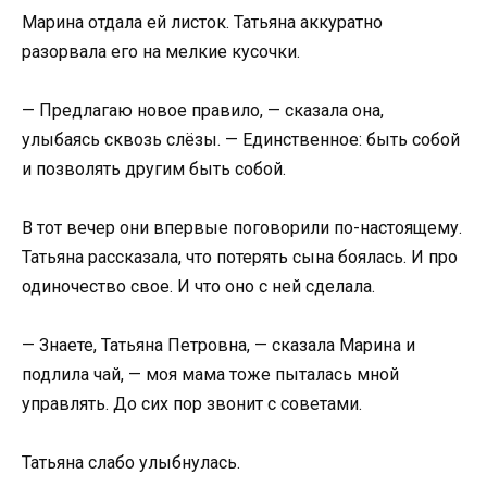
Марина отдала ей листок. Татьяна аккуратно
разорвала его на мелкие кусочки.
— Предлагаю новое правило, — сказала она,
улыбаясь сквозь слёзы. — Единственное: быть собой
и позволять другим быть собой.
В тот вечер они впервые поговорили по-настоящему.
Татьяна рассказала, что потерять сына боялась. И про
одиночество свое. И что оно с ней сделала.
— Знаете, Татьяна Петровна, — сказала Марина и
подлила чай, — моя мама тоже пыталась мной
управлять. До сих пор звонит с советами.
Татьяна слабо улыбнулась.