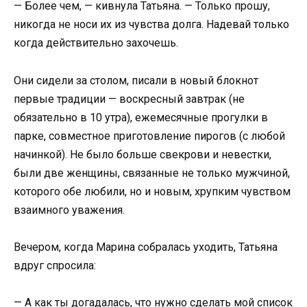
— Более чем, — кивнула Татьяна. — Только прошу,
никогда не носи их из чувства долга. Надевай только
когда действительно захочешь.
Они сидели за столом, писали в новый блокнот
первые традиции — воскресный завтрак (не
обязательно в 10 утра), ежемесячные прогулки в
парке, совместное приготовление пирогов (с любой
начинкой). Не было больше свекрови и невестки,
были две женщины, связанные не только мужчиной,
которого обе любили, но и новым, хрупким чувством
взаимного уважения.
Вечером, когда Марина собралась уходить, Татьяна
вдруг спросила:
— А как ты догадалась, что нужно сделать мой список