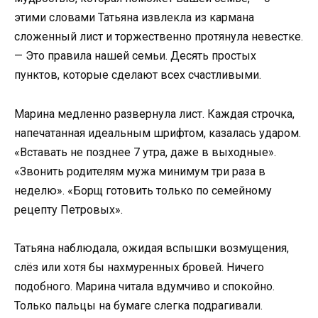
этими словами Татьяна извлекла из кармана
сложенный лист и торжественно протянула невестке.
— Это правила нашей семьи. Десять простых
пунктов, которые сделают всех счастливыми.
Марина медленно развернула лист. Каждая строчка,
напечатанная идеальным шрифтом, казалась ударом.
«Вставать не позднее 7 утра, даже в выходные».
«Звонить родителям мужа минимум три раза в
неделю». «Борщ готовить только по семейному
рецепту Петровых».
Татьяна наблюдала, ожидая вспышки возмущения,
слёз или хотя бы нахмуренных бровей. Ничего
подобного. Марина читала вдумчиво и спокойно.
Только пальцы на бумаге слегка подрагивали.