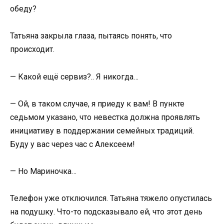
обеду?
Татьяна закрыла глаза, пытаясь понять, что
происходит.
— Какой ещё сервиз?.. Я никогда…
— Ой, в таком случае, я приеду к вам! В пункте
седьмом указано, что невестка должна проявлять
инициативу в поддержании семейных традиций.
Буду у вас через час с Алексеем!
— Но Мариночка…
Телефон уже отключился. Татьяна тяжело опустилась
на подушку. Что-то подсказывало ей, что этот день