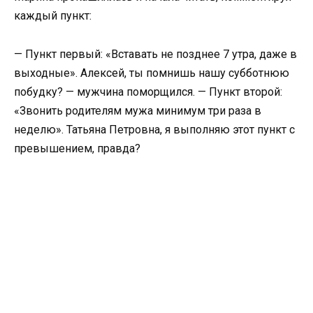
каждый пункт:
— Пункт первый: «Вставать не позднее 7 утра, даже в
выходные». Алексей, ты помнишь нашу субботнюю
побудку? — мужчина поморщился. — Пункт второй:
«Звонить родителям мужа минимум три раза в
неделю». Татьяна Петровна, я выполняю этот пункт с
превышением, правда?