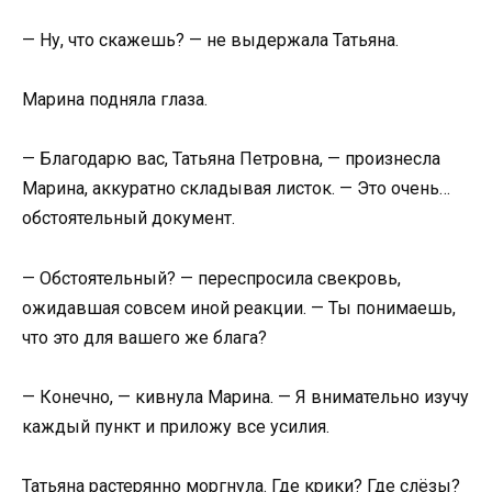
— Ну, что скажешь? — не выдержала Татьяна.
Марина подняла глаза.
— Благодарю вас, Татьяна Петровна, — произнесла
Марина, аккуратно складывая листок. — Это очень…
обстоятельный документ.
— Обстоятельный? — переспросила свекровь,
ожидавшая совсем иной реакции. — Ты понимаешь,
что это для вашего же блага?
— Конечно, — кивнула Марина. — Я внимательно изучу
каждый пункт и приложу все усилия.
Татьяна растерянно моргнула. Где крики? Где слёзы?