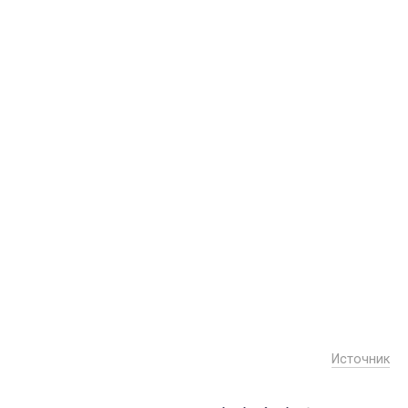
Источник