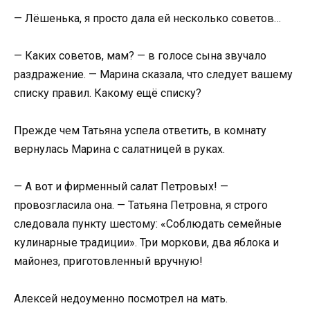
— Лёшенька, я просто дала ей несколько советов…
— Каких советов, мам? — в голосе сына звучало
раздражение. — Марина сказала, что следует вашему
списку правил. Какому ещё списку?
Прежде чем Татьяна успела ответить, в комнату
вернулась Марина с салатницей в руках.
— А вот и фирменный салат Петровых! —
провозгласила она. — Татьяна Петровна, я строго
следовала пункту шестому: «Соблюдать семейные
кулинарные традиции». Три моркови, два яблока и
майонез, приготовленный вручную!
Алексей недоуменно посмотрел на мать.