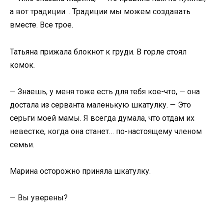
а вот традиции… Традиции мы можем создавать
вместе. Все трое.
Татьяна прижала блокнот к груди. В горле стоял
комок.
— Знаешь, у меня тоже есть для тебя кое-что, — она
достала из серванта маленькую шкатулку. — Это
серьги моей мамы. Я всегда думала, что отдам их
невестке, когда она станет… по-настоящему членом
семьи.
Марина осторожно приняла шкатулку.
— Вы уверены?