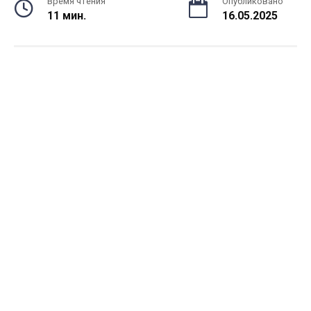
Время чтения
Опубликовано
11 мин.
16.05.2025