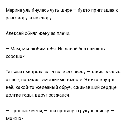
Марина улыбнулась чуть шире — будто приглашая к
разговору, а не спору.
Алексей обнял жену за плечи.
— Мам, мы любим тебя. Но давай без списков,
хорошо?
Татьяна смотрела на сына и его жену — такие разные
от неё, но такие счастливые вместе. Что-то внутри
неё, какой-то железный обруч, сжимавший сердце
долгие годы, вдруг разжался.
— Простите меня, — она протянула руку к списку. —
Можно?