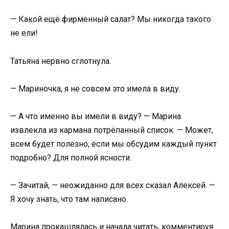
— Какой ещё фирменный салат? Мы никогда такого
не ели!
Татьяна нервно сглотнула.
— Мариночка, я не совсем это имела в виду.
— А что именно вы имели в виду? — Марина
извлекла из кармана потрёпанный список. — Может,
всем будет полезно, если мы обсудим каждый пункт
подробно? Для полной ясности.
— Зачитай, — неожиданно для всех сказал Алексей. —
Я хочу знать, что там написано.
Марина прокашлялась и начала читать, комментируя