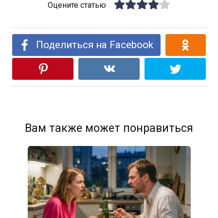
Оцените статью
Поделиться на Facebook
Вам также может понравиться