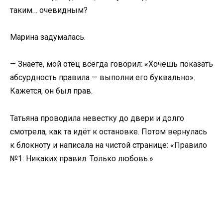
таким… очевидным?
Марина задумалась.
— Знаете, мой отец всегда говорил: «Хочешь показать
абсурдность правила — выполни его буквально».
Кажется, он был прав.
Татьяна проводила невестку до двери и долго
смотрела, как та идёт к остановке. Потом вернулась
к блокноту и написала на чистой странице: «Правило
№1: Никаких правил. Только любовь.»