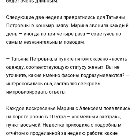
будет очень длинным.
Следующие две недели превратились для Татьяны
Петровны в кошмар наяву. Марина звонила каждый
день — иногда по три-четыре раза — советуясь по
самым незначительным поводам.
— Татьяна Петровна, в пункте пятом сказано «носить
одежду, соответствующую статусу жены». Вы не
уточните, какие именно фасоны подразумеваются? —
интересовалась она, заставляя свекровь
импровизировать ответы.
Каждое воскресенье Марина с Алексеем появлялись
на пороге ровно в 10 утра — «семейный завтрак»,
пункт восьмой. Невестка приходила с подробным
отчётом о проделанной за неделю работе: какие