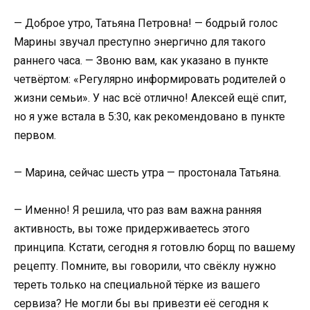
— Доброе утро, Татьяна Петровна! — бодрый голос
Марины звучал преступно энергично для такого
раннего часа. — Звоню вам, как указано в пункте
четвёртом: «Регулярно информировать родителей о
жизни семьи». У нас всё отлично! Алексей ещё спит,
но я уже встала в 5:30, как рекомендовано в пункте
первом.
— Марина, сейчас шесть утра — простонала Татьяна.
— Именно! Я решила, что раз вам важна ранняя
активность, вы тоже придерживаетесь этого
принципа. Кстати, сегодня я готовлю борщ по вашему
рецепту. Помните, вы говорили, что свёклу нужно
тереть только на специальной тёрке из вашего
сервиза? Не могли бы вы привезти её сегодня к