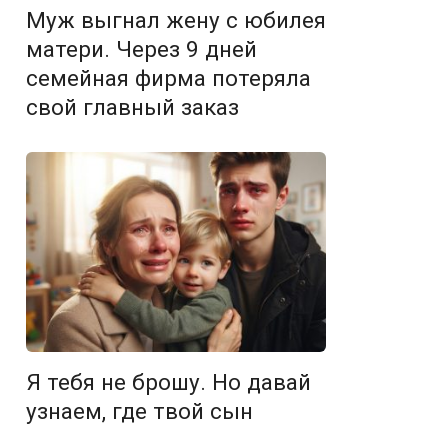
Муж выгнал жену с юбилея
матери. Через 9 дней
семейная фирма потеряла
свой главный заказ
Я тебя не брошу. Но давай
узнаем, где твой сын