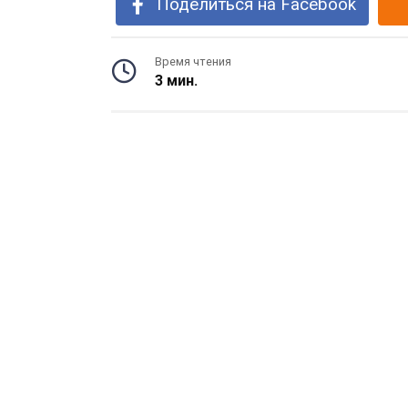
Поделиться на Facebook
Время чтения
3 мин.