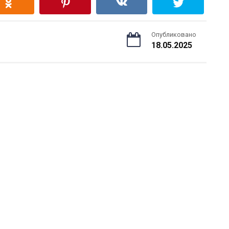
Опубликовано
18.05.2025