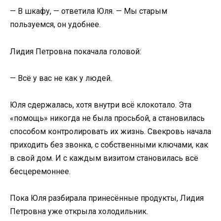
— В шкафу, — ответила Юля. — Мы старым
пользуемся, он удобнее.
Лидия Петровна покачала головой:
— Всё у вас не как у людей.
Юля сдержалась, хотя внутри всё клокотало. Эта
«помощь» никогда не была просьбой, а становилась
способом контролировать их жизнь. Свекровь начала
приходить без звонка, с собственными ключами, как
в свой дом. И с каждым визитом становилась всё
бесцеремоннее.
Пока Юля разбирала принесённые продукты, Лидия
Петровна уже открыла холодильник.