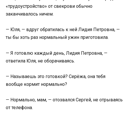
«трудоустройство» от свекрови обычно
заканчивалось ничем.
— Юля, — вдруг обратилась к ней Лидия Петровна, —
ты бы хоть раз нормальный ужин приготовила.
— Я готовлю каждый день, Лидия Петровна, —
ответила Юля, не оборачиваясь.
— Называешь это готовкой? Серёжа, она тебя
вообще кормит нормально?
— Нормально, мам, — отозвался Сергей, не отрываясь
от телефона.