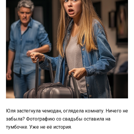
Юля застегнула чемодан, оглядела комнату. Ничего не
забыла? Фотографию со свадьбы оставила на
тумбочке. Уже не её история.