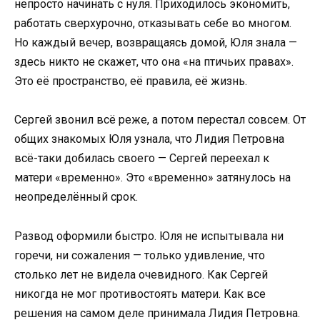
непросто начинать с нуля. Приходилось экономить,
работать сверхурочно, отказывать себе во многом.
Но каждый вечер, возвращаясь домой, Юля знала —
здесь никто не скажет, что она «на птичьих правах».
Это её пространство, её правила, её жизнь.
Сергей звонил всё реже, а потом перестал совсем. От
общих знакомых Юля узнала, что Лидия Петровна
всё-таки добилась своего — Сергей переехал к
матери «временно». Это «временно» затянулось на
неопределённый срок.
Развод оформили быстро. Юля не испытывала ни
горечи, ни сожаления — только удивление, что
столько лет не видела очевидного. Как Сергей
никогда не мог противостоять матери. Как все
решения на самом деле принимала Лидия Петровна.