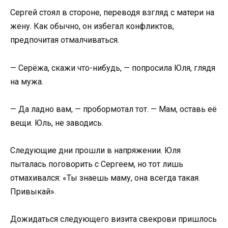
Сергей стоял в стороне, переводя взгляд с матери на
жену. Как обычно, он избегал конфликтов,
предпочитая отмалчиваться.
— Серёжа, скажи что-нибудь, — попросила Юля, глядя
на мужа.
— Да ладно вам, — пробормотал тот. — Мам, оставь её
вещи. Юль, не заводись.
Следующие дни прошли в напряжении. Юля
пыталась поговорить с Сергеем, но тот лишь
отмахивался: «Ты знаешь маму, она всегда такая.
Привыкай».
Дожидаться следующего визита свекрови пришлось