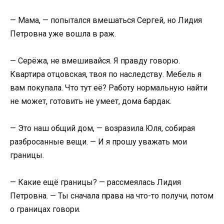
— Мама, — попытался вмешаться Сергей, но Лидия
Петровна уже вошла в раж.
— Серёжа, не вмешивайся. Я правду говорю.
Квартира отцовская, твоя по наследству. Мебель я
вам покупала. Что тут её? Работу нормальную найти
не может, готовить не умеет, дома бардак.
— Это наш общий дом, — возразила Юля, собирая
разбросанные вещи. — И я прошу уважать мои
границы.
— Какие ещё границы? — рассмеялась Лидия
Петровна. — Ты сначала права на что-то получи, потом
о границах говори.