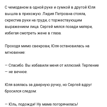
С чемоданом в одной руке и сумкой в другой Юля
вышла в прихожую. Лидия Петровна стояла,
скрестив руки на груди, с торжествующим
выражением лица. Сергей мялся позади матери,
избегая смотреть жене в глаза.
Проходя мимо свекрови, Юля остановилась на
мгновение:
— Спасибо. Вы избавили меня от иллюзий. Терпение
— не вечное.
Юля взялась за дверную ручку, но Сергей вдруг
бросился следом:
— Юль, подожди! Ну мама погорячилась!