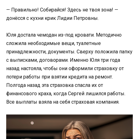
— Правильно! Собирайся! Здесь не твоя зона! —
донёсся с кухни крик Лидии Петровны.
Юля достала чемодан из-под кровати. Методично
сложила необходимые вещи, туалетные
принадлежности, документы. Сверху положила папку
с выписками, договорами. Именно Юля три года
назад настояла, чтобы они оформили страховку от
потери работы при взятии кредита на ремонт.
Полгода назад эта страховка спасла их от
финансового краха, когда Сергей лишился работы.
Все выплаты взяла на себя страховая компания.