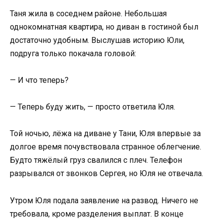
Таня жила в соседнем районе. Небольшая
однокомнатная квартира, но диван в гостиной был
достаточно удобным. Выслушав историю Юли,
подруга только покачала головой:
— И что теперь?
— Теперь буду жить, — просто ответила Юля.
Той ночью, лёжа на диване у Тани, Юля впервые за
долгое время почувствовала странное облегчение.
Будто тяжёлый груз свалился с плеч. Телефон
разрывался от звонков Сергея, но Юля не отвечала.
Утром Юля подала заявление на развод. Ничего не
требовала, кроме разделения выплат. В конце