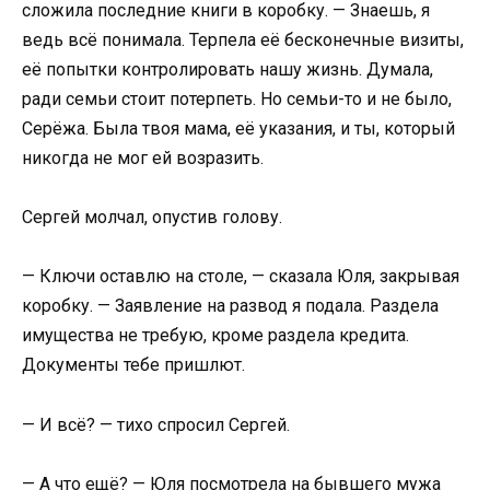
сложила последние книги в коробку. — Знаешь, я
ведь всё понимала. Терпела её бесконечные визиты,
её попытки контролировать нашу жизнь. Думала,
ради семьи стоит потерпеть. Но семьи-то и не было,
Серёжа. Была твоя мама, её указания, и ты, который
никогда не мог ей возразить.
Сергей молчал, опустив голову.
— Ключи оставлю на столе, — сказала Юля, закрывая
коробку. — Заявление на развод я подала. Раздела
имущества не требую, кроме раздела кредита.
Документы тебе пришлют.
— И всё? — тихо спросил Сергей.
— А что ещё? — Юля посмотрела на бывшего мужа