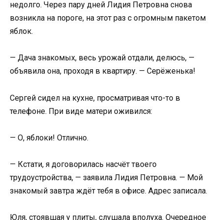
недолго. Через пару дней Лидия Петровна снова
возникла на пороге, на этот раз с огромным пакетом
яблок.
— Дача знакомых, весь урожай отдали, делюсь, —
объявила она, проходя в квартиру. — Серёженька!
Сергей сидел на кухне, просматривая что-то в
телефоне. При виде матери оживился:
— О, яблоки! Отлично.
— Кстати, я договорилась насчёт твоего
трудоустройства, — заявила Лидия Петровна. — Мой
знакомый завтра ждёт тебя в офисе. Адрес записала.
Юля, стоявшая у плиты, слушала вполуха. Очередное