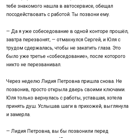
тебе знакомого нашла в автосервисе, обещал
посодействовать с работой. Ты позвони ему.
— Да я уже собеседование в одной конторе прошёл,
завтра перезвонят, — отмахнулся Сергей, и Юля с
трудом сдержалась, чтобы не закатить глаза. Это
было уже третье «собеседование», после которого
никто не перезванивал.
Через неделю Лидия Петровна пришла снова. Не
позвонив, просто открыла дверь своими ключами.
Юля только вернулась с работы, уставшая, хотела
принять душ. Услышав шаги в прихожей, выглянула
и замерла.
— Лидия Петровна, вы бы позвонили перед