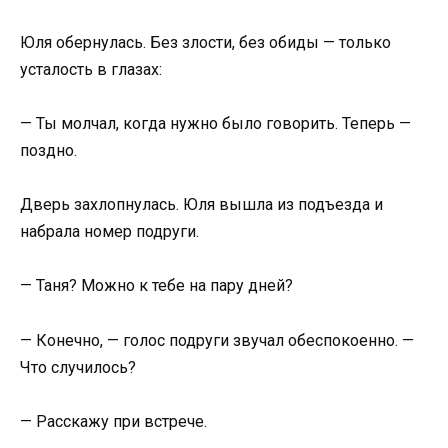
Юля обернулась. Без злости, без обиды — только
усталость в глазах:
— Ты молчал, когда нужно было говорить. Теперь —
поздно.
Дверь захлопнулась. Юля вышла из подъезда и
набрала номер подруги.
— Таня? Можно к тебе на пару дней?
— Конечно, — голос подруги звучал обеспокоенно. —
Что случилось?
— Расскажу при встрече.