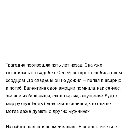
Трагедия произошла пять лет назад. Она уже
готовилась к свадьбе с Сеней, которого любила всем
сердцем. До свадьбы он не дожил — попал в аварию
и погиб. Валентина свои эмоции помнила, как сейчас:
звонок из больницы, слова врача, ощущение, будто
мир рухнул. Боль была такой сильной, что она не
могла даже думать о других мужчинах.
На работе над ней посмеивались. В коллективе все