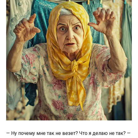
— Ну почему мне так не везет? Что я делаю не так? —