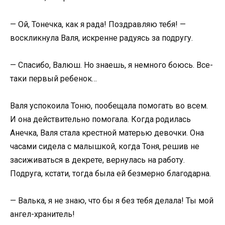
— Ой, Тонечка, как я рада! Поздравляю тебя! —
воскликнула Валя, искренне радуясь за подругу.
— Спасибо, Валюш. Но знаешь, я немного боюсь. Все-
таки первый ребенок…
Валя успокоила Тоню, пообещала помогать во всем.
И она действительно помогала. Когда родилась
Анечка, Валя стала крестной матерью девочки. Она
часами сидела с малышкой, когда Тоня, решив не
засиживаться в декрете, вернулась на работу.
Подруга, кстати, тогда была ей безмерно благодарна.
— Валька, я не знаю, что бы я без тебя делала! Ты мой
ангел-хранитель!