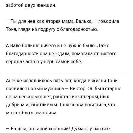
заботой двух женщин.
— Ты для нее как вторая мама, Валька, — говорила
Тоня, глядя на подругу с благодарностью.
А Вале больше ничего и не нужно было. Даже
благодарности она не ждала, помогала от чистого
сердца часто в ущерб самой себе.
Анечке исполнилось пять лет, когда в жизни Тони
появился новый мужчина — Виктор. Он был старше
ее на несколько лет, работал инженером, был
добрым и заботливым. Тоня снова поверила, что
может быть счастлива
— Валька, он такой хороший! Думаю, у нас все