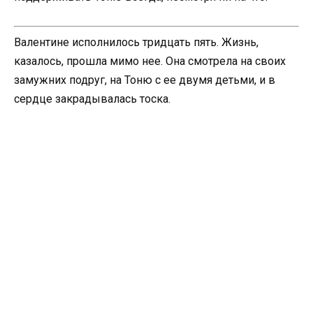
Валентине исполнилось тридцать пять. Жизнь,
казалось, прошла мимо нее. Она смотрела на своих
замужних подруг, на Тоню с ее двумя детьми, и в
сердце закрадывалась тоска.