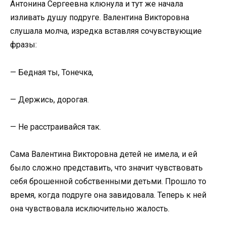
Антонина Сергеевна клюнула и тут же начала
изливать душу подруге. Валентина Викторовна
слушала молча, изредка вставляя сочувствующие
фразы:
— Бедная ты, Тонечка,
— Держись, дорогая.
— Не расстраивайся так.
Сама Валентина Викторовна детей не имела, и ей
было сложно представить, что значит чувствовать
себя брошенной собственными детьми. Прошло то
время, когда подруге она завидовала. Теперь к ней
она чувствовала исключительно жалость.