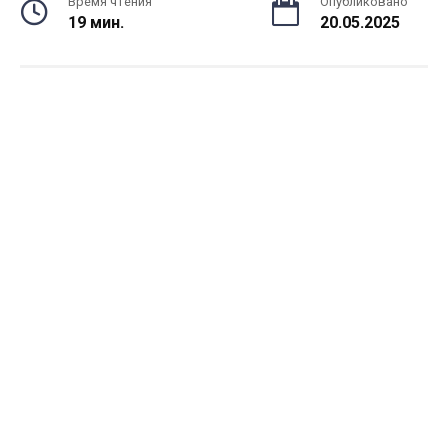
Время чтения
Опубликовано
19 мин.
20.05.2025