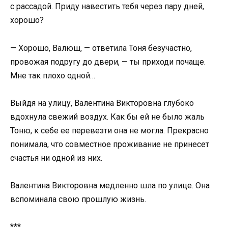
с рассадой. Приду навестить тебя через пару дней,
хорошо?
— Хорошо, Валюш, — ответила Тоня безучастно,
провожая подругу до двери, — ты приходи почаще.
Мне так плохо одной…
Выйдя на улицу, Валентина Викторовна глубоко
вдохнула свежий воздух. Как бы ей не было жаль
Тоню, к себе ее перевезти она не могла. Прекрасно
понимала, что совместное проживание не принесет
счастья ни одной из них.
Валентина Викторовна медленно шла по улице. Она
вспоминала свою прошлую жизнь.
***