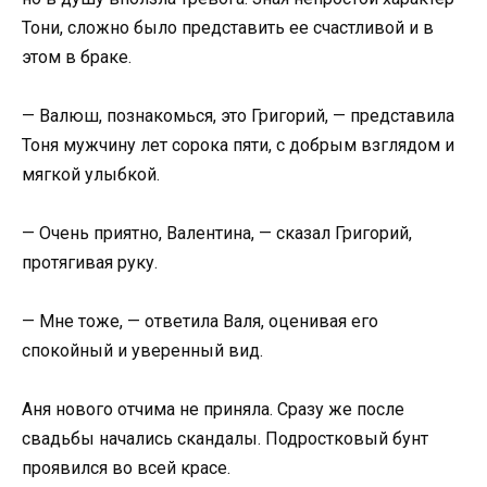
Тони, сложно было представить ее счастливой и в
этом в браке.
— Валюш, познакомься, это Григорий, — представила
Тоня мужчину лет сорока пяти, с добрым взглядом и
мягкой улыбкой.
— Очень приятно, Валентина, — сказал Григорий,
протягивая руку.
— Мне тоже, — ответила Валя, оценивая его
спокойный и уверенный вид.
Аня нового отчима не приняла. Сразу же после
свадьбы начались скандалы. Подростковый бунт
проявился во всей красе.