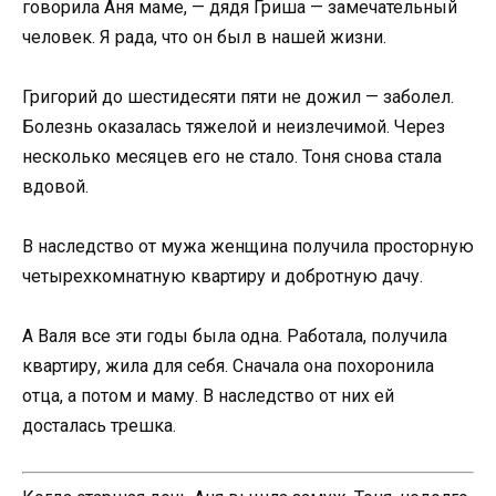
говорила Аня маме, — дядя Гриша — замечательный
человек. Я рада, что он был в нашей жизни.
Григорий до шестидесяти пяти не дожил — заболел.
Болезнь оказалась тяжелой и неизлечимой. Через
несколько месяцев его не стало. Тоня снова стала
вдовой.
В наследство от мужа женщина получила просторную
четырехкомнатную квартиру и добротную дачу.
А Валя все эти годы была одна. Работала, получила
квартиру, жила для себя. Сначала она похоронила
отца, а потом и маму. В наследство от них ей
досталась трешка.