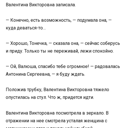
Валентина Викторовна записала.
— Конечно, есть возможность, — подумала она, —
куда деваться-то…
— Хорошо, Тонечка, — сказала она, — сейчас соберусь
и приду. Только ты не переживай, лежи спокойно.
— Ой, Валюша, спасибо тебе огромное! — радовалась
Антонина Сергеевна, — я буду ждать.
Положив трубку, Валентина Викторовна тяжело
опустилась на стул. Что ж, придется идти.
Валентина Викторовна посмотрела в зеркало. В
отражении на нее смотрела усталая женщина с