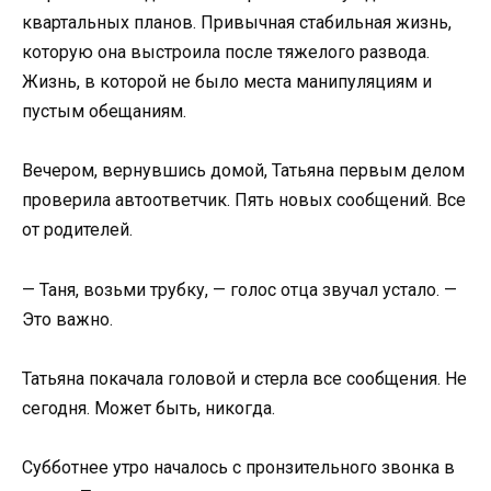
квартальных планов. Привычная стабильная жизнь,
которую она выстроила после тяжелого развода.
Жизнь, в которой не было места манипуляциям и
пустым обещаниям.
Вечером, вернувшись домой, Татьяна первым делом
проверила автоответчик. Пять новых сообщений. Все
от родителей.
— Таня, возьми трубку, — голос отца звучал устало. —
Это важно.
Татьяна покачала головой и стерла все сообщения. Не
сегодня. Может быть, никогда.
Субботнее утро началось с пронзительного звонка в