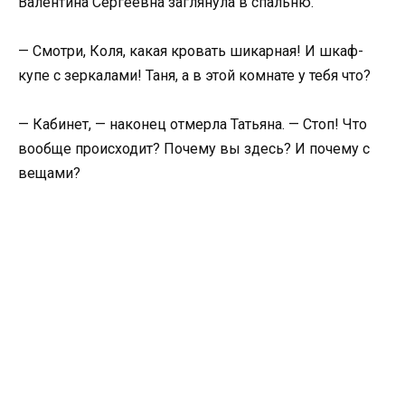
Валентина Сергеевна заглянула в спальню.
— Смотри, Коля, какая кровать шикарная! И шкаф-
купе с зеркалами! Таня, а в этой комнате у тебя что?
— Кабинет, — наконец отмерла Татьяна. — Стоп! Что
вообще происходит? Почему вы здесь? И почему с
вещами?