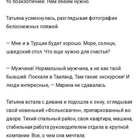
то поэкзотичнее. Нам обеим нужно.
Татьяна усмехнулась, разглядывая фотографии
белоснежных пляжей.
— Мне и в Турции будет хорошо. Море, солнце,
шведский стол. Что еще нужно для счастья?
— Мужчина! Нормальный мужчина, а не как твой
бывший. Поехали в Таиланд. Там такие экскурсии! И
люди интересные, — Марина не сдавалась.
Татьяна встала с дивана и подошла к окну, оглядывая
свой новенький «Фольксваген», припаркованный во
дворе. Тихий спальный район, своя квартира, машина,
стабильная работа руководителем отдела в крупной
компании. Все, о чем она мечтала.