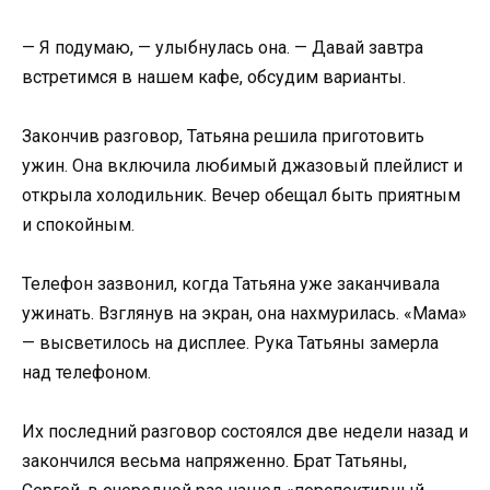
— Я подумаю, — улыбнулась она. — Давай завтра
встретимся в нашем кафе, обсудим варианты.
Закончив разговор, Татьяна решила приготовить
ужин. Она включила любимый джазовый плейлист и
открыла холодильник. Вечер обещал быть приятным
и спокойным.
Телефон зазвонил, когда Татьяна уже заканчивала
ужинать. Взглянув на экран, она нахмурилась. «Мама»
— высветилось на дисплее. Рука Татьяны замерла
над телефоном.
Их последний разговор состоялся две недели назад и
закончился весьма напряженно. Брат Татьяны,