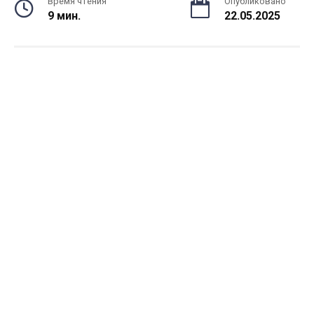
Время чтения
Опубликовано
9 мин.
22.05.2025