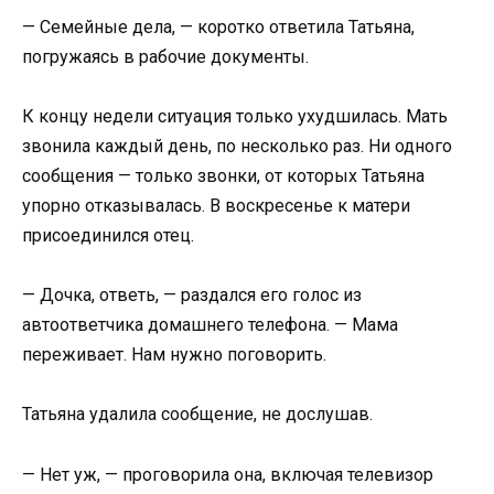
— Семейные дела, — коротко ответила Татьяна,
погружаясь в рабочие документы.
К концу недели ситуация только ухудшилась. Мать
звонила каждый день, по несколько раз. Ни одного
сообщения — только звонки, от которых Татьяна
упорно отказывалась. В воскресенье к матери
присоединился отец.
— Дочка, ответь, — раздался его голос из
автоответчика домашнего телефона. — Мама
переживает. Нам нужно поговорить.
Татьяна удалила сообщение, не дослушав.
— Нет уж, — проговорила она, включая телевизор