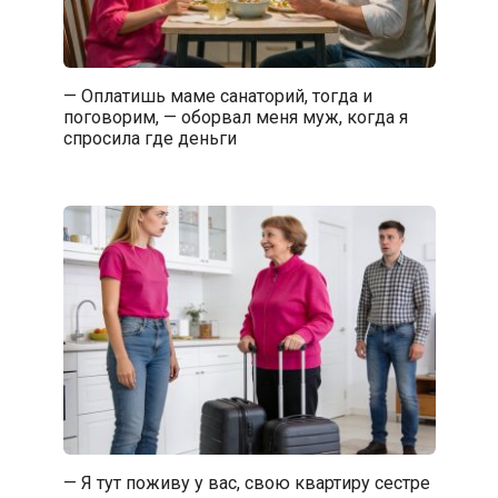
— Оплатишь маме санаторий, тогда и
поговорим, — оборвал меня муж, когда я
спросила где деньги
— Я тут поживу у вас, свою квартиру сестре