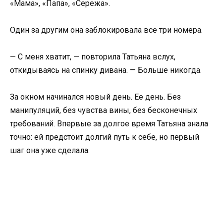
«Мама», «Папа», «Сережа».
Один за другим она заблокировала все три номера.
— С меня хватит, — повторила Татьяна вслух,
откидываясь на спинку дивана. — Больше никогда.
За окном начинался новый день. Ее день. Без
манипуляций, без чувства вины, без бесконечных
требований. Впервые за долгое время Татьяна знала
точно: ей предстоит долгий путь к себе, но первый
шаг она уже сделала.