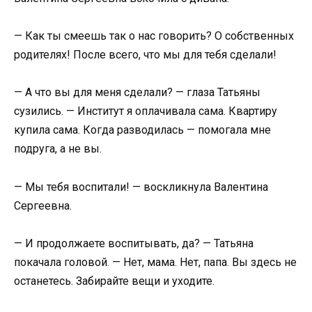
— Как ты смеешь так о нас говорить? О собственных
родителях! После всего, что мы для тебя сделали!
— А что вы для меня сделали? — глаза Татьяны
сузились. — Институт я оплачивала сама. Квартиру
купила сама. Когда разводилась — помогала мне
подруга, а не вы.
— Мы тебя воспитали! — воскликнула Валентина
Сергеевна.
— И продолжаете воспитывать, да? — Татьяна
покачала головой. — Нет, мама. Нет, папа. Вы здесь не
останетесь. Забирайте вещи и уходите.