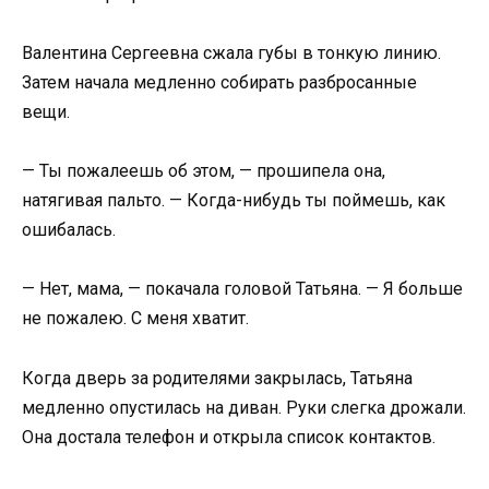
Валентина Сергеевна сжала губы в тонкую линию.
Затем начала медленно собирать разбросанные
вещи.
— Ты пожалеешь об этом, — прошипела она,
натягивая пальто. — Когда-нибудь ты поймешь, как
ошибалась.
— Нет, мама, — покачала головой Татьяна. — Я больше
не пожалею. С меня хватит.
Когда дверь за родителями закрылась, Татьяна
медленно опустилась на диван. Руки слегка дрожали.
Она достала телефон и открыла список контактов.