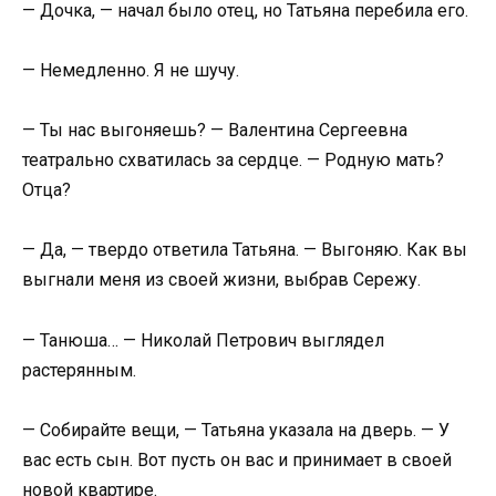
— Дочка, — начал было отец, но Татьяна перебила его.
— Немедленно. Я не шучу.
— Ты нас выгоняешь? — Валентина Сергеевна
театрально схватилась за сердце. — Родную мать?
Отца?
— Да, — твердо ответила Татьяна. — Выгоняю. Как вы
выгнали меня из своей жизни, выбрав Сережу.
— Танюша… — Николай Петрович выглядел
растерянным.
— Собирайте вещи, — Татьяна указала на дверь. — У
вас есть сын. Вот пусть он вас и принимает в своей
новой квартире.