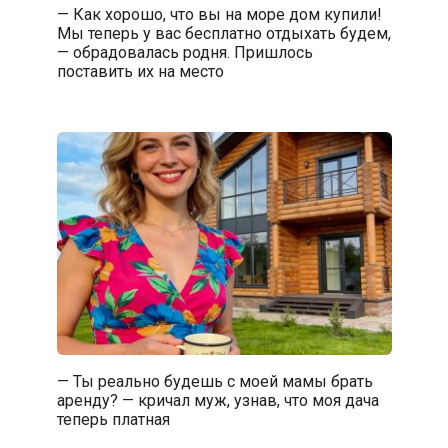
— Как хорошо, что вы на море дом купили!
Мы теперь у вас бесплатно отдыхать будем,
— обрадовалась родня. Пришлось
поставить их на место
— Ты реально будешь с моей мамы брать
аренду? — кричал муж, узнав, что моя дача
теперь платная