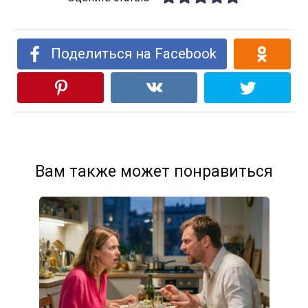
Поделиться на Facebook
Вам также может понравиться