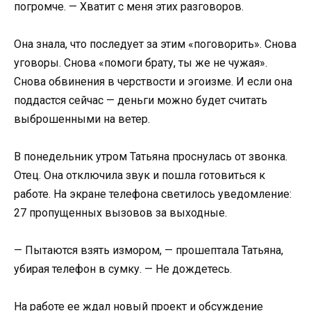
погромче. — Хватит с меня этих разговоров.
Она знала, что последует за этим «поговорить». Снова
уговоры. Снова «помоги брату, ты же не чужая».
Снова обвинения в черствости и эгоизме. И если она
поддастся сейчас — деньги можно будет считать
выброшенными на ветер.
В понедельник утром Татьяна проснулась от звонка.
Отец. Она отключила звук и пошла готовиться к
работе. На экране телефона светилось уведомление:
27 пропущенных вызовов за выходные.
— Пытаются взять измором, — прошептала Татьяна,
убирая телефон в сумку. — Не дождетесь.
На работе ее ждал новый проект и обсуждение