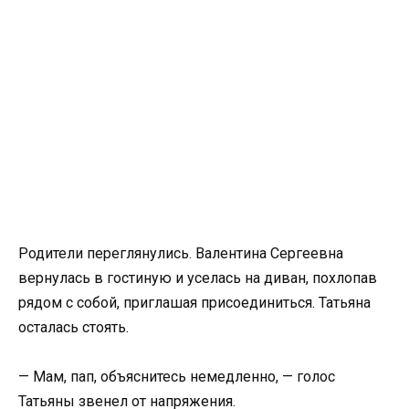
Родители переглянулись. Валентина Сергеевна
вернулась в гостиную и уселась на диван, похлопав
рядом с собой, приглашая присоединиться. Татьяна
осталась стоять.
— Мам, пап, объяснитесь немедленно, — голос
Татьяны звенел от напряжения.