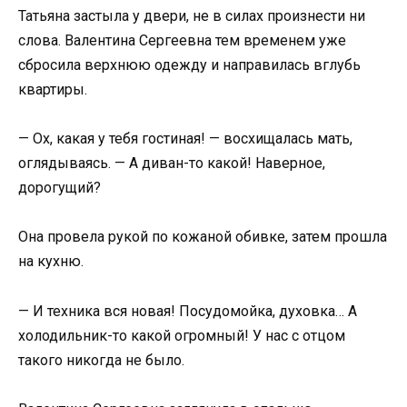
Татьяна застыла у двери, не в силах произнести ни
слова. Валентина Сергеевна тем временем уже
сбросила верхнюю одежду и направилась вглубь
квартиры.
— Ох, какая у тебя гостиная! — восхищалась мать,
оглядываясь. — А диван-то какой! Наверное,
дорогущий?
Она провела рукой по кожаной обивке, затем прошла
на кухню.
— И техника вся новая! Посудомойка, духовка… А
холодильник-то какой огромный! У нас с отцом
такого никогда не было.