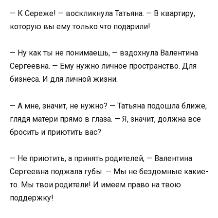
— К Сереже! — воскликнула Татьяна. — В квартиру,
которую вы ему только что подарили!
— Ну как ты не понимаешь, — вздохнула Валентина
Сергеевна. — Ему нужно личное пространство. Для
бизнеса. И для личной жизни.
— А мне, значит, не нужно? — Татьяна подошла ближе,
глядя матери прямо в глаза. — Я, значит, должна все
бросить и приютить вас?
— Не приютить, а принять родителей, — Валентина
Сергеевна поджала губы. — Мы не бездомные какие-
то. Мы твои родители! И имеем право на твою
поддержку!