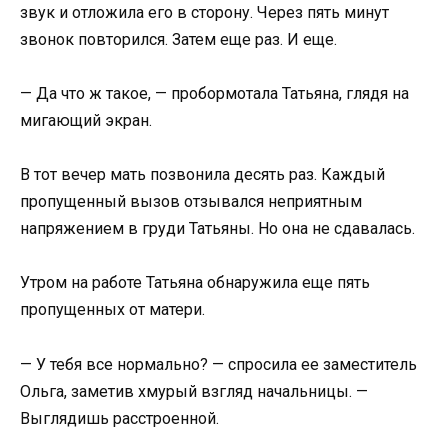
звук и отложила его в сторону. Через пять минут
звонок повторился. Затем еще раз. И еще.
— Да что ж такое, — пробормотала Татьяна, глядя на
мигающий экран.
В тот вечер мать позвонила десять раз. Каждый
пропущенный вызов отзывался неприятным
напряжением в груди Татьяны. Но она не сдавалась.
Утром на работе Татьяна обнаружила еще пять
пропущенных от матери.
— У тебя все нормально? — спросила ее заместитель
Ольга, заметив хмурый взгляд начальницы. —
Выглядишь расстроенной.