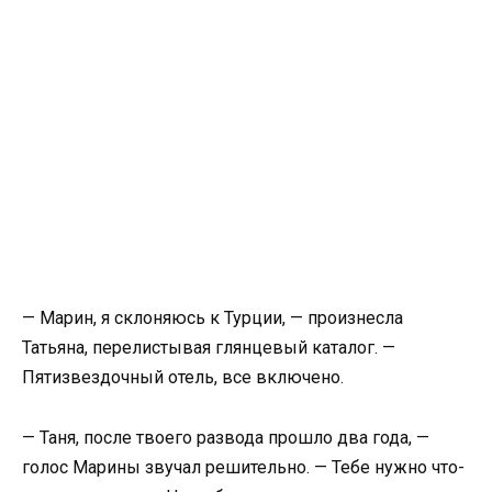
— Марин, я склоняюсь к Турции, — произнесла
Татьяна, перелистывая глянцевый каталог. —
Пятизвездочный отель, все включено.
— Таня, после твоего развода прошло два года, —
голос Марины звучал решительно. — Тебе нужно что-