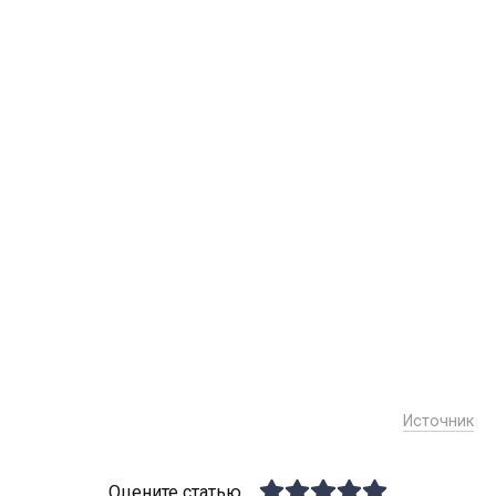
Источник
Оцените статью