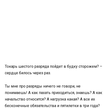
Токарь шестого разряда пойдет в будку сторожем? –
сердце билось через раз.
Ты мне про разряды ничего не говори, не
понимаешь! А как пахать приходиться, знаешь? А как
начальство относится? А нагрузка какая? А все их
бесконечные обязательства и пятилетки в три года?