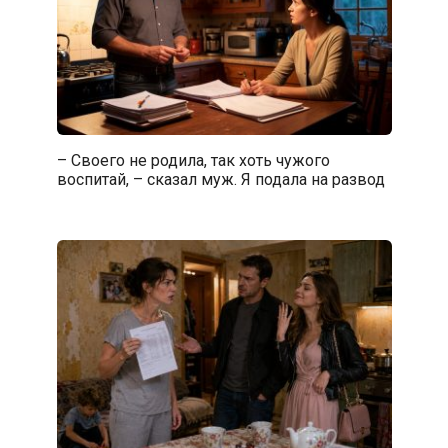
– Своего не родила, так хоть чужого
воспитай, – сказал муж. Я подала на развод