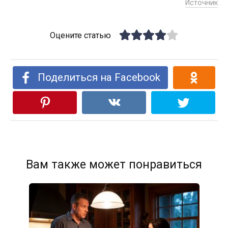
Источник
Оцените статью
Поделиться на Facebook
Вам также может понравиться