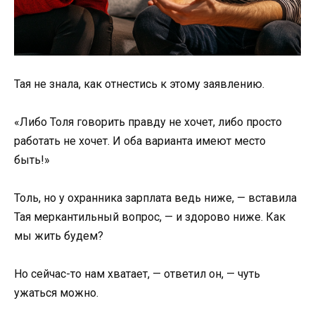
Тая не знала, как отнестись к этому заявлению.
«Либо Толя говорить правду не хочет, либо просто
работать не хочет. И оба варианта имеют место
быть!»
Толь, но у охранника зарплата ведь ниже, — вставила
Тая меркантильный вопрос, — и здорово ниже. Как
мы жить будем?
Но сейчас-то нам хватает, — ответил он, — чуть
ужаться можно.