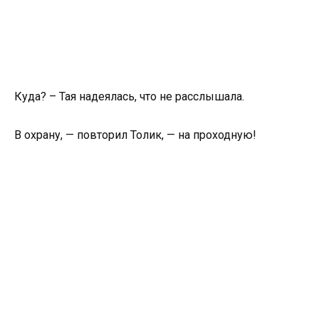
Куда? – Тая надеялась, что не расслышала.
В охрану, — повторил Толик, — на проходную!