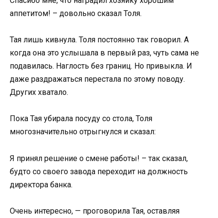
Спасибо мне, что наградил хозяйку хорошим
аппетитом! – довольно сказал Толя.
Тая лишь кивнула. Толя постоянно так говорил. А
когда она это услышала в первый раз, чуть сама не
подавилась. Наглость без границ. Но привыкла. И
даже раздражаться перестала по этому поводу.
Других хватало.
Пока Тая убирала посуду со стола, Толя
многозначительно отрыгнулся и сказал:
Я принял решение о смене работы! – так сказал,
будто со своего завода переходит на должность
директора банка.
Очень интересно, — проговорила Тая, оставляя