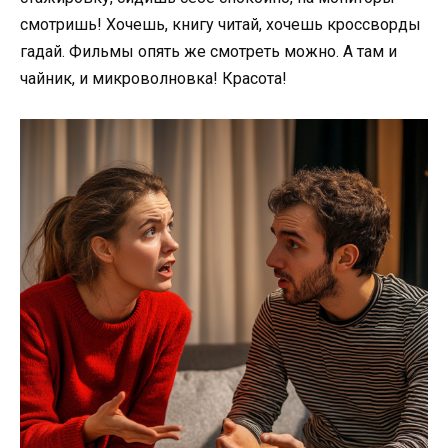
смотришь! Хочешь, книгу читай, хочешь кроссворды
гадай. Фильмы опять же смотреть можно. А там и
чайник, и микроволновка! Красота!