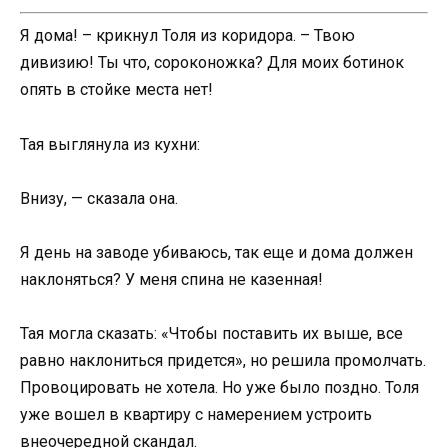
Я дома! – крикнул Толя из коридора. – Твою
дивизию! Ты что, сороконожка? Для моих ботинок
опять в стойке места нет!
Тая выглянула из кухни:
Внизу, — сказала она.
Я день на заводе убиваюсь, так еще и дома должен
наклоняться? У меня спина не казенная!
Тая могла сказать: «Чтобы поставить их выше, все
равно наклониться придется», но решила промолчать.
Провоцировать не хотела. Но уже было поздно. Толя
уже вошел в квартиру с намерением устроить
внеочередной скандал.