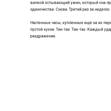
вилкой остывающий ужин, который она при
одиночестве. Снова. Третий раз за неделю.
Настенные часы, купленные ещё на их пер
пустой кухне. Тик-так. Тик-так. Каждый уд
раздражение.