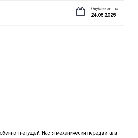
Опубликовано
24.05.2025
собенно гнетущей. Настя механически передвигала