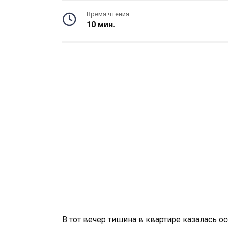
Время чтения
10 мин.
В тот вечер тишина в квартире казалась о