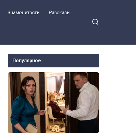
Знаменитости
Рассказы
Популярное