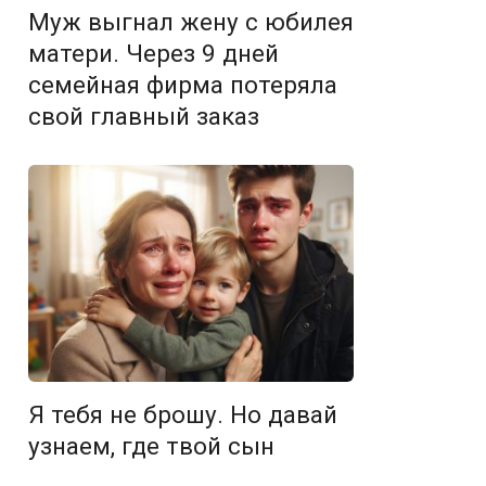
Муж выгнал жену с юбилея
матери. Через 9 дней
семейная фирма потеряла
свой главный заказ
Я тебя не брошу. Но давай
узнаем, где твой сын