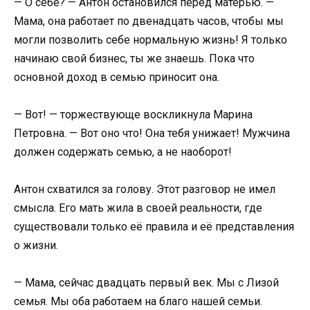
— О себе? — Антон остановился перед матерью. —
Мама, она работает по двенадцать часов, чтобы мы
могли позволить себе нормальную жизнь! Я только
начинаю свой бизнес, ты же знаешь. Пока что
основной доход в семью приносит она.
— Вот! — торжествующе воскликнула Марина
Петровна. — Вот оно что! Она тебя унижает! Мужчина
должен содержать семью, а не наоборот!
Антон схватился за голову. Этот разговор не имел
смысла. Его мать жила в своей реальности, где
существовали только её правила и её представления
о жизни.
— Мама, сейчас двадцать первый век. Мы с Лизой
семья. Мы оба работаем на благо нашей семьи.