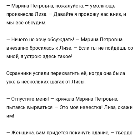
— Марина Петровна, пожалуйста, — умоляюще
произнесла Лиза. — Давайте я провожу вас вниз, и
мы всё обсудим.
— Ничего не хочу обсуждать! — Марина Петровна
внезапно бросилась к Лизе. — Если ты не пойдёшь со
мной, я устрою здесь такое!..
Охранники успели перехватить её, когда она была
уже в нескольких шагах от Лизы.
— Отпустите меня! — кричала Марина Петровна,
пытаясь вырваться. — Это моя невестка! Лиза, скажи
им!
— Женщина, вам придётся покинуть здание, — твёрдо