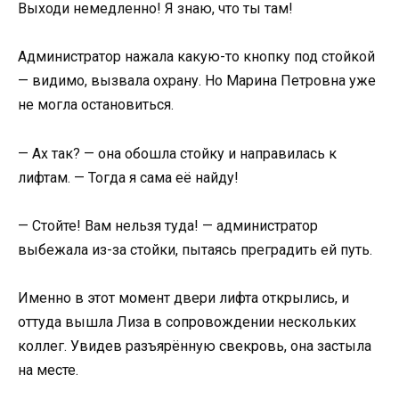
Выходи немедленно! Я знаю, что ты там!
Администратор нажала какую-то кнопку под стойкой
— видимо, вызвала охрану. Но Марина Петровна уже
не могла остановиться.
— Ах так? — она обошла стойку и направилась к
лифтам. — Тогда я сама её найду!
— Стойте! Вам нельзя туда! — администратор
выбежала из-за стойки, пытаясь преградить ей путь.
Именно в этот момент двери лифта открылись, и
оттуда вышла Лиза в сопровождении нескольких
коллег. Увидев разъярённую свекровь, она застыла
на месте.