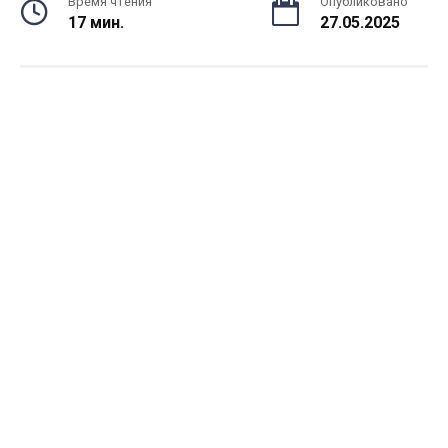
Время чтения
Опубликовано
17 мин.
27.05.2025