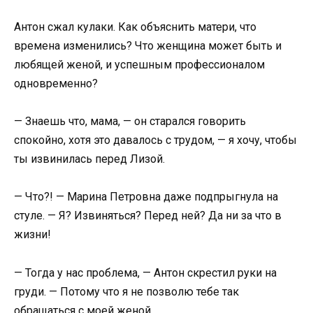
Антон сжал кулаки. Как объяснить матери, что
времена изменились? Что женщина может быть и
любящей женой, и успешным профессионалом
одновременно?
— Знаешь что, мама, — он старался говорить
спокойно, хотя это давалось с трудом, — я хочу, чтобы
ты извинилась перед Лизой.
— Что?! — Марина Петровна даже подпрыгнула на
стуле. — Я? Извиняться? Перед ней? Да ни за что в
жизни!
— Тогда у нас проблема, — Антон скрестил руки на
груди. — Потому что я не позволю тебе так
обращаться с моей женой.