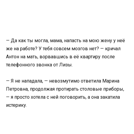
— Да как ты могла, мама, напасть на мою жену у неё
же на работе? У тебя совсем мозгов нет? — кричал
Антон на мать, ворвавшись в её квартиру после
телефонного звонка от Лизы.
— Я не нападала, — невозмутимо ответила Марина
Петровна, продолжая протирать столовые приборы,
— я просто хотела с ней поговорить, а она закатила
истерику.