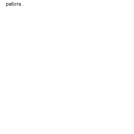
работа…