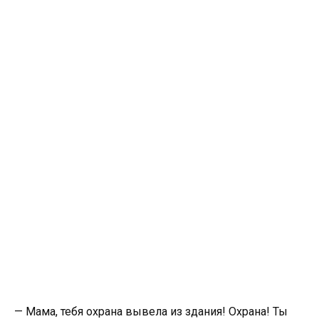
— Мама, тебя охрана вывела из здания! Охрана! Ты