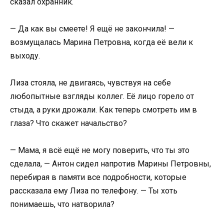
сказал охранник.
— Да как вы смеете! Я ещё не закончила! —
возмущалась Марина Петровна, когда её вели к
выходу.
Лиза стояла, не двигаясь, чувствуя на себе
любопытные взгляды коллег. Её лицо горело от
стыда, а руки дрожали. Как теперь смотреть им в
глаза? Что скажет начальство?
— Мама, я всё ещё не могу поверить, что ты это
сделала, — Антон сидел напротив Марины Петровны,
перебирая в памяти все подробности, которые
рассказала ему Лиза по телефону. — Ты хоть
понимаешь, что натворила?