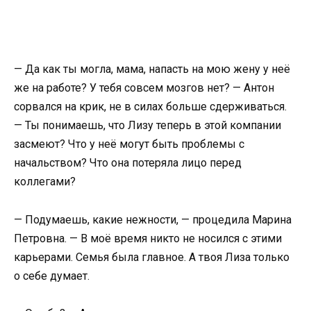
— Да как ты могла, мама, напасть на мою жену у неё
же на работе? У тебя совсем мозгов нет? — Антон
сорвался на крик, не в силах больше сдерживаться.
— Ты понимаешь, что Лизу теперь в этой компании
засмеют? Что у неё могут быть проблемы с
начальством? Что она потеряла лицо перед
коллегами?
— Подумаешь, какие нежности, — процедила Марина
Петровна. — В моё время никто не носился с этими
карьерами. Семья была главное. А твоя Лиза только
о себе думает.