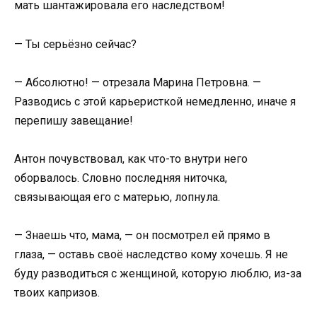
мать шантажировала его наследством!
— Ты серьёзно сейчас?
— Абсолютно! — отрезала Марина Петровна. —
Разводись с этой карьеристкой немедленно, иначе я
перепишу завещание!
Антон почувствовал, как что-то внутри него
оборвалось. Словно последняя ниточка,
связывающая его с матерью, лопнула.
— Знаешь что, мама, — он посмотрел ей прямо в
глаза, — оставь своё наследство кому хочешь. Я не
буду разводиться с женщиной, которую люблю, из-за
твоих капризов.