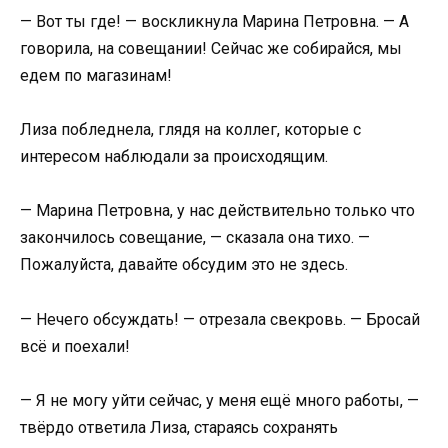
— Вот ты где! — воскликнула Марина Петровна. — А
говорила, на совещании! Сейчас же собирайся, мы
едем по магазинам!
Лиза побледнела, глядя на коллег, которые с
интересом наблюдали за происходящим.
— Марина Петровна, у нас действительно только что
закончилось совещание, — сказала она тихо. —
Пожалуйста, давайте обсудим это не здесь.
— Нечего обсуждать! — отрезала свекровь. — Бросай
всё и поехали!
— Я не могу уйти сейчас, у меня ещё много работы, —
твёрдо ответила Лиза, стараясь сохранять