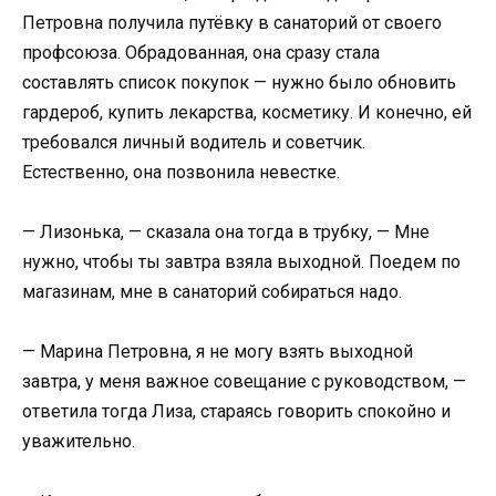
Петровна получила путёвку в санаторий от своего
профсоюза. Обрадованная, она сразу стала
составлять список покупок — нужно было обновить
гардероб, купить лекарства, косметику. И конечно, ей
требовался личный водитель и советчик.
Естественно, она позвонила невестке.
— Лизонька, — сказала она тогда в трубку, — Мне
нужно, чтобы ты завтра взяла выходной. Поедем по
магазинам, мне в санаторий собираться надо.
— Марина Петровна, я не могу взять выходной
завтра, у меня важное совещание с руководством, —
ответила тогда Лиза, стараясь говорить спокойно и
уважительно.