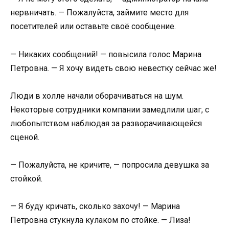
нервничать. — Пожалуйста, займите место для
посетителей или оставьте своё сообщение.
— Никаких сообщений! — повысила голос Марина
Петровна. — Я хочу видеть свою невестку сейчас же!
Люди в холле начали оборачиваться на шум.
Некоторые сотрудники компании замедлили шаг, с
любопытством наблюдая за разворачивающейся
сценой.
— Пожалуйста, не кричите, — попросила девушка за
стойкой.
— Я буду кричать, сколько захочу! — Марина
Петровна стукнула кулаком по стойке. — Лиза!