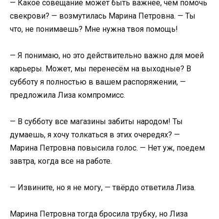
— Какое совещание может быть важнее, чем помочь
свекрови? — возмутилась Марина Петровна. — Ты
что, не понимаешь? Мне нужна твоя помощь!
— Я понимаю, но это действительно важно для моей
карьеры. Может, мы перенесём на выходные? В
субботу я полностью в вашем распоряжении, —
предложила Лиза компромисс.
— В субботу все магазины забиты народом! Ты
думаешь, я хочу толкаться в этих очередях? —
Марина Петровна повысила голос. — Нет уж, поедем
завтра, когда все на работе.
— Извините, но я не могу, — твёрдо ответила Лиза.
Марина Петровна тогда бросила трубку, но Лиза