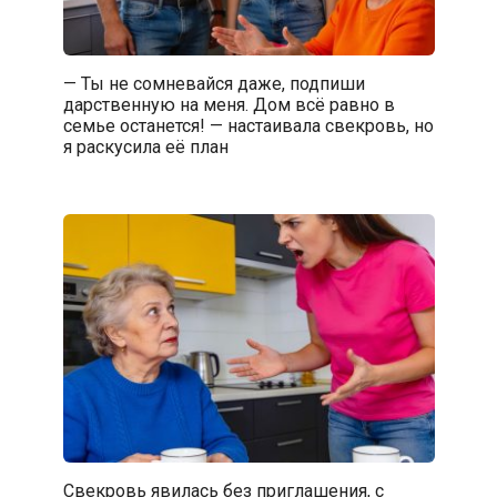
— Ты не сомневайся даже, подпиши
дарственную на меня. Дом всё равно в
семье останется! — настаивала свекровь, но
я раскусила её план
Свекровь явилась без приглашения, с