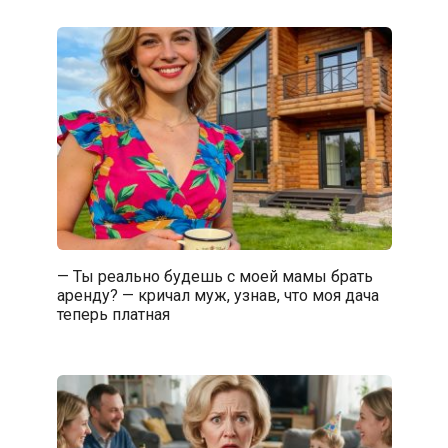
— Ты реально будешь с моей мамы брать
аренду? — кричал муж, узнав, что моя дача
теперь платная