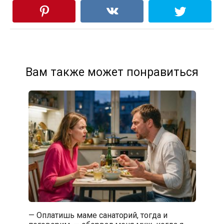
Вам также может понравиться
— Оплатишь маме санаторий, тогда и