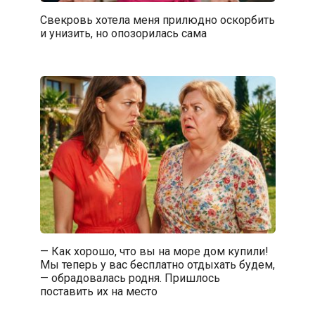
Свекровь хотела меня прилюдно оскорбить
и унизить, но опозорилась сама
— Как хорошо, что вы на море дом купили!
Мы теперь у вас бесплатно отдыхать будем,
— обрадовалась родня. Пришлось
поставить их на место