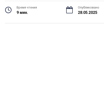
Время чтения
Опубликовано
9 мин.
28.05.2025