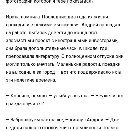
фотографии которой я тебе показывал?
Ирина помнила. Последние два года их жизни
проходили в режиме выживания: Андрей пропадал
на работе, пытаясь довести до конца этот
злосчастный проект с иностранными инвесторами,
она брала дополнительные часы в школе, где
преподавала литературу. О полноценном отпуске они
могли только мечтать. Маленькие радости, поездки
на выходные за город — вот что поддерживало их в
эти нелёгкие времена.
— Конечно, помню, — улыбнулась она. — Неужели это
правда случится?
— Забронируем завтра же, — кивнул Андрей. — Две
недели полного отключения от реальности. Только