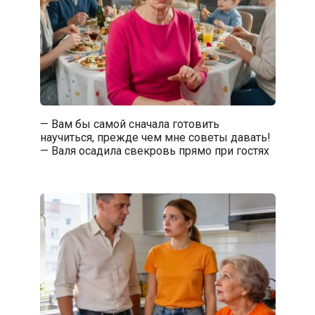
— Вам бы самой сначала готовить
научиться, прежде чем мне советы давать!
— Валя осадила свекровь прямо при гостях