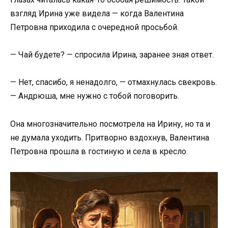
взгляд Ирина уже видела — когда Валентина
Петровна приходила с очередной просьбой.
— Чай будете? — спросила Ирина, заранее зная ответ.
— Нет, спасибо, я ненадолго, — отмахнулась свекровь.
— Андрюша, мне нужно с тобой поговорить.
Она многозначительно посмотрела на Ирину, но та и
не думала уходить. Притворно вздохнув, Валентина
Петровна прошла в гостиную и села в кресло.