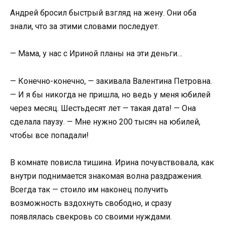
Андрей бросил быстрый взгляд на жену. Они оба
знали, что за этими словами последует.
— Мама, у нас с Ириной планы на эти деньги…
— Конечно-конечно, — закивала Валентина Петровна.
— И я бы никогда не пришла, но ведь у меня юбилей
через месяц. Шестьдесят лет — такая дата! — Она
сделала паузу. — Мне нужно 200 тысяч на юбилей,
чтобы все попадали!
В комнате повисла тишина. Ирина почувствовала, как
внутри поднимается знакомая волна раздражения.
Всегда так — стоило им наконец получить
возможность вздохнуть свободно, и сразу
появлялась свекровь со своими нуждами.