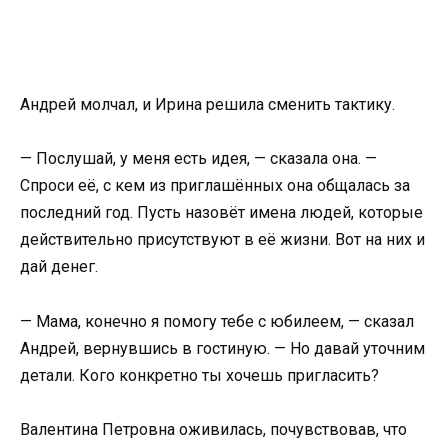
Андрей молчал, и Ирина решила сменить тактику.
— Послушай, у меня есть идея, — сказала она. —
Спроси её, с кем из приглашённых она общалась за
последний год. Пусть назовёт имена людей, которые
действительно присутствуют в её жизни. Вот на них и
дай денег.
— Мама, конечно я помогу тебе с юбилеем, — сказал
Андрей, вернувшись в гостиную. — Но давай уточним
детали. Кого конкретно ты хочешь пригласить?
Валентина Петровна оживилась, почувствовав, что