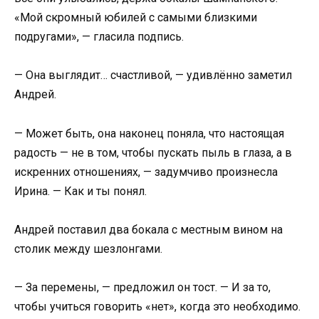
«Мой скромный юбилей с самыми близкими
подругами», — гласила подпись.
— Она выглядит… счастливой, — удивлённо заметил
Андрей.
— Может быть, она наконец поняла, что настоящая
радость — не в том, чтобы пускать пыль в глаза, а в
искренних отношениях, — задумчиво произнесла
Ирина. — Как и ты понял.
Андрей поставил два бокала с местным вином на
столик между шезлонгами.
— За перемены, — предложил он тост. — И за то,
чтобы учиться говорить «нет», когда это необходимо.