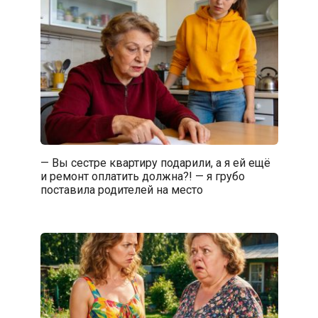
— Вы сестре квартиру подарили, а я ей ещё
и ремонт оплатить должна?! — я грубо
поставила родителей на место