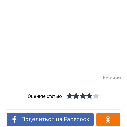
Источник
Оцените статью
Поделиться на Facebook