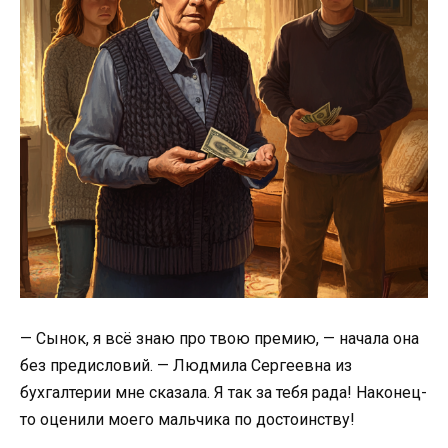
— Сынок, я всё знаю про твою премию, — начала она
без предисловий. — Людмила Сергеевна из
бухгалтерии мне сказала. Я так за тебя рада! Наконец-
то оценили моего мальчика по достоинству!