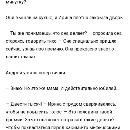
минутку?
Они вышли на кухню, и Ирина плотно закрыла дверь.
— Ты же понимаешь, что она делает? — спросила она,
стараясь говорить тихо. — Она специально пришла
сейчас, узнав про премию. Она прекрасно знает о
наших планах.
Андрей устало потёр виски.
— Знаю. Но это же мама. И действительно юбилей…
— Двести тысяч! — Ирина с трудом сдерживалась,
чтобы не повысить голос. — Это половина твоей
премии! За что она хочет потратить такие деньги?
Чтобы похвастаться перед какими-то мифическими