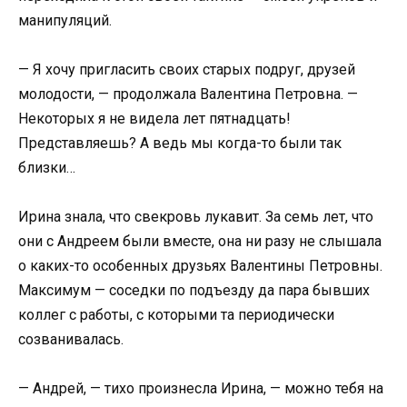
манипуляций.
— Я хочу пригласить своих старых подруг, друзей
молодости, — продолжала Валентина Петровна. —
Некоторых я не видела лет пятнадцать!
Представляешь? А ведь мы когда-то были так
близки…
Ирина знала, что свекровь лукавит. За семь лет, что
они с Андреем были вместе, она ни разу не слышала
о каких-то особенных друзьях Валентины Петровны.
Максимум — соседки по подъезду да пара бывших
коллег с работы, с которыми та периодически
созванивалась.
— Андрей, — тихо произнесла Ирина, — можно тебя на