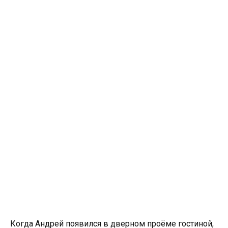
Когда Андрей появился в дверном проёме гостиной,