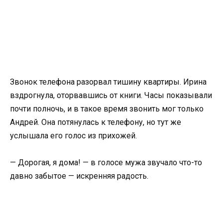
Звонок телефона разорвал тишину квартиры. Ирина
вздрогнула, оторвавшись от книги. Часы показывали
почти полночь, и в такое время звонить мог только
Андрей. Она потянулась к телефону, но тут же
услышала его голос из прихожей.
— Дорогая, я дома! — в голосе мужа звучало что-то
давно забытое — искренняя радость.