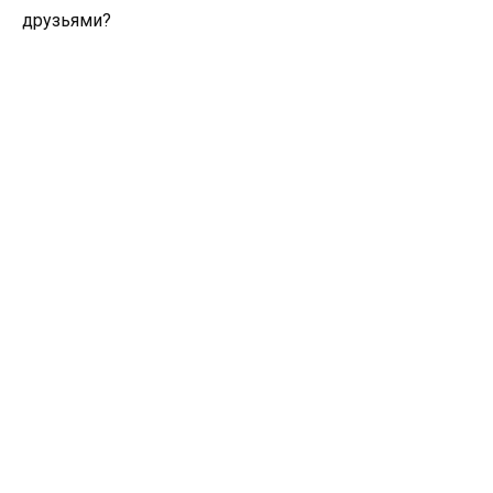
друзьями?