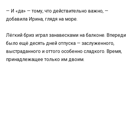
— И «да» — тому, что действительно важно, —
добавила Ирина, глядя на море.
Лёгкий бриз играл занавесками на балконе. Впереди
было ещё десять дней отпуска — заслуженного,
выстраданного и оттого особенно сладкого. Время,
принадлежащее только им двоим.