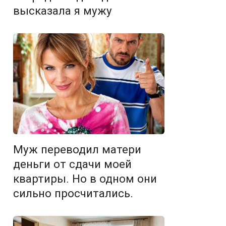
высказала я мужу
Муж переводил матери
деньги от сдачи моей
квартиры. Но в одном они
сильно просчитались.