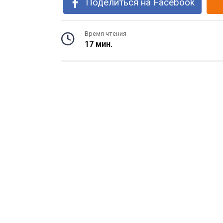
Поделиться на Facebook
Время чтения
17 мин.