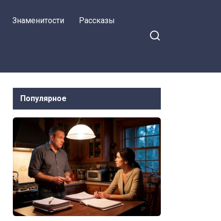
Знаменитости
Рассказы
Популярное