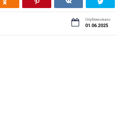
Опубликовано
01.06.2025