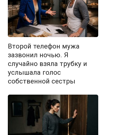
Второй телефон мужа
зазвонил ночью. Я
случайно взяла трубку и
услышала голос
собственной сестры