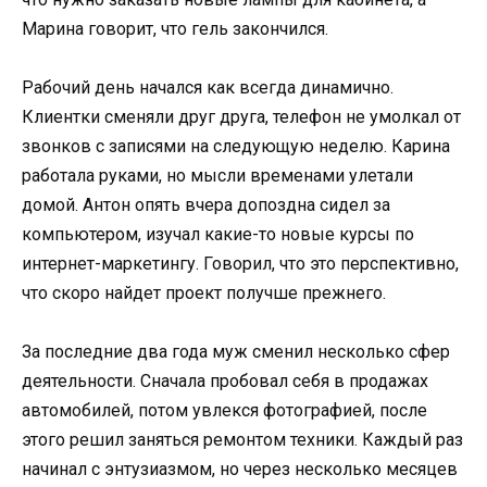
Марина говорит, что гель закончился.
Рабочий день начался как всегда динамично.
Клиентки сменяли друг друга, телефон не умолкал от
звонков с записями на следующую неделю. Карина
работала руками, но мысли временами улетали
домой. Антон опять вчера допоздна сидел за
компьютером, изучал какие-то новые курсы по
интернет-маркетингу. Говорил, что это перспективно,
что скоро найдет проект получше прежнего.
За последние два года муж сменил несколько сфер
деятельности. Сначала пробовал себя в продажах
автомобилей, потом увлекся фотографией, после
этого решил заняться ремонтом техники. Каждый раз
начинал с энтузиазмом, но через несколько месяцев