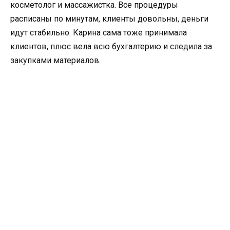
косметолог и массажистка. Все процедуры
расписаны по минутам, клиенты довольны, деньги
идут стабильно. Карина сама тоже принимала
клиентов, плюс вела всю бухгалтерию и следила за
закупками материалов.