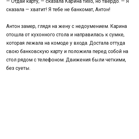
— Отдай карту, — сказала Карина тихо, но твердо. — Я
сказала — хватит! Я тебе не банкомат, Антон!
Антон замер, глядя на жену с недоумением. Карина
отошла от кухонного стола и направилась к сумке,
которая лежала на комоде у входа. Достала оттуда
свою банковскую карту и положила перед собой на
стол рядом с телефоном. Движения были четкими,
без суеты.