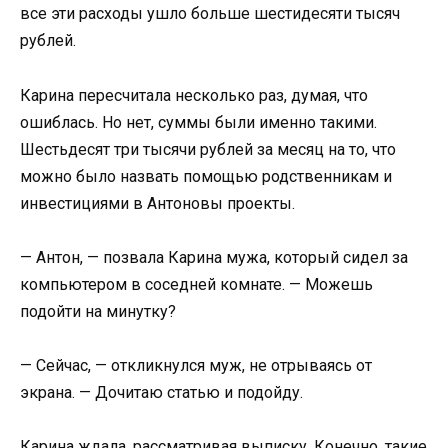
все эти расходы ушло больше шестидесяти тысяч
рублей.
Карина пересчитала несколько раз, думая, что
ошиблась. Но нет, суммы были именно такими.
Шестьдесят три тысячи рублей за месяц на то, что
можно было назвать помощью родственникам и
инвестициями в Антоновы проекты.
— Антон, — позвала Карина мужа, который сидел за
компьютером в соседней комнате. — Можешь
подойти на минутку?
— Сейчас, — откликнулся муж, не отрываясь от
экрана. — Дочитаю статью и подойду.
Карина ждала, рассматривая выписку. Конечно, такие