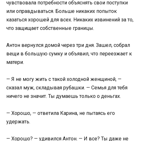
чувствовала потребности объяснять свои поступки
или оправдываться. Больше никаких попыток
казаться хорошей для всех. Никаких извинений за то,
что защищает собственные границы.
Антон вернулся домой через три дня. Зашел, собрал
вещи в большую сумку и объявил, что переезжает к
матери.
— Я не могу жить с такой холодной женщиной, —
сказал муж, складывая рубашки. — Семья для тебя
ничего не значит. Ты думаешь только о деньгах.
— Хорошо, — ответила Карина, не пытаясь его
удержать.
— Хорошо? — удивился Антон. — И все? Ты даже не