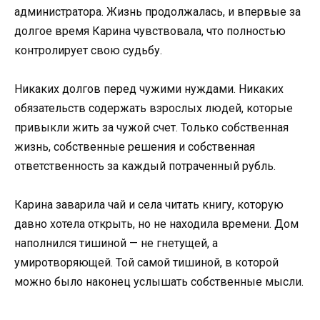
администратора. Жизнь продолжалась, и впервые за
долгое время Карина чувствовала, что полностью
контролирует свою судьбу.
Никаких долгов перед чужими нуждами. Никаких
обязательств содержать взрослых людей, которые
привыкли жить за чужой счет. Только собственная
жизнь, собственные решения и собственная
ответственность за каждый потраченный рубль.
Карина заварила чай и села читать книгу, которую
давно хотела открыть, но не находила времени. Дом
наполнился тишиной — не гнетущей, а
умиротворяющей. Той самой тишиной, в которой
можно было наконец услышать собственные мысли.