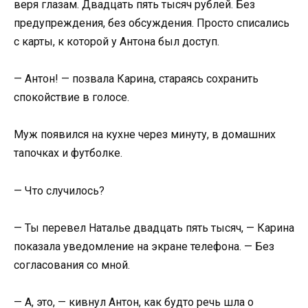
веря глазам. Двадцать пять тысяч рублей. Без
предупреждения, без обсуждения. Просто списались
с карты, к которой у Антона был доступ.
— Антон! — позвала Карина, стараясь сохранить
спокойствие в голосе.
Муж появился на кухне через минуту, в домашних
тапочках и футболке.
— Что случилось?
— Ты перевел Наталье двадцать пять тысяч, — Карина
показала уведомление на экране телефона. — Без
согласования со мной.
— А, это, — кивнул Антон, как будто речь шла о