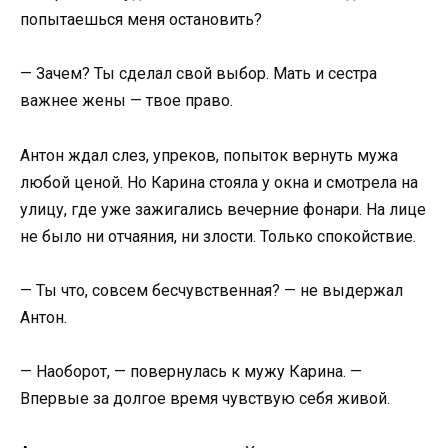
попытаешься меня остановить?
— Зачем? Ты сделал свой выбор. Мать и сестра
важнее жены — твое право.
Антон ждал слез, упреков, попыток вернуть мужа
любой ценой. Но Карина стояла у окна и смотрела на
улицу, где уже зажигались вечерние фонари. На лице
не было ни отчаяния, ни злости. Только спокойствие.
— Ты что, совсем бесчувственная? — не выдержал
Антон.
— Наоборот, — повернулась к мужу Карина. —
Впервые за долгое время чувствую себя живой.