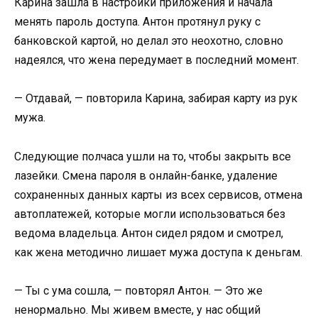
Карина зашла в настройки приложения и начала
менять пароль доступа. Антон протянул руку с
банковской картой, но делал это неохотно, словно
надеялся, что жена передумает в последний момент.
— Отдавай, — повторила Карина, забирая карту из рук
мужа.
Следующие полчаса ушли на то, чтобы закрыть все
лазейки. Смена пароля в онлайн-банке, удаление
сохраненных данных карты из всех сервисов, отмена
автоплатежей, которые могли использоваться без
ведома владельца. Антон сидел рядом и смотрел,
как жена методично лишает мужа доступа к деньгам.
— Ты с ума сошла, — повторял Антон. — Это же
ненормально. Мы живем вместе, у нас общий