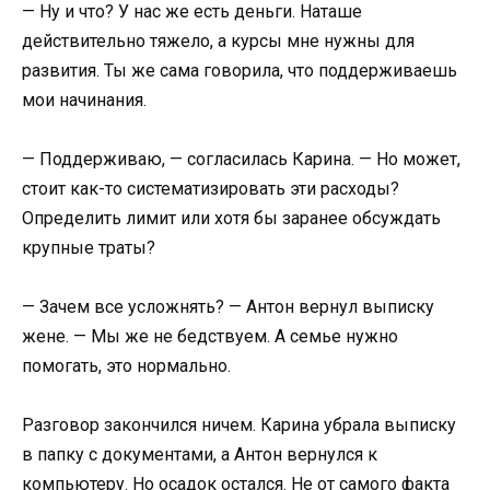
— Ну и что? У нас же есть деньги. Наташе
действительно тяжело, а курсы мне нужны для
развития. Ты же сама говорила, что поддерживаешь
мои начинания.
— Поддерживаю, — согласилась Карина. — Но может,
стоит как-то систематизировать эти расходы?
Определить лимит или хотя бы заранее обсуждать
крупные траты?
— Зачем все усложнять? — Антон вернул выписку
жене. — Мы же не бедствуем. А семье нужно
помогать, это нормально.
Разговор закончился ничем. Карина убрала выписку
в папку с документами, а Антон вернулся к
компьютеру. Но осадок остался. Не от самого факта