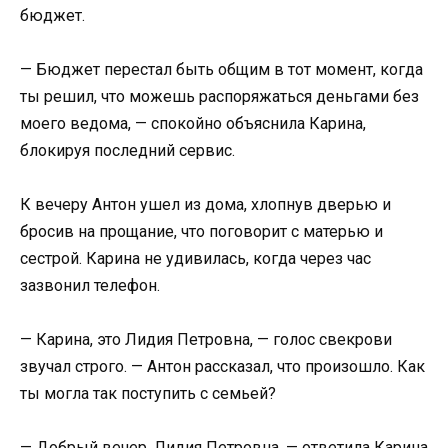
бюджет.
— Бюджет перестал быть общим в тот момент, когда
ты решил, что можешь распоряжаться деньгами без
моего ведома, — спокойно объяснила Карина,
блокируя последний сервис.
К вечеру Антон ушел из дома, хлопнув дверью и
бросив на прощание, что поговорит с матерью и
сестрой. Карина не удивилась, когда через час
зазвонил телефон.
— Карина, это Лидия Петровна, — голос свекрови
звучал строго. — Антон рассказал, что произошло. Как
ты могла так поступить с семьей?
— Добрый вечер, Лидия Петровна, — ответила Карина