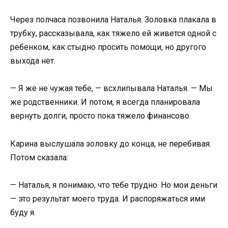
Через полчаса позвонила Наталья. Золовка плакала в
трубку, рассказывала, как тяжело ей живется одной с
ребенком, как стыдно просить помощи, но другого
выхода нет.
— Я же не чужая тебе, — всхлипывала Наталья. — Мы
же родственники. И потом, я всегда планировала
вернуть долги, просто пока тяжело финансово.
Карина выслушала золовку до конца, не перебивая.
Потом сказала:
— Наталья, я понимаю, что тебе трудно. Но мои деньги
— это результат моего труда. И распоряжаться ими
буду я.