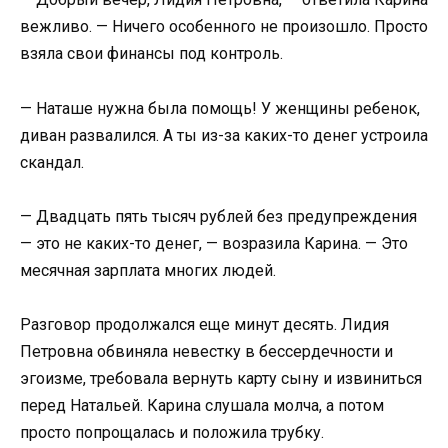
вежливо. — Ничего особенного не произошло. Просто
взяла свои финансы под контроль.
— Наташе нужна была помощь! У женщины ребенок,
диван развалился. А ты из-за каких-то денег устроила
скандал.
— Двадцать пять тысяч рублей без предупреждения
— это не каких-то денег, — возразила Карина. — Это
месячная зарплата многих людей.
Разговор продолжался еще минут десять. Лидия
Петровна обвиняла невестку в бессердечности и
эгоизме, требовала вернуть карту сыну и извиниться
перед Натальей. Карина слушала молча, а потом
просто попрощалась и положила трубку.