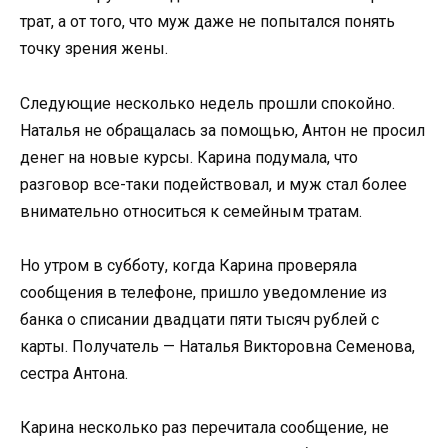
трат, а от того, что муж даже не попытался понять
точку зрения жены.
Следующие несколько недель прошли спокойно.
Наталья не обращалась за помощью, Антон не просил
денег на новые курсы. Карина подумала, что
разговор все-таки подействовал, и муж стал более
внимательно относиться к семейным тратам.
Но утром в субботу, когда Карина проверяла
сообщения в телефоне, пришло уведомление из
банка о списании двадцати пяти тысяч рублей с
карты. Получатель — Наталья Викторовна Семенова,
сестра Антона.
Карина несколько раз перечитала сообщение, не