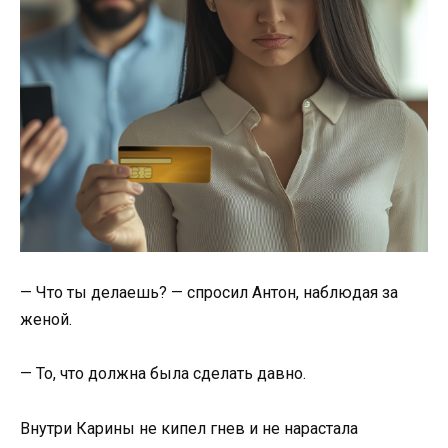
— Что ты делаешь? — спросил Антон, наблюдая за
женой.
— То, что должна была сделать давно.
Внутри Карины не кипел гнев и не нарастала