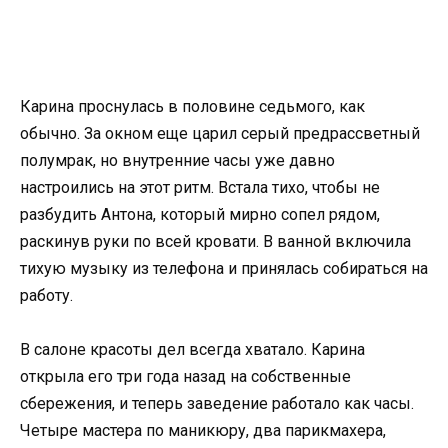
Карина проснулась в половине седьмого, как
обычно. За окном еще царил серый предрассветный
полумрак, но внутренние часы уже давно
настроились на этот ритм. Встала тихо, чтобы не
разбудить Антона, который мирно сопел рядом,
раскинув руки по всей кровати. В ванной включила
тихую музыку из телефона и принялась собираться на
работу.
В салоне красоты дел всегда хватало. Карина
открыла его три года назад на собственные
сбережения, и теперь заведение работало как часы.
Четыре мастера по маникюру, два парикмахера,