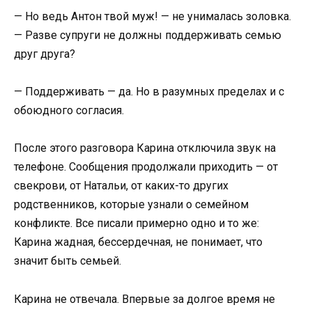
— Но ведь Антон твой муж! — не унималась золовка.
— Разве супруги не должны поддерживать семью
друг друга?
— Поддерживать — да. Но в разумных пределах и с
обоюдного согласия.
После этого разговора Карина отключила звук на
телефоне. Сообщения продолжали приходить — от
свекрови, от Натальи, от каких-то других
родственников, которые узнали о семейном
конфликте. Все писали примерно одно и то же:
Карина жадная, бессердечная, не понимает, что
значит быть семьей.
Карина не отвечала. Впервые за долгое время не