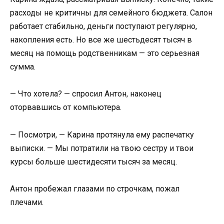
расходы не критичны для семейного бюджета. Салон
работает стабильно, деньги поступают регулярно,
накопления есть. Но все же шестьдесят тысяч в
месяц на помощь родственникам — это серьезная
сумма.
— Что хотела? — спросил Антон, наконец
оторвавшись от компьютера.
— Посмотри, — Карина протянула ему распечатку
выписки. — Мы потратили на твою сестру и твои
курсы больше шестидесяти тысяч за месяц.
Антон пробежал глазами по строчкам, пожал
плечами.