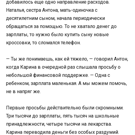
добавилось еще одно направление расходов.
Наталья, сестра Антона, мать-одиночка с
десятилетним сыном, начала периодически
обращаться за помощью. То не хватало денег до
зарплаты, то нужно было купить сыну новые
кроссовки, то сломался телефон.
— Ты же понимаешь, как ей тяжело, — говорил Антон,
когда Карина в очередной раз слышала просьбу о
небольшой финансовой поддержке. — Одна с
ребенком, зарплата маленькая. А мы можем помочь,
не в напряг же.
Первые просьбы действительно были скромными.
Три тысячи до зарплаты, пять тысяч на школьные
принадлежности, четыре тысячи на лекарства.
Карина переводила деньги без особых раздумий.