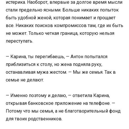
истерика. Наоборот, впервые за долгое время мысли
стали предельно ясными. Больше никаких попыток
быть удобной женой, которая понимает и прощает
все. Никаких поисков компромиссов там, где их быть
не может. Только четкая граница, которую нельзя
переступать.
— Карина, ты перегибаешь, — Антон попытался
приблизиться к столу, но жена подняла руку,
останавливая мужа жестом. — Мы же семья. Так в
семье не делают.
— Именно поэтому и делаю, — ответила Карина,
открывая банковское приложение на телефоне. —
Потому что мы семья, а не благотворительный фонд
для твоих родственников.