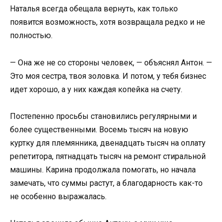
Наталья всегда обещала вернуть, как только
появится возможность, хотя возвращала редко и не
полностью.
— Она же не со стороны человек, — объяснял Антон. —
Это моя сестра, твоя золовка. И потом, у тебя бизнес
идет хорошо, а у них каждая копейка на счету.
Постепенно просьбы становились регулярными и
более существенными. Восемь тысяч на новую
куртку для племянника, двенадцать тысяч на оплату
репетитора, пятнадцать тысяч на ремонт стиральной
машины. Карина продолжала помогать, но начала
замечать, что суммы растут, а благодарность как-то
не особенно выражалась.