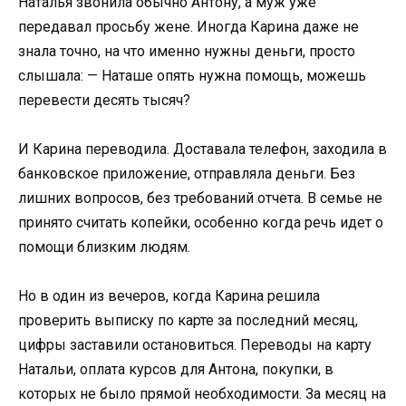
Наталья звонила обычно Антону, а муж уже
передавал просьбу жене. Иногда Карина даже не
знала точно, на что именно нужны деньги, просто
слышала: — Наташе опять нужна помощь, можешь
перевести десять тысяч?
И Карина переводила. Доставала телефон, заходила в
банковское приложение, отправляла деньги. Без
лишних вопросов, без требований отчета. В семье не
принято считать копейки, особенно когда речь идет о
помощи близким людям.
Но в один из вечеров, когда Карина решила
проверить выписку по карте за последний месяц,
цифры заставили остановиться. Переводы на карту
Натальи, оплата курсов для Антона, покупки, в
которых не было прямой необходимости. За месяц на