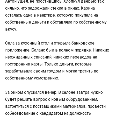
Антон ушел, не простившись. Хлопнул дверью так
сильно, что задрожали стекла в окнах. Карина
осталась одна в квартире, которую покупала на
собственные деньги и обставляла по собственному
вкусу.
Села за кухонный стол и открыла банковское
приложение. Баланс был в полном порядке. Никаких
неожиданных списаний, никаких переводов на
посторонние карты. Только деньги, которые
зарабатывала своим трудом и могла тратить по
собственному усмотрению.
За окном опускался вечер. В салоне завтра нужно
будет решить вопрос с новым оборудованием,
встретиться с поставщиками материалов, провести
собеседование с кандидатом на должность