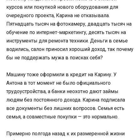
курсов или покупкой нового оборудования для
очередного проекта, Карина не отказывала.
Пятнадцать тысяч на фотокамеру, двадцать тысяч на
обучение по интернет-маркетингу, десять тысяч на
инструменты для ремонта техники. Деньги в семье
водились, салон приносил хороший доход, так почему
бы не поддержать мужа в поисках себя?
Машину тоже оформили в кредит на Карину. У
Антона в тот момент не было официального
трудоустройства, а банки неохотно дают займы
людям без постоянного дохода. Карина подписала
все документы без лишних вопросов. Семья есть
семья, а совместные покупки — это нормально.
Примерно полгода назад к их размеренной жизни