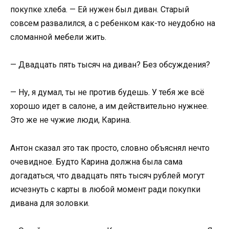
покупке хлеба. — Ей нужен был диван. Старый
совсем развалился, а с ребенком как-то неудобно на
сломанной мебели жить.
— Двадцать пять тысяч на диван? Без обсуждения?
— Ну, я думал, ты не против будешь. У тебя же всё
хорошо идет в салоне, а им действительно нужнее.
Это же не чужие люди, Карина.
Антон сказал это так просто, словно объяснял нечто
очевидное. Будто Карина должна была сама
догадаться, что двадцать пять тысяч рублей могут
исчезнуть с карты в любой момент ради покупки
дивана для золовки.