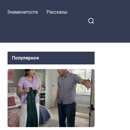
Знаменитости
Рассказы
Популярное