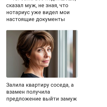
сказал муж, не зная, что
нотариус уже видел мои
настоящие документы
Залила квартиру соседа, а
взамен получила
предложение выйти замуж