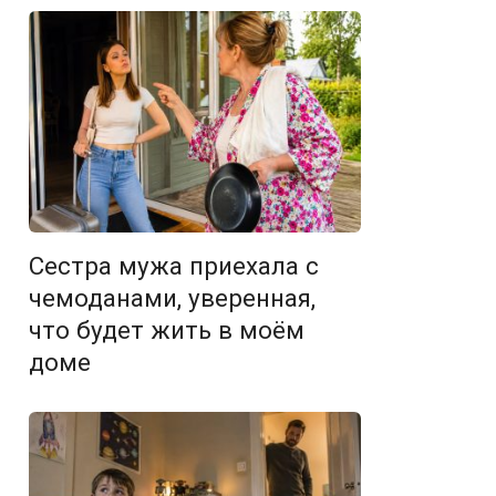
Сестра мужа приехала с
чемоданами, уверенная,
что будет жить в моём
доме