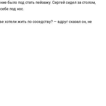
ние было под стать пейзажу. Сергей сидел за столом,
себе под нос.
е хотели жить по соседству? — вдруг сказал он, не