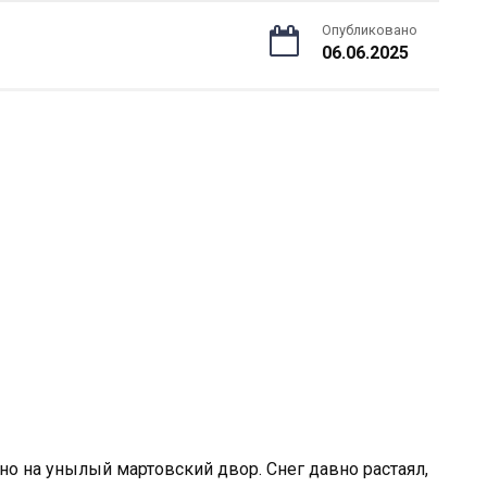
Опубликовано
06.06.2025
но на унылый мартовский двор. Снег давно растаял,