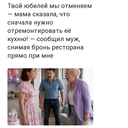
Твой юбилей мы отменяем
— мама сказала, что
сначала нужно
отремонтировать её
кухню! — сообщил муж,
снимая бронь ресторана
прямо при мне