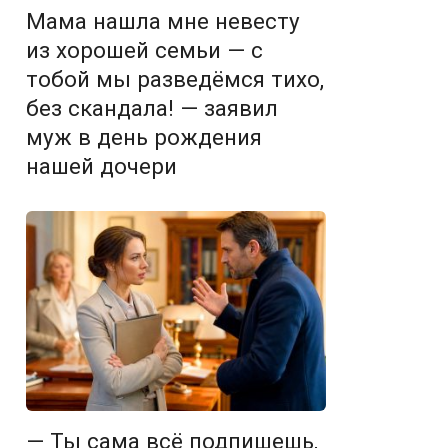
Мама нашла мне невесту
из хорошей семьи — с
тобой мы разведёмся тихо,
без скандала! — заявил
муж в день рождения
нашей дочери
— Ты сама всё подпишешь,