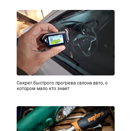
Секрет быстрого прогрева салона авто, о
котором мало кто знает