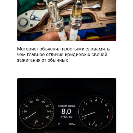
Моторист объяснил простыми словами, в
чём главное отличие иридиевых свечей
зажигания от обычных