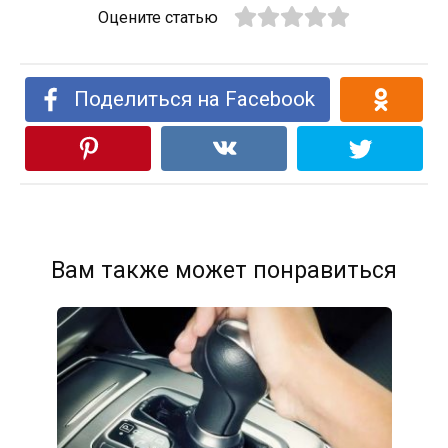
Оцените статью
Поделиться на Facebook
Вам также может понравиться