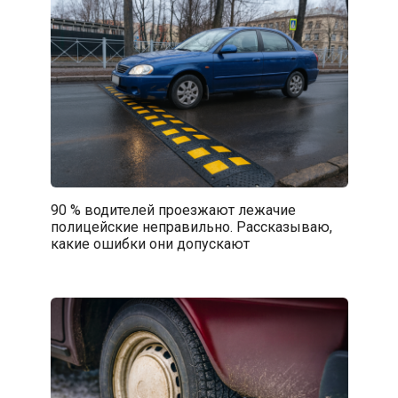
90 % водителей проезжают лежачие
полицейские неправильно. Рассказываю,
какие ошибки они допускают