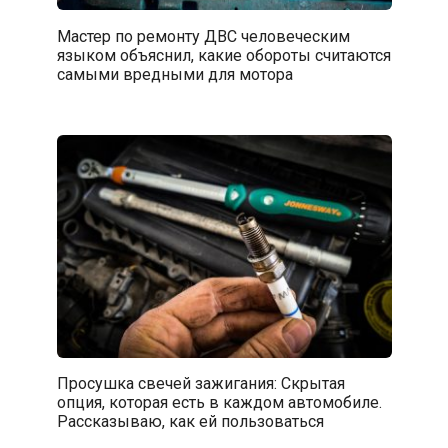
Мастер по ремонту ДВС человеческим
языком объяснил, какие обороты считаются
самыми вредными для мотора
Просушка свечей зажигания: Скрытая
опция, которая есть в каждом автомобиле.
Рассказываю, как ей пользоваться