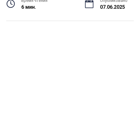
Время чтения
Опубликовано
6 мин.
07.06.2025