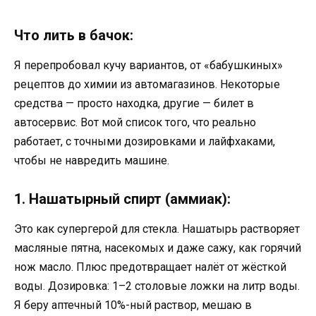
Что лить в бачок:
Я перепробовал кучу вариантов, от «бабушкиных»
рецептов до химии из автомагазинов. Некоторые
средства — просто находка, другие — билет в
автосервис. Вот мой список того, что реально
работает, с точными дозировками и лайфхаками,
чтобы не навредить машине.
1. Нашатырный спирт (аммиак):
Это как супергерой для стекла. Нашатырь растворяет
масляные пятна, насекомых и даже сажу, как горячий
нож масло. Плюс предотвращает налёт от жёсткой
воды. Дозировка: 1–2 столовые ложки на литр воды.
Я беру аптечный 10%-ный раствор, мешаю в