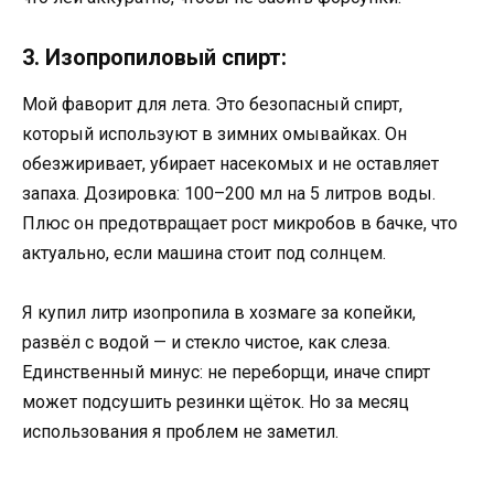
3. Изопропиловый спирт:
Мой фаворит для лета. Это безопасный спирт,
который используют в зимних омывайках. Он
обезжиривает, убирает насекомых и не оставляет
запаха. Дозировка: 100–200 мл на 5 литров воды.
Плюс он предотвращает рост микробов в бачке, что
актуально, если машина стоит под солнцем.
Я купил литр изопропила в хозмаге за копейки,
развёл с водой — и стекло чистое, как слеза.
Единственный минус: не переборщи, иначе спирт
может подсушить резинки щёток. Но за месяц
использования я проблем не заметил.