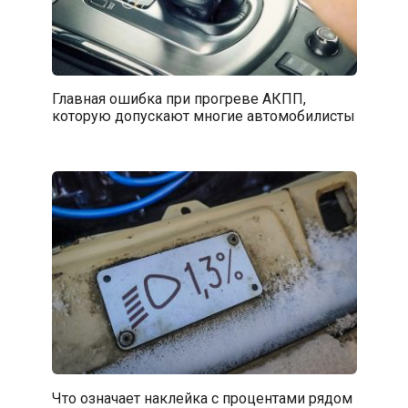
Главная ошибка при прогреве АКПП,
которую допускают многие автомобилисты
Что означает наклейка с процентами рядом