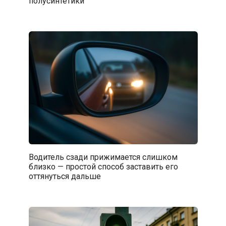
полусинтетики
Водитель сзади прижимается слишком
близко — простой способ заставить его
оттянуться дальше