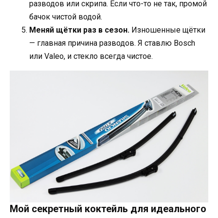
разводов или скрипа. Если что-то не так, промой
бачок чистой водой.
Меняй щётки раз в сезон.
Изношенные щётки
— главная причина разводов. Я ставлю Bosch
или Valeo, и стекло всегда чистое.
Мой секретный коктейль для идеального