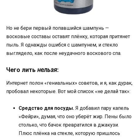
Но не бери первый попавшийся шампунь —
восковые составы оставят плёнку, которая притянет
пыль. Я однажды ошибся с шампунем, и стекло
выглядело, как после неудачного воскового спа.
Чего лить
нельзя
:
Интернет полон «гениальных» советов, и я, как дурак,
пробовал некоторые. Вот мой список «не делай так»:
Средство для посуды.
Я добавил пару капель
«Фейри», думая, что оно уберёт жир. Пены было
столько, что бачок превратился в джакузи.
Плюс плёнка на стекле, которую пришлось