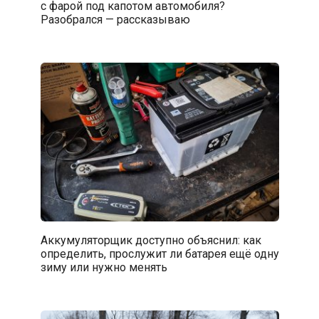
с фарой под капотом автомобиля?
Разобрался — рассказываю
Аккумуляторщик доступно объяснил: как
определить, прослужит ли батарея ещё одну
зиму или нужно менять