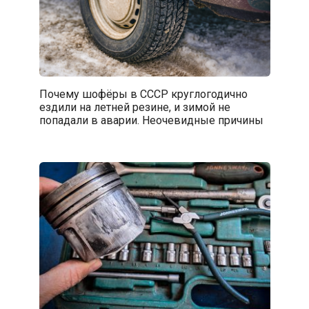
Почему шофёры в СССР круглогодично
ездили на летней резине, и зимой не
попадали в аварии. Неочевидные причины