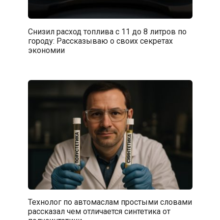
Снизил расход топлива с 11 до 8 литров по
городу: Рассказываю о своих секретах
экономии
Технолог по автомаслам простыми словами
рассказал чем отличается синтетика от