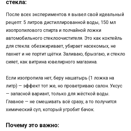
стекла:
После всех экспериментов я вывел свой идеальный
рецепт: 5 литров дистиллированной воды, 150 мл
изопропилового спирта и полчайной ложки
автомобильного стеклоочистителя. Это как коктейль
для стекла: обезжиривает, убирает насекомых, не
пахнет и не портит щётки. Заливаю, брызгаю, и стекло
сияет, как витрина ювелирного магазина.
Если изопропила нет, беру нашатырь (1 ложка на
литр) — эффект тот же, но проветриваю салон. Уксус
— запасной вариант, только для жёсткой воды.
Главное — не смешивать всё сразу, а то получится
химический суп, который угробит бачок.
Почему это важно: