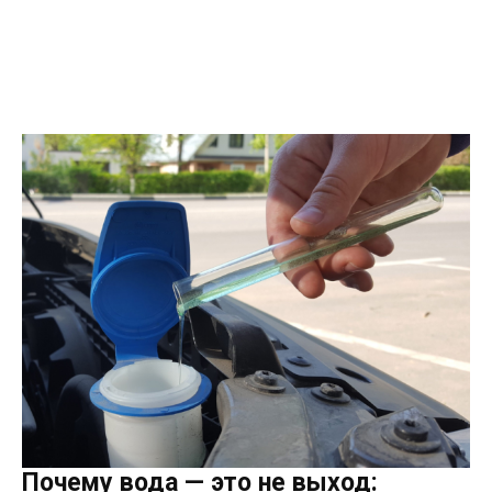
Почему вода — это не выход: