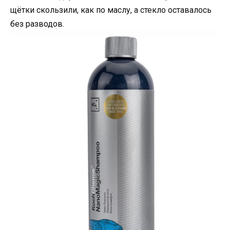
щётки скользили, как по маслу, а стекло оставалось
без разводов.