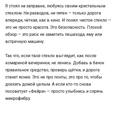
Я стоял на заправке, любуясь своим кристальным
стеклом. Ни разводов, ни пятен — только дорога
впереди, чёткая, как в кино. И понял: чистое стекло —
это не просто красота. Это безопасность. Плохой
обзор — это риск не заметить пешехода, яму или
встречную машину.
Так что, если твоё стекло выглядит, как после
комариной вечеринки, не ленись. Добавь в бачок
правильное средство, проверь щётки, и дорога
станет яснее. Это не про понты, это про то, чтобы
доехать домой целым. А если кто-то снова
посоветует «Фейри» — просто улыбнись и спрячь
микрофибру.