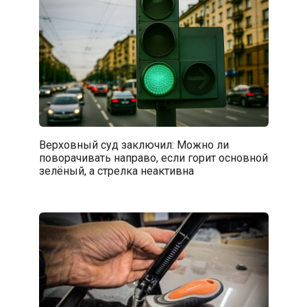
Верховный суд заключил: Можно ли
поворачивать направо, если горит основной
зелёный, а стрелка неактивна