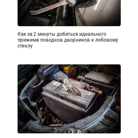
Как за 2 минуты добиться идеального
прижима поводков дворников к лобовому
стеклу