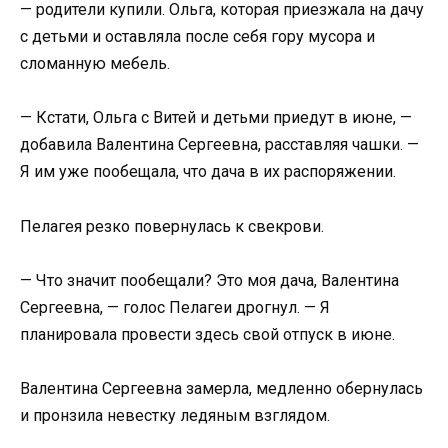
— родители купили. Ольга, которая приезжала на дачу
с детьми и оставляла после себя гору мусора и
сломанную мебель.
— Кстати, Ольга с Витей и детьми приедут в июне, —
добавила Валентина Сергеевна, расставляя чашки. —
Я им уже пообещала, что дача в их распоряжении.
Пелагея резко повернулась к свекрови.
— Что значит пообещали? Это моя дача, Валентина
Сергеевна, — голос Пелагеи дрогнул. — Я
планировала провести здесь свой отпуск в июне.
Валентина Сергеевна замерла, медленно обернулась
и пронзила невестку ледяным взглядом.