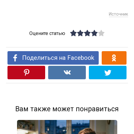
Источник
Оцените статью
Поделиться на Facebook
Вам также может понравиться