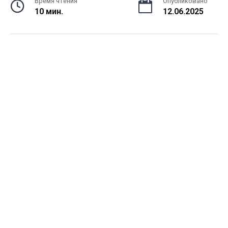
Время чтения
Опубликовано
10 мин.
12.06.2025