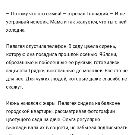
— Потому что это семья! — отрезал Геннадий. — И не
устраивай истерик. Мама и так жалуется, что ты с ней
холодна.
Пелагея опустила телефон. В саду цвела сирень,
которую она посадила прошлой осенью. Яблони,
обрезанные и побеленные ее руками, готовились
зацвести. Грядки, вскопанные до мозолей. Все это не
для нее. Для чужих людей, которые даже спасибо не
скажут.
Июнь начался с жары. Пелагея сидела на балконе
городской квартиры, рассматривая фотографии
цветущего сада на даче. Ольга регулярно
выкладывала их в соцсети, не забывая подписывать: