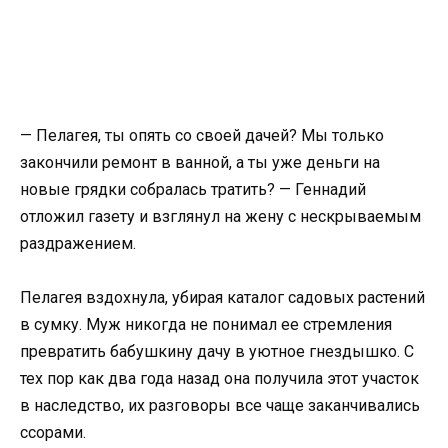
— Пелагея, ты опять со своей дачей? Мы только
закончили ремонт в ванной, а ты уже деньги на
новые грядки собралась тратить? — Геннадий
отложил газету и взглянул на жену с нескрываемым
раздражением.
Пелагея вздохнула, убирая каталог садовых растений
в сумку. Муж никогда не понимал ее стремления
превратить бабушкину дачу в уютное гнездышко. С
тех пор как два года назад она получила этот участок
в наследство, их разговоры все чаще заканчивались
ссорами.