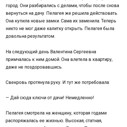
город. Они разбирались с делами, чтобы после снова
вернуться на дачу. Пелагея же решила действовать.
Она купила новые замки. Сама их заменила. Теперь
никто не мог даже калитку открыть. Пелагея была
довольна результатом.
На следующий день Валентина Сергеевна
примчалась к ним домой. Она влетела в квартиру,
даже не поздоровавшись.
Свекровь протянула руку. И тут же потребовала:
— Дай сюда ключи от дачи! Немедленно!
Пелагея смотрела на женщину, которая годами
распоряжалась ее жизнью. Высокая, статная,