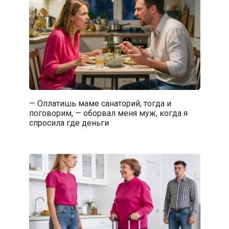
— Оплатишь маме санаторий, тогда и
поговорим, — оборвал меня муж, когда я
спросила где деньги