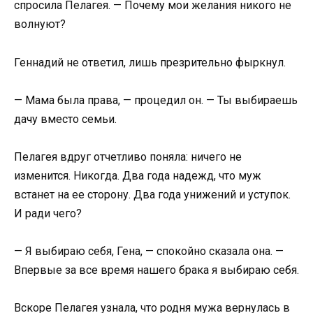
спросила Пелагея. — Почему мои желания никого не
волнуют?
Геннадий не ответил, лишь презрительно фыркнул.
— Мама была права, — процедил он. — Ты выбираешь
дачу вместо семьи.
Пелагея вдруг отчетливо поняла: ничего не
изменится. Никогда. Два года надежд, что муж
встанет на ее сторону. Два года унижений и уступок.
И ради чего?
— Я выбираю себя, Гена, — спокойно сказала она. —
Впервые за все время нашего брака я выбираю себя.
Вскоре Пелагея узнала, что родня мужа вернулась в