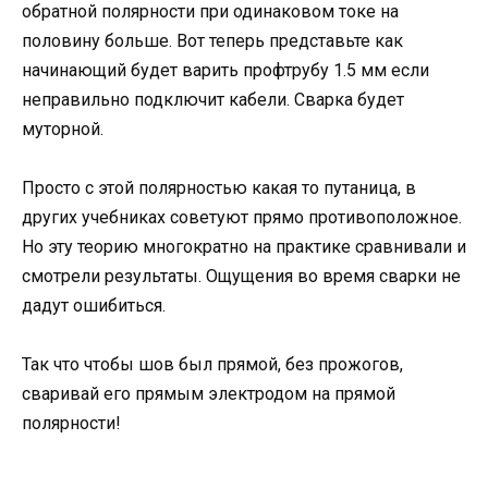
обратной полярности при одинаковом токе на
половину больше. Вот теперь представьте как
начинающий будет варить профтрубу 1.5 мм если
неправильно подключит кабели. Сварка будет
муторной.
Просто с этой полярностью какая то путаница, в
других учебниках советуют прямо противоположное.
Но эту теорию многократно на практике сравнивали и
смотрели результаты. Ощущения во время сварки не
дадут ошибиться.
Так что чтобы шов был прямой, без прожогов,
сваривай его прямым электродом на прямой
полярности!