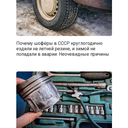
Почему шофёры в СССР круглогодично
ездили на летней резине, и зимой не
попадали в аварии. Неочевидные причины