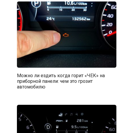
Можно ли ездить когда горит «ЧЕК» на
приборной панели: чем это грозит
автомобилю