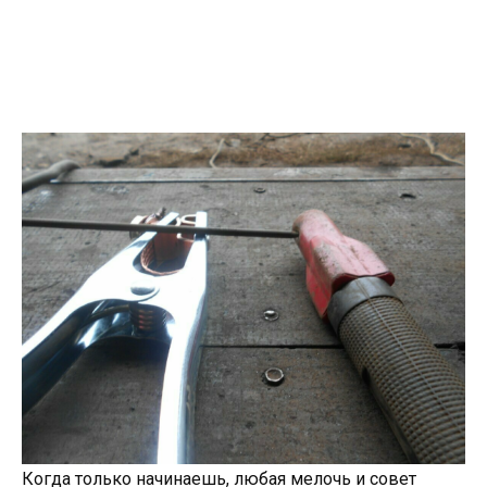
Когда только начинаешь, любая мелочь и совет