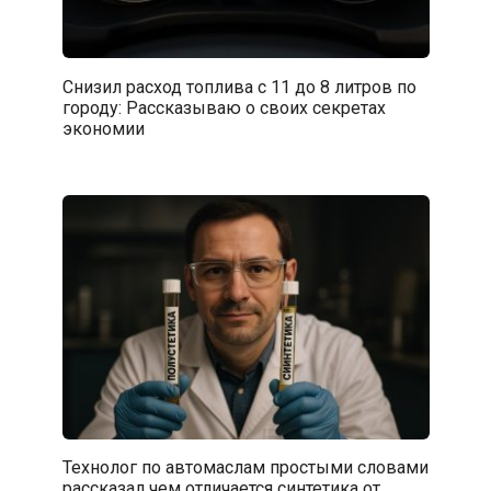
Снизил расход топлива с 11 до 8 литров по
городу: Рассказываю о своих секретах
экономии
Технолог по автомаслам простыми словами
рассказал чем отличается синтетика от