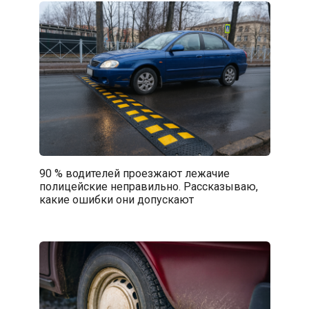
90 % водителей проезжают лежачие
полицейские неправильно. Рассказываю,
какие ошибки они допускают