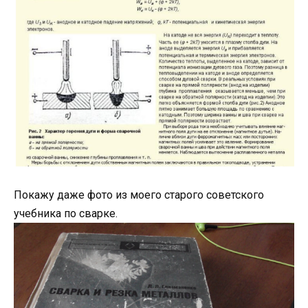
Покажу даже фото из моего старого советского
учебника по сварке.