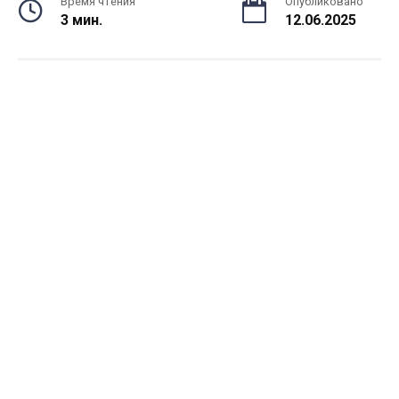
Время чтения
Опубликовано
3 мин.
12.06.2025