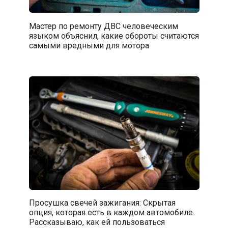
Мастер по ремонту ДВС человеческим
языком объяснил, какие обороты считаются
самыми вредными для мотора
Просушка свечей зажигания: Скрытая
опция, которая есть в каждом автомобиле.
Рассказываю, как ей пользоваться