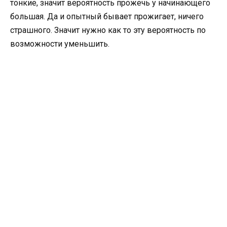
тонкие, значит вероятность прожечь у начинающего
большая. Да и опытный бывает прожигает, ничего
страшного. Значит нужно как то эту вероятность по
возможности уменьшить.