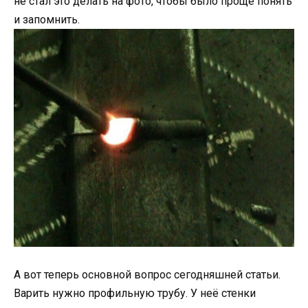
не стал это делать на фото, чтобы было проще понять
и запомнить.
А вот теперь основной вопрос сегодняшней статьи.
Варить нужно профильную трубу. У неё стенки