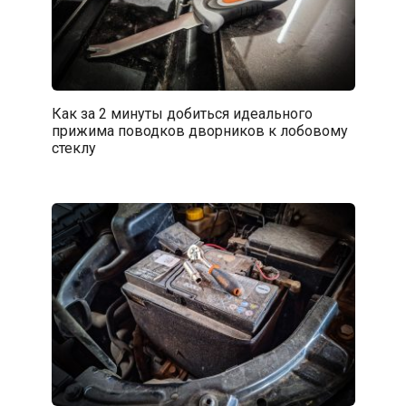
Как за 2 минуты добиться идеального
прижима поводков дворников к лобовому
стеклу