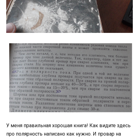
У меня правильная хорошая книга! Как видите здесь
про полярность написано как нужно. И провар на