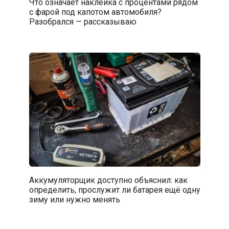
Что означает наклейка с процентами рядом
с фарой под капотом автомобиля?
Разобрался — рассказываю
Аккумуляторщик доступно объяснил: как
определить, прослужит ли батарея ещё одну
зиму или нужно менять