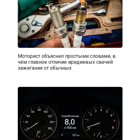
Моторист объяснил простыми словами, в
чём главное отличие иридиевых свечей
зажигания от обычных