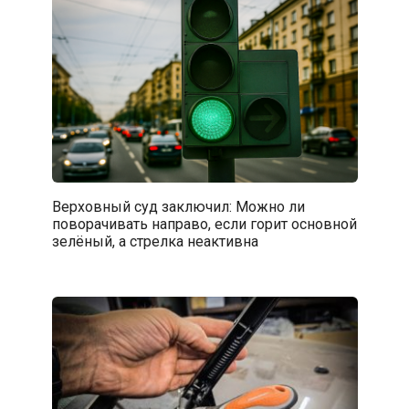
Верховный суд заключил: Можно ли
поворачивать направо, если горит основной
зелёный, а стрелка неактивна