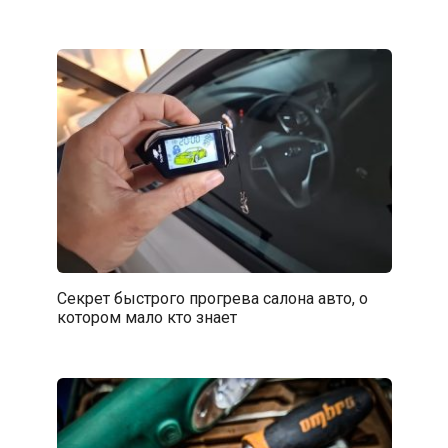
Секрет быстрого прогрева салона авто, о
котором мало кто знает