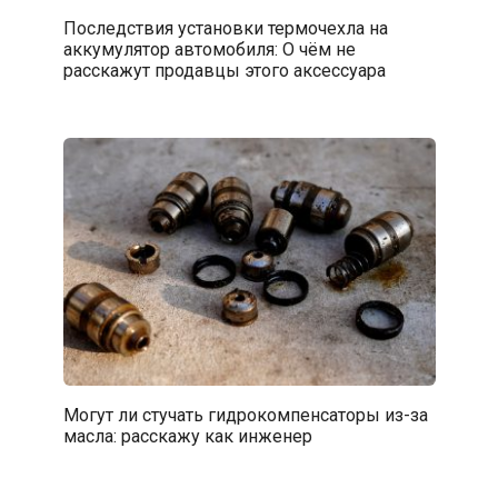
Последствия установки термочехла на
аккумулятор автомобиля: О чём не
расскажут продавцы этого аксессуара
Могут ли стучать гидрокомпенсаторы из-за
масла: расскажу как инженер