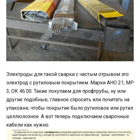
Электроды для такой сварки с частым отрывом это
электрод с рутиловым покрытием. Марки АНО 21, МР
3, ОК 46.00. Такие покупаем для профтрубы, ну или
другие подобные, главное спросить или почитать на
упаковке, чтобы покрытие было рутиловое или рутил
целлюлозное. А вот теперь подключаем сварочные
кабели как нужно.