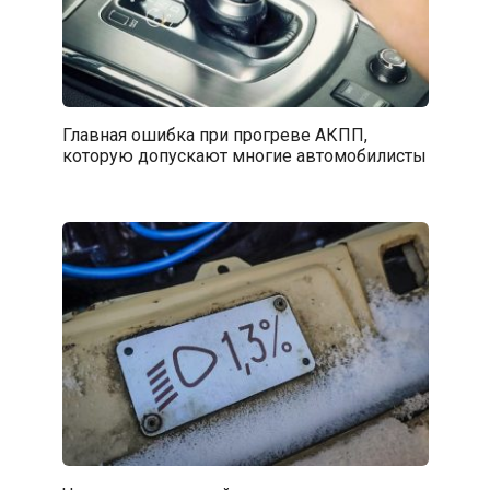
Главная ошибка при прогреве АКПП,
которую допускают многие автомобилисты