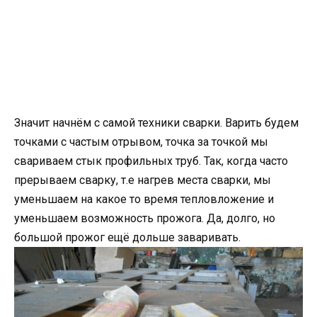
Значит начнём с самой техники сварки. Варить будем
точками с частым отрывом, точка за точкой мы
свариваем стык профильных труб. Так, когда часто
прерываем сварку, т.е нагрев места сварки, мы
уменьшаем на какое то время тепловложение и
уменьшаем возможность прожога. Да, долго, но
большой прожог ещё дольше заваривать.