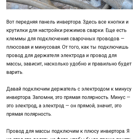
Вот передняя панель инвертора. Здесь все кнопки и
крутилки для настройки режимов сварки. Еще есть
клеммы для подключения сварочных проводов —
плюсовая и минусовая. От того, как ты подключишь
провод для держателя электрода и провод для
массы, зависит, насколько удобно и правильно будет
варить.
Давай подключим держатель с электродом к минусу
инвертора. Запомни, это прямая полярность. Минус —
это электрод, а электрод — он прямой, значит, это
прямая полярность.
Провод для массы подключим к плюсу инвертора. Я