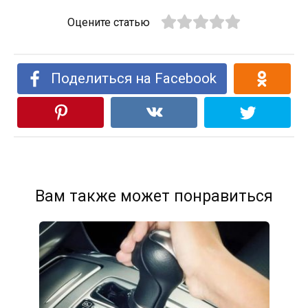
Оцените статью
Поделиться на Facebook
Вам также может понравиться