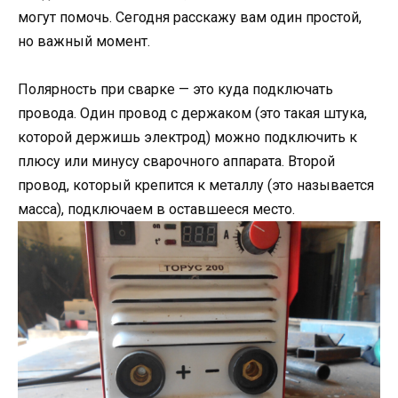
могут помочь. Сегодня расскажу вам один простой,
но важный момент.
Полярность при сварке — это куда подключать
провода. Один провод с держаком (это такая штука,
которой держишь электрод) можно подключить к
плюсу или минусу сварочного аппарата. Второй
провод, который крепится к металлу (это называется
масса), подключаем в оставшееся место.