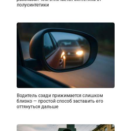
полусинтетики
Водитель сзади прижимается слишком
близко — простой способ заставить его
оттянуться дальше