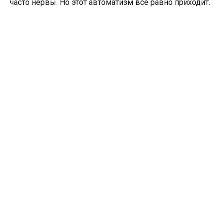
часто нервы. Но этот автоматизм всё равно приходит.