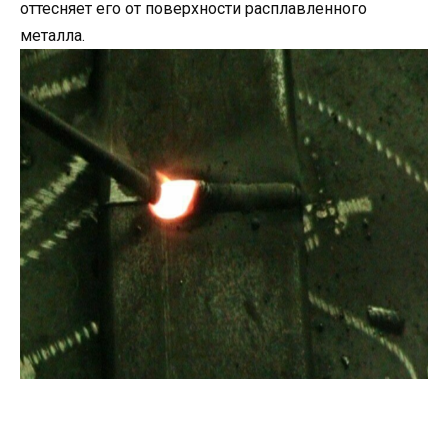
оттесняет его от поверхности расплавленного
металла.