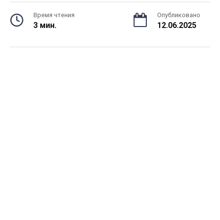
Время чтения
Опубликовано
3 мин.
12.06.2025