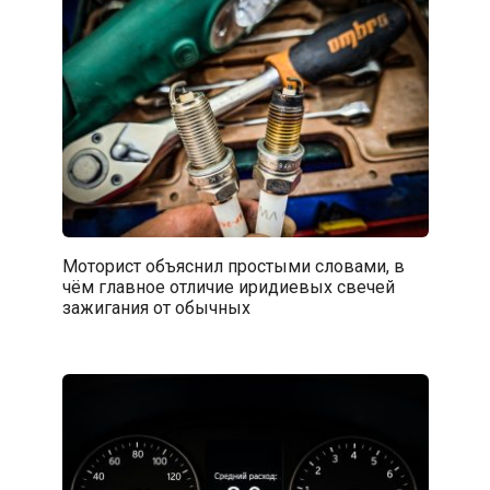
Моторист объяснил простыми словами, в
чём главное отличие иридиевых свечей
зажигания от обычных