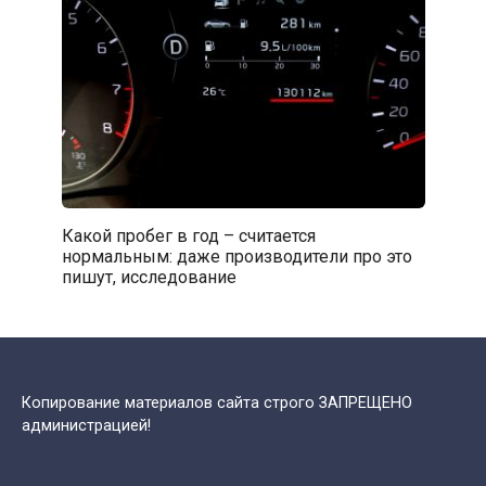
Какой пробег в год – считается
нормальным: даже производители про это
пишут, исследование
Копирование материалов сайта строго ЗАПРЕЩЕНО
администрацией!