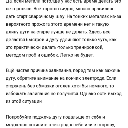
Да, если металл потолще у нас есть время делать это
не торопясь. Всё хорошо видно, можно правильно
дать старт сварочному шву. На тонких металлах из-за
вероятного прожога этого времени нет и такую
длину дуги на старте лучше не делать. Здесь всё
делается быстрей и дугу удлиняют только чуть, как
это практически делать-только тренировкой,
методом проб и ошибок. Легко не будет.
Ещё частая причина залипания, перед тем как зажечь
дугу, обратите внимание на кончик электрода. Если
стержень без обмазки оголён хотя бы немного, то
избежать залипания не получится. Однако есть выход
из этой ситуации.
Попробуйте поджечь дугу подальше от себя и
медленно потяните электрод к себе или в сторону,