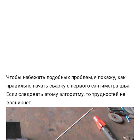
Чтобы избежать подобных проблем, я покажу, как
правильно начать сварку с первого сантиметра шва.
Если следовать этому алгоритму, то трудностей не
возникнет.