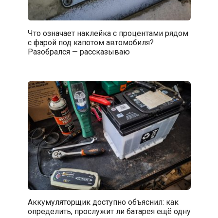
Что означает наклейка с процентами рядом
с фарой под капотом автомобиля?
Разобрался — рассказываю
Аккумуляторщик доступно объяснил: как
определить, прослужит ли батарея ещё одну