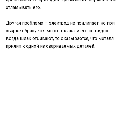
отламывать его.
Другая проблема — электрод не прилипает, но при
сварке образуется много шлака, и его не видно.
Когда шлак отбивают, то оказывается, что металл
прилип к одной из свариваемых деталей.