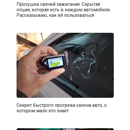
Просушка свечей зажигания: Скрытая
опция, которая есть в каждом автомобиле.
Рассказываю, как ей пользоваться
Секрет быстрого прогрева салона авто, о
котором мало кто знает