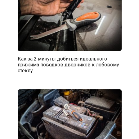
Как за 2 минуты добиться идеального
прижима поводков дворников к лобовому
стеклу