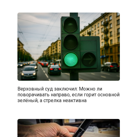
Верховный суд заключил: Можно ли
поворачивать направо, если горит основной
зелёный, а стрелка неактивна