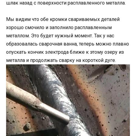
шлак назад с поверхности расплавленного металла.
Мы видим что обе кромки свариваемых деталей
хорошо смочило и заполнило расплавленным
металлом. Это будет нужный момент. Так у нас
образовалась сварочная ванна, теперь можно плавно
опускать кончик электрода ближе к этому озеру из
металла и продолжать сварку на короткой дуге.