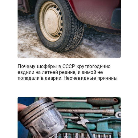
Почему шофёры в СССР круглогодично
ездили на летней резине, и зимой не
попадали в аварии. Неочевидные причины