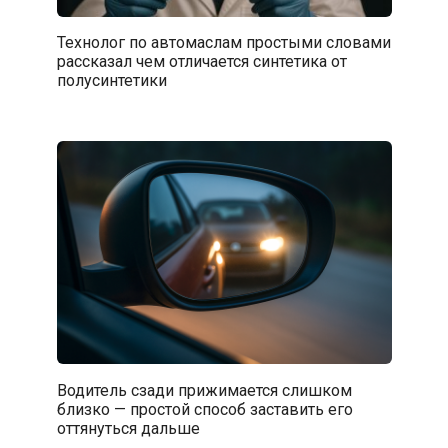
Технолог по автомаслам простыми словами
рассказал чем отличается синтетика от
полусинтетики
Водитель сзади прижимается слишком
близко — простой способ заставить его
оттянуться дальше