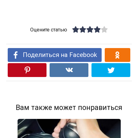
Оцените статью
Поделиться на Facebook
Вам также может понравиться