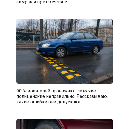
зиму или нужно менять
90 % водителей проезжают лежачие
полицейские неправильно. Рассказываю,
какие ошибки они допускают