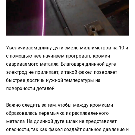
Увеличиваем длину дуги смело миллиметров на 10 и
с помощью неё начинаем прогревать кромки
свариваемого металла. Благодаря длинной дуге
электрод не прилипает, и такой факел позволяет
быстрее достичь нужной температуры на
поверхности деталей.
Важно следить за тем, чтобы между кромками
образовалась перемычка из расплавленного
металла. На длинной дуге шлак не представляет
опасности, так как факел создаёт сильное давление и