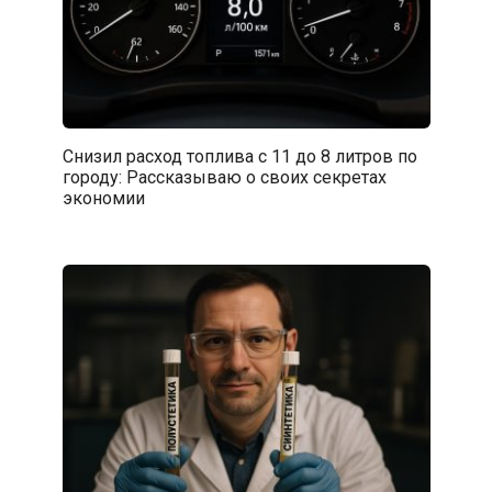
Снизил расход топлива с 11 до 8 литров по
городу: Рассказываю о своих секретах
экономии