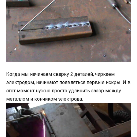
Когда мы начинаем сварку 2 деталей, чиркаем
электродом, начинают появляться первые искры. И в
этот момент нужно просто удлинить зазор между
металлом и кончиком электрода.