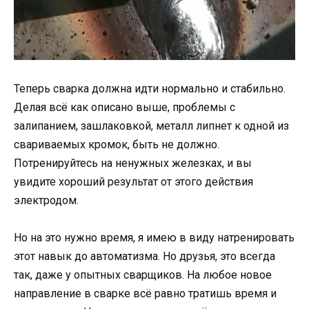
Теперь сварка должна идти нормально и стабильно.
Делая всё как описано выше, проблемы с
залипанием, зашлаковкой, металл липнет к одной из
свариваемых кромок, быть не должно.
Потренируйтесь на ненужных железках, и вы
увидите хороший результат от этого действия
электродом.
Но на это нужно время, я имею в виду натренировать
этот навык до автоматизма. Но друзья, это всегда
так, даже у опытных сварщиков. На любое новое
направление в сварке всё равно тратишь время и