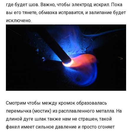
где будет шов. Важно, чтобы электрод искрил. Пока
вы его тянете, обмазка исправится, и залипание будет
исключено.
Смотрим чтобы между кромок образовалась
перемычка (мостик) из расплавленного металла. На
длиной дуге шлак также нам не страшен, такой
факел имеет сильное давление и просто сгоняет