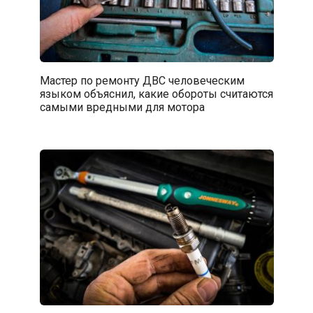
Мастер по ремонту ДВС человеческим
языком объяснил, какие обороты считаются
самыми вредными для мотора