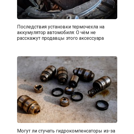
Последствия установки термочехла на
аккумулятор автомобиля: О чём не
расскажут продавцы этого аксессуара
Могут ли стучать гидрокомпенсаторы из-за