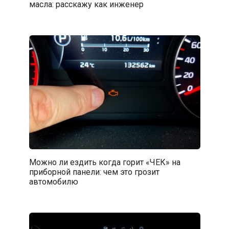
масла: расскажу как инженер
Можно ли ездить когда горит «ЧЕК» на
приборной панели: чем это грозит
автомобилю