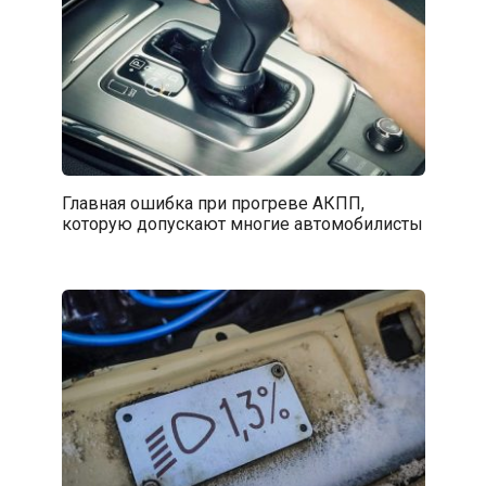
Главная ошибка при прогреве АКПП,
которую допускают многие автомобилисты