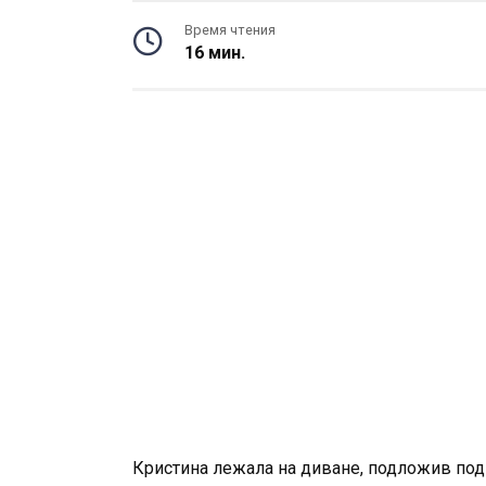
Время чтения
16 мин.
Кристина лежала на диване, подложив под