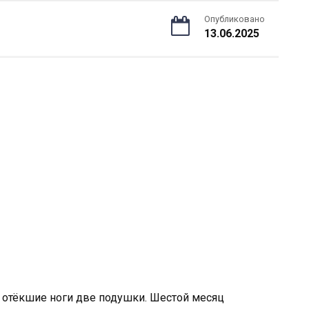
Опубликовано
13.06.2025
 отёкшие ноги две подушки. Шестой месяц