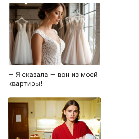
— Я сказала — вон из моей
квартиры!