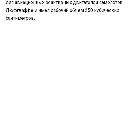
для авиационных реактивных двигателей самолетов
Люфтваффе и имел рабочий объем 250 кубических
сантиметров.