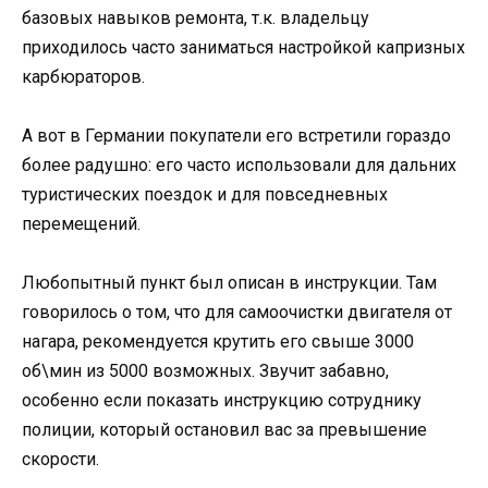
базовых навыков ремонта, т.к. владельцу
приходилось часто заниматься настройкой капризных
карбюраторов.
А вот в Германии покупатели его встретили гораздо
более радушно: его часто использовали для дальних
туристических поездок и для повседневных
перемещений.
Любопытный пункт был описан в инструкции. Там
говорилось о том, что для самоочистки двигателя от
нагара, рекомендуется крутить его свыше 3000
об\мин из 5000 возможных. Звучит забавно,
особенно если показать инструкцию сотруднику
полиции, который остановил вас за превышение
скорости.