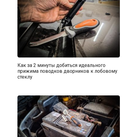
Как за 2 минуты добиться идеального
прижима поводков дворников к лобовому
стеклу