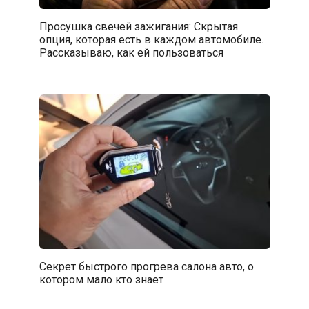
Просушка свечей зажигания: Скрытая
опция, которая есть в каждом автомобиле.
Рассказываю, как ей пользоваться
Секрет быстрого прогрева салона авто, о
котором мало кто знает