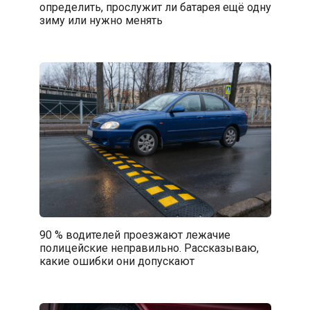
определить, прослужит ли батарея ещё одну
зиму или нужно менять
90 % водителей проезжают лежачие
полицейские неправильно. Рассказываю,
какие ошибки они допускают