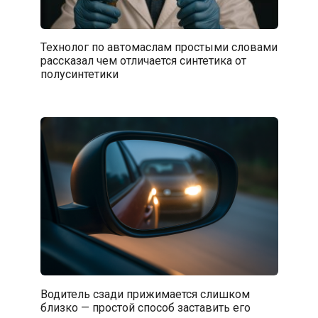
Технолог по автомаслам простыми словами
рассказал чем отличается синтетика от
полусинтетики
Водитель сзади прижимается слишком
близко — простой способ заставить его