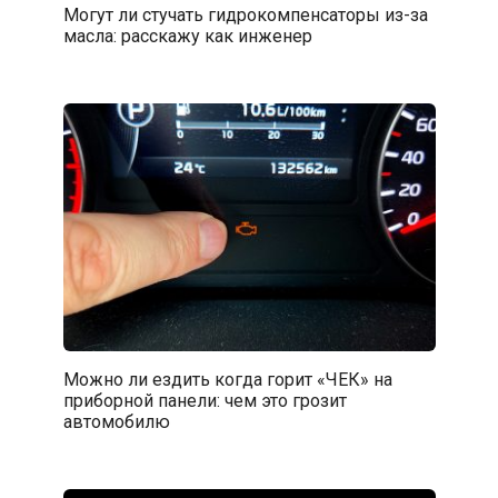
Могут ли стучать гидрокомпенсаторы из-за
масла: расскажу как инженер
Можно ли ездить когда горит «ЧЕК» на
приборной панели: чем это грозит
автомобилю