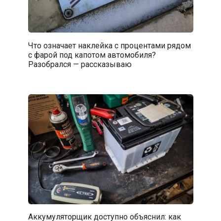
Что означает наклейка с процентами рядом
с фарой под капотом автомобиля?
Разобрался — рассказываю
Аккумуляторщик доступно объяснил: как