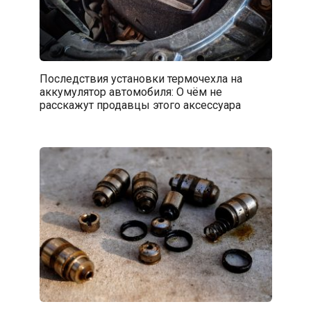
Последствия установки термочехла на
аккумулятор автомобиля: О чём не
расскажут продавцы этого аксессуара