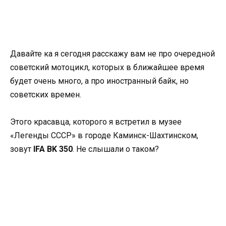
Давайте ка я сегодня расскажу вам не про очередной
советский мотоцикл, которых в ближайшее время
будет очень много, а про иностранный байк, но
советских времен.
Этого красавца, которого я встретил в музее
«Легенды СССР» в городе Каминск-Шахтинском,
зовут
IFA BK 350
. Не слышали о таком?