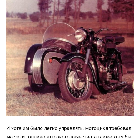
И хотя им было легко управлять, мотоцикл требовал
масло и топливо высокого качества, а также хотя бы