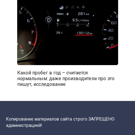
Какой пробег в год – считается
нормальным: даже производители про это
пишут, исследование
Копирование материалов сайта строго ЗАПРЕЩЕНО
администрацией!