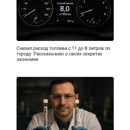
Снизил расход топлива с 11 до 8 литров по
городу: Рассказываю о своих секретах
экономии