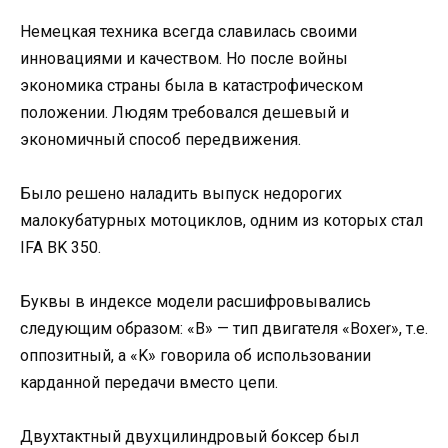
Немецкая техника всегда славилась своими
инновациями и качеством. Но после войны
экономика страны была в катастрофическом
положении. Людям требовался дешевый и
экономичный способ передвижения.
Было решено наладить выпуск недорогих
малокубатурных мотоциклов, одним из которых стал
IFA BK 350.
Буквы в индексе модели расшифровывались
следующим образом: «B» — тип двигателя «Boxer», т.е.
оппозитный, а «K» говорила об использовании
карданной передачи вместо цепи.
Двухтактный двухцилиндровый боксер был