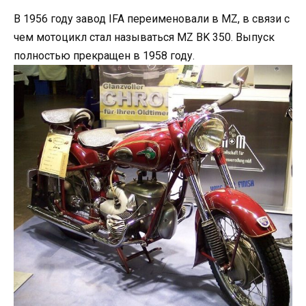
В 1956 году завод IFA переименовали в MZ, в связи с
чем мотоцикл стал называться MZ BK 350. Выпуск
полностью прекращен в 1958 году.