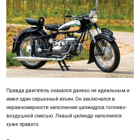
Правда двигатель оказался далеко не идеальным и
имел один серьезный изъян. Он заключался в
неравномерности наполнения цилиндров топливо-
воздушной смесью. Левый цилиндр наполнялся
хуже правого.