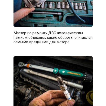
Мастер по ремонту ДВС человеческим
языком объяснил, какие обороты считаются
самыми вредными для мотора