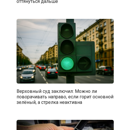
оттянуться дальше
Верховный суд заключил: Можно ли
поворачивать направо, если горит основной
зелёный, а стрелка неактивна