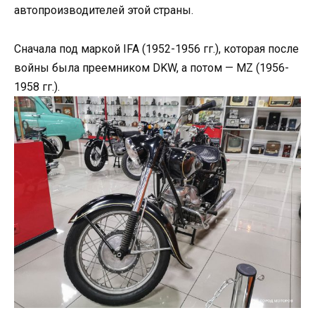
автопроизводителей этой страны.
Сначала под маркой IFA (1952-1956 гг.), которая после
войны была преемником DKW, а потом — MZ (1956-
1958 гг.).