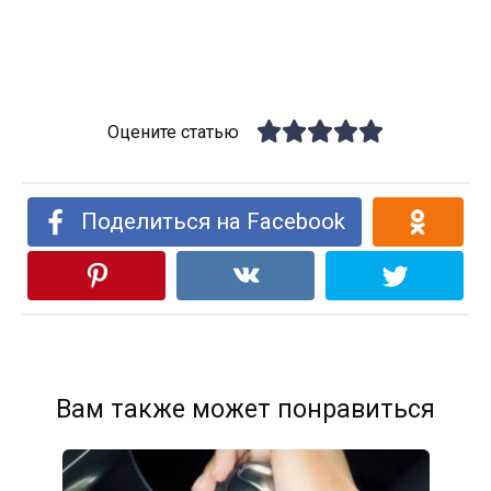
Оцените статью
Поделиться на Facebook
Вам также может понравиться