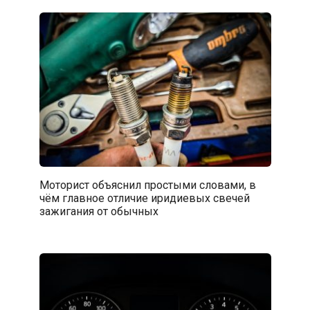
Моторист объяснил простыми словами, в
чём главное отличие иридиевых свечей
зажигания от обычных