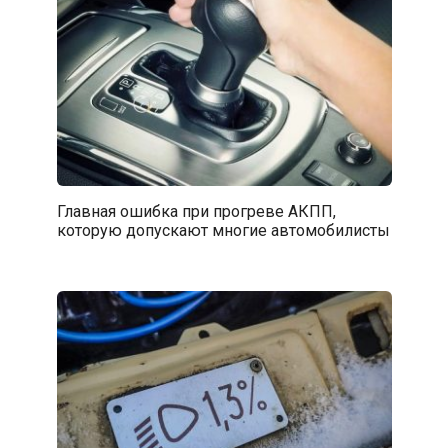
Главная ошибка при прогреве АКПП,
которую допускают многие автомобилисты