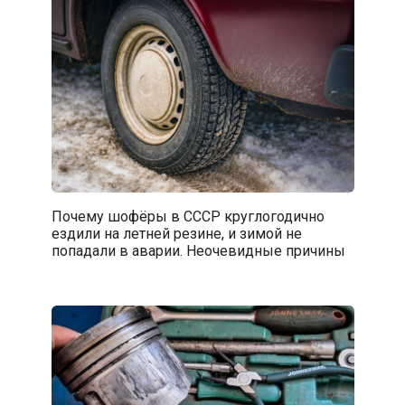
Почему шофёры в СССР круглогодично
ездили на летней резине, и зимой не
попадали в аварии. Неочевидные причины