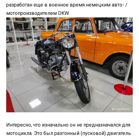
разработан еще в военное время немецким авто- /
мотопроизводителем DKW.
Интересно, что изначально он не предназначался для
мотоцикла. Это был разгонный (пусковой) двигатель