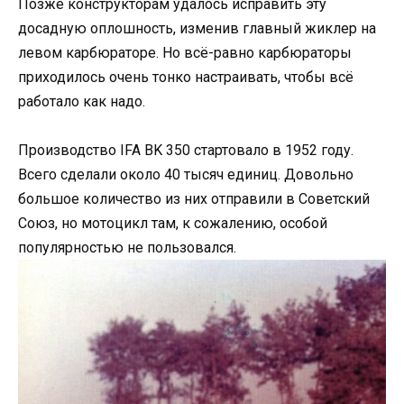
Позже конструкторам удалось исправить эту
досадную оплошность, изменив главный жиклер на
левом карбюраторе. Но всё-равно карбюраторы
приходилось очень тонко настраивать, чтобы всё
работало как надо.
Производство IFA BK 350 стартовало в 1952 году.
Всего сделали около 40 тысяч единиц. Довольно
большое количество из них отправили в Советский
Союз, но мотоцикл там, к сожалению, особой
популярностью не пользовался.