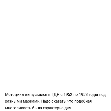
Мотоцикл выпускался в ГДР с 1952 по 1958 годы под
разными марками. Надо сказать, что подобная
многоликость была характерна для