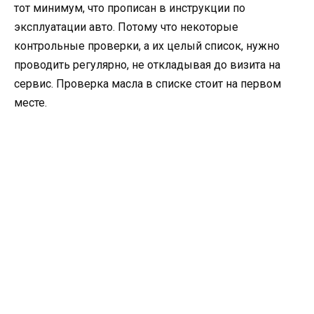
тот минимум, что прописан в инструкции по
эксплуатации авто. Потому что некоторые
контрольные проверки, а их целый список, нужно
проводить регулярно, не откладывая до визита на
сервис. Проверка масла в списке стоит на первом
месте.