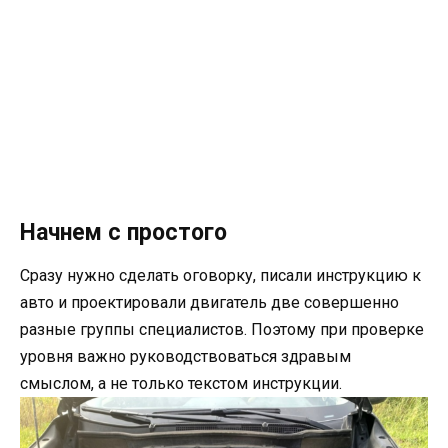
Начнем с простого
Сразу нужно сделать оговорку, писали инструкцию к
авто и проектировали двигатель две совершенно
разные группы специалистов. Поэтому при проверке
уровня важно руководствоваться здравым
смыслом, а не только текстом инструкции.