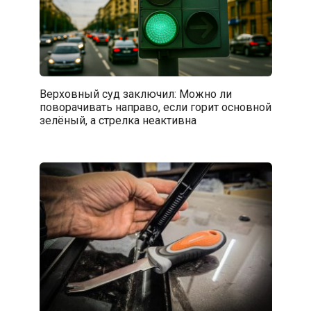
Верховный суд заключил: Можно ли
поворачивать направо, если горит основной
зелёный, а стрелка неактивна