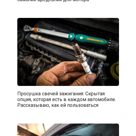
Просушка свечей зажигания: Скрытая
опция, которая есть в каждом автомобиле.
Рассказываю, как ей пользоваться