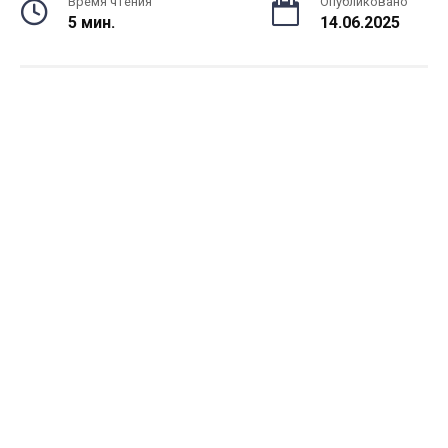
Время чтения
Опубликовано
5 мин.
14.06.2025