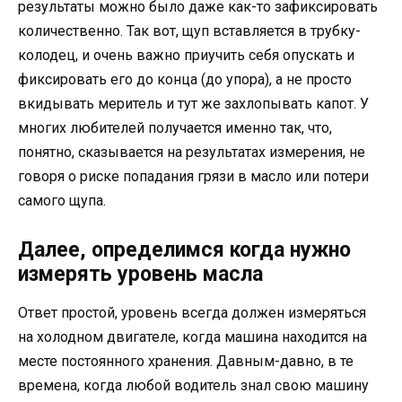
результаты можно было даже как-то зафиксировать
количественно. Так вот, щуп вставляется в трубку-
колодец, и очень важно приучить себя опускать и
фиксировать его до конца (до упора), а не просто
вкидывать меритель и тут же захлопывать капот. У
многих любителей получается именно так, что,
понятно, сказывается на результатах измерения, не
говоря о риске попадания грязи в масло или потери
самого щупа.
Далее, определимся когда нужно
измерять уровень масла
Ответ простой, уровень всегда должен измеряться
на холодном двигателе, когда машина находится на
месте постоянного хранения. Давным-давно, в те
времена, когда любой водитель знал свою машину