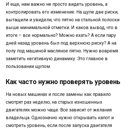
И еще, нам важно не просто видеть уровень, а
контролировать его изменение. На щупе две риски,
вытащили и увидели, что пятно на стальной полоски
выше минимальной отметки. И каков вывод, что в
итоге – все нормально? Можно ехать? А если пару
дней назад уровень был под верхнюю риску? А на
полу под машиной масляное пятно. Нужно вовремя
заметить негативную динамику. Это главное в
пользовании щупом.
Как часто нужно проверять уровень
На новых машинах и после замены как правило
смотрят раз неделю, на старых изношенных
двигателях можно чаще. Все зависит от желания
владельца. Однозначно нужно открывать капот и
смотреть уровень, если после запуска двигателя