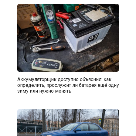
Аккумуляторщик доступно объяснил: как
определить, прослужит ли батарея ещё одну
зиму или нужно менять