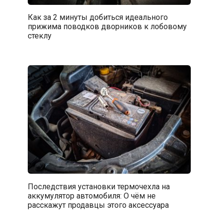
Как за 2 минуты добиться идеального
прижима поводков дворников к лобовому
стеклу
Последствия установки термочехла на
аккумулятор автомобиля: О чём не
расскажут продавцы этого аксессуара