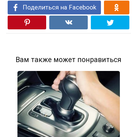
Поделиться на Facebook
Вам также может понравиться