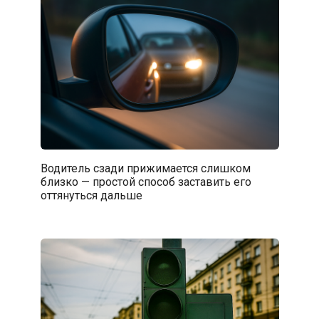
Водитель сзади прижимается слишком
близко — простой способ заставить его
оттянуться дальше