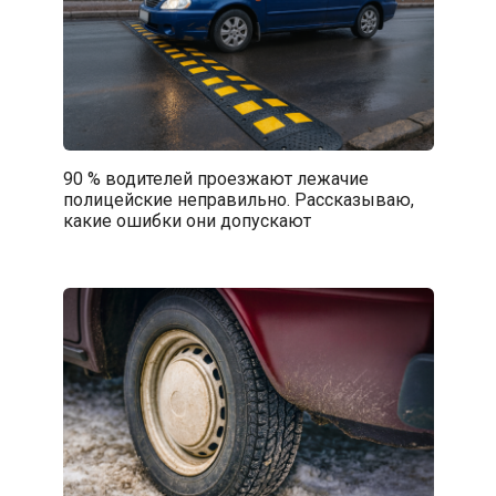
90 % водителей проезжают лежачие
полицейские неправильно. Рассказываю,
какие ошибки они допускают