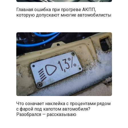
Главная ошибка при прогреве АКПП,
которую допускают многие автомобилисты
Что означает наклейка с процентами рядом
с фарой под капотом автомобиля?
Разобрался — рассказываю