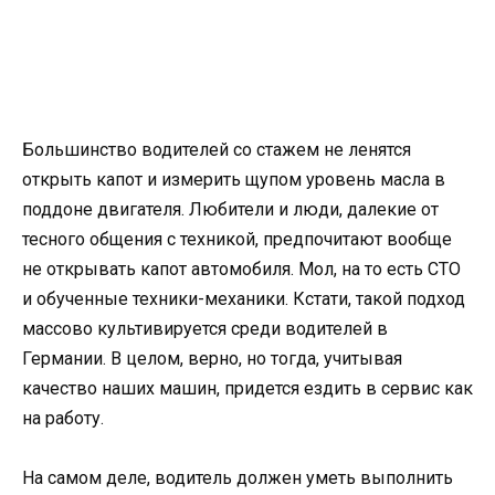
Большинство водителей со стажем не ленятся
открыть капот и измерить щупом уровень масла в
поддоне двигателя. Любители и люди, далекие от
тесного общения с техникой, предпочитают вообще
не открывать капот автомобиля. Мол, на то есть СТО
и обученные техники-механики. Кстати, такой подход
массово культивируется среди водителей в
Германии. В целом, верно, но тогда, учитывая
качество наших машин, придется ездить в сервис как
на работу.
На самом деле, водитель должен уметь выполнить