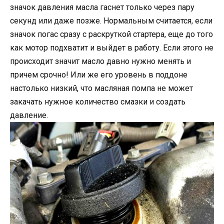
значок давления масла гаснет только через пару
секунд или даже позже. Нормальным считается, если
значок погас сразу с раскруткой стартера, еще до того
как мотор подхватит и выйдет в работу. Если этого не
происходит значит масло давно нужно менять и
причем срочно! Или же его уровень в поддоне
настолько низкий, что масляная помпа не может
закачать нужное количество смазки и создать
давление.