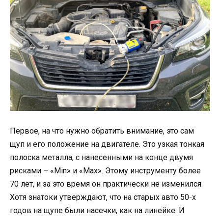
Первое, на что нужно обратить внимание, это сам
щуп и его положение на двигателе. Это узкая тонкая
полоска металла, с нанесенными на конце двумя
рисками – «Мin» и «Max». Этому инструменту более
70 лет, и за это время он практически не изменился.
Хотя знатоки утверждают, что на старых авто 50-х
годов на щупе были насечки, как на линейке. И