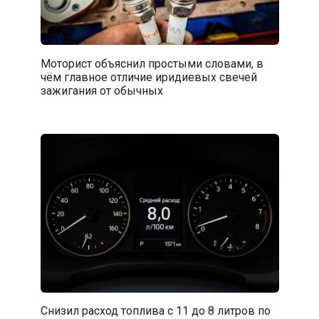
Моторист объяснил простыми словами, в
чём главное отличие иридиевых свечей
зажигания от обычных
Снизил расход топлива с 11 до 8 литров по