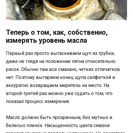
Теперь о том, как, собственно,
измерять уровень масла
Первый раз просто вытаскиваем щуп из трубки,
даже не глядя на положение пятна относительно
рисок. Обычно там все смазано, четких отпечатков
нет. Поэтому вытираем конец щупа салфеткой и
аккуратно возвращаем меритель на место. На
второй-третий раз можно уже судить о том, что
показал процесс измерения.
Масло должно быть прозрачным, без мутных и
белесых пленок. Насыщенность цвета смазки