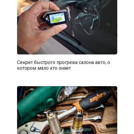
Секрет быстрого прогрева салона авто, о
котором мало кто знает