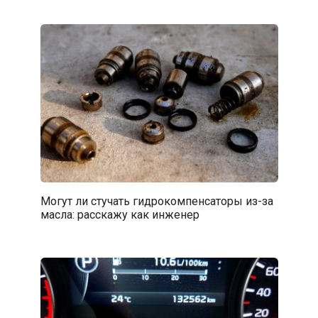
Могут ли стучать гидрокомпенсаторы из-за
масла: расскажу как инженер