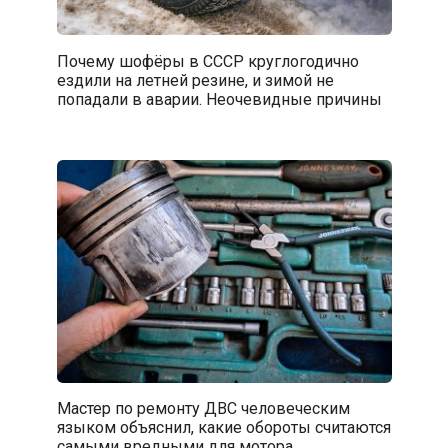
Почему шофёры в СССР круглогодично
ездили на летней резине, и зимой не
попадали в аварии. Неочевидные причины
Мастер по ремонту ДВС человеческим
языком объяснил, какие обороты считаются
самыми вредными для мотора