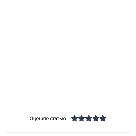
Оцените статью