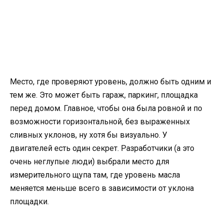
Место, где проверяют уровень, должно быть одним и
тем же. Это может быть гараж, паркинг, площадка
перед домом. Главное, чтобы она была ровной и по
возможности горизонтальной, без выраженных
сливных уклонов, ну хотя бы визуально. У
двигателей есть один секрет. Разработчики (а это
очень неглупые люди) выбрали место для
измерительного щупа там, где уровень масла
меняется меньше всего в зависимости от уклона
площадки.