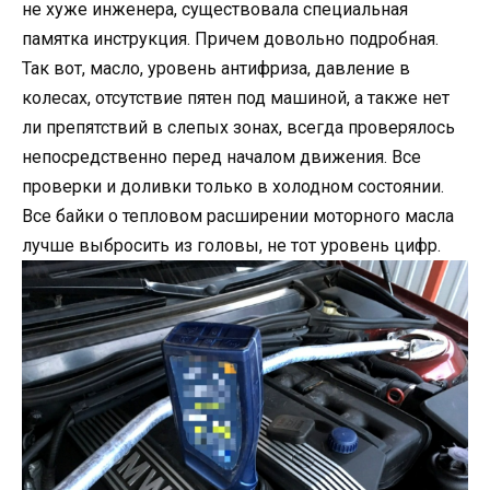
не хуже инженера, существовала специальная
памятка инструкция. Причем довольно подробная.
Так вот, масло, уровень антифриза, давление в
колесах, отсутствие пятен под машиной, а также нет
ли препятствий в слепых зонах, всегда проверялось
непосредственно перед началом движения. Все
проверки и доливки только в холодном состоянии.
Все байки о тепловом расширении моторного масла
лучше выбросить из головы, не тот уровень цифр.