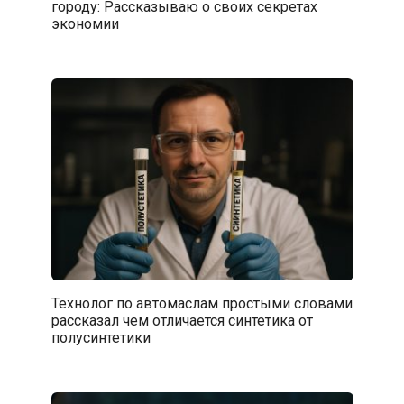
городу: Рассказываю о своих секретах
экономии
Технолог по автомаслам простыми словами
рассказал чем отличается синтетика от
полусинтетики