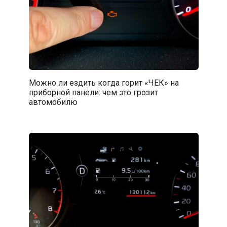
Можно ли ездить когда горит «ЧЕК» на
приборной панели: чем это грозит
автомобилю