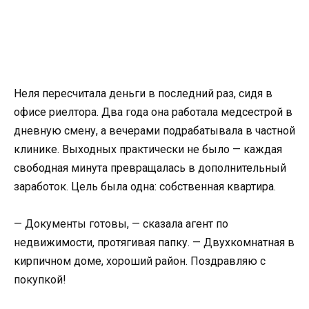
Неля пересчитала деньги в последний раз, сидя в
офисе риелтора. Два года она работала медсестрой в
дневную смену, а вечерами подрабатывала в частной
клинике. Выходных практически не было — каждая
свободная минута превращалась в дополнительный
заработок. Цель была одна: собственная квартира.
— Документы готовы, — сказала агент по
недвижимости, протягивая папку. — Двухкомнатная в
кирпичном доме, хороший район. Поздравляю с
покупкой!