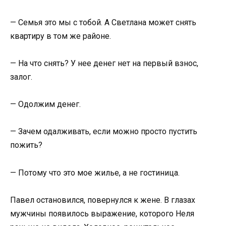
— Семья это мы с тобой. А Светлана может снять
квартиру в том же районе.
— На что снять? У нее денег нет на первый взнос,
залог.
— Одолжим денег.
— Зачем одалживать, если можно просто пустить
пожить?
— Потому что это мое жилье, а не гостиница.
Павел остановился, повернулся к жене. В глазах
мужчины появилось выражение, которого Неля