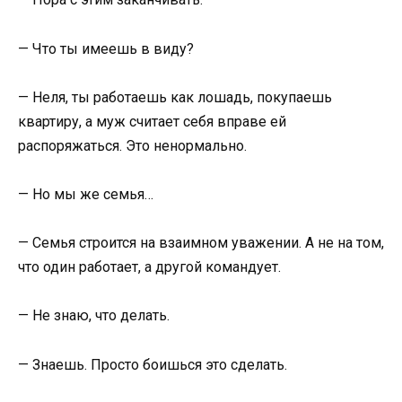
— Что ты имеешь в виду?
— Неля, ты работаешь как лошадь, покупаешь
квартиру, а муж считает себя вправе ей
распоряжаться. Это ненормально.
— Но мы же семья…
— Семья строится на взаимном уважении. А не на том,
что один работает, а другой командует.
— Не знаю, что делать.
— Знаешь. Просто боишься это сделать.