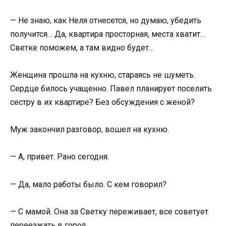
— Не знаю, как Неля отнесется, но думаю, убедить
получится… Да, квартира просторная, места хватит…
Светке поможем, а там видно будет…
Женщина прошла на кухню, стараясь не шуметь.
Сердце билось учащенно. Павел планирует поселить
сестру в их квартире? Без обсуждения с женой?
Муж закончил разговор, вошел на кухню.
— А, привет. Рано сегодня.
— Да, мало работы было. С кем говорил?
— С мамой. Она за Светку переживает, все советует
переезжать в город.