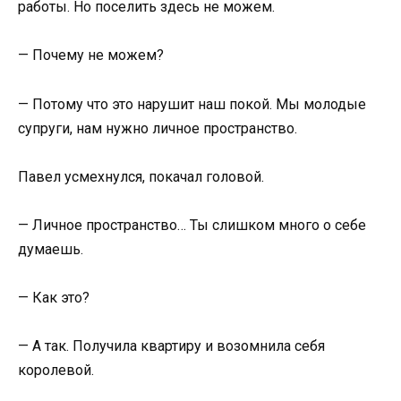
работы. Но поселить здесь не можем.
— Почему не можем?
— Потому что это нарушит наш покой. Мы молодые
супруги, нам нужно личное пространство.
Павел усмехнулся, покачал головой.
— Личное пространство… Ты слишком много о себе
думаешь.
— Как это?
— А так. Получила квартиру и возомнила себя
королевой.