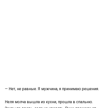
— Нет, не равные. Я мужчина, я принимаю решения.
Неля молча вышла из кухни, прошла в спальню.