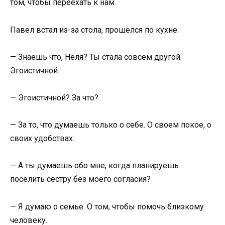
том, чтобы переехать к нам.
Павел встал из-за стола, прошелся по кухне.
— Знаешь что, Неля? Ты стала совсем другой.
Эгоистичной.
— Эгоистичной? За что?
— За то, что думаешь только о себе. О своем покое, о
своих удобствах.
— А ты думаешь обо мне, когда планируешь
поселить сестру без моего согласия?
— Я думаю о семье. О том, чтобы помочь близкому
человеку.