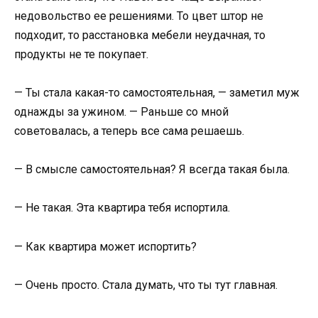
недовольство ее решениями. То цвет штор не
подходит, то расстановка мебели неудачная, то
продукты не те покупает.
— Ты стала какая-то самостоятельная, — заметил муж
однажды за ужином. — Раньше со мной
советовалась, а теперь все сама решаешь.
— В смысле самостоятельная? Я всегда такая была.
— Не такая. Эта квартира тебя испортила.
— Как квартира может испортить?
— Очень просто. Стала думать, что ты тут главная.