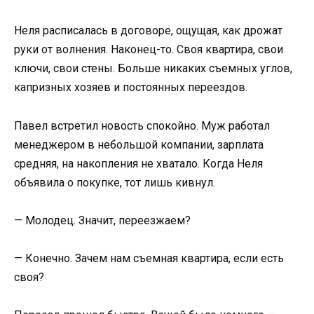
Неля расписалась в договоре, ощущая, как дрожат
руки от волнения. Наконец-то. Своя квартира, свои
ключи, свои стены. Больше никаких съемных углов,
капризных хозяев и постоянных переездов.
Павел встретил новость спокойно. Муж работал
менеджером в небольшой компании, зарплата
средняя, на накопления не хватало. Когда Неля
объявила о покупке, тот лишь кивнул.
— Молодец. Значит, переезжаем?
— Конечно. Зачем нам съемная квартира, если есть
своя?