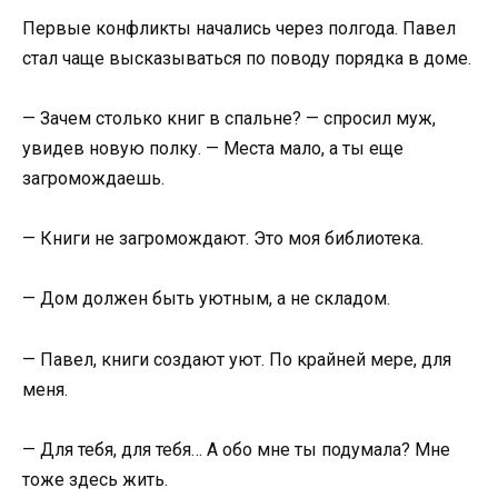
Первые конфликты начались через полгода. Павел
стал чаще высказываться по поводу порядка в доме.
— Зачем столько книг в спальне? — спросил муж,
увидев новую полку. — Места мало, а ты еще
загромождаешь.
— Книги не загромождают. Это моя библиотека.
— Дом должен быть уютным, а не складом.
— Павел, книги создают уют. По крайней мере, для
меня.
— Для тебя, для тебя… А обо мне ты подумала? Мне
тоже здесь жить.