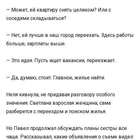
— Может, ей квартиру снять целиком? Или с
соседями складываться?
— Нет, ей лучше в наш город переехать. Здесь работы
больше, зарплаты выше.
— Это идея. Пусть ищет вакансии, переезжает.
— Да, думаю, стоит. Главное, жилье найти.
Неля кивнула, не придавая разговору особого
значения. Светлана взрослая женщина, сама
разберется с переездом и поиском жилья.
Но Павел продолжал обсуждать планы сестры все
чаще. Рассказывал, какие объявления о съеме видел