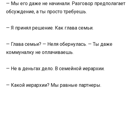
— Мы его даже не начинали. Разговор предполагает
обсуждение, а ты просто требуешь.
— Я принял решение. Как глава семьи.
— Глава семьи? — Неля обернулась. — Ты даже
коммуналку не оплачиваешь.
— Не в деньгах дело. В семейной иерархии.
— Какой иерархии? Мы равные партнеры.