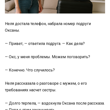
Неля достала телефон, набрала номер подруги
Оксаны.
— Привет, — ответила подруга. — Как дела?
— Окс, у меня проблемы. Можем поговорить?
— Конечно. Что случилось?
Неля рассказала о разговоре с мужем, о его
требованиях насчет сестры.
— Долго терпела, — вздохнула Оксана после рассказа.
— Пора с этим заканчивать.