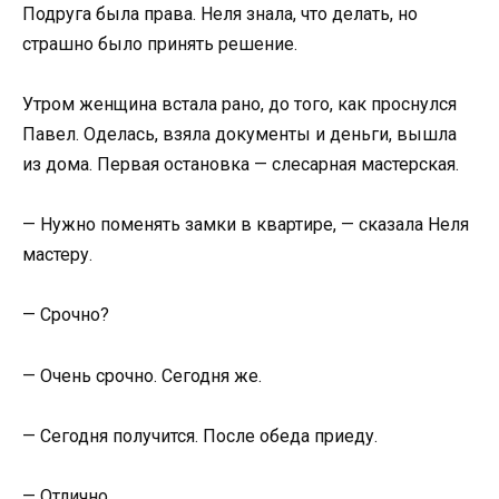
Подруга была права. Неля знала, что делать, но
страшно было принять решение.
Утром женщина встала рано, до того, как проснулся
Павел. Оделась, взяла документы и деньги, вышла
из дома. Первая остановка — слесарная мастерская.
— Нужно поменять замки в квартире, — сказала Неля
мастеру.
— Срочно?
— Очень срочно. Сегодня же.
— Сегодня получится. После обеда приеду.
— Отлично.