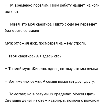
— Ну, временно поселим. Пока работу найдет, на ноги
встанет.
— Павел, это моя квартира. Никто сюда не переедет
без моего согласия.
Муж отложил нож, посмотрел на жену строго.
— Твоя квартира? А я здесь кто?
— Ты мой муж. Живешь здесь, потому что мы семья.
— Вот именно, семья. А семья помогает друг другу.
— Помогает, но в разумных пределах. Можем дать
Светлане денег на съем квартиры, помочь с поиском