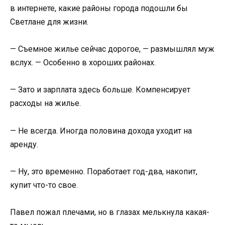
в интернете, какие районы города подошли бы
Светлане для жизни.
— Съемное жилье сейчас дорогое, — размышлял муж
вслух. — Особенно в хороших районах.
— Зато и зарплата здесь больше. Компенсирует
расходы на жилье.
— Не всегда. Иногда половина дохода уходит на
аренду.
— Ну, это временно. Поработает год-два, накопит,
купит что-то свое.
Павел пожал плечами, но в глазах мелькнула какая-