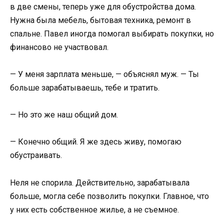
в две смены, теперь уже для обустройства дома.
Нужна была мебель, бытовая техника, ремонт в
спальне. Павел иногда помогал выбирать покупки, но
финансово не участвовал.
— У меня зарплата меньше, — объяснял муж. — Ты
больше зарабатываешь, тебе и тратить.
— Но это же наш общий дом.
— Конечно общий. Я же здесь живу, помогаю
обустраивать.
Неля не спорила. Действительно, зарабатывала
больше, могла себе позволить покупки. Главное, что
у них есть собственное жилье, а не съемное.