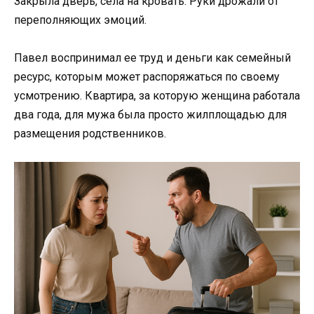
Закрыла дверь, села на кровать. Руки дрожали от
переполняющих эмоций.
Павел воспринимал ее труд и деньги как семейный
ресурс, которым может распоряжаться по своему
усмотрению. Квартира, за которую женщина работала
два года, для мужа была просто жилплощадью для
размещения родственников.