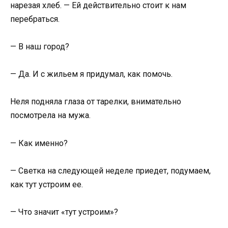
нарезая хлеб. — Ей действительно стоит к нам
перебраться.
— В наш город?
— Да. И с жильем я придумал, как помочь.
Неля подняла глаза от тарелки, внимательно
посмотрела на мужа.
— Как именно?
— Светка на следующей неделе приедет, подумаем,
как тут устроим ее.
— Что значит «тут устроим»?