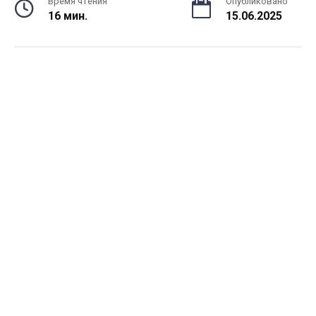
Время чтения
Опубликовано
16 мин.
15.06.2025