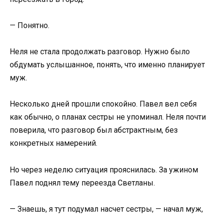
— Понятно.
Неля не стала продолжать разговор. Нужно было
обдумать услышанное, понять, что именно планирует
муж.
Несколько дней прошли спокойно. Павел вел себя
как обычно, о планах сестры не упоминал. Неля почти
поверила, что разговор был абстрактным, без
конкретных намерений.
Но через неделю ситуация прояснилась. За ужином
Павел поднял тему переезда Светланы.
— Знаешь, я тут подумал насчет сестры, — начал муж,