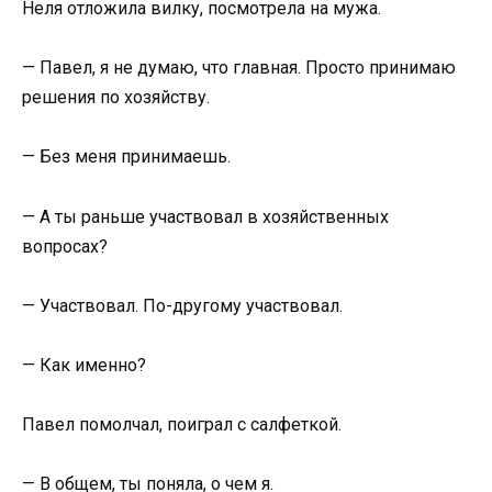
Неля отложила вилку, посмотрела на мужа.
— Павел, я не думаю, что главная. Просто принимаю
решения по хозяйству.
— Без меня принимаешь.
— А ты раньше участвовал в хозяйственных
вопросах?
— Участвовал. По-другому участвовал.
— Как именно?
Павел помолчал, поиграл с салфеткой.
— В общем, ты поняла, о чем я.