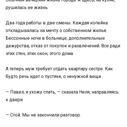
рушилась ее жизнь.
Два года работы в две смены. Каждая копейка
откладывалась на мечту о собственном жилье.
Бессонные ночи в больнице, дополнительные
дежурства, отказ от покупок и развлечений. Все ради
этих стен, этих окон, этого дома.
А теперь муж требует отдать квартиру сестре. Как
будто речь идет о пустяке, о ненужной вещи.
— Павел, я ухожу спать, — сказала Неля, направляясь
к двери.
— Стой. Мы не закончили разговор.