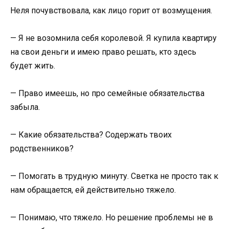
Неля почувствовала, как лицо горит от возмущения.
— Я не возомнила себя королевой. Я купила квартиру
на свои деньги и имею право решать, кто здесь
будет жить.
— Право имеешь, но про семейные обязательства
забыла.
— Какие обязательства? Содержать твоих
родственников?
— Помогать в трудную минуту. Светка не просто так к
нам обращается, ей действительно тяжело.
— Понимаю, что тяжело. Но решение проблемы не в