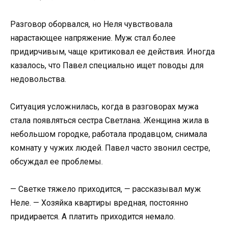
Разговор оборвался, но Неля чувствовала
нарастающее напряжение. Муж стал более
придирчивым, чаще критиковал ее действия. Иногда
казалось, что Павел специально ищет поводы для
недовольства.
Ситуация усложнилась, когда в разговорах мужа
стала появляться сестра Светлана. Женщина жила в
небольшом городке, работала продавцом, снимала
комнату у чужих людей. Павел часто звонил сестре,
обсуждал ее проблемы.
— Светке тяжело приходится, — рассказывал муж
Неле. — Хозяйка квартиры вредная, постоянно
придирается. А платить приходится немало.