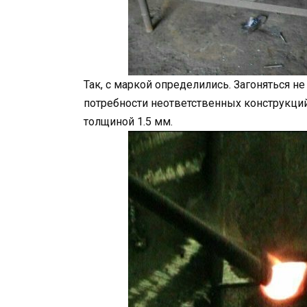
Так, с маркой определились. Загоняться н
потребности неответственных конструкций
толщиной 1.5 мм.