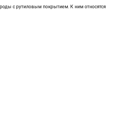
ктроды с рутиловым покрытием. К ним относятся