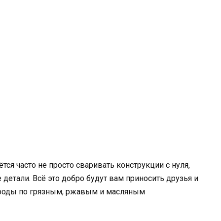
ся часто не просто сваривать конструкции с нуля,
детали. Всё это добро будут вам приносить друзья и
троды по грязным, ржавым и масляным