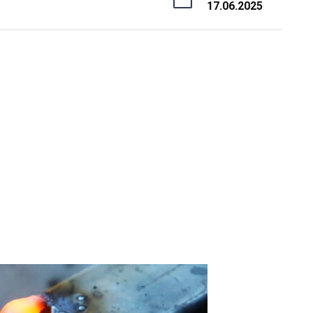
17.06.2025