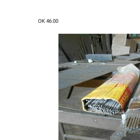
ОК 46.00