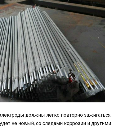
ь электроды должны легко повторно зажигаться,
удет не новый, со следами коррозии и другими