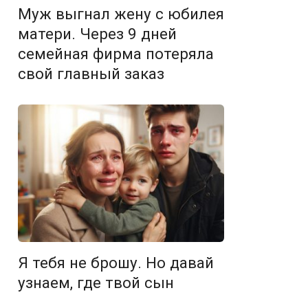
Муж выгнал жену с юбилея
матери. Через 9 дней
семейная фирма потеряла
свой главный заказ
Я тебя не брошу. Но давай
узнаем, где твой сын