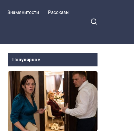
Знаменитости
Рассказы
Популярное