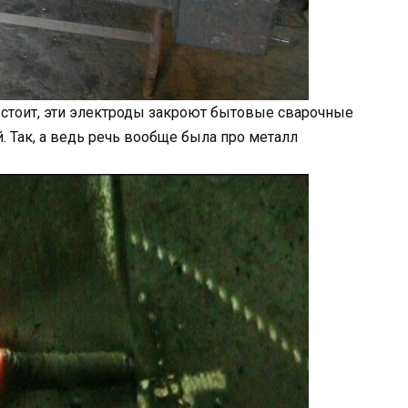
е стоит, эти электроды закроют бытовые сварочные
. Так, а ведь речь вообще была про металл