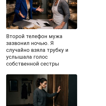
Второй телефон мужа
зазвонил ночью. Я
случайно взяла трубку и
услышала голос
собственной сестры