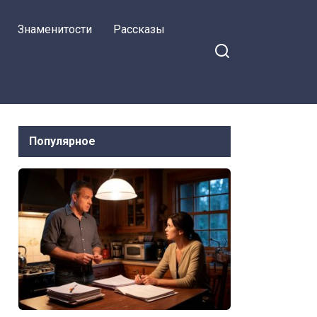
Знаменитости
Рассказы
Популярное