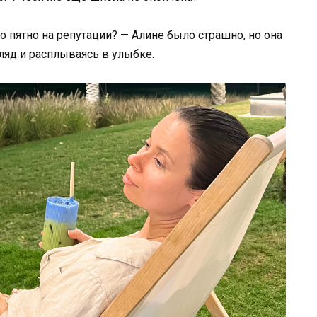
 пятно на репутации? — Алине было страшно, но она
ляд и расплываясь в улыбке.