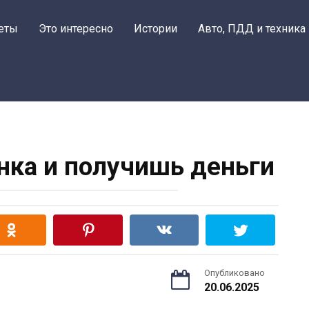
еты
Это интересно
Истории
Авто, ПДД и техника
нка и получишь деньги
Опубликовано
20.06.2025