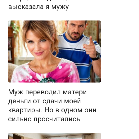
высказала я мужу
Муж переводил матери
деньги от сдачи моей
квартиры. Но в одном они
сильно просчитались.