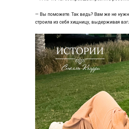
— Вы поможете. Так ведь? Вам же не нужно
строила из себя хищницу, выдерживая взг