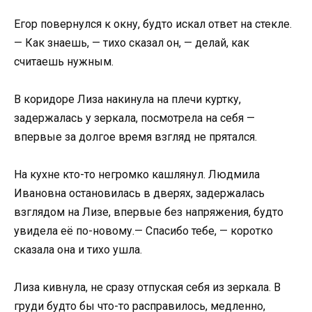
Егор повернулся к окну, будто искал ответ на стекле.
— Как знаешь, — тихо сказал он, — делай, как
считаешь нужным.
В коридоре Лиза накинула на плечи куртку,
задержалась у зеркала, посмотрела на себя —
впервые за долгое время взгляд не прятался.
На кухне кто-то негромко кашлянул. Людмила
Ивановна остановилась в дверях, задержалась
взглядом на Лизе, впервые без напряжения, будто
увидела её по-новому.— Спасибо тебе, — коротко
сказала она и тихо ушла.
Лиза кивнула, не сразу отпуская себя из зеркала. В
груди будто бы что-то расправилось, медленно,