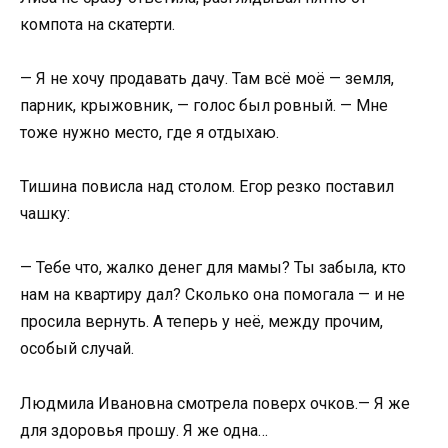
компота на скатерти.
— Я не хочу продавать дачу. Там всё моё — земля,
парник, крыжовник, — голос был ровный. — Мне
тоже нужно место, где я отдыхаю.
Тишина повисла над столом. Егор резко поставил
чашку:
— Тебе что, жалко денег для мамы? Ты забыла, кто
нам на квартиру дал? Сколько она помогала — и не
просила вернуть. А теперь у неё, между прочим,
особый случай.
Людмила Ивановна смотрела поверх очков.— Я же
для здоровья прошу. Я же одна…