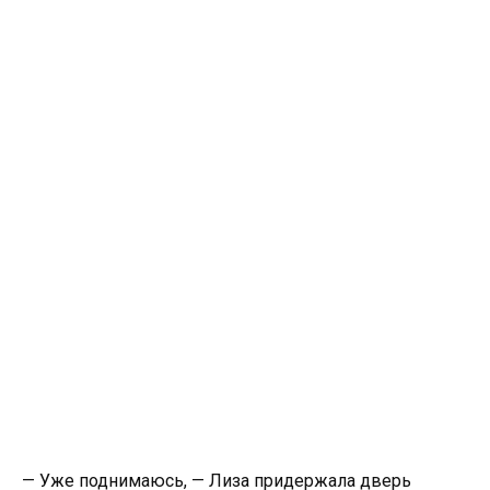
— Уже поднимаюсь, — Лиза придержала дверь