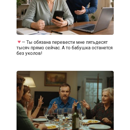
— Ты обязана перевести мне пятьдесят
тысяч прямо сейчас. А то бабушка останется
без уколов!