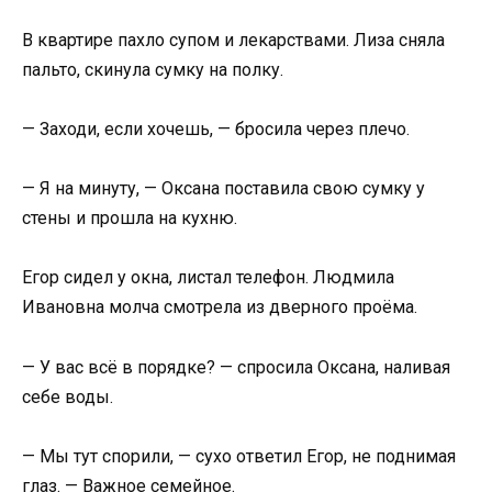
В квартире пахло супом и лекарствами. Лиза сняла
пальто, скинула сумку на полку.
— Заходи, если хочешь, — бросила через плечо.
— Я на минуту, — Оксана поставила свою сумку у
стены и прошла на кухню.
Егор сидел у окна, листал телефон. Людмила
Ивановна молча смотрела из дверного проёма.
— У вас всё в порядке? — спросила Оксана, наливая
себе воды.
— Мы тут спорили, — сухо ответил Егор, не поднимая
глаз. — Важное семейное.