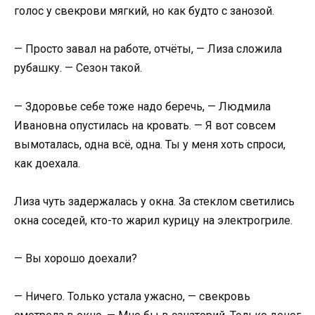
голос у свекрови мягкий, но как будто с занозой.
— Просто завал на работе, отчёты, — Лиза сложила
рубашку. — Сезон такой.
— Здоровье себе тоже надо беречь, — Людмила
Ивановна опустилась на кровать. — Я вот совсем
вымоталась, одна всё, одна. Ты у меня хоть спроси,
как доехала.
Лиза чуть задержалась у окна. За стеклом светились
окна соседей, кто-то жарил курицу на электрогриле.
— Вы хорошо доехали?
— Ничего. Только устала ужасно, — свекровь