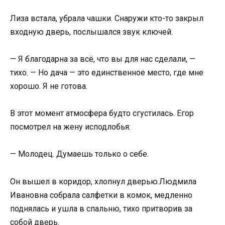
Лиза встала, убрала чашки. Снаружи кто-то закрыл
входную дверь, послышался звук ключей.
— Я благодарна за всё, что вы для нас сделали, —
тихо. — Но дача — это единственное место, где мне
хорошо. Я не готова.
В этот момент атмосфера будто сгустилась. Егор
посмотрел на жену исподлобья:
— Молодец. Думаешь только о себе.
Он вышел в коридор, хлопнул дверью.Людмила
Ивановна собрала салфетки в комок, медленно
поднялась и ушла в спальню, тихо притворив за
собой дверь.