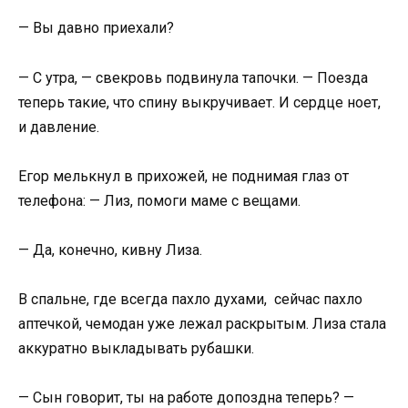
— Вы давно приехали?
— С утра, — свекровь подвинула тапочки. — Поезда
теперь такие, что спину выкручивает. И сердце ноет,
и давление.
Егор мелькнул в прихожей, не поднимая глаз от
телефона: — Лиз, помоги маме с вещами.
— Да, конечно, кивну Лиза.
В спальне, где всегда пахло духами, сейчас пахло
аптечкой, чемодан уже лежал раскрытым. Лиза стала
аккуратно выкладывать рубашки.
— Сын говорит, ты на работе допоздна теперь? —