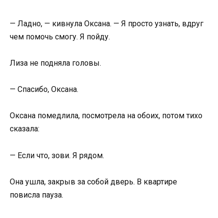
— Ладно, — кивнула Оксана. — Я просто узнать, вдруг
чем помочь смогу. Я пойду.
Лиза не подняла головы.
— Спасибо, Оксана.
Оксана помедлила, посмотрела на обоих, потом тихо
сказала:
— Если что, зови. Я рядом.
Она ушла, закрыв за собой дверь. В квартире
повисла пауза.