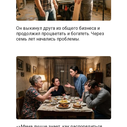
Он выкинул друга из общего бизнеса и
продолжил процветать и богатеть. Через
семь лет начались проблемы.
«»Мама лучше знает, как распорядиться