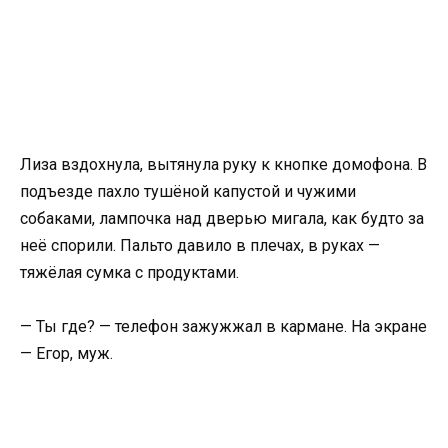
Лиза вздохнула, вытянула руку к кнопке домофона. В
подъезде пахло тушёной капустой и чужими
собаками, лампочка над дверью мигала, как будто за
неё спорили. Пальто давило в плечах, в руках —
тяжёлая сумка с продуктами.
— Ты где? — телефон зажужжал в кармане. На экране
— Егор, муж.