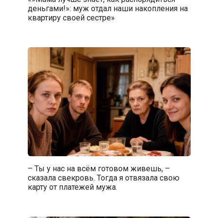
деньгами!»: муж отдал наши накопления на
квартиру своей сестре»
– Ты у нас на всём готовом живешь, –
сказала свекровь. Тогда я отвязала свою
карту от платежей мужа.