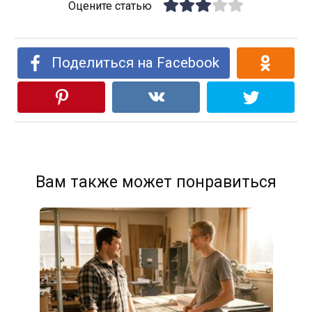
Оцените статью
Поделиться на Facebook
Вам также может понравиться