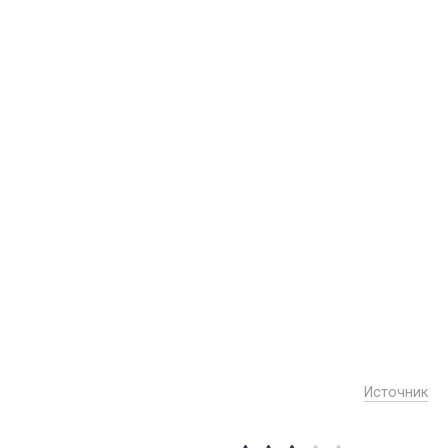
Источник