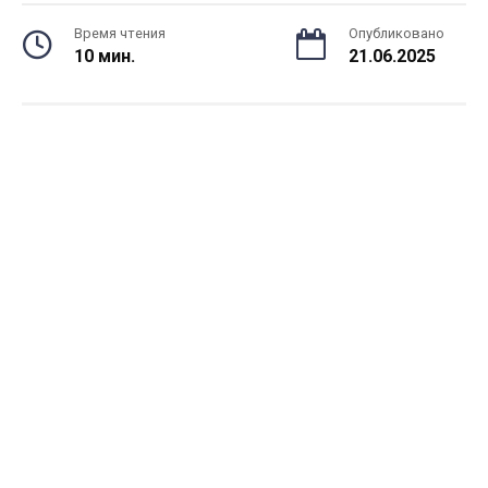
Время чтения
Опубликовано
10 мин.
21.06.2025