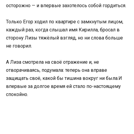
осторожно — и впервые захотелось собой гордиться.
Только Егор ходил по квартире с замкнутым лицом,
каждый раз, когда слышал имя Кирилла, бросал в
сторону Лизы тяжёлый взгляд, но ни слова больше
не говорил.
А Лиза смотрела на своё отражение и, не
отворачиваясь, подумала: теперь она вправе
защищать своё, какой бы тишина вокруг ни была.И
впервые за долгое время ей стало по-настоящему
спокойно.