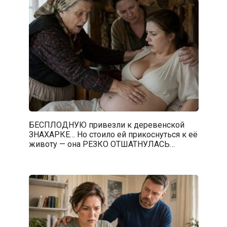
БЕСПЛОДНУЮ привезли к деревенской
ЗНАХАРКЕ… Но стоило ей прикоснуться к её
животу — она РЕЗКО ОТШАТНУЛАСЬ…