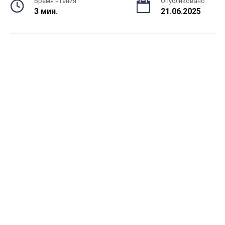
Время чтения
Опубликовано
3 мин.
21.06.2025