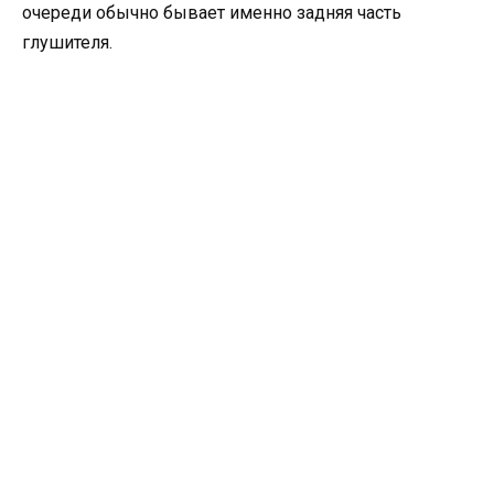
очереди обычно бывает именно задняя часть
глушителя.