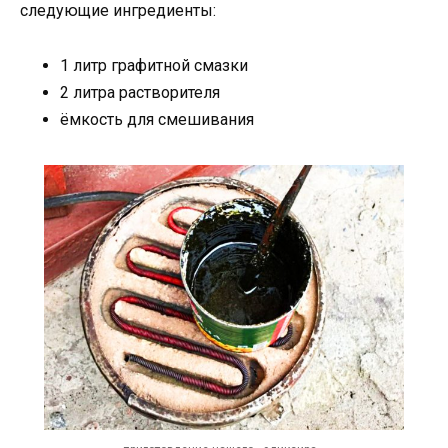
следующие ингредиенты:
1 литр графитной смазки
2 литра растворителя
ёмкость для смешивания