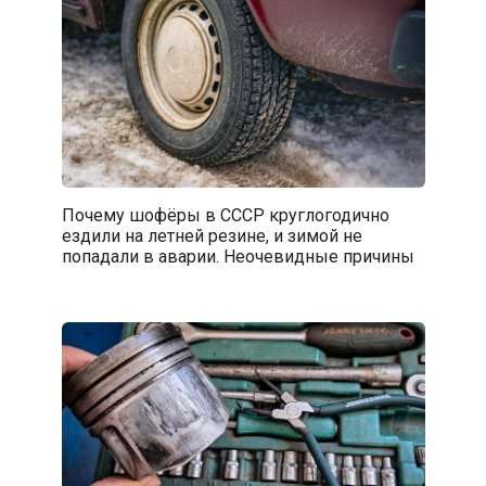
Почему шофёры в СССР круглогодично
ездили на летней резине, и зимой не
попадали в аварии. Неочевидные причины