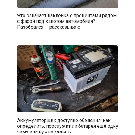
Что означает наклейка с процентами рядом
с фарой под капотом автомобиля?
Разобрался — рассказываю
Аккумуляторщик доступно объяснил: как
определить, прослужит ли батарея ещё одну
зиму или нужно менять