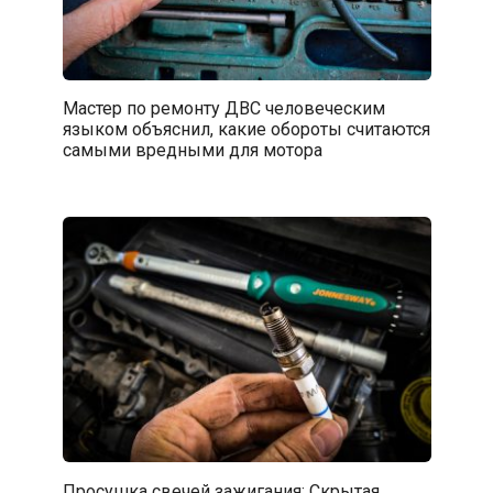
Мастер по ремонту ДВС человеческим
языком объяснил, какие обороты считаются
самыми вредными для мотора
Просушка свечей зажигания: Скрытая