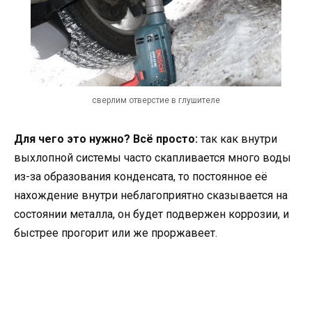
сверлим отверстие в глушителе
Для чего это нужно? Всё просто:
так как внутри
выхлопной системы часто скапливается много воды
из-за образования конденсата, то постоянное её
нахождение внутри неблагоприятно сказывается на
состоянии металла, он будет подвержен коррозии, и
быстрее прогорит или же проржавеет.