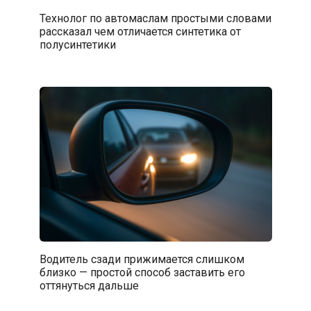
Технолог по автомаслам простыми словами
рассказал чем отличается синтетика от
полусинтетики
Водитель сзади прижимается слишком
близко — простой способ заставить его
оттянуться дальше