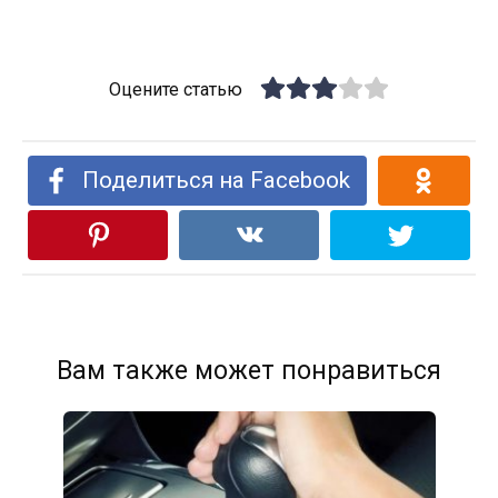
Оцените статью
Поделиться на Facebook
Вам также может понравиться