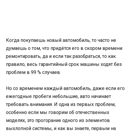
Когда покупаешь новый автомобиль, то часто не
думаешь о том, что придётся его в скором времени
ремонтировать, да и если так разобраться, то как
правило, весь гарантийный срок машины ходят без
проблем в 99 % случаев.
Но со временем каждый автомобиль, даже если его
ежегодные пробеги небольшие, авто начинает
требовать внимания. И одна из первых проблем,
особенно если мы говорим об отечественных
моделях, это прогорание одного из элементов
выхлопной системы, и как вы знаете, первым на