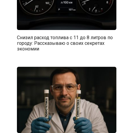
Снизил расход топлива с 11 до 8 литров по
городу: Рассказываю о своих секретах
экономии