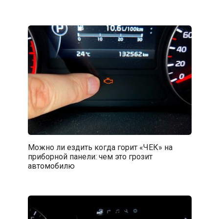
Можно ли ездить когда горит «ЧЕК» на
приборной панели: чем это грозит
автомобилю