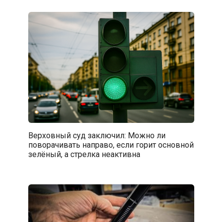
Верховный суд заключил: Можно ли
поворачивать направо, если горит основной
зелёный, а стрелка неактивна