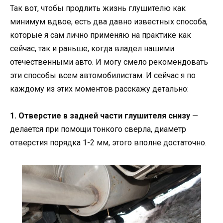
Так вот, чтобы продлить жизнь глушителю как
минимум вдвое, есть два давно известных способа,
которые я сам лично применяю на практике как
сейчас, так и раньше, когда владел нашими
отечественными авто. И могу смело рекомендовать
эти способы всем автомобилистам. И сейчас я по
каждому из этих моментов расскажу детально:
1. Отверстие в задней части глушителя снизу
—
делается при помощи тонкого сверла, диаметр
отверстия порядка 1-2 мм, этого вполне достаточно.