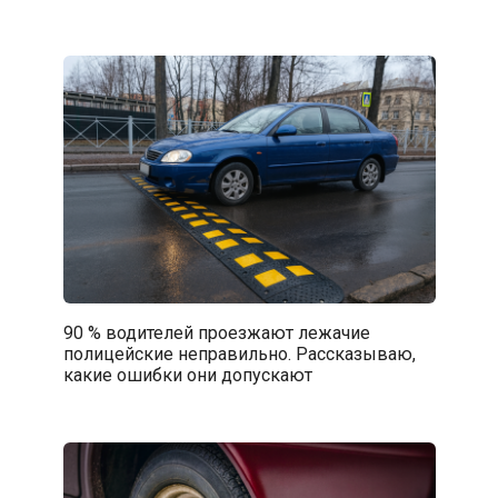
90 % водителей проезжают лежачие
полицейские неправильно. Рассказываю,
какие ошибки они допускают