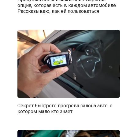
опция, которая есть в каждом автомобиле.
Рассказываю, как ей пользоваться
Секрет быстрого прогрева салона авто, о
котором мало кто знает