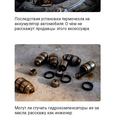
Последствия установки термочехла на
аккумулятор автомобиля: О чём не
расскажут продавцы этого аксессуара
Могут ли стучать гидрокомпенсаторы из-за
масла: расскажу как инженер