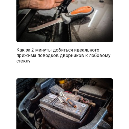
Как за 2 минуты добиться идеального
прижима поводков дворников к лобовому
стеклу