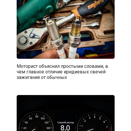
Моторист объяснил простыми словами, в
чём главное отличие иридиевых свечей
зажигания от обычных