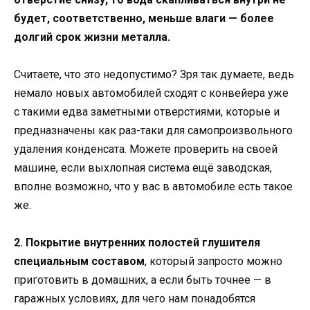
будет, соответственно, меньше влаги — более
долгий срок жизни металла.
Считаете, что это недопустимо? Зря так думаете, ведь
немало новых автомобилей сходят с конвейера уже
с такими едва заметными отверстиями, которые и
предназначены как раз-таки для самопроизвольного
удаления конденсата. Можете проверить на своей
машине, если выхлопная система ещё заводская,
вполне возможно, что у вас в автомобиле есть такое
же.
2. Покрытие внутренних полостей глушителя
специальным составом
, который запросто можно
приготовить в домашних, а если быть точнее — в
гаражных условиях, для чего нам понадобятся