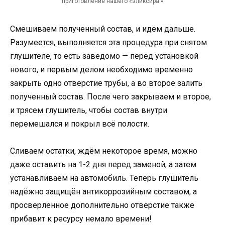
приготовление нашего «эликсира «
Смешиваем полученный состав, и идём дальше.
Разумеется, выполняется эта процедура при снятом
глушителе, то есть заведомо — перед установкой
нового, и первым делом необходимо временно
закрыть одно отверстие трубы, а во второе залить
полученный состав. После чего закрываем и второе,
и трясем глушитель, чтобы состав внутри
перемешался и покрыл всё полости.
Сливаем остатки, ждём некоторое время, можно
даже оставить на 1-2 дня перед заменой, а затем
устанавливаем на автомобиль. Теперь глушитель
надёжно защищён антикоррозийным составом, а
просверленное дополнительно отверстие также
прибавит к ресурсу немало времени!