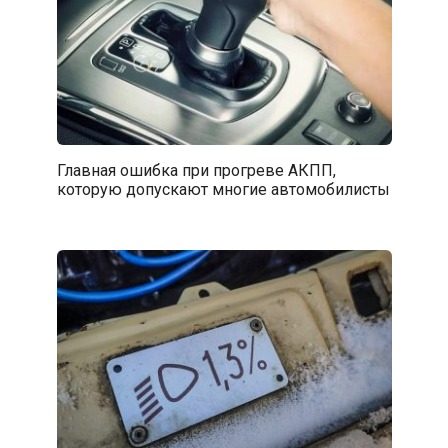
Главная ошибка при прогреве АКПП,
которую допускают многие автомобилисты