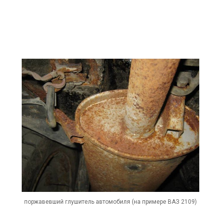
поржавевший глушитель автомобиля (на примере ВАЗ 2109)