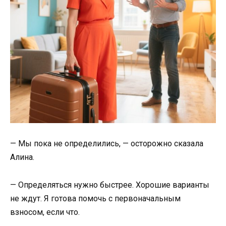
— Мы пока не определились, — осторожно сказала
Алина.
— Определяться нужно быстрее. Хорошие варианты
не ждут. Я готова помочь с первоначальным
взносом, если что.