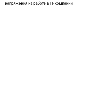
напряжения на работе в IT-компании.