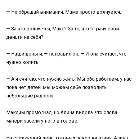
— Не обращай внимания. Мама просто волнуется.
— За что волнуется, Макс? За то, что я трачу свои
деньги на себя?
— Наши деньги, — поправил он. — И она считает, что
нужно копить.
— А я считаю, что нужно жить. Мы оба работаем, у нас
пока нет детей, мы можем себе позволить
небольшие радости.
Максим промолчал, но Алина видела, что слова
матери засели у него в голове.
На следующий день, готовясь к корпоративу, Алина