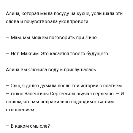
Алина, которая мыла посуду на кухне, услышала эти
слова и почувствовала укол тревоги.
— Мам, мы можем поговорить при Лине.
— Нет, Максим. Это касается твоего будущего.
Алина выключила воду и прислушалась.
— Сын, я долго думала после той истории с платьем,
— голос Валентины Сергеевны звучал серьёзно. — И
поняла, что мы неправильно подходим к вашим
отношениям.
— В каком смысле?