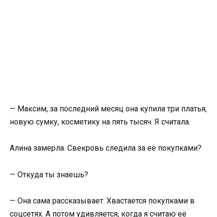
— Максим, за последний месяц она купила три платья,
новую сумку, косметику на пять тысяч. Я считала.
Алина замерла. Свекровь следила за её покупками?
— Откуда ты знаешь?
— Она сама рассказывает. Хвастается покупками в
соцсетях. А потом удивляется, когда я считаю её