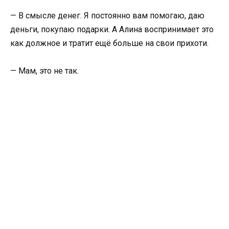
— В смысле денег. Я постоянно вам помогаю, даю
деньги, покупаю подарки. А Алина воспринимает это
как должное и тратит ещё больше на свои прихоти.
— Мам, это не так.