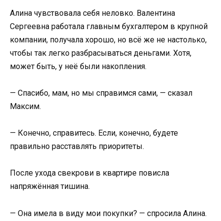
Алина чувствовала себя неловко. Валентина
Сергеевна работала главным бухгалтером в крупной
компании, получала хорошо, но всё же не настолько,
чтобы так легко разбрасываться деньгами. Хотя,
может быть, у неё были накопления.
— Спасибо, мам, но мы справимся сами, — сказал
Максим.
— Конечно, справитесь. Если, конечно, будете
правильно расставлять приоритеты.
После ухода свекрови в квартире повисла
напряжённая тишина.
— Она имела в виду мои покупки? — спросила Алина.