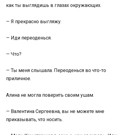
как ты выглядишь в глазах окружающих.
— Я прекрасно выгляжу.
— Иди переоденься.
— Что?
— Ты меня слышала. Переоденься во что-то
приличное.
Алина не могла поверить своим ушам.
— Валентина Сергеевна, вы не можете мне
приказывать, что носить.