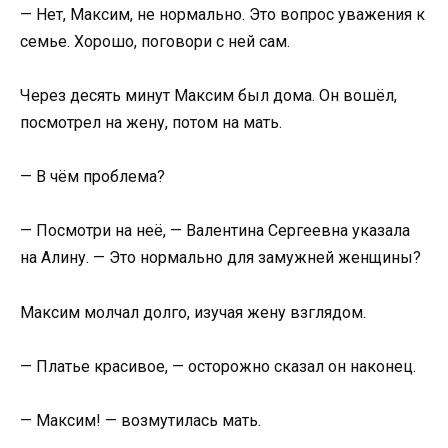
— Нет, Максим, не нормально. Это вопрос уважения к
семье. Хорошо, поговори с ней сам.
Через десять минут Максим был дома. Он вошёл,
посмотрел на жену, потом на мать.
— В чём проблема?
— Посмотри на неё, — Валентина Сергеевна указала
на Алину. — Это нормально для замужней женщины?
Максим молчал долго, изучая жену взглядом.
— Платье красивое, — осторожно сказал он наконец.
— Максим! — возмутилась мать.