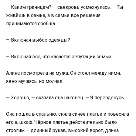
— Каким границам? — свекровь усмехнулась. — Ты
живёшь в семье, а в семье все решения
принимаются сообща.
— Включая выбор одежды?
— Включая всё, что касается репутации семьи.
Алина посмотрела на мужа. Он стоял между ними,
явно мучаясь, но молчал.
— Хорошо, — сказала она наконец. — Я переоденусь.
Она пошла в спальню, сняла синее платье и повесила
его в шкаф. Чёрное платье действительно было
строгим — длинный рукав, высокий ворот, длина