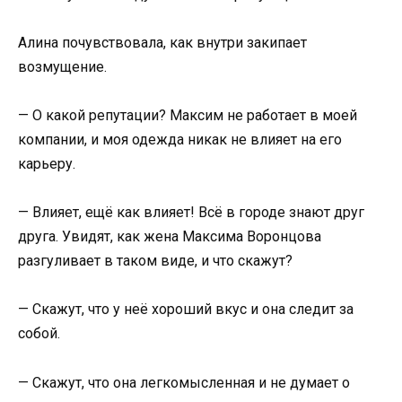
Алина почувствовала, как внутри закипает
возмущение.
— О какой репутации? Максим не работает в моей
компании, и моя одежда никак не влияет на его
карьеру.
— Влияет, ещё как влияет! Всё в городе знают друг
друга. Увидят, как жена Максима Воронцова
разгуливает в таком виде, и что скажут?
— Скажут, что у неё хороший вкус и она следит за
собой.
— Скажут, что она легкомысленная и не думает о