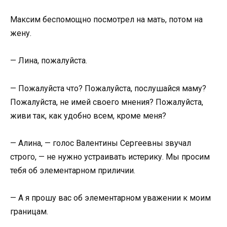
Максим беспомощно посмотрел на мать, потом на
жену.
— Лина, пожалуйста.
— Пожалуйста что? Пожалуйста, послушайся маму?
Пожалуйста, не имей своего мнения? Пожалуйста,
живи так, как удобно всем, кроме меня?
— Алина, — голос Валентины Сергеевны звучал
строго, — не нужно устраивать истерику. Мы просим
тебя об элементарном приличии.
— А я прошу вас об элементарном уважении к моим
границам.