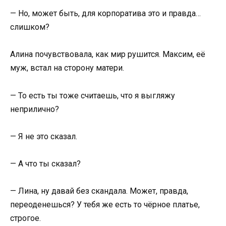
— Но, может быть, для корпоратива это и правда…
слишком?
Алина почувствовала, как мир рушится. Максим, её
муж, встал на сторону матери.
— То есть ты тоже считаешь, что я выгляжу
неприлично?
— Я не это сказал.
— А что ты сказал?
— Лина, ну давай без скандала. Может, правда,
переоденешься? У тебя же есть то чёрное платье,
строгое.