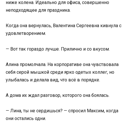
ниже колена. Идеально для офиса, совершенно
неподходящее для праздника.
Когда она вернулась, Валентина Сергеевна кивнула с
удовлетворением.
— Вот так гораздо лучше. Прилично и со вкусом.
Алина промолчала. На корпоративе она чувствовала
себя серой мышкой среди ярко одетых коллег, но
улыбалась и делала вид, что всё в порядке.
А дома их ждал разговор, которого она боялась.
— Лина, ты не сердишься? — спросил Максим, когда
они остались одни.