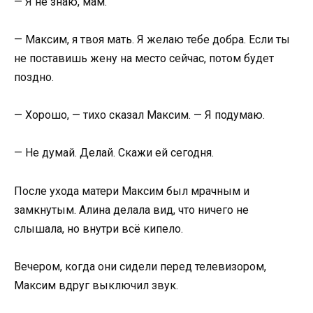
— Я не знаю, мам.
— Максим, я твоя мать. Я желаю тебе добра. Если ты
не поставишь жену на место сейчас, потом будет
поздно.
— Хорошо, — тихо сказал Максим. — Я подумаю.
— Не думай. Делай. Скажи ей сегодня.
После ухода матери Максим был мрачным и
замкнутым. Алина делала вид, что ничего не
слышала, но внутри всё кипело.
Вечером, когда они сидели перед телевизором,
Максим вдруг выключил звук.