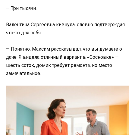
— Три тысячи.
Валентина Сергеевна кивнула, словно подтверждая
что-то для себя.
— Понятно. Максим рассказывал, что вы думаете о
даче. Я видела отличный вариант в «Сосновке» —
шесть соток, домик требует ремонта, но место
замечательное.