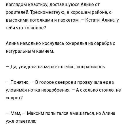
взглядом квартиру, доставшуюся Алине от
родителей. Трёхкомнатную, в хорошем районе, с
высокими потолками и паркетом. — Кстати, Алина, у
тебя что-то новое?
Алина невольно коснулась ожерелья из серебра с
натуральным камнем.
— Да, увидела на маркетплёйсе, понравилось.
— Понятно. — В голосе свекрови прозвучала едва
уловимая нотка неодобрения. — А сколько стоило, не
секрет?
— Мам, — Максим попытался вмешаться, но Алина
уже ответила: