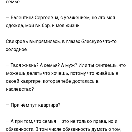
семье.
— Валентина Сергеевна, с уважением, но это моя
одежда, мой выбор, и моя жизнь.
Свекровь выпрямилась, в глазах блеснуло что-то
холодное.
— Твоя жизнь? А семья? А муж? Или ты считаешь, что
можешь делать что хочешь, потому что живёшь в
своей квартире, которая тебе досталась в
наследство?
— При чём тут квартира?
— А при том, что семья — это не только права, но и
обязанности. В том числе обязанность думать о том,