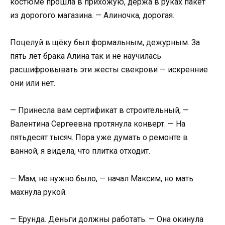
костюме прошла в прихожую, держа в руках пакет
из дорогого магазина. — Алиночка, дорогая.
Поцелуй в щёку был формальным, дежурным. За
пять лет брака Алина так и не научилась
расшифровывать эти жесты свекрови — искренние
они или нет.
— Принесла вам сертификат в строительный, —
Валентина Сергеевна протянула конверт. — На
пятьдесят тысяч. Пора уже думать о ремонте в
ванной, я видела, что плитка отходит.
— Мам, не нужно было, — начал Максим, но мать
махнула рукой.
— Ерунда. Деньги должны работать. — Она окинула