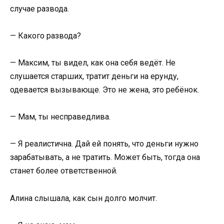
случае развода.
— Какого развода?
— Максим, ты видел, как она себя ведёт. Не
слушается старших, тратит деньги на ерунду,
одевается вызывающе. Это не жена, это ребёнок.
— Мам, ты несправедлива.
— Я реалистична. Дай ей понять, что деньги нужно
зарабатывать, а не тратить. Может быть, тогда она
станет более ответственной.
Алина слышала, как сын долго молчит.