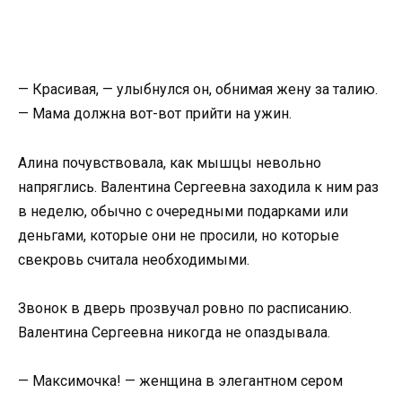
— Красивая, — улыбнулся он, обнимая жену за талию.
— Мама должна вот-вот прийти на ужин.
Алина почувствовала, как мышцы невольно
напряглись. Валентина Сергеевна заходила к ним раз
в неделю, обычно с очередными подарками или
деньгами, которые они не просили, но которые
свекровь считала необходимыми.
Звонок в дверь прозвучал ровно по расписанию.
Валентина Сергеевна никогда не опаздывала.
— Максимочка! — женщина в элегантном сером