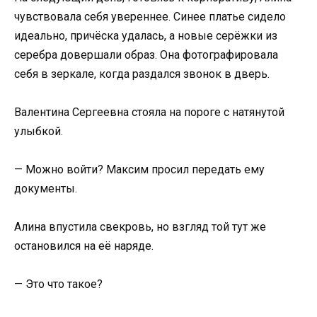
чувствовала себя увереннее. Синее платье сидело
идеально, причёска удалась, а новые серёжки из
серебра довершали образ. Она фотографировала
себя в зеркале, когда раздался звонок в дверь.
Валентина Сергеевна стояла на пороге с натянутой
улыбкой.
— Можно войти? Максим просил передать ему
документы.
Алина впустила свекровь, но взгляд той тут же
остановился на её наряде.
— Это что такое?