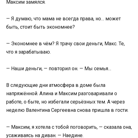
Максим замялся.
— Я думаю, что мама не всегда права, но… может
быть, стоит быть экономнее?
— Экономнее в чём? Я трачу свои деньги, Макс. Те,
что я зарабатываю.
— Наши деньги, — повторил он. — Мы семья…
В следующие дни атмосфера в доме была
напряжённой. Алина и Максим разговаривали о
работе, о быте, но избегали серьёзных тем. А через
неделю Валентина Сергеевна снова пришла в гости.
— Максим, я хотела с тобой поговорить, — сказала она,
усаживаясь на диван. — Наедине.