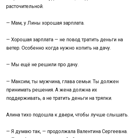
расточительной.
— Мам, у Лины хорошая зарплата.
— Хорошая зарплата — не повод тратить деньги на
ветер. Особенно когда нужно копить на дачу.
— Мы ещё не решили про дачу.
— Максим, ты мужчина, глава семьи. Ты должен
принимать решения. А жена должна их
поддерживать, а не тратить деньги на тряпки.
Алина тихо подошла к двери, чтобы лучше слышать.
— Я думаю так, — продолжала Валентина Сергеевна.