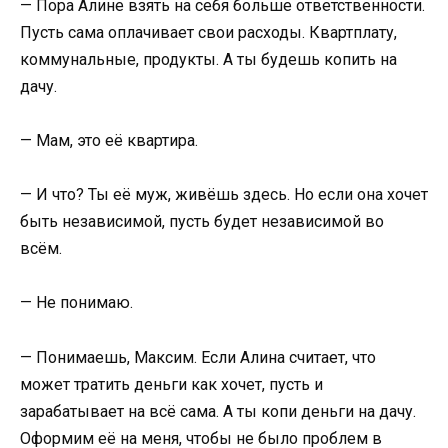
— Пора Алине взять на себя больше ответственности.
Пусть сама оплачивает свои расходы. Квартплату,
коммунальные, продукты. А ты будешь копить на
дачу.
— Мам, это её квартира.
— И что? Ты её муж, живёшь здесь. Но если она хочет
быть независимой, пусть будет независимой во
всём.
— Не понимаю.
— Понимаешь, Максим. Если Алина считает, что
может тратить деньги как хочет, пусть и
зарабатывает на всё сама. А ты копи деньги на дачу.
Оформим её на меня, чтобы не было проблем в