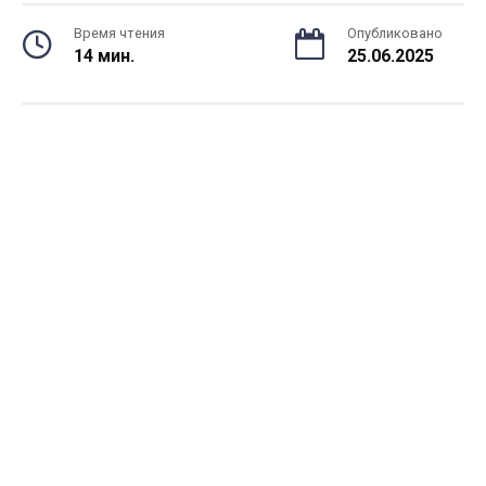
Время чтения
Опубликовано
14 мин.
25.06.2025