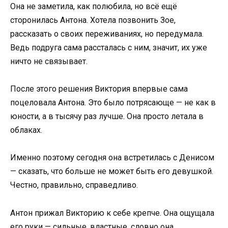
Она не заметила, как полюбила, но всё ещё
сторонилась Антона. Хотела позвонить Зое,
рассказать о своих переживаниях, но передумала.
Ведь подруга сама рассталась с ним, значит, их уже
ничто не связывает.
После этого решения Виктория впервые сама
поцеловала Антона. Это было потрясающе — не как в
юности, а в тысячу раз лучше. Она просто летала в
облаках.
Именно поэтому сегодня она встретилась с Денисом
— сказать, что больше не может быть его девушкой.
Честно, правильно, справедливо.
Антон прижал Викторию к себе крепче. Она ощущала
его руки — сильные, властные, словно она