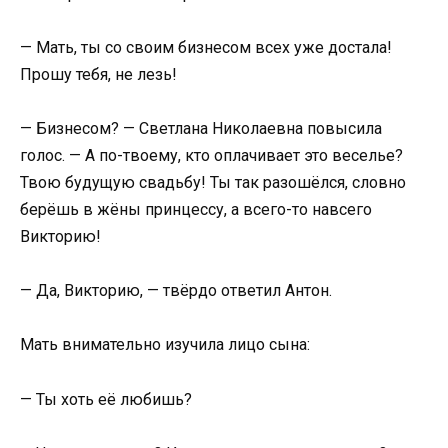
— Мать, ты со своим бизнесом всех уже достала!
Прошу тебя, не лезь!
— Бизнесом? — Светлана Николаевна повысила
голос. — А по-твоему, кто оплачивает это веселье?
Твою будущую свадьбу! Ты так разошёлся, словно
берёшь в жёны принцессу, а всего-то навсего
Викторию!
— Да, Викторию, — твёрдо ответил Антон.
Мать внимательно изучила лицо сына:
— Ты хоть её любишь?