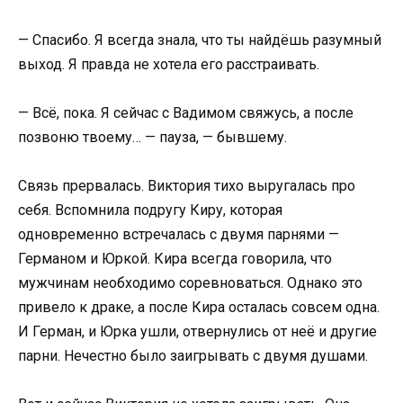
— Спасибо. Я всегда знала, что ты найдёшь разумный
выход. Я правда не хотела его расстраивать.
— Всё, пока. Я сейчас с Вадимом свяжусь, а после
позвоню твоему… — пауза, — бывшему.
Связь прервалась. Виктория тихо выругалась про
себя. Вспомнила подругу Киру, которая
одновременно встречалась с двумя парнями —
Германом и Юркой. Кира всегда говорила, что
мужчинам необходимо соревноваться. Однако это
привело к драке, а после Кира осталась совсем одна.
И Герман, и Юрка ушли, отвернулись от неё и другие
парни. Нечестно было заигрывать с двумя душами.