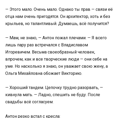
— Этого мало. Очень мало. Однако ты прав — связи её
отца нам очень пригодятся. Он архитектор, хоть и без
крыльев, но талантливый. Думаешь, всё получится?
— Мам, не знаю, — Антон пожал плечами. — Я всего
лишь пару раз встречался с Владиславом
Игоревичем. Весьма своеобразный человек,
впрочем, как и все творческие люди — они себе на
уме. Но насколько я знаю, он уважает свою жену, а
Ольга Михайловна обожает Викторию.
— Хороший тандем. Цепочку трудно разорвать, —
кивнула мать. — Ладно, спешить не буду. После
свадьбы всё согласуем.
Антон резко встал с кресла: