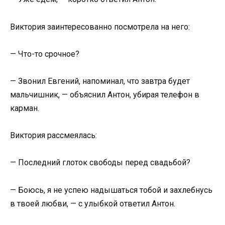
Виктория заинтересованно посмотрела на него:
— Что-то срочное?
— Звонил Евгений, напоминал, что завтра будет
мальчишник, — объяснил Антон, убирая телефон в
карман.
Виктория рассмеялась:
— Последний глоток свободы перед свадьбой?
— Боюсь, я не успею надышаться тобой и захлебнусь
в твоей любви, — с улыбкой ответил Антон.