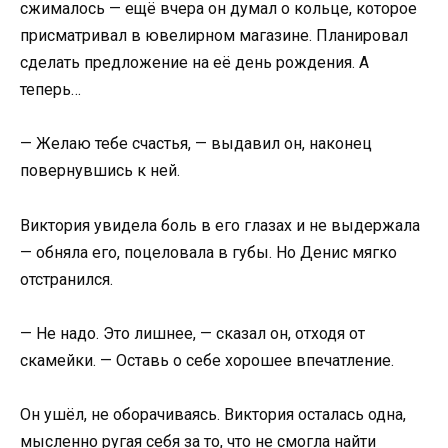
сжималось — ещё вчера он думал о кольце, которое
присматривал в ювелирном магазине. Планировал
сделать предложение на её день рождения. А
теперь…
— Желаю тебе счастья, — выдавил он, наконец
повернувшись к ней.
Виктория увидела боль в его глазах и не выдержала
— обняла его, поцеловала в губы. Но Денис мягко
отстранился.
— Не надо. Это лишнее, — сказал он, отходя от
скамейки. — Оставь о себе хорошее впечатление.
Он ушёл, не оборачиваясь. Виктория осталась одна,
мысленно ругая себя за то, что не смогла найти