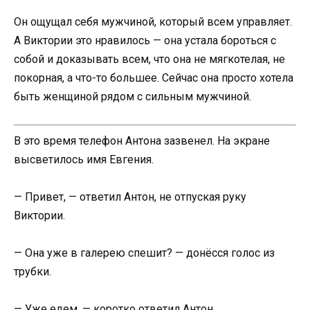
Он ощущал себя мужчиной, который всем управляет.
А Виктории это нравилось — она устала бороться с
собой и доказывать всем, что она не мягкотелая, не
покорная, а что-то большее. Сейчас она просто хотела
быть женщиной рядом с сильным мужчиной.
В это время телефон Антона зазвенел. На экране
высветилось имя Евгения.
— Привет, — ответил Антон, не отпуская руку
Виктории.
— Она уже в галерею спешит? — донёсся голос из
трубки.
— Уже едем, — коротко ответил Антон.