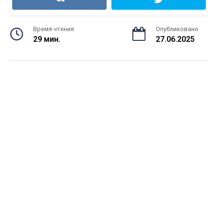
Время чтения
Опубликовано
29 мин.
27.06.2025