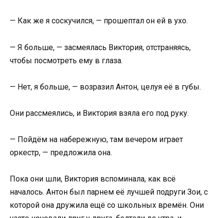
— Как же я соскучился, — прошептал он ей в ухо.
— Я больше, — засмеялась Виктория, отстраняясь,
чтобы посмотреть ему в глаза.
— Нет, я больше, — возразил Антон, целуя её в губы.
Они рассмеялись, и Виктория взяла его под руку.
— Пойдём на набережную, там вечером играет
оркестр, — предложила она.
Пока они шли, Виктория вспоминала, как всё
началось. Антон был парнем её лучшей подруги Зои, с
которой она дружила ещё со школьных времён. Они