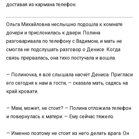
доставая из кармана телефон.
Ольга Михайловна неслышно подошла к комнате
дочери и прислонилась к двери. Полина
разговаривала по телефону с Вадимом, и мать не
смогла не подслушать разговор о Денисе. Когда
связь прервалась, она тихо постучала и вошла.
— Полиночка, я всё слышала насчёт Дениса. Пригласи
его сегодня к нам в гости, — сказала мать, садясь на
край кровати.
— Мам, может, не стоит? — Полина отложила телефон
и повернулась к матери. — Ему сейчас тяжело.
— Именно поэтому не стоит из него делать врага. Он