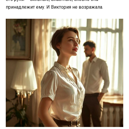
принадлежит ему. И Виктория не возражала.