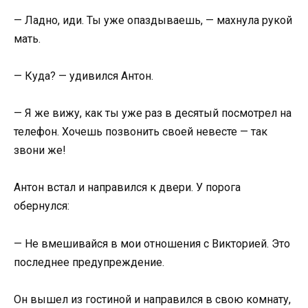
— Ладно, иди. Ты уже опаздываешь, — махнула рукой
мать.
— Куда? — удивился Антон.
— Я же вижу, как ты уже раз в десятый посмотрел на
телефон. Хочешь позвонить своей невесте — так
звони же!
Антон встал и направился к двери. У порога
обернулся:
— Не вмешивайся в мои отношения с Викторией. Это
последнее предупреждение.
Он вышел из гостиной и направился в свою комнату,