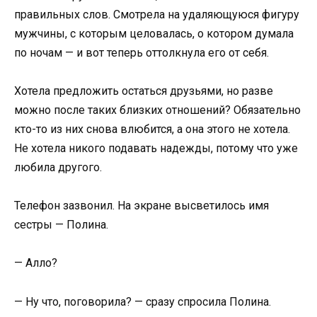
правильных слов. Смотрела на удаляющуюся фигуру
мужчины, с которым целовалась, о котором думала
по ночам — и вот теперь оттолкнула его от себя.
Хотела предложить остаться друзьями, но разве
можно после таких близких отношений? Обязательно
кто-то из них снова влюбится, а она этого не хотела.
Не хотела никого подавать надежды, потому что уже
любила другого.
Телефон зазвонил. На экране высветилось имя
сестры — Полина.
— Алло?
— Ну что, поговорила? — сразу спросила Полина.