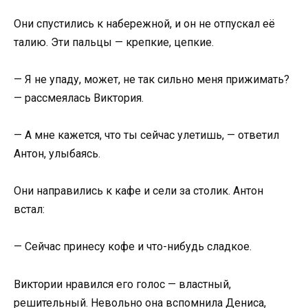
Они спустились к набережной, и он не отпускал её
талию. Эти пальцы — крепкие, цепкие.
— Я не упаду, может, не так сильно меня прижимать?
— рассмеялась Виктория.
— А мне кажется, что ты сейчас улетишь, — ответил
Антон, улыбаясь.
Они направились к кафе и сели за столик. Антон
встал:
— Сейчас принесу кофе и что-нибудь сладкое.
Виктории нравился его голос — властный,
решительный. Невольно она вспомнила Дениса,