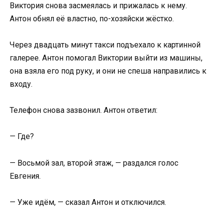
Виктория снова засмеялась и прижалась к нему.
Антон обнял её властно, по-хозяйски жёстко.
Через двадцать минут такси подъехало к картинной
галерее. Антон помогал Виктории выйти из машины,
она взяла его под руку, и они не спеша направились к
входу.
Телефон снова зазвонил. Антон ответил:
— Где?
— Восьмой зал, второй этаж, — раздался голос
Евгения.
— Уже идём, — сказал Антон и отключился.