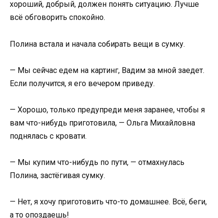
хороший, добрый, должен понять ситуацию. Лучше
всё обговорить спокойно.
Полина встала и начала собирать вещи в сумку.
— Мы сейчас едем на картинг, Вадим за мной заедет.
Если получится, я его вечером приведу.
— Хорошо, только предупреди меня заранее, чтобы я
вам что-нибудь приготовила, — Ольга Михайловна
поднялась с кровати.
— Мы купим что-нибудь по пути, — отмахнулась
Полина, застёгивая сумку.
— Нет, я хочу приготовить что-то домашнее. Всё, беги,
а то опоздаешь!