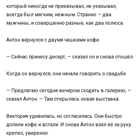
который никогда не приказывал, не указывал,
всегда был мягким, нежным. Странно — два
мужчины, и совершенно разные, как два полюса.
Антон вернулся с двумя чашками кофе.
— Сейчас принесу десерт, — сказал он и снова отошёл.
Когда он вернулся, они начали говорить о свадьбе.
— Предлагаю сегодня вечером сходить в галерею, —
сказал Антон. — Там открылась новая выставка.
Виктория удивилась, но согласилась. Они быстро
допили кофе и встали. И снова Антон взял её за руку
крепко, уверенно.