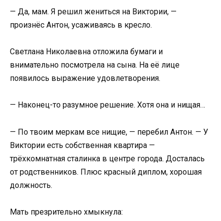
— Да, мам. Я решил жениться на Виктории, —
произнёс Антон, усаживаясь в кресло.
Светлана Николаевна отложила бумаги и
внимательно посмотрела на сына. На её лице
появилось выражение удовлетворения.
— Наконец-то разумное решение. Хотя она и нищая…
— По твоим меркам все нищие, — перебил Антон. — У
Виктории есть собственная квартира —
трёхкомнатная сталинка в центре города. Досталась
от родственников. Плюс красный диплом, хорошая
должность.
Мать презрительно хмыкнула: