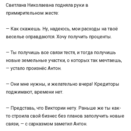
Светлана Николаевна подняла руки в
примирительном жесте:
— Как скажешь. Ну, надеюсь, мои расходы на твоё
веселье оправдаются. Хочу получить проценты.
— Ты получишь все связи тестя, и тогда получишь
новые земельные участки, о которых так мечтаешь,
— устало произнёс Антон.
— Они мне нужны, и желательно вчера! Кредиторы
поджимают, времени нет.
— Представь, что Виктории нету. Раньше же ты как-
то строила свой бизнес без планов заполучить новые
связи, — с сарказмом заметил Антон.