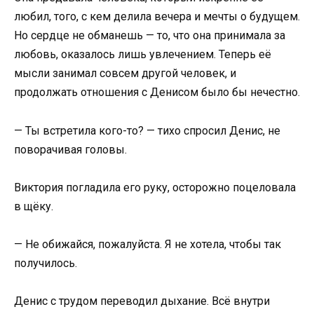
любил, того, с кем делила вечера и мечты о будущем.
Но сердце не обманешь — то, что она принимала за
любовь, оказалось лишь увлечением. Теперь её
мысли занимал совсем другой человек, и
продолжать отношения с Денисом было бы нечестно.
— Ты встретила кого-то? — тихо спросил Денис, не
поворачивая головы.
Виктория погладила его руку, осторожно поцеловала
в щёку.
— Не обижайся, пожалуйста. Я не хотела, чтобы так
получилось.
Денис с трудом переводил дыхание. Всё внутри