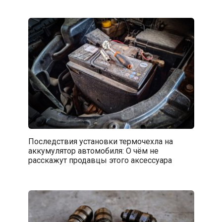
Последствия установки термочехла на
аккумулятор автомобиля: О чём не
расскажут продавцы этого аксессуара