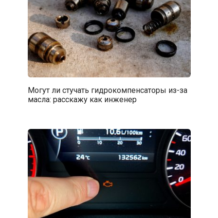
Могут ли стучать гидрокомпенсаторы из-за
масла: расскажу как инженер