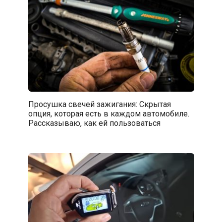
Просушка свечей зажигания: Скрытая
опция, которая есть в каждом автомобиле.
Рассказываю, как ей пользоваться