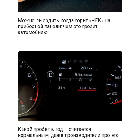
Можно ли ездить когда горит «ЧЕК» на
приборной панели: чем это грозит
автомобилю
Какой пробег в год – считается
нормальным: даже производители про это