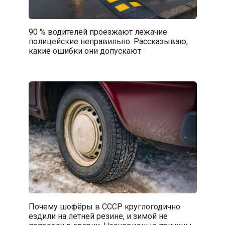
90 % водителей проезжают лежачие
полицейские неправильно. Рассказываю,
какие ошибки они допускают
Почему шофёры в СССР круглогодично
ездили на летней резине, и зимой не