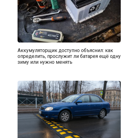
Аккумуляторщик доступно объяснил: как
определить, прослужит ли батарея ещё одну
зиму или нужно менять