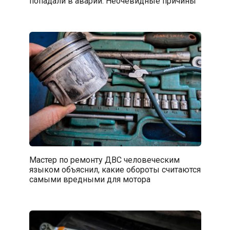
попадали в аварии. Неочевидные причины
Мастер по ремонту ДВС человеческим
языком объяснил, какие обороты считаются
самыми вредными для мотора