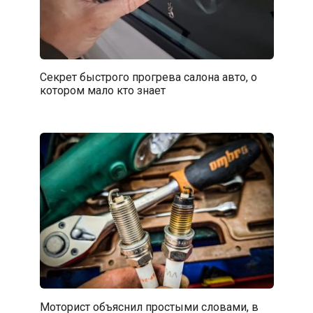
Секрет быстрого прогрева салона авто, о
котором мало кто знает
Моторист объяснил простыми словами, в