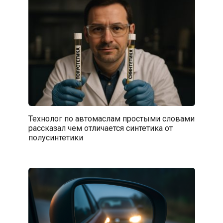
Технолог по автомаслам простыми словами
рассказал чем отличается синтетика от
полусинтетики