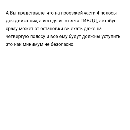
А Вы представьте, что на проезжей части 4 полосы
для движения, а исходя из ответа ГИБДД, автобус
сразу может от остановки выехать даже на
четвертую полосу и все ему будут должны уступить
это как минимум не безопасно.