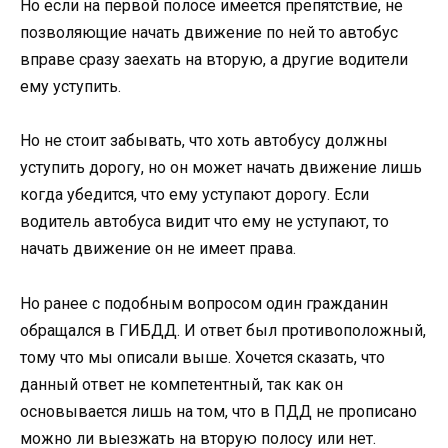
Но если на первой полосе имеется препятствие, не
позволяющие начать движение по ней то автобус
вправе сразу заехать на вторую, а другие водители
ему уступить.
Но не стоит забывать, что хоть автобусу должны
уступить дорогу, но он может начать движение лишь
когда убедится, что ему уступают дорогу. Если
водитель автобуса видит что ему не уступают, то
начать движение он не имеет права.
Но ранее с подобным вопросом один гражданин
обращался в ГИБДД. И ответ был противоположный,
тому что мы описали выше. Хочется сказать, что
данный ответ не компетентный, так как он
основывается лишь на том, что в ПДД не прописано
можно ли выезжать на вторую полосу или нет.