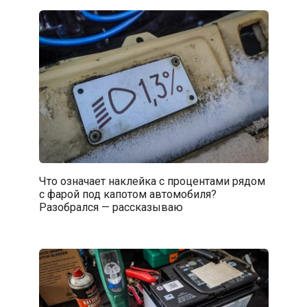
Что означает наклейка с процентами рядом
с фарой под капотом автомобиля?
Разобрался — рассказываю