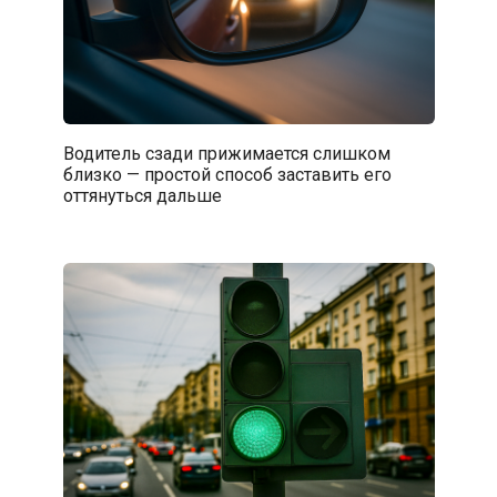
Водитель сзади прижимается слишком
близко — простой способ заставить его
оттянуться дальше