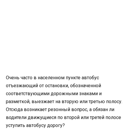
Очень часто в населенном пункте автобус
отъезжающий от остановки, обозначенной
соответствующими дорожными знаками и
разметкой, выезжает на вторую или третью полосу.
Отсюда возникает резонный вопрос, а обязан ли
водители движущиеся по второй или третей полосе
уступить автобусу дорогу?