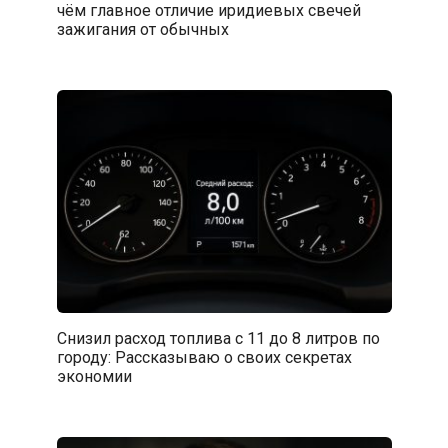
чём главное отличие иридиевых свечей
зажигания от обычных
Снизил расход топлива с 11 до 8 литров по
городу: Рассказываю о своих секретах
экономии