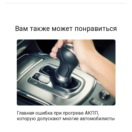
Вам также может понравиться
Главная ошибка при прогреве АКПП,
которую допускают многие автомобилисты