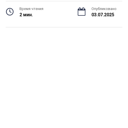
Время чтения
Опубликовано
2 мин.
03.07.2025