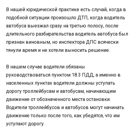
В нашей юридической практике есть случай, когда в
подобной ситуации произошло ДТП, когда водитель
автобуса выезжал сразу на третью полосу, после
длительного разбирательства водитель автобуса был
признан виновным, но инспектора ДПС всячески
тянули время и не хотели выносить решение.
В нашем случае водители обязаны
руководствоваться пунктом 18.3 ПДД, а именно в
населенных пунктах водители должны уступать
дорогу троллейбусам и автобусам, начинающим
движение от обозначенного места остановки.
Водители троллейбусов и автобусов могут начинать
движение только после того, как убедятся, что им
уступают дорогу.