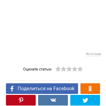
Источник
Оцените статью
Поделиться на Facebook