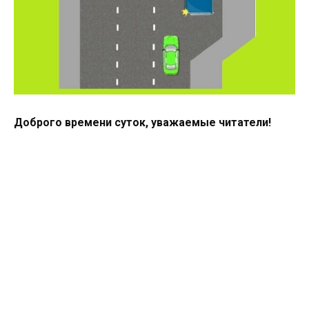
Доброго времени суток, уважаемые читатели!