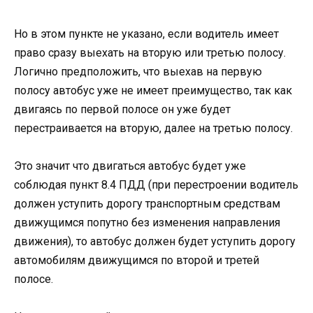
Но в этом пункте не указано, если водитель имеет
право сразу выехать на вторую или третью полосу.
Логично предположить, что выехав на первую
полосу автобус уже не имеет преимущество, так как
двигаясь по первой полосе он уже будет
перестраивается на вторую, далее на третью полосу.
Это значит что двигаться автобус будет уже
соблюдая пункт 8.4 ПДД (при перестроении водитель
должен уступить дорогу транспортным средствам
движущимся попутно без изменения направления
движения), то автобус должен будет уступить дорогу
автомобилям движущимся по второй и третей
полосе.