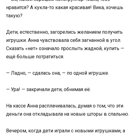
нравится? А кукла-то какая красивая! Вика, хочешь
такую?
Дети, естественно, загорелись желанием получить
игрушки. Анна чувствовала себя загнанной в угол.
Сказать «нет» означало прослыть жадной, купить —
ещё больше потратиться.
— Ладно, — сдалась она, — по одной игрушке.
— Ура! — закричали дети, обнимая её.
На кассе Анна расплачивалась, думая о том, что эти
деньги она откладывала на новые шторы в спальню.
Вечером, когда дети играли с новыми игрушками, а