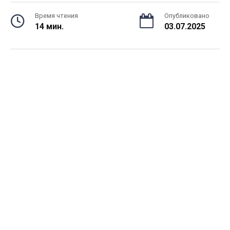
Время чтения
Опубликовано
14 мин.
03.07.2025