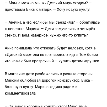
— Мам, а можно мы в «Детский мир» сходим? —
приставала Вика к матери. — Хочу новую куклу!
— Анечка, а что, если бы мы съездили? — обратилась
к невестке Марина. — Дети замучились в четырёх
стенах. И вам, наверное, нужно что-то купить?
Анна понимала, что отказать будет неловко, хотя в
«Детский мир» она не планировала идти. Тем более
что намёк был прозрачный — купить детям игрушки.
В магазине дети разбежались в разные стороны.
Максим облюбовал дорогой конструктор, Вика —
большую куклу. Марина ходила рядом и
комментировала:
— Ой, какой хороший конструктор! Макс, тебе