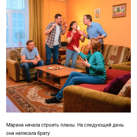
Марина начала строить планы. На следующий день
она написала брату: