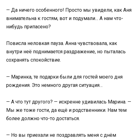
— Да ничего особенного! Просто мы увидели, как Аня
внимательна к гостям, вот и подумали… А нам что-
нибудь припасено?
Повисла неловкая пауза. Анна чувствовала, как
внутри неё поднимается раздражение, но пыталась
сохранять спокойствие.
— Маринка, те подарки были для гостей моего дня
рождения. Это немного другая ситуация…
— А что тут другого? — искренне удивилась Марина. —
Мы же тоже гости, да ещё и родственники. Нам тем
более должно что-то достаться.
— Но вы приехали не поздравлять меня с днём