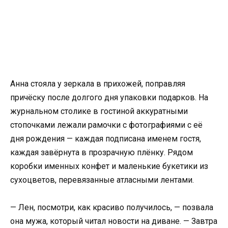
Анна стояла у зеркала в прихожей, поправляя
причёску после долгого дня упаковки подарков. На
журнальном столике в гостиной аккуратными
стопочками лежали рамочки с фотографиями с её
дня рождения — каждая подписана именем гостя,
каждая завёрнута в прозрачную плёнку. Рядом
коробки именных конфет и маленькие букетики из
сухоцветов, перевязанные атласными лентами.
— Лен, посмотри, как красиво получилось, — позвала
она мужа, который читал новости на диване. — Завтра