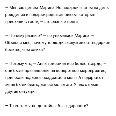
— Мы вас ценим, Марина. Но подарки гостям на день
рождения и подарки родственникам, которые
приехали в гости, — это разные вещи.
— Почему разные? — не унималась Марина. —
Объясни мне, почему те люди заслуживают подарков
больше, чем семья?
— Потому что, — Анна говорила всё более твёрдо, —
они были приглашены на конкретное мероприятие,
принесли подарки, поздравили меня. А подарки от
меня были благодарностью за это. У нас с вами
другая ситуация.
— То есть мы не достойны благодарности?