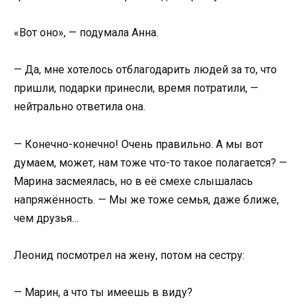
«Вот оно», — подумала Анна.
— Да, мне хотелось отблагодарить людей за то, что
пришли, подарки принесли, время потратили, —
нейтрально ответила она.
— Конечно-конечно! Очень правильно. А мы вот
думаем, может, нам тоже что-то такое полагается? —
Марина засмеялась, но в её смехе слышалась
напряжённость. — Мы же тоже семья, даже ближе,
чем друзья…
Леонид посмотрел на жену, потом на сестру:
— Марин, а что ты имеешь в виду?