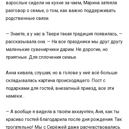
взрослые сидели на кухне за чаем, Марина затеяла
разговор о семье, о том, как важно поддерживать
родственные связи.
— Знаете, а у нас в Твери такая традиция появилась, —
рассказывала она. — На все праздники мы друг другу
маленькие сувенирчики дарим. Не дорогие, но
приятные. Для сплочения семьи.
Анна кивала, слушая, но в голове у неё всё больше
складывалась картина происходящего. Пост с
подарками для гостей, внезапный приезд, все эти
намёки…
— А вообще я видела в твоём аккаунтен, Аня, как ты
красиво гостей благодарила после дня рождения. Так
трогательно! Мы с Серёжей даже расчувствовались.