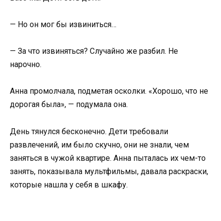
— Но он мог бы извиниться…
— За что извиняться? Случайно же разбил. Не
нарочно.
Анна промолчала, подметая осколки. «Хорошо, что не
дорогая была», — подумала она.
День тянулся бесконечно. Дети требовали
развлечений, им было скучно, они не знали, чем
заняться в чужой квартире. Анна пыталась их чем-то
занять, показывала мультфильмы, давала раскраски,
которые нашла у себя в шкафу.