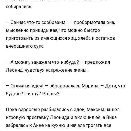
собирались.
— Сейчас что-то сообразим… — пробормотала она,
мысленно прикидывая, что можно быстро
приготовить из имеющихся яиц, хлеба и остатков
вчерашнего супа.
— А может, закажем что-нибудь? — предложил
Леонид, чувствуя напряжение жены.
— Отличная идея! — обрадовалась Марина. — Дети, что
будете? Пиццу? Роллы?
Пока взрослые разбирались с едой, Максим нашёл
игровую приставку Леонида и включил её, а Вика
забралась к Анне на кухню и начала трогать все