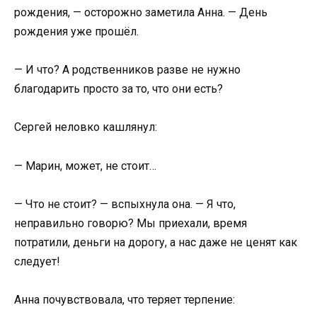
рождения, — осторожно заметила Анна. — День
рождения уже прошёл.
— И что? А родственников разве не нужно
благодарить просто за то, что они есть?
Сергей неловко кашлянул:
— Марин, может, не стоит…
— Что не стоит? — вспыхнула она. — Я что,
неправильно говорю? Мы приехали, время
потратили, деньги на дорогу, а нас даже не ценят как
следует!
Анна почувствовала, что теряет терпение: