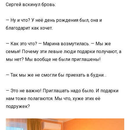
Сергей вскинул бровь:
— Ну и что? У неё день рождения был, она и
благодарит как хочет.
— Как это что? — Марина возмутилась. — Мы же
семья! Почему эти левые люди подарки получают, а
мы нет? Мы вообще не были приглашены!
— Так мы же не смогли бы приехать в будни…
— Это не важно! Приглашать надо было. И подарки
нам тоже полагаются. Мы что, хуже этих её
подружек?