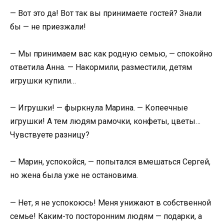
— Вот это да! Вот так вы принимаете гостей? Знали
бы — не приезжали!
— Мы принимаем вас как родную семью, — спокойно
ответила Анна. — Накормили, разместили, детям
игрушки купили…
— Игрушки! — фыркнула Марина. — Копеечные
игрушки! А тем людям рамочки, конфеты, цветы…
Чувствуете разницу?
— Марин, успокойся, — попытался вмешаться Сергей,
но жена была уже не остановима.
— Нет, я не успокоюсь! Меня унижают в собственной
семье! Каким-то посторонним людям — подарки, а