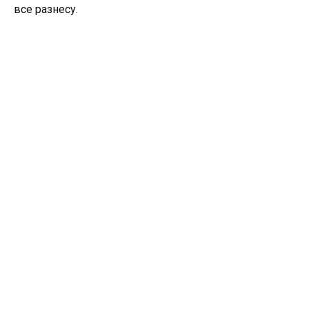
все разнесу.