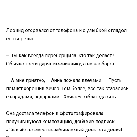
Леонид оторвался от телефона и с улыбкой оглядел
её творение:
— Ты как всегда переборщила. Кто так делает?
Обычно гости дарят имениннику, а не наоборот.
— А мне приятно, — Анна пожала плечами. — Пусть
помнят хороший вечер. Тем более, все так старались
с нарядами, подарками… Хочется отблагодарить.
Она достала телефон и сфотографировала
получившуюся композицию, добавив подпись:
«Спасибо всем за незабываемый день рождения!