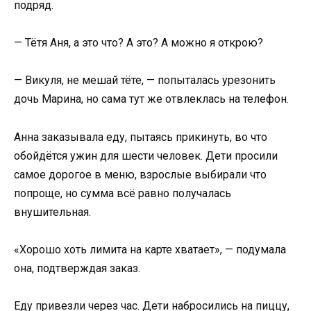
подряд.
— Тётя Аня, а это что? А это? А можно я открою?
— Викуля, не мешай тёте, — попыталась урезонить
дочь Марина, но сама тут же отвлеклась на телефон.
Анна заказывала еду, пытаясь прикинуть, во что
обойдётся ужин для шести человек. Дети просили
самое дорогое в меню, взрослые выбирали что
попроще, но сумма всё равно получалась
внушительная.
«Хорошо хоть лимита на карте хватает», — подумала
она, подтверждая заказ.
Еду привезли через час. Дети набросились на пиццу,