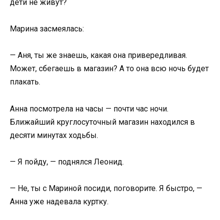
дети не живут?
Марина засмеялась:
— Аня, ты же знаешь, какая она привередливая.
Может, сбегаешь в магазин? А то она всю ночь будет
плакать.
Анна посмотрела на часы — почти час ночи.
Ближайший круглосуточный магазин находился в
десяти минутах ходьбы.
— Я пойду, — поднялся Леонид.
— Не, ты с Мариной посиди, поговорите. Я быстро, —
Анна уже надевала куртку.