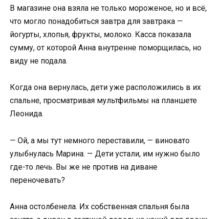
В магазине она взяла не только мороженое, но и всё,
что могло понадобиться завтра для завтрака —
йогурты, хлопья, фрукты, молоко. Касса показала
сумму, от которой Анна внутренне поморщилась, но
виду не подала.
Когда она вернулась, дети уже расположились в их
спальне, просматривая мультфильмы на планшете
Леонида.
— Ой, а мы тут немного переставили, — виновато
улыбнулась Марина. — Дети устали, им нужно было
где-то лечь. Вы же не против на диване
переночевать?
Анна остолбенела. Их собственная спальня была