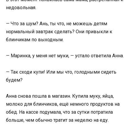
недовольная.
— Что за шум? Ань, ты что, не можешь детям
нормальный завтрак сделать? Они привыкли к
блинчикам по выходным.
— Маринка, у меня нет муки, — устало ответила Анна.
— Так сходи купи! Или мы что, голодными сидеть
будем?
Анна снова пошла в магазин. Купила муку, яйца,
молоко для блинчиков, ещё немного продуктов на
обед. На кассе подумала, что за сутки потратила
больше, чем обычно тратит за неделю на еду.