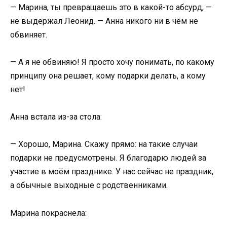
— Марина, ты превращаешь это в какой-то абсурд, —
не выдержал Леонид. — Анна никого ни в чём не
обвиняет.
— А я не обвиняю! Я просто хочу понимать, по какому
принципу она решает, кому подарки делать, а кому
нет!
Анна встала из-за стола:
— Хорошо, Марина. Скажу прямо: на такие случаи
подарки не предусмотрены. Я благодарю людей за
участие в моём празднике. У нас сейчас не праздник,
а обычные выходные с родственниками.
Марина покраснела: