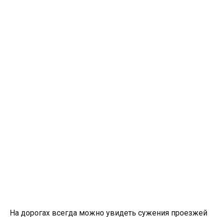
На дорогах всегда можно увидеть сужения проезжей