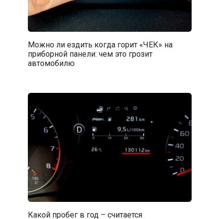
Можно ли ездить когда горит «ЧЕК» на
приборной панели: чем это грозит
автомобилю
Какой пробег в год – считается