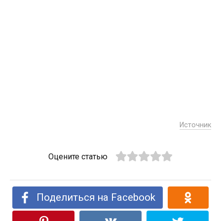
Источник
Оцените статью
Поделиться на Facebook