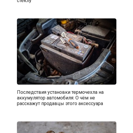
стеклу
Последствия установки термочехла на
аккумулятор автомобиля: О чём не
расскажут продавцы этого аксессуара