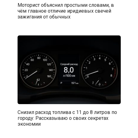
Моторист объяснил простыми словами, в
чём главное отличие иридиевых свечей
зажигания от обычных
Снизил расход топлива с 11 до 8 литров по
городу: Рассказываю о своих секретах
экономии