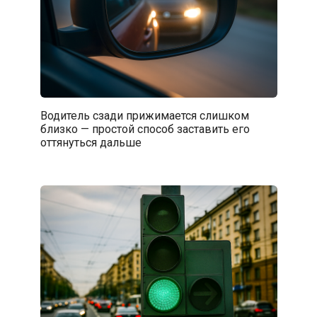
Водитель сзади прижимается слишком
близко — простой способ заставить его
оттянуться дальше