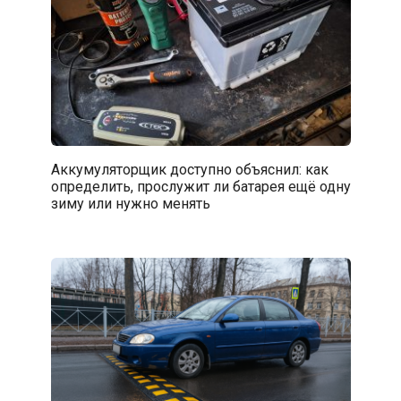
Аккумуляторщик доступно объяснил: как
определить, прослужит ли батарея ещё одну
зиму или нужно менять