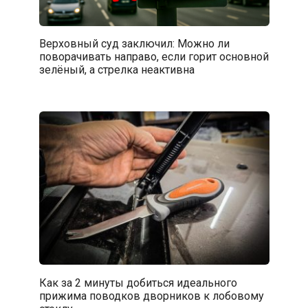
Верховный суд заключил: Можно ли
поворачивать направо, если горит основной
зелёный, а стрелка неактивна
Как за 2 минуты добиться идеального
прижима поводков дворников к лобовому