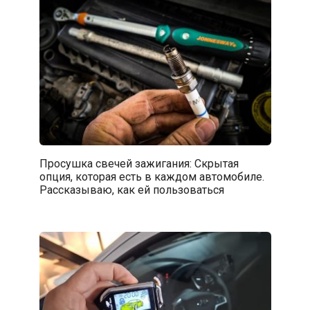
Просушка свечей зажигания: Скрытая
опция, которая есть в каждом автомобиле.
Рассказываю, как ей пользоваться