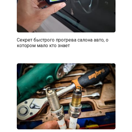
Секрет быстрого прогрева салона авто, о
котором мало кто знает