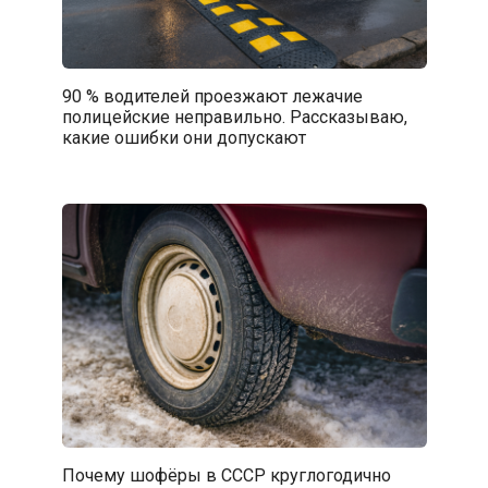
90 % водителей проезжают лежачие
полицейские неправильно. Рассказываю,
какие ошибки они допускают
Почему шофёры в СССР круглогодично