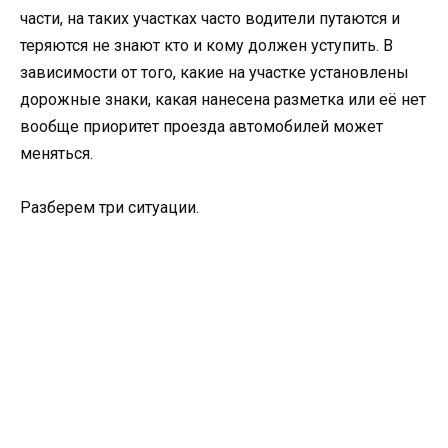
части, на таких участках часто водители путаются и
теряются не знают кто и кому должен уступить. В
зависимости от того, какие на участке установлены
дорожные знаки, какая нанесена разметка или её нет
вообще приоритет проезда автомобилей может
меняться.
Разберем три ситуации.