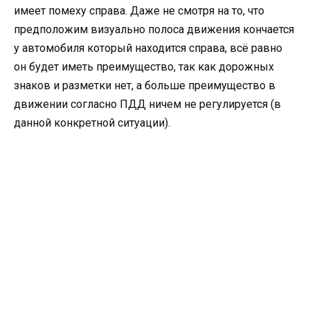
имеет помеху справа. Даже не смотря на то, что
предположим визуально полоса движения кончается
у автомобиля который находится справа, всё равно
он будет иметь преимущество, так как дорожных
знаков и разметки нет, а больше преимущество в
движении согласно ПДД ничем не регулируется (в
данной конкретной ситуации).