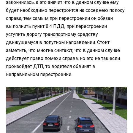
закончилась, а это значит что в данном случае ему
будет необходимо перестроится на соседнею полосу
справа, тем самым при перестроении он обязан
выполнить пункт 8.4 ПДД, при перестроении
уступить дорогу транспортному средству
движущемуся в попутном направлении. Стоит
заметить, что многие считают, что в данном случае
действует право помехи справа, но это не так если
произойдёт ДТП, то водителя обвинят в
неправильном перестроении.