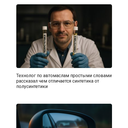
Технолог по автомаслам простыми словами
рассказал чем отличается синтетика от
полусинтетики