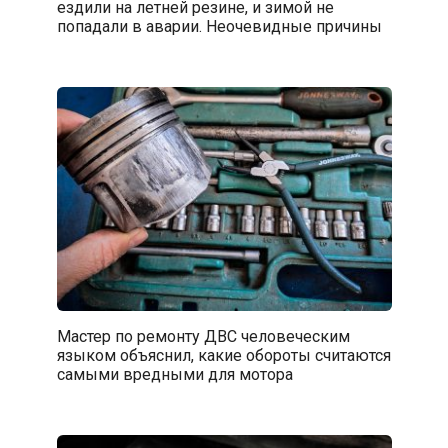
ездили на летней резине, и зимой не
попадали в аварии. Неочевидные причины
Мастер по ремонту ДВС человеческим
языком объяснил, какие обороты считаются
самыми вредными для мотора