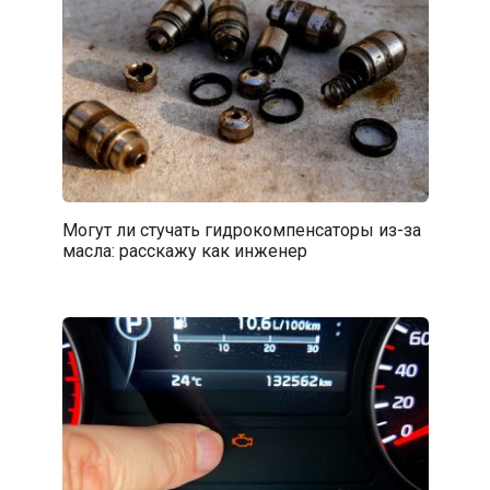
Могут ли стучать гидрокомпенсаторы из-за
масла: расскажу как инженер