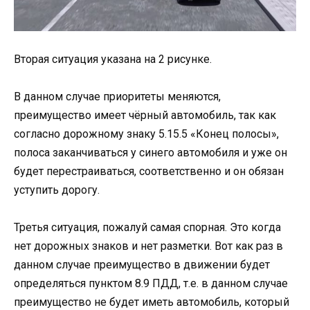
Вторая ситуация указана на 2 рисунке.
В данном случае приоритеты меняются,
преимущество имеет чёрный автомобиль, так как
согласно дорожному знаку 5.15.5 «Конец полосы»,
полоса заканчиваться у синего автомобиля и уже он
будет перестраиваться, соответственно и он обязан
уступить дорогу.
Третья ситуация, пожалуй самая спорная. Это когда
нет дорожных знаков и нет разметки. Вот как раз в
данном случае преимущество в движении будет
определяться пунктом 8.9 ПДД, т.е. в данном случае
преимущество не будет иметь автомобиль, который