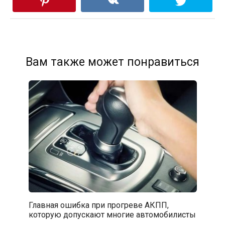
Вам также может понравиться
Главная ошибка при прогреве АКПП,
которую допускают многие автомобилисты