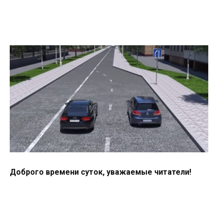
Доброго времени суток, уважаемые читатели!