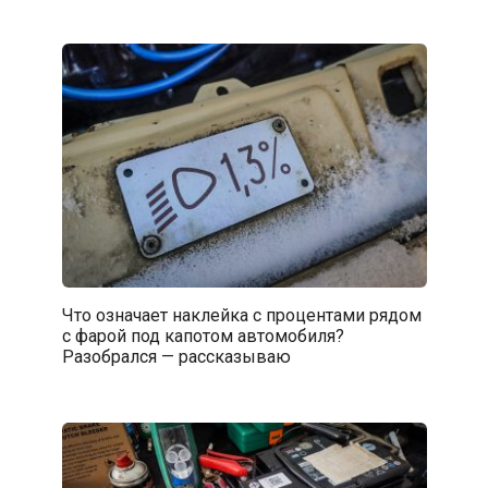
Что означает наклейка с процентами рядом
с фарой под капотом автомобиля?
Разобрался — рассказываю