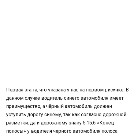
Первая эта та, что указана у нас на первом рисунке. В
данном случае водитель синего автомобиля имеет
преимущество, а чёрный автомобиль должен
уступить дорогу синему, так как согласно дорожной
разметки, да и дорожному знаку 5.15.6 «Конец
полосы» у водителя черного автомобиля полоса