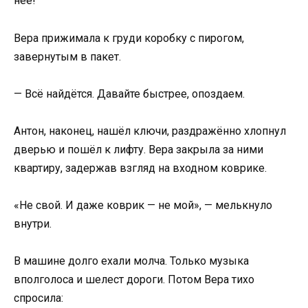
неё!
Вера прижимала к груди коробку с пирогом,
завернутым в пакет.
— Всё найдётся. Давайте быстрее, опоздаем.
Антон, наконец, нашёл ключи, раздражённо хлопнул
дверью и пошёл к лифту. Вера закрыла за ними
квартиру, задержав взгляд на входном коврике.
«Не свой. И даже коврик — не мой», — мелькнуло
внутри.
В машине долго ехали молча. Только музыка
вполголоса и шелест дороги. Потом Вера тихо
спросила: