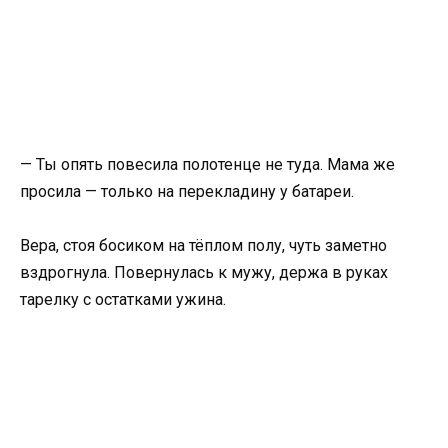
— Ты опять повесила полотенце не туда. Мама же
просила — только на перекладину у батареи.
Вера, стоя босиком на тёплом полу, чуть заметно
вздрогнула. Повернулась к мужу, держа в руках
тарелку с остатками ужина.