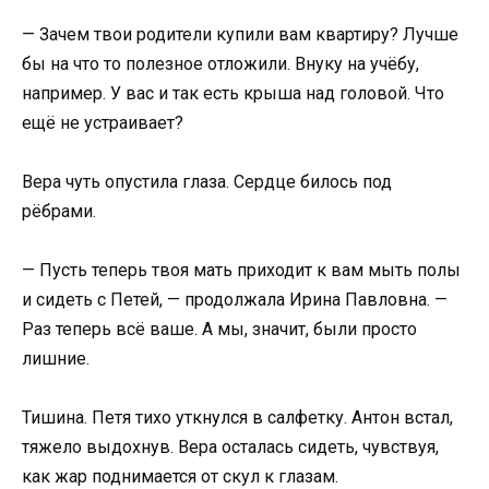
— Зачем твои родители купили вам квартиру? Лучше
бы на что то полезное отложили. Внуку на учёбу,
например. У вас и так есть крыша над головой. Что
ещё не устраивает?
Вера чуть опустила глаза. Сердце билось под
рёбрами.
— Пусть теперь твоя мать приходит к вам мыть полы
и сидеть с Петей, — продолжала Ирина Павловна. —
Раз теперь всё ваше. А мы, значит, были просто
лишние.
Тишина. Петя тихо уткнулся в салфетку. Антон встал,
тяжело выдохнув. Вера осталась сидеть, чувствуя,
как жар поднимается от скул к глазам.