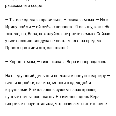
рассказала о ссоре.
— Ты всё сделала правильно, — сказала мама. — Но и
Ирину пойми — ей сейчас непросто. Я слышу, как тебе
тяжело, но, Вера, пожалуйста, не рвите семью. Сейчас
у всех словно воздуха не хватает, все на пределе.
Просто проживи это, слышишь?
— Хорошо, мам, — тихо сказала Вера и попрощалась.
На следующий день они поехали в новую квартиру —
везли коробки, пакеты, мешки с одеждой и
игрушками. Всё казалось чужим: запах краски,
пустые стены, эхо шагов. Но именно здесь Вера
впервые почувствовала, что начинается что-то своё.