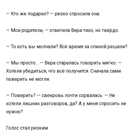
— Кто же подарил? — резко спросила она.
— Мои родители, — ответила Вера тихо, но твёрдо.
— То есть вы молчали? Всё время за спиной решали?
— Мы просто… — Вера старалась говорить мягко. —
Хотели убедиться, что всё получится. Сначала сами
поверить не могли.
— Поверить? — свекровь почти сорвалась. — Не
хотели лишних разговоров, да? А у меня спросить не
нужно?
Голос стал резким.