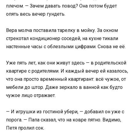
плечом. — Зачем давать повод? Она потом будет
опять весь вечер гундеть.
Вера молча поставила тарелку в мойку. За окном
стрекотал кондиционер соседей, на кухне тикали
настенные часы с облезлыми цифрами. Снова не её.
Уже пять лет, как они живут здесь — в родительской
квартире с родителями. И каждый вечер ей казалось,
что она просто временный квартирант: всё чужое, от
мебели до штор. Даже зеркало в ванной как будто
чужое лицо отражает.
— И игрушки из гостиной убери, — добавил он уже с
порога. — Папа сказал, что на ковре пятно. Видимо,
Петя пролил сок.