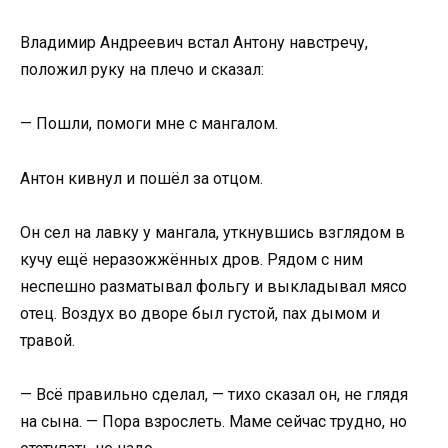
Владимир Андреевич встал Антону навстречу,
положил руку на плечо и сказал:
— Пошли, помоги мне с мангалом.
Антон кивнул и пошёл за отцом.
Он сел на лавку у мангала, уткнувшись взглядом в
кучу ещё неразожжённых дров. Рядом с ним
неспешно разматывал фольгу и выкладывал мясо
отец. Воздух во дворе был густой, пах дымом и
травой.
— Всё правильно сделал, — тихо сказал он, не глядя
на сына. — Пора взрослеть. Маме сейчас трудно, но