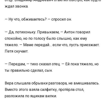
ждал звонка.
— Ну что, обживаетесь? — спросил он.
— Да, потихоньку. Привыкаем, — Антон говорил
спокойно, но по голосу было слышно, как ему
тяжело. — Маме передай… если что, пусть приезжает.
Петя скучает.
— Передам, — тихо сказал отец. — Ей пока тяжело, но
ты правильно сделал, сын.
Вера слышала обрывки разговора, не вмешивалась.
Вместо этого взяла салфетку, протёрла стол,
разложила по ящикам вилки.