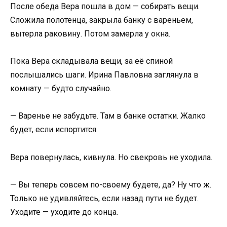
После обеда Вера пошла в дом — собирать вещи.
Сложила полотенца, закрыла банку с вареньем,
вытерла раковину. Потом замерла у окна.
Пока Вера складывала вещи, за её спиной
послышались шаги. Ирина Павловна заглянула в
комнату — будто случайно.
— Варенье не забудьте. Там в банке остатки. Жалко
будет, если испортится.
Вера повернулась, кивнула. Но свекровь не уходила.
— Вы теперь совсем по-своему будете, да? Ну что ж.
Только не удивляйтесь, если назад пути не будет.
Уходите — уходите до конца.