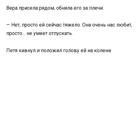
Вера присела рядом, обняла его за плечи.
— Нет, просто ей сейчас тяжело. Она очень нас любит,
просто… не умеет отпускать.
Петя кивнул и положил голову ей на колени.