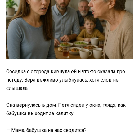
Соседка с огорода кивнула ей и что-то сказала про
погоду. Вера вежливо улыбнулась, хотя слов не
слышала.
Она вернулась в дом. Петя сидел у окна, глядя, как
бабушка выходит за калитку.
— Мама, бабушка на нас сердится?