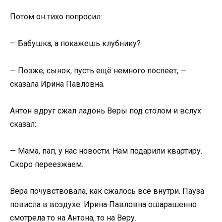
Потом он тихо попросил:
— Бабушка, а покажешь клубнику?
— Позже, сынок, пусть ещё немного поспеет, —
сказала Ирина Павловна.
Антон вдруг сжал ладонь Веры под столом и вслух
сказал:
— Мама, пап, у нас новости. Нам подарили квартиру.
Скоро переезжаем.
Вера почувствовала, как сжалось всё внутри. Пауза
повисла в воздухе. Ирина Павловна ошарашенно
смотрела то на Антона, то на Веру.