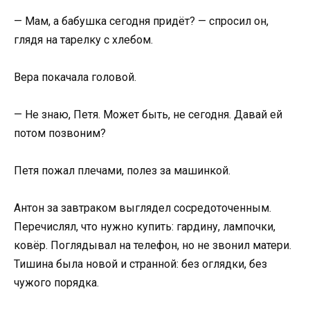
— Мам, а бабушка сегодня придёт? — спросил он,
глядя на тарелку с хлебом.
Вера покачала головой.
— Не знаю, Петя. Может быть, не сегодня. Давай ей
потом позвоним?
Петя пожал плечами, полез за машинкой.
Антон за завтраком выглядел сосредоточенным.
Перечислял, что нужно купить: гардину, лампочки,
ковёр. Поглядывал на телефон, но не звонил матери.
Тишина была новой и странной: без оглядки, без
чужого порядка.