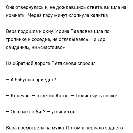
Она отвернулась и, не дождавшись ответа, вышла из
комнаты. Через пару минут хлопнула калитка.
Вера подошла к окну. Ирина Павловна шла по
тропинке к соседке, не оглядываясь. Ни «до
свидания», ни «счастливо».
На обратной дороге Петя снова спросил:
— А бабушка приедет?
— Конечно, — ответил Антон. — Только чуть позже.
— Она нас любит? — уточнил он.
Вера посмотрела на мужа. Потом в зеркало заднего