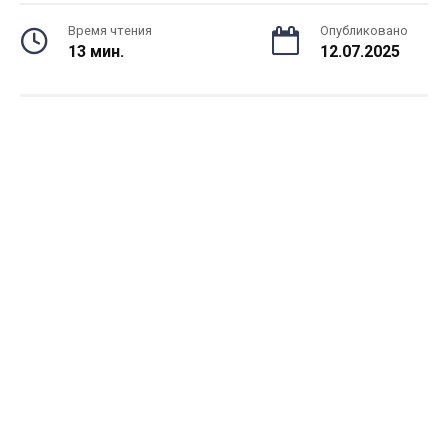
Время чтения
Опубликовано
13 мин.
12.07.2025