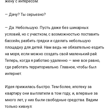
жену с интересом:
— Дачу? Ты серьезно?
— Да. Небольшую. Пусть даже без шикарных
условий, но с участком, с возможностью поставить
бассейн, разбить грядки и сделать небольшую
площадку для детей. Нам ведь не обязательно ездить
на моря, если можно создать свой маленький рай.
Теперь, когда я работаю удаленно — мне все равно,
где работать территориально. Главное, чтобы был
интернет.
Идея прижилась быстро. Тем более, ипотеку за
квартиру они выплатили в том году, и, впервые за
много лет, у них были свободные средства. Вадим
только кивнул: