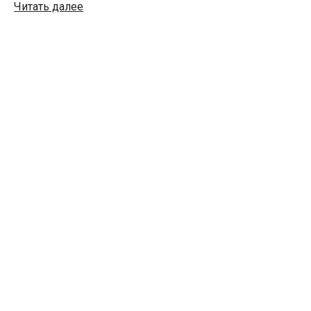
Читать далее