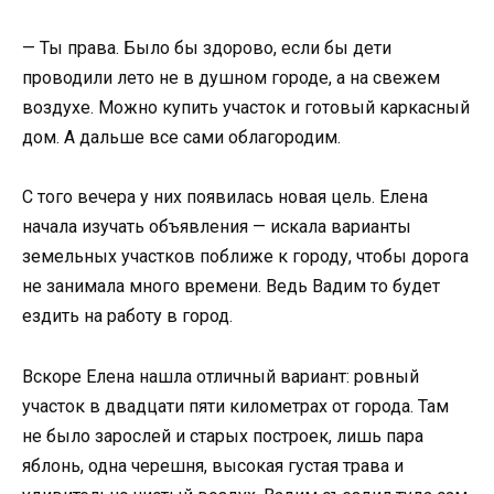
— Ты права. Было бы здорово, если бы дети
проводили лето не в душном городе, а на свежем
воздухе. Можно купить участок и готовый каркасный
дом. А дальше все сами облагородим.
С того вечера у них появилась новая цель. Елена
начала изучать объявления — искала варианты
земельных участков поближе к городу, чтобы дорога
не занимала много времени. Ведь Вадим то будет
ездить на работу в город.
Вскоре Елена нашла отличный вариант: ровный
участок в двадцати пяти километрах от города. Там
не было зарослей и старых построек, лишь пара
яблонь, одна черешня, высокая густая трава и