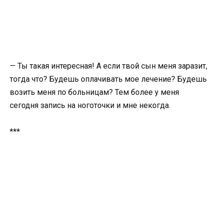
— Ты такая интересная! А если твой сын меня заразит,
тогда что? Будешь оплачивать мое лечение? Будешь
возить меня по больницам? Тем более у меня
сегодня запись на ноготочки и мне некогда.
***