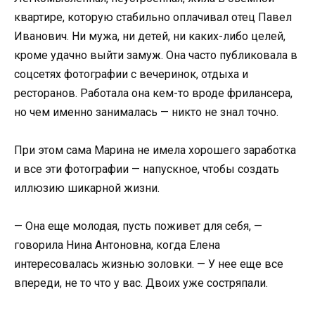
квартире, которую стабильно оплачивал отец Павел
Иванович. Ни мужа, ни детей, ни каких-либо целей,
кроме удачно выйти замуж. Она часто публиковала в
соцсетях фотографии с вечеринок, отдыха и
ресторанов. Работала она кем-то вроде фрилансера,
но чем именно занималась — никто не знал точно.
При этом сама Марина не имела хорошего заработка
и все эти фотографии — напускное, чтобы создать
иллюзию шикарной жизни.
— Она еще молодая, пусть поживет для себя, —
говорила Нина Антоновна, когда Елена
интересовалась жизнью золовки. — У нее еще все
впереди, не то что у вас. Двоих уже состряпали.