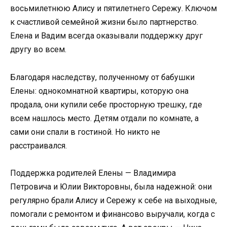
восьмилетнюю Алису и пятилетнего Сережу. Ключом
к счастливой семейной жизни было партнерство.
Елена и Вадим всегда оказывали поддержку друг
другу во всем.
Благодаря наследству, полученному от бабушки
Елены: однокомнатной квартиры, которую она
продала, они купили себе просторную трешку, где
всем нашлось место. Детям отдали по комнате, а
сами они спали в гостиной. Но никто не
расстраивался.
Поддержка родителей Елены — Владимира
Петровича и Юлии Викторовны, была надежной: они
регулярно брали Алису и Сережу к себе на выходные,
помогали с ремонтом и финансово выручали, когда с