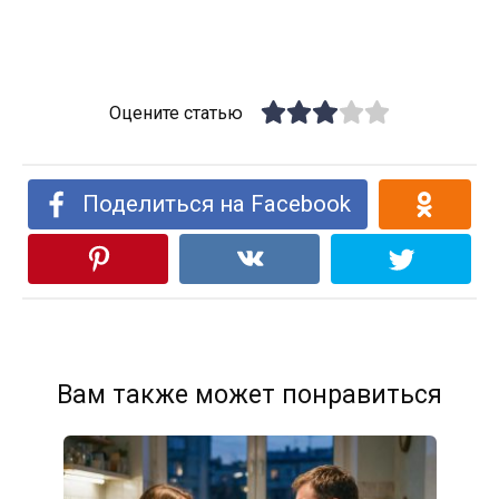
Оцените статью
Поделиться на Facebook
Вам также может понравиться