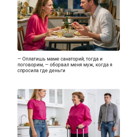
— Оплатишь маме санаторий, тогда и
поговорим, — оборвал меня муж, когда я
спросила где деньги