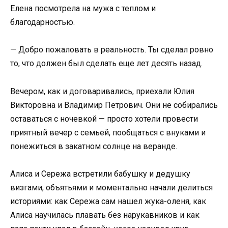
Елена посмотрела на мужа с теплом и
благодарностью.
— Добро пожаловать в реальность. Ты сделал ровно
то, что должен был сделать еще лет десять назад.
Вечером, как и договаривались, приехали Юлия
Викторовна и Владимир Петрович. Они не собирались
оставаться с ночевкой — просто хотели провести
приятный вечер с семьей, пообщаться с внуками и
понежиться в закатном солнце на веранде.
Алиса и Сережа встретили бабушку и дедушку
визгами, объятьями и моментально начали делиться
историями: как Сережа сам нашел жука-оленя, как
Алиса научилась плавать без нарукавников и как