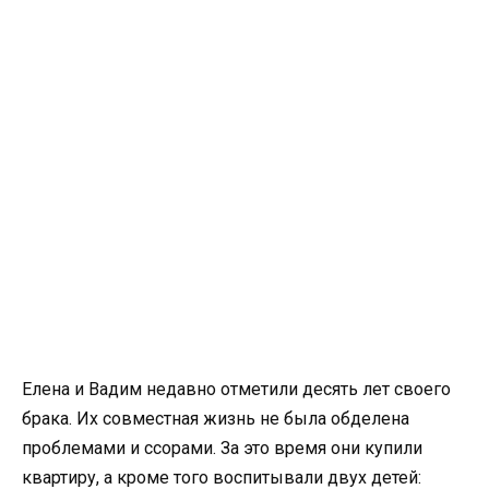
Елена и Вадим недавно отметили десять лет своего
брака. Их совместная жизнь не была обделена
проблемами и ссорами. За это время они купили
квартиру, а кроме того воспитывали двух детей: