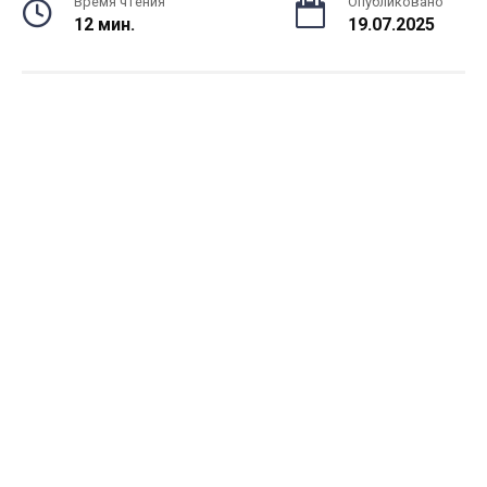
Время чтения
Опубликовано
12 мин.
19.07.2025