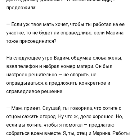
предложила:
— Если уж твоя мать хочет, чтобы ты работал на ее
участке, то не будет ли справедливо, если Марина
тоже присоединится?
На следующее утро Вадим, обдумав слова жены,
взял телефон и набрал номер матери. Он был
настроен решительно — не спорить, не
оправдываться, а предложить конкретное и
справедливое решение.
— Мам, привет. Слушай, ты говорила, что хотите с
отцом сажать огород. Ну что ж, дело хорошее. Но,
если вы хотите, чтобы я помогал — предлагаю
собраться всем вместе. Я, ты, отец и Марина. Работы