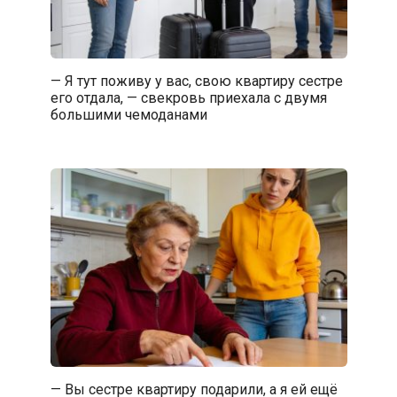
— Я тут поживу у вас, свою квартиру сестре
его отдала, — свекровь приехала с двумя
большими чемоданами
— Вы сестре квартиру подарили, а я ей ещё