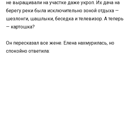
не выращивали на участке даже укроп. Их дача на
берегу реки была исключительно зоной отдыха —
шезлонги, шашлыки, беседка и телевизор. А теперь
— картошка?
Он пересказал все жене. Елена нахмурилась, но
спокойно ответила: