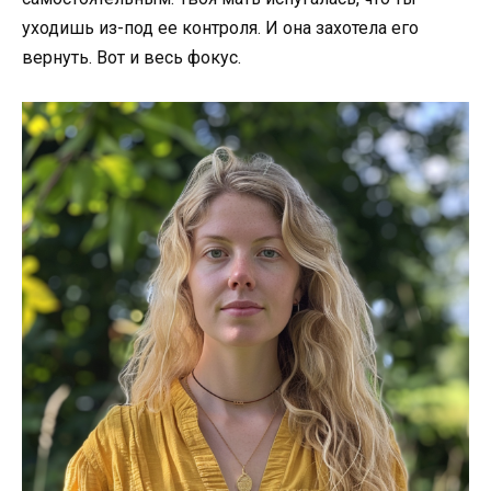
уходишь из-под ее контроля. И она захотела его
вернуть. Вот и весь фокус.