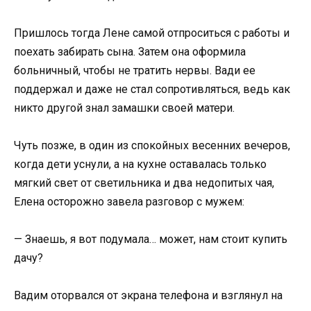
Пришлось тогда Лене самой отпроситься с работы и
поехать забирать сына. Затем она оформила
больничный, чтобы не тратить нервы. Вади ее
поддержал и даже не стал сопротивляться, ведь как
никто другой знал замашки своей матери.
Чуть позже, в один из спокойных весенних вечеров,
когда дети уснули, а на кухне оставалась только
мягкий свет от светильника и два недопитых чая,
Елена осторожно завела разговор с мужем:
— Знаешь, я вот подумала… может, нам стоит купить
дачу?
Вадим оторвался от экрана телефона и взглянул на