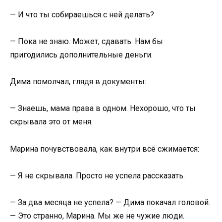
— И что ты собираешься с ней делать?
— Пока не знаю. Может, сдавать. Нам бы
пригодились дополнительные деньги.
Дима помолчал, глядя в документы:
— Знаешь, мама права в одном. Нехорошо, что ты
скрывала это от меня.
Марина почувствовала, как внутри всё сжимается:
— Я не скрывала. Просто не успела рассказать.
— За два месяца не успела? — Дима покачал головой.
— Это странно, Марина. Мы же не чужие люди.