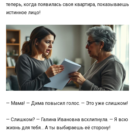
теперь, когда появилась своя квартира, показываешь
истинное лицо!
— Мама! — Дима повысил голос. — Это уже слишком!
— Слишком? — Галина Ивановна всхлипнула. — Я всю
жизнь для тебя… А ты выбираешь её сторону!