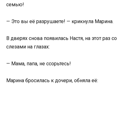
семью!
— Это вы её разрушаете! — крикнула Марина.
В дверях снова появилась Настя, на этот раз со
слезами на глазах:
— Мама, папа, не ссорьтесь!
Марина бросилась к дочери, обняла её: