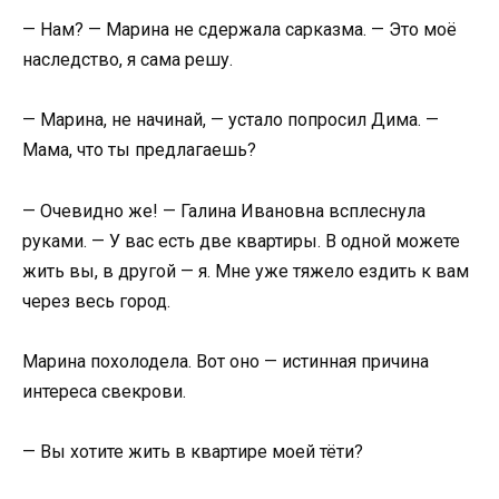
— Нам? — Марина не сдержала сарказма. — Это моё
наследство, я сама решу.
— Марина, не начинай, — устало попросил Дима. —
Мама, что ты предлагаешь?
— Очевидно же! — Галина Ивановна всплеснула
руками. — У вас есть две квартиры. В одной можете
жить вы, в другой — я. Мне уже тяжело ездить к вам
через весь город.
Марина похолодела. Вот оно — истинная причина
интереса свекрови.
— Вы хотите жить в квартире моей тёти?