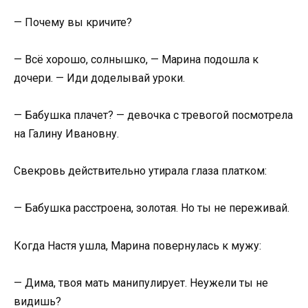
— Почему вы кричите?
— Всё хорошо, солнышко, — Марина подошла к
дочери. — Иди доделывай уроки.
— Бабушка плачет? — девочка с тревогой посмотрела
на Галину Ивановну.
Свекровь действительно утирала глаза платком:
— Бабушка расстроена, золотая. Но ты не переживай.
Когда Настя ушла, Марина повернулась к мужу:
— Дима, твоя мать манипулирует. Неужели ты не
видишь?