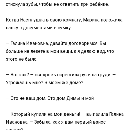
стиснула зубы, чтобы не ответить при ребёнке.
Когда Настя ушла в свою комнату, Марина положила
папку с документами в сумку:
— Галина Ивановна, давайте договоримся. Вы
больше не лезете в мои вещи, а я делаю вид, что
этого не было.
— Вот как? — свекровь скрестила руки на груди. —
Угрожаешь мне? В моём же доме?
— Это не ваш дом. Это дом Димы и мой.
— Который купили на мои деньги! — выпалила Галина
Ивановна. — Забыла, как я вам первый взнос
давала?