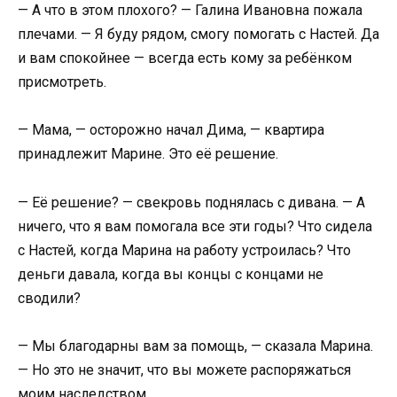
— А что в этом плохого? — Галина Ивановна пожала
плечами. — Я буду рядом, смогу помогать с Настей. Да
и вам спокойнее — всегда есть кому за ребёнком
присмотреть.
— Мама, — осторожно начал Дима, — квартира
принадлежит Марине. Это её решение.
— Её решение? — свекровь поднялась с дивана. — А
ничего, что я вам помогала все эти годы? Что сидела
с Настей, когда Марина на работу устроилась? Что
деньги давала, когда вы концы с концами не
сводили?
— Мы благодарны вам за помощь, — сказала Марина.
— Но это не значит, что вы можете распоряжаться
моим наследством.