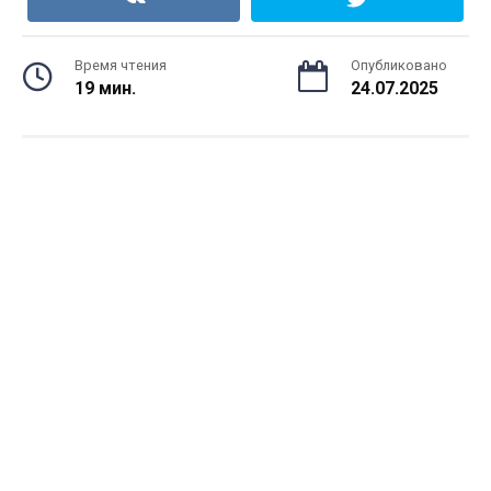
Время чтения
Опубликовано
19 мин.
24.07.2025