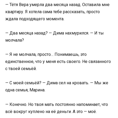
— Тётя Вера умерла два месяца назад. Оставила мне
квартиру. Я хотела сама тебе рассказать, просто
ждала подходящего момента.
— Два месяца назад? — Дима нахмурился. — И ты
молчала?
— Я не молчала, просто… Понимаешь, это
единственное, что у меня есть своего. Не связанного
с твоей семьёй.
— С моей семьёй? — Дима сел на кровать. — Мы же
одна семья, Марина.
— Конечно. Но твоя мать постоянно напоминает, что
всё вокруг куплено на её деньги. А это — моё.