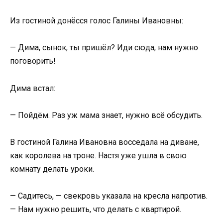
Из гостиной донёсся голос Галины Ивановны:
— Дима, сынок, ты пришёл? Иди сюда, нам нужно
поговорить!
Дима встал:
— Пойдём. Раз уж мама знает, нужно всё обсудить.
В гостиной Галина Ивановна восседала на диване,
как королева на троне. Настя уже ушла в свою
комнату делать уроки.
— Садитесь, — свекровь указала на кресла напротив.
— Нам нужно решить, что делать с квартирой.