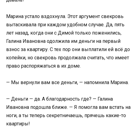
Марина устало вздохнула. Этот аргумент свекровь
вытаскивала при каждом удобном случае. Да, пять
лет назад, когда они с Димой только поженились,
Галина Ивановна одолжила им деньги на первый
взнос за квартиру. С тех пор они выплатили ей всё до
копейки, но свекровь продолжала считать, что имеет
право распоряжаться в их доме.
— Мы вернули вам все деньги, — напомнила Марина.
— Деньги — да. А благодарность где? — Галина
Ивановна подошла ближе. — Я помогла вам встать на
ноги, а ты теперь секретничаешь, прячешь какие-то
квартиры!