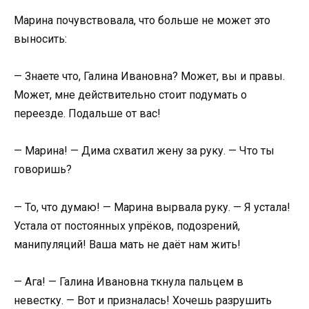
Марина почувствовала, что больше не может это
выносить:
— Знаете что, Галина Ивановна? Может, вы и правы.
Может, мне действительно стоит подумать о
переезде. Подальше от вас!
— Марина! — Дима схватил жену за руку. — Что ты
говоришь?
— То, что думаю! — Марина вырвала руку. — Я устала!
Устала от постоянных упрёков, подозрений,
манипуляций! Ваша мать не даёт нам жить!
— Ага! — Галина Ивановна ткнула пальцем в
невестку. — Вот и призналась! Хочешь разрушить