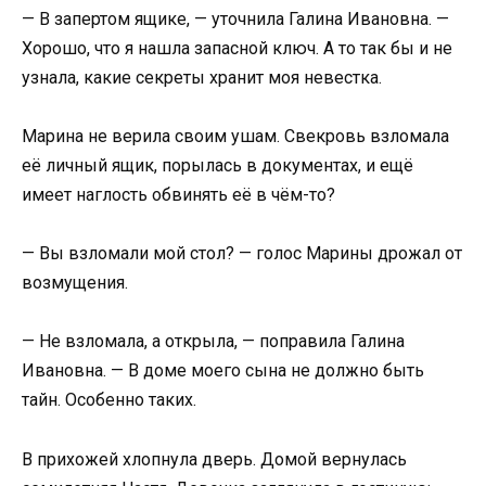
— В запертом ящике, — уточнила Галина Ивановна. —
Хорошо, что я нашла запасной ключ. А то так бы и не
узнала, какие секреты хранит моя невестка.
Марина не верила своим ушам. Свекровь взломала
её личный ящик, порылась в документах, и ещё
имеет наглость обвинять её в чём-то?
— Вы взломали мой стол? — голос Марины дрожал от
возмущения.
— Не взломала, а открыла, — поправила Галина
Ивановна. — В доме моего сына не должно быть
тайн. Особенно таких.
В прихожей хлопнула дверь. Домой вернулась