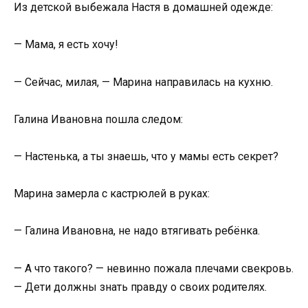
Из детской выбежала Настя в домашней одежде:
— Мама, я есть хочу!
— Сейчас, милая, — Марина направилась на кухню.
Галина Ивановна пошла следом:
— Настенька, а ты знаешь, что у мамы есть секрет?
Марина замерла с кастрюлей в руках:
— Галина Ивановна, не надо втягивать ребёнка.
— А что такого? — невинно пожала плечами свекровь.
— Дети должны знать правду о своих родителях.