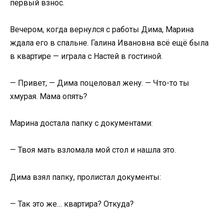
первый взнос.
Вечером, когда вернулся с работы Дима, Марина
ждала его в спальне. Галина Ивановна всё ещё была
в квартире — играла с Настей в гостиной.
— Привет, — Дима поцеловал жену. — Что-то ты
хмурая. Мама опять?
Марина достала папку с документами:
— Твоя мать взломала мой стол и нашла это.
Дима взял папку, пролистал документы:
— Так это же… квартира? Откуда?