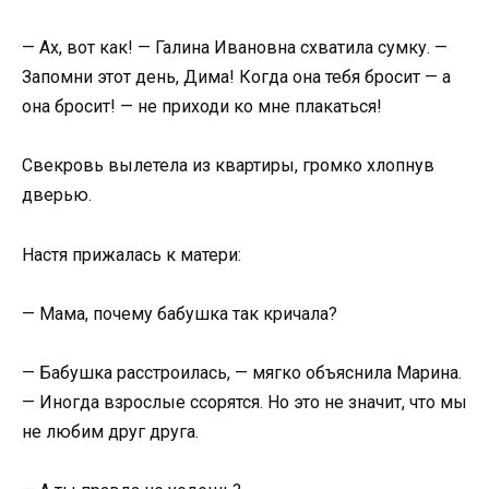
— Ах, вот как! — Галина Ивановна схватила сумку. —
Запомни этот день, Дима! Когда она тебя бросит — а
она бросит! — не приходи ко мне плакаться!
Свекровь вылетела из квартиры, громко хлопнув
дверью.
Настя прижалась к матери:
— Мама, почему бабушка так кричала?
— Бабушка расстроилась, — мягко объяснила Марина.
— Иногда взрослые ссорятся. Но это не значит, что мы
не любим друг друга.