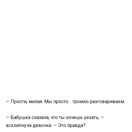
— Прости, милая. Мы просто… громко разговариваем.
— Бабушка сказала, что ты хочешь уехать, —
всхлипнула девочка. — Это правда?