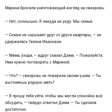
Марина бросила уничтожающий взгляд на свекровь:
— Нет, солнышко. Я никуда не уеду. Мы семья.
— Семья не скрывает друг от друга квартиры, — не
удержалась Галина Ивановна.
— Мама, уходи, — вдруг сказал Дима. — Пожалуйста.
Нам нужно поговорить с Мариной.
— Что? — свекровь не поверила своим ушам. — Ты
выгоняешь родную мать?
— Я прошу тебя уйти, чтобы мы могли спокойно всё
обсудить, — твёрдо ответил Дима. — Ты сделала
достаточно.