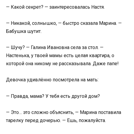
— Какой секрет? — заинтересовалась Настя.
— Никакой, солнышко, — быстро сказала Марина. —
Бабушка шутит.
— Шучу? — Галина Ивановна села за стол. —
Настенька, у твоей мамы есть целая квартира, о
которой она никому не рассказывала. Даже папе!
Девочка удивлённо посмотрела на мать:
— Правда, мама? У тебя есть другой дом?
— Это… это сложно объяснить, — Марина поставила
тарелку перед дочерью. — Ешь, пожалуйста.