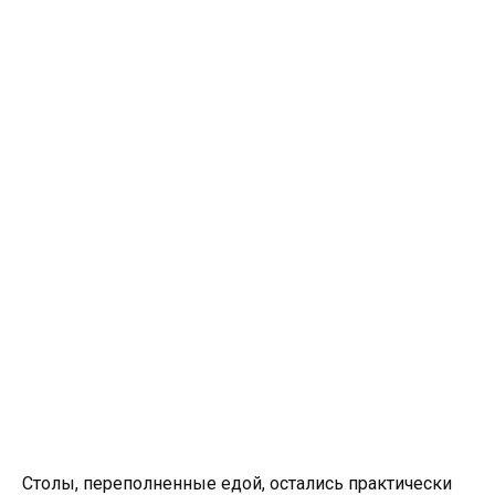
Столы, переполненные едой, остались практически