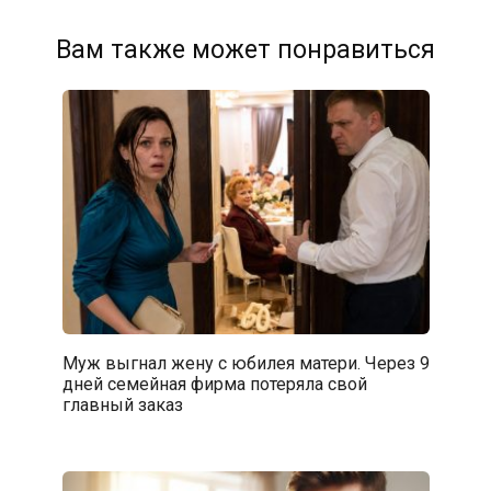
Вам также может понравиться
Муж выгнал жену с юбилея матери. Через 9
дней семейная фирма потеряла свой
главный заказ