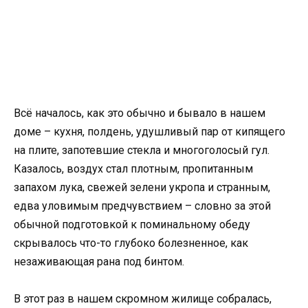
Всё началось, как это обычно и бывало в нашем
доме – кухня, полдень, удушливый пар от кипящего
на плите, запотевшие стекла и многоголосый гул.
Казалось, воздух стал плотным, пропитанным
запахом лука, свежей зелени укропа и странным,
едва уловимым предчувствием – словно за этой
обычной подготовкой к поминальному обеду
скрывалось что-то глубоко болезненное, как
незаживающая рана под бинтом.
В этот раз в нашем скромном жилище собралась,