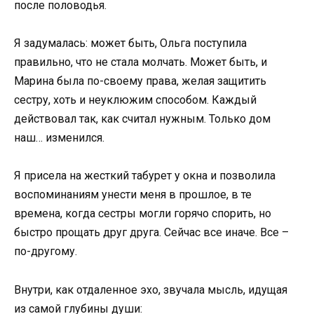
после половодья.
Я задумалась: может быть, Ольга поступила
правильно, что не стала молчать. Может быть, и
Марина была по-своему права, желая защитить
сестру, хоть и неуклюжим способом. Каждый
действовал так, как считал нужным. Только дом
наш… изменился.
Я присела на жесткий табурет у окна и позволила
воспоминаниям унести меня в прошлое, в те
времена, когда сестры могли горячо спорить, но
быстро прощать друг друга. Сейчас все иначе. Все –
по-другому.
Внутри, как отдаленное эхо, звучала мысль, идущая
из самой глубины души: