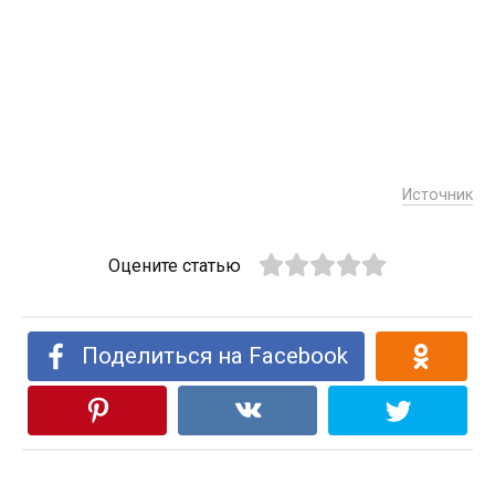
Источник
Оцените статью
Поделиться на Facebook