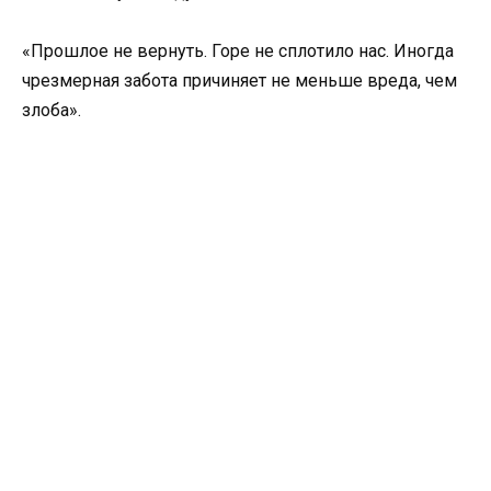
«Прошлое не вернуть. Горе не сплотило нас. Иногда
чрезмерная забота причиняет не меньше вреда, чем
злоба».