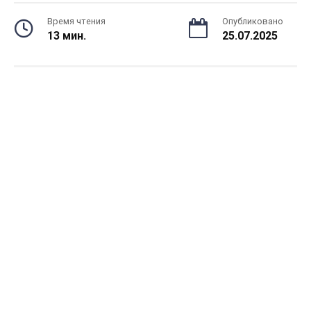
Время чтения
Опубликовано
13 мин.
25.07.2025