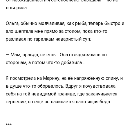
поверила.
Ольга, обычно молчаливая, как рыба, теперь быстро и
зло шептала мне прямо за столом, пока кто-то
разливал по тарелкам наваристый суп:
— Мам, правда, не ешь… Она оглядывалась по
сторонам, а потом что-то добавила…
Я посмотрела на Марину, на её напряжённую спину, и
в душе что-то оборвалось. Вдруг я почувствовала
себя на той невидимой границе, где заканчивается
терпение, но ещё не начинается настоящая беда.
***