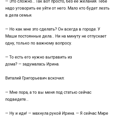
— Это сложно… Так вот просто, без ее желания. Тебе
надо уговорить ее уйти от него. Мало кто будет лезть
в дела семьи.
— Но как мне это сделать? Он всегда в городе. У
Маши постоянные дела… Ни на минуту не отпускает
одну, только по важному вопросу.
— То есть его нужно вытравить из
дома? — задумалась Ирина.
Виталий Григорьевич вскочил:
— Мне пора, а то вы меня под статью сейчас
подведете…
— Ну и иди! — махнула рукой Ирина. — Я сейчас Мире