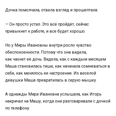
Дочка помолчала, отвела взгляд и прошептала:
— Он просто устал. Это всё пройдёт, сейчас
привыкнет к работе, и все будет хорошо.
Но у Миры Ивановны внутри росло чувство
обеспокоенности. Потому что она видела,
как чахнет её дочь. Видела, как с каждым месяцем
Маша становилась тише, как начинала сомневаться в
себе, как менялось ее настроение. Из веселой
девушки Маша превратилась в серую мышку.
А однажды Мира Ивановна услышала, как Игорь
накричал на Машу, когда они разговаривали с дочкой
по телефону.