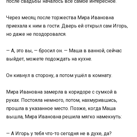
после свадьбы началось всё самое интересное.
Через месяц после торжества Мира Ивановна
приехала к ним в гости. Дверь ей открыл сам Игорь,
но даже не поздоровался.
— А, это вы, — бросил он. — Маша в ванной, сейчас
выйдет, можете подождать на кухне.
Он кивнул в сторону, а потом ушёл в комнату.
Мира Ивановна замерла в коридоре с сумкой в
руках. Постояла немного, потом, нахмурившись,
прошла в указанное место. Позже, когда Маша
вышла, Мира Ивановна решила мягко намекнуть:
— А Игорь у тебя что-то сегодня не в духе, да?