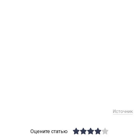
Источник
Оцените статью