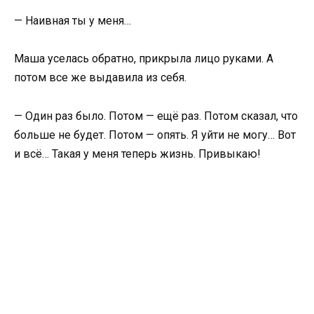
— Наивная ты у меня…
Маша уселась обратно, прикрыла лицо руками. А
потом все же выдавила из себя.
— Один раз было. Потом — ещё раз. Потом сказал, что
больше не будет. Потом — опять. Я уйти не могу… Вот
и всё… Такая у меня теперь жизнь. Привыкаю!