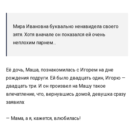
Мира Ивановна буквально ненавидела своего
зятя. Хотя вначале он показался ей очень
неплохим парнем…
Её дочь, Маша, познакомилась с Игорем на дне
рождения подруги. Ей было двадцать один, Игорю —
двадцать три. И он произвел на Машу такое
впечатление, что, вернувшись домой, девушка сразу
заявила:
— Мама, а я, кажется, влюбилась!