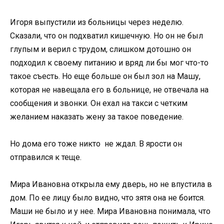
Игоря выпустили из больницы через неделю.
Сказали, что он подхватил кишечную. Но он не был
глупым и верил с трудом, слишком дотошно он
подходил к своему питанию и вряд ли бы мог что-то
такое съесть. Но еще больше он был зол на Машу,
которая не навещала его в больнице, не отвечала на
сообщения и звонки. Он ехал на такси с четким
желанием наказать жену за такое поведение.
Но дома его тоже никто не ждал. В ярости он
отправился к теще.
Мира Ивановна открыла ему дверь, но не впустила в
дом. По ее лицу было видно, что зятя она не боится.
Маши не было и у нее. Мира Ивановна понимала, что