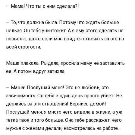
— Мама! Что ты с ним сделала?!
— То, что должна была. Потому что ждать больше
нельзя. Он тебя уничтожит. А я ему этого сделать не
позволю, даже если мне придтся отвечать за это по
всей строгости.
Маша плакала. Рыдала, просила маму не заставлять
ее. А потом вдруг затихла.
— Маша! Послушай меня! Это не любовь, это
зависимость. Он тебя в один день просто убьет! Не
держись за эти отношения! Вернись домой!
Послушай меня, я много чего видела в жизни, а уж
тетка твоя и того больше. Она тебе расскажет, чего
мужья с женами делали, насмотрелась на работе.