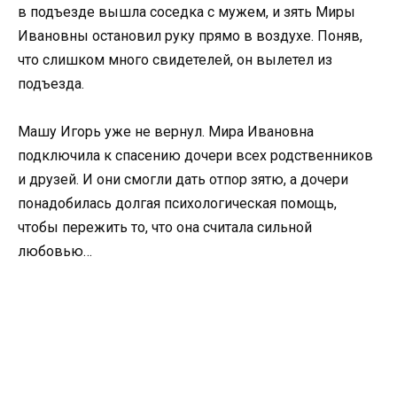
в подъезде вышла соседка с мужем, и зять Миры
Ивановны остановил руку прямо в воздухе. Поняв,
что слишком много свидетелей, он вылетел из
подъезда.
Машу Игорь уже не вернул. Мира Ивановна
подключила к спасению дочери всех родственников
и друзей. И они смогли дать отпор зятю, а дочери
понадобилась долгая психологическая помощь,
чтобы пережить то, что она считала сильной
любовью…