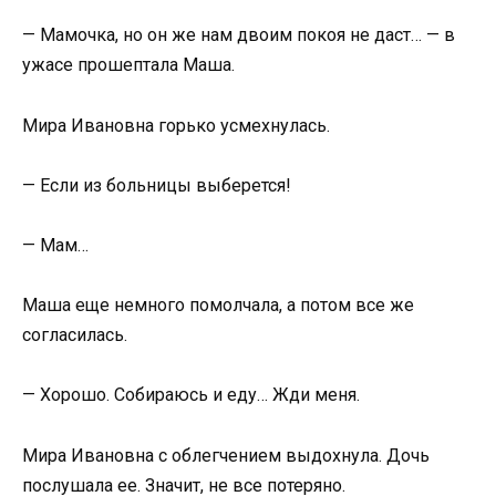
— Мамочка, но он же нам двоим покоя не даст… — в
ужасе прошептала Маша.
Мира Ивановна горько усмехнулась.
— Если из больницы выберется!
— Мам…
Маша еще немного помолчала, а потом все же
согласилась.
— Хорошо. Собираюсь и еду… Жди меня.
Мира Ивановна с облегчением выдохнула. Дочь
послушала ее. Значит, не все потеряно.