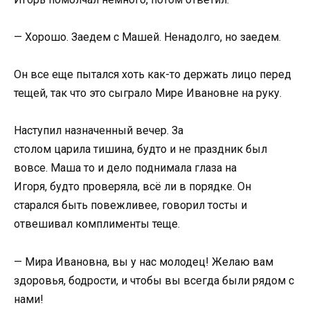
— Хорошо. Заедем с Машей. Ненадолго, но заедем.
Он все еще пытался хоть как-то держать лицо перед
тещей, так что это сыграло Мире Ивановне на руку.
Наступил назначенный вечер. За
столом царила тишина, будто и не праздник был
вовсе. Маша то и дело поднимала глаза на
Игоря, будто проверяла, всё ли в порядке. Он
старался быть повежливее, говорил тосты и
отвешивал комплименты теще.
— Мира Ивановна, вы у нас молодец! Желаю вам
здоровья, бодрости, и чтобы вы всегда были рядом с
нами!