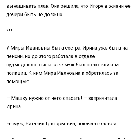
вынашивать план. Она решила, что Игоря в жизни ее
дочери быть не должно.
***
У Миры Ивановны была сестра. Ирина уже была на
пенсии, но до этого работала в отделе
судмедэкспертизы, а ее муж был полковником
полиции. К ним Мира Ивановна и обратилась за
помощью.
— Машку нужно от него спасать! — запричитала
Ирина…
Её муж, Виталий Григорьевич, покачал головой: