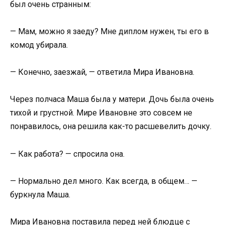
был очень странным:
— Мам, можно я заеду? Мне диплом нужен, ты его в
комод убирала.
— Конечно, заезжай, — ответила Мира Ивановна.
Через полчаса Маша была у матери. Дочь была очень
тихой и грустной. Мире Ивановне это совсем не
понравилось, она решила как-то расшевелить дочку.
— Как работа? — спросила она.
— Нормально дел много. Как всегда, в общем… —
буркнула Маша.
Мира Ивановна поставила перед ней блюдце с