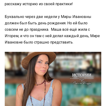
расскажу историю из своей практики!
Буквально через две недели у Миры Ивановны
должен был быть день рождения. Но ей было
совсем не до праздника. Маша всё ещё жила с
Игорем, и что он там с ней делал каждый день, Мире
Ивановне было страшно представить.