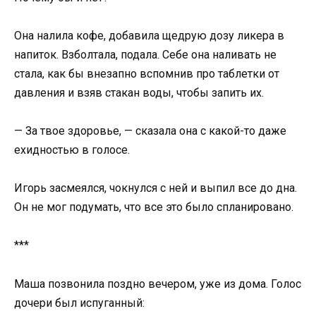
Она налила кофе, добавила щедрую дозу ликера в
напиток. Взболтала, подала. Себе она наливать не
стала, как бы внезапно вспомнив про таблетки от
давления и взяв стакан воды, чтобы запить их.
— За твое здоровье, — сказала она с какой-то даже
ехидностью в голосе.
Игорь засмеялся, чокнулся с ней и выпил все до дна.
Он не мог подумать, что все это было спланировано.
***
Маша позвонила поздно вечером, уже из дома. Голос
дочери был испуганный: