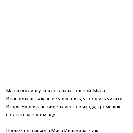
Маша всхлипнула и покачала головой. Мира
Ивановна пыталась ее успокоить, уговорить уйти от
Игоря. Но дочь не видела иного выхода, кроме как
оставаться в этом аду.
После этого вечера Мира Ивановна стала