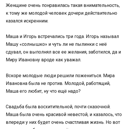
Женщине очень понравилась такая внимательность,
к тому же молодой человек дочери действительно
казался искренним.
Маша и Игорь встречались три года. Игорь называл
Машу «солнышко» и чуть ли не пылинки с неё
сдувал, он выполнял все ее желания, заботился, да и
Миру Ивановну вроде как уважал.
Вскоре молодые люди решили пожениться. Мира
Ивановна была не против. Молодой, работящий,
Маша его любит, ну что ещё надо?
Свадьба была восхитительной, почти сказочной.
Маша была очень красивой невестой, и казалось, что
впереди у них будет очень счастливая жизнь. Но вот