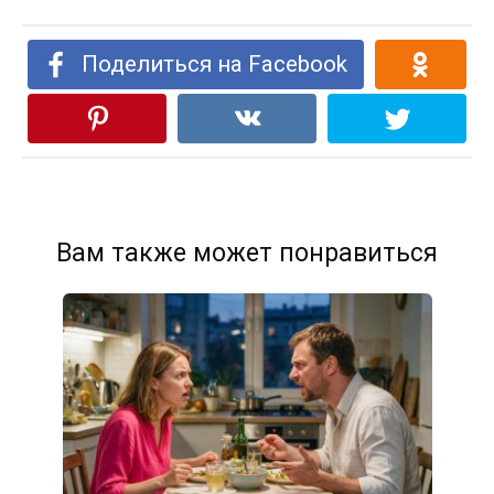
Поделиться на Facebook
Вам также может понравиться