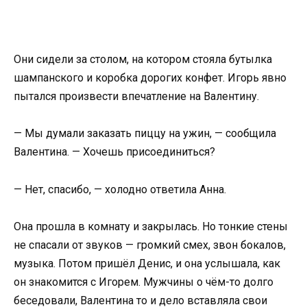
Они сидели за столом, на котором стояла бутылка
шампанского и коробка дорогих конфет. Игорь явно
пытался произвести впечатление на Валентину.
— Мы думали заказать пиццу на ужин, — сообщила
Валентина. — Хочешь присоединиться?
— Нет, спасибо, — холодно ответила Анна.
Она прошла в комнату и закрылась. Но тонкие стены
не спасали от звуков — громкий смех, звон бокалов,
музыка. Потом пришёл Денис, и она услышала, как
он знакомится с Игорем. Мужчины о чём-то долго
беседовали, Валентина то и дело вставляла свои