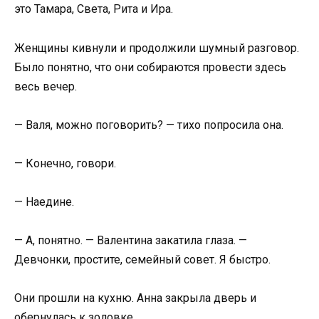
это Тамара, Света, Рита и Ира.
Женщины кивнули и продолжили шумный разговор.
Было понятно, что они собираются провести здесь
весь вечер.
— Валя, можно поговорить? — тихо попросила она.
— Конечно, говори.
— Наедине.
— А, понятно. — Валентина закатила глаза. —
Девчонки, простите, семейный совет. Я быстро.
Они прошли на кухню. Анна закрыла дверь и
обернулась к золовке.