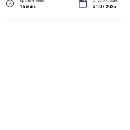
Время чтения
Опубликовано
16 мин.
31.07.2025