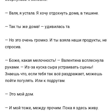
— Валя, я устала. Я хочу отдохнуть дома, в тишине.
— Так ты же дома! — удивилась та.
— Но это очень громко. И ты взяла наши продукты, не
спросив.
— Боже, какая мелочность! — Валентина всплеснула
руками. — Из-за куска сыра устраивать сцены!
Знаешь что, если тебя так всё раздражает, можешь
пойти погулять. Или к подругам.
— Это мой дом.
— И мой тоже, между прочим. Пока я здесь живу.