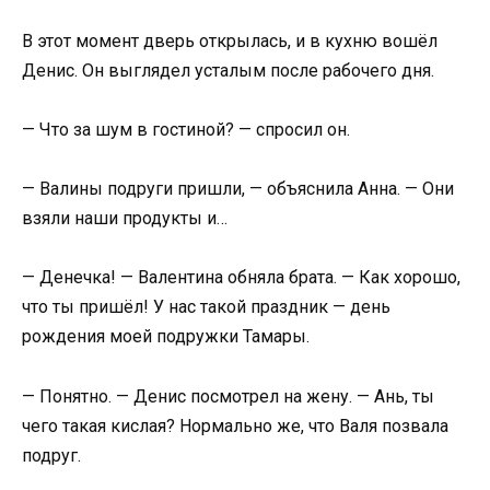
В этот момент дверь открылась, и в кухню вошёл
Денис. Он выглядел усталым после рабочего дня.
— Что за шум в гостиной? — спросил он.
— Валины подруги пришли, — объяснила Анна. — Они
взяли наши продукты и…
— Денечка! — Валентина обняла брата. — Как хорошо,
что ты пришёл! У нас такой праздник — день
рождения моей подружки Тамары.
— Понятно. — Денис посмотрел на жену. — Ань, ты
чего такая кислая? Нормально же, что Валя позвала
подруг.