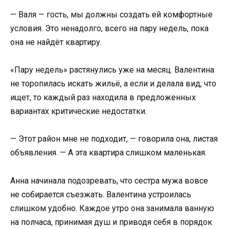
— Валя — гость, мы должны создать ей комфортные
условия. Это ненадолго, всего на пару недель, пока
она не найдёт квартиру.
«Пару недель» растянулись уже на месяц. Валентина
не торопилась искать жильё, а если и делала вид, что
ищет, то каждый раз находила в предложенных
вариантах критические недостатки.
— Этот район мне не подходит, — говорила она, листая
объявления. — А эта квартира слишком маленькая.
Анна начинала подозревать, что сестра мужа вовсе
не собирается съезжать. Валентина устроилась
слишком удобно. Каждое утро она занимала ванную
на полчаса, принимая душ и приводя себя в порядок