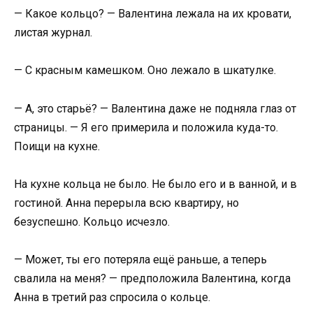
— Какое кольцо? — Валентина лежала на их кровати,
листая журнал.
— С красным камешком. Оно лежало в шкатулке.
— А, это старьё? — Валентина даже не подняла глаз от
страницы. — Я его примерила и положила куда-то.
Поищи на кухне.
На кухне кольца не было. Не было его и в ванной, и в
гостиной. Анна перерыла всю квартиру, но
безуспешно. Кольцо исчезло.
— Может, ты его потеряла ещё раньше, а теперь
свалила на меня? — предположила Валентина, когда
Анна в третий раз спросила о кольце.