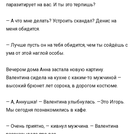
паразитирует на вас. И ты это терпишь?
— А что мне делать? Устроить скандал? Денис на
меня обидится.
— Лучше пусть он на тебя обидится, чем ты сойдёшь с
ума от этой наглой особы.
Вечером дома Анна застала новую картину.
Валентина сидела на кухне с каким-то мужчиной —
высокий брюнет лет сорока, в дорогом костюме.
— А, Аннушка! — Валентина улыбнулась. —Это Игорь.
Мы сегодня познакомились в кафе.
— Очень приятно, — кивнул мужчина. — Валентина