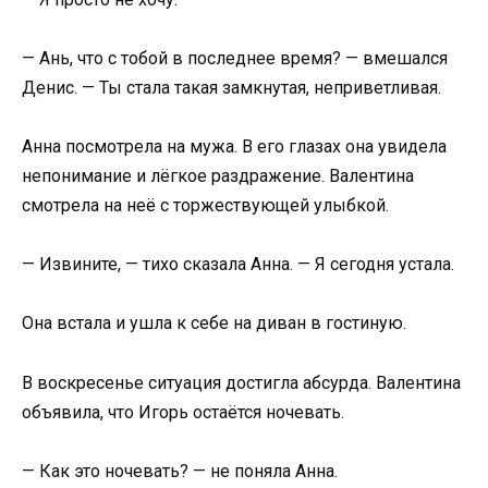
— Ань, что с тобой в последнее время? — вмешался
Денис. — Ты стала такая замкнутая, неприветливая.
Анна посмотрела на мужа. В его глазах она увидела
непонимание и лёгкое раздражение. Валентина
смотрела на неё с торжествующей улыбкой.
— Извините, — тихо сказала Анна. — Я сегодня устала.
Она встала и ушла к себе на диван в гостиную.
В воскресенье ситуация достигла абсурда. Валентина
объявила, что Игорь остаётся ночевать.
— Как это ночевать? — не поняла Анна.