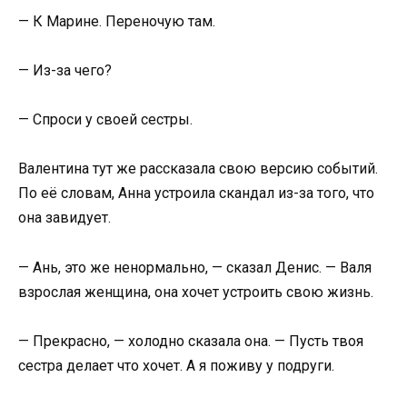
— К Марине. Переночую там.
— Из-за чего?
— Спроси у своей сестры.
Валентина тут же рассказала свою версию событий.
По её словам, Анна устроила скандал из-за того, что
она завидует.
— Ань, это же ненормально, — сказал Денис. — Валя
взрослая женщина, она хочет устроить свою жизнь.
— Прекрасно, — холодно сказала она. — Пусть твоя
сестра делает что хочет. А я поживу у подруги.