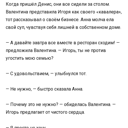
Когда пришёл Денис, они все сидели за столом.
Валентина представила Игоря как своего «кавалера»,
тот рассказывал о своём бизнесе. Анна молча ела
свой суп, чувствуя себя лишней в собственном доме.
— А давайте завтра все вместе в ресторан сходим! —
предложила Валентина. — Игорь, ты не против
угостить мою семью?
— С удовольствием, — улыбнулся тот.
— Не нужно, — быстро сказала Анна.
— Почему это не нужно? — обиделась Валентина. —
Игорь предлагает от чистого сердца.
— Я просто не хочу.