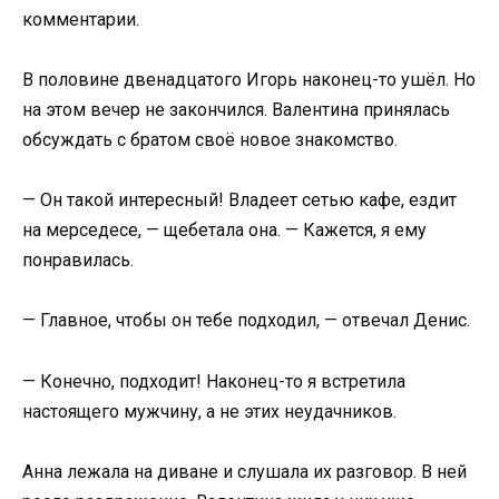
комментарии.
В половине двенадцатого Игорь наконец-то ушёл. Но
на этом вечер не закончился. Валентина принялась
обсуждать с братом своё новое знакомство.
— Он такой интересный! Владеет сетью кафе, ездит
на мерседесе, — щебетала она. — Кажется, я ему
понравилась.
— Главное, чтобы он тебе подходил, — отвечал Денис.
— Конечно, подходит! Наконец-то я встретила
настоящего мужчину, а не этих неудачников.
Анна лежала на диване и слушала их разговор. В ней