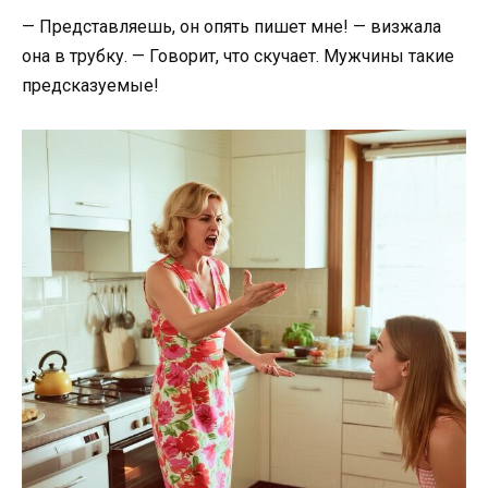
— Представляешь, он опять пишет мне! — визжала
она в трубку. — Говорит, что скучает. Мужчины такие
предсказуемые!