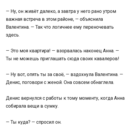
— Ну, он живёт далеко, а завтра у него рано утром
важная встреча в этом районе, — объяснила
Валентина. — Так что логичнее ему переночевать
здесь.
— Это моя квартира! — взорвалась наконец Анна. —
Ты не можешь приглашать сюда своих кавалеров!
— Ну вот, опять ты за своё, — вздохнула Валентина. —
Денис, поговори с женой. Она совсем обнаглела.
Денис вернулся с работы к тому моменту, когда Анна
собирала вещи в сумку.
— Ты куда? — спросил он.