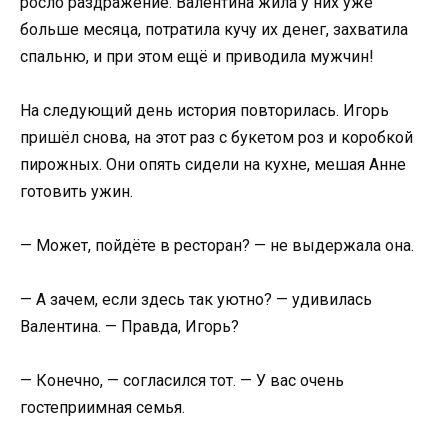
росло раздражение. Валентина жила у них уже
больше месяца, потратила кучу их денег, захватила
спальню, и при этом ещё и приводила мужчин!
На следующий день история повторилась. Игорь
пришёл снова, на этот раз с букетом роз и коробкой
пирожных. Они опять сидели на кухне, мешая Анне
готовить ужин.
— Может, пойдёте в ресторан? — не выдержала она.
— А зачем, если здесь так уютно? — удивилась
Валентина. — Правда, Игорь?
— Конечно, — согласился тот. — У вас очень
гостеприимная семья.