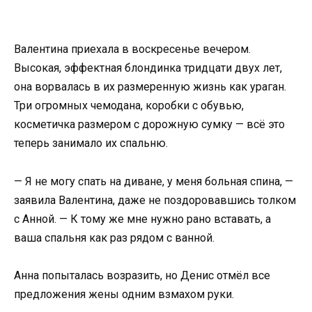
Валентина приехала в воскресенье вечером.
Высокая, эффектная блондинка тридцати двух лет,
она ворвалась в их размеренную жизнь как ураган.
Три огромных чемодана, коробки с обувью,
косметичка размером с дорожную сумку — всё это
теперь занимало их спальню.
— Я не могу спать на диване, у меня больная спина, —
заявила Валентина, даже не поздоровавшись толком
с Анной. — К тому же мне нужно рано вставать, а
ваша спальня как раз рядом с ванной.
Анна попыталась возразить, но Денис отмёл все
предложения жены одним взмахом руки.