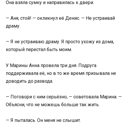
Она взяла сумку и направилась к двери.
— Аня, стой! — окликнул её Денис. — Не устраивай
драму.
— Я не устраиваю драму. Я просто ухожу из дома,
который перестал быть моим.
У Марины Анна провела три дня. Подруга
поддерживала её, но в то же время призывала не
доводить до развода.
— Поговори с ним серьёзно, — советовала Марина. —
Объясни, что не можешь больше так жить.
— Я пыталась. Он меня не слышит.