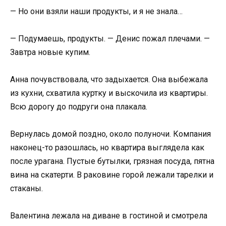
— Но они взяли наши продукты, и я не знала…
— Подумаешь, продукты. — Денис пожал плечами. —
Завтра новые купим.
Анна почувствовала, что задыхается. Она выбежала
из кухни, схватила куртку и выскочила из квартиры.
Всю дорогу до подруги она плакала.
Вернулась домой поздно, около полуночи. Компания
наконец-то разошлась, но квартира выглядела как
после урагана. Пустые бутылки, грязная посуда, пятна
вина на скатерти. В раковине горой лежали тарелки и
стаканы.
Валентина лежала на диване в гостиной и смотрела