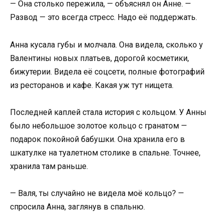
— Она столько пережила, — объяснял он Анне. —
Развод — это всегда стресс. Надо её поддержать.
Анна кусала губы и молчала. Она видела, сколько у
Валентины новых платьев, дорогой косметики,
бижутерии. Видела её соцсети, полные фотографий
из ресторанов и кафе. Какая уж тут нищета.
Последней каплей стала история с кольцом. У Анны
было небольшое золотое кольцо с гранатом —
подарок покойной бабушки. Она хранила его в
шкатулке на туалетном столике в спальне. Точнее,
хранила там раньше.
— Валя, ты случайно не видела моё кольцо? —
спросила Анна, заглянув в спальню.